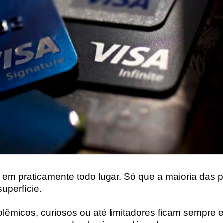
 em praticamente todo lugar. Só que a maioria das
uperfície.
lêmicos, curiosos ou até limitadores ficam sempre