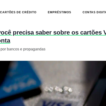
CARTÕES DE CRÉDITO
EMPRÉSTIMOS
CONTAS DIGIT
você precisa saber sobre os cartões 
onta
 por bancos e propagandas