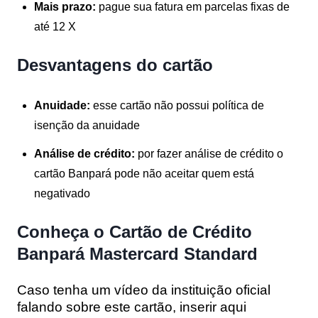
Mais prazo:
pague sua fatura em parcelas fixas de
até 12 X
Desvantagens do cartão
Anuidade:
esse cartão não possui política de
isenção da anuidade
Análise de crédito:
por fazer análise de crédito o
cartão Banpará pode não aceitar quem está
negativado
Conheça o Cartão de Crédito
Banpará Mastercard Standard
Caso tenha um vídeo da instituição oficial
falando sobre este cartão, inserir aqui