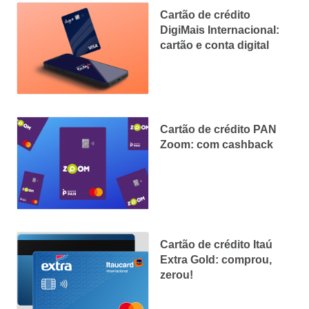
Cartão de crédito
DigiMais Internacional:
cartão e conta digital
Cartão de crédito PAN
Zoom: com cashback
Cartão de crédito Itaú
Extra Gold: comprou,
zerou!