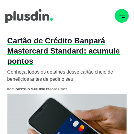
Cartão de Crédito Banpará
Mastercard Standard: acumule
pontos
Conheça todos os detalhes desse cartão cheio de
benefícios antes de pedir o seu
POR:
GUSTAVO MARLIERI
EM 04/12/2023