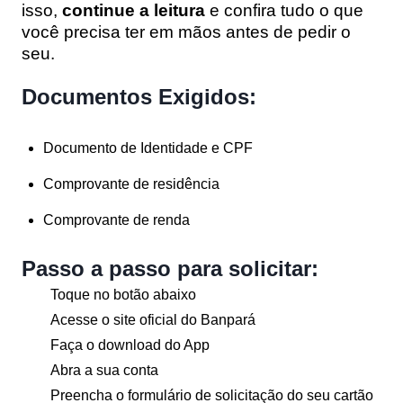
isso,
continue a leitura
e confira tudo o que
você precisa ter em mãos antes de pedir o
seu.
Documentos Exigidos:
Documento de Identidade e CPF
Comprovante de residência
Comprovante de renda
Passo a passo para solicitar:
Toque no botão abaixo
Acesse o site oficial do Banpará
Faça o download do App
Abra a sua conta
Preencha o formulário de solicitação do seu cartão