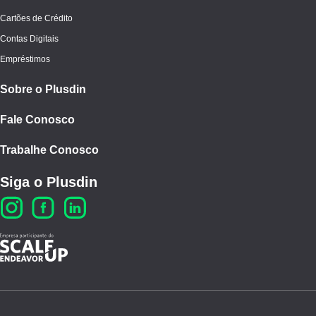
Cartões de Crédito
Contas Digitais
Empréstimos
Sobre o Plusdin
Fale Conosco
Trabalhe Conosco
Siga o Plusdin