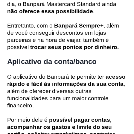
dia, o Banpará Mastercard Standard ainda
não oferece essa possibilidade
.
Entretanto, com o
Banpará Sempre+
, além
de você conseguir descontos em lojas
parceiras e na hora de viajar, também é
possível
trocar seus pontos por dinheiro.
Aplicativo da conta/banco
O aplicativo do Banpará te permite ter
acesso
rápido e fácil às informações da sua conta
,
além de oferecer diversas outras
funcionalidades para um maior controle
financeiro.
Por meio dele é
possível pagar contas,
acompanhar os gastos e limite do seu