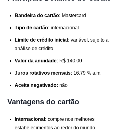
Bandeira do cartão:
Mastercard
Tipo de cartão:
internacional
Limite de crédito inicial:
variável, sujeito a
análise de crédito
Valor da anuidade:
R$ 140,00
Juros rotativos mensais:
16,79 % a.m.
Aceita negativado:
não
Vantagens do cartão
Internacional:
compre nos melhores
estabelecimentos ao redor do mundo.