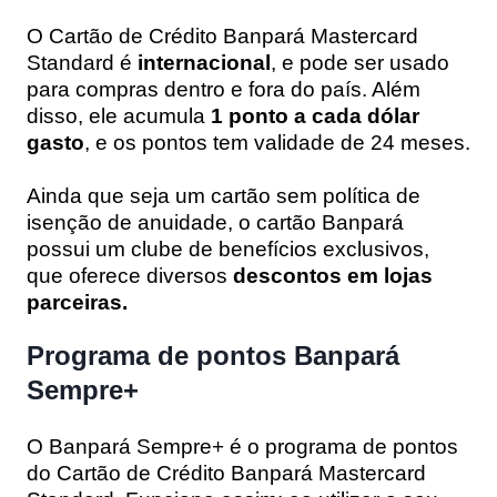
O Cartão de Crédito Banpará Mastercard
Standard é
internacional
, e pode ser usado
para compras dentro e fora do país. Além
disso, ele acumula
1 ponto a cada dólar
gasto
, e os pontos tem validade de 24 meses.
Ainda que seja um cartão sem política de
isenção de anuidade, o cartão Banpará
possui um clube de benefícios exclusivos,
que oferece diversos
descontos em lojas
parceiras.
Programa de pontos Banpará
Sempre+
O Banpará Sempre+ é o programa de pontos
do Cartão de Crédito Banpará Mastercard