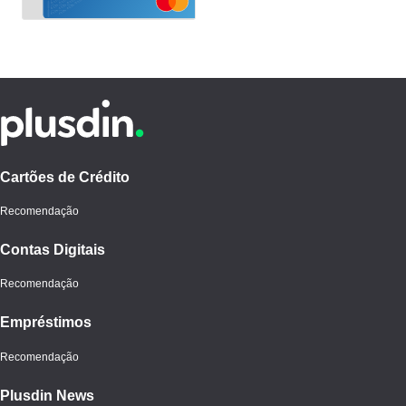
Cartões de Crédito
Recomendação
Contas Digitais
Recomendação
Empréstimos
Recomendação
Plusdin News