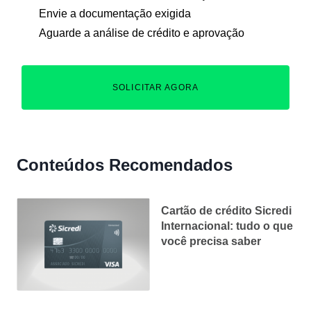
Envie a documentação exigida
Aguarde a análise de crédito e aprovação
SOLICITAR AGORA
Conteúdos Recomendados
Cartão de crédito Sicredi
Internacional: tudo o que
você precisa saber