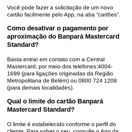
Você pode fazer a solicitação de um novo
cartão facilmente pelo App, na aba “cartões”.
Como desativar o pagamento por
aproximação do Banpará Mastercard
Standard?
Basta entrar em contato com a Central
Mastercard, por meio dos telefones:4004-
1699 (para ligações originadas da Região
Metropolitana de Belém) ou 0800 724 1208
(para demais localidades).
Qual o limite do cartão Banpará
Mastercard Standard?
O limite é estabelecido conforme o perfil do
cliente. Para saber o seu, consulte o App da