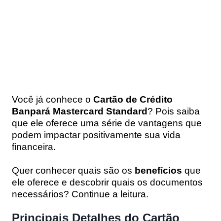
Você já conhece o
Cartão de Crédito
Banpará Mastercard Standard
? Pois saiba
que ele oferece uma série de vantagens que
podem impactar positivamente sua vida
financeira.
Quer conhecer quais são os
benefícios
que
ele oferece e descobrir quais os documentos
necessários? Continue a leitura.
Principais Detalhes do Cartão