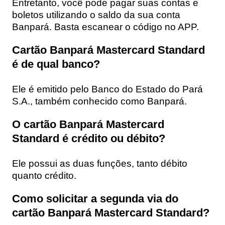
Entretanto, você pode pagar suas contas e
boletos utilizando o saldo da sua conta
Banpará. Basta escanear o código no APP.
Cartão Banpará Mastercard Standard
é de qual banco?
Ele é emitido pelo Banco do Estado do Pará
S.A., também conhecido como Banpará.
O cartão Banpará Mastercard
Standard é crédito ou débito?
Ele possui as duas funções, tanto débito
quanto crédito.
Como solicitar a segunda via do
cartão Banpará Mastercard Standard?