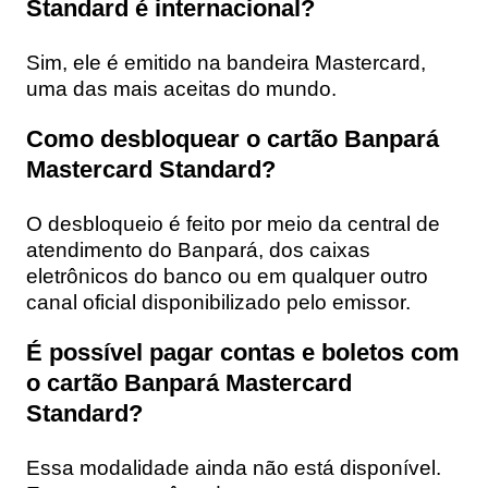
Standard é internacional?
Sim, ele é emitido na bandeira Mastercard,
uma das mais aceitas do mundo.
Como desbloquear o cartão Banpará
Mastercard Standard?
O desbloqueio é feito por meio da central de
atendimento do Banpará, dos caixas
eletrônicos do banco ou em qualquer outro
canal oficial disponibilizado pelo emissor.
É possível pagar contas e boletos com
o cartão Banpará Mastercard
Standard?
Essa modalidade ainda não está disponível.