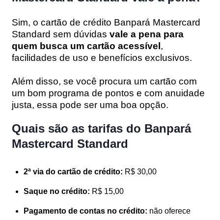
Sim, o cartão de crédito Banpará Mastercard
Standard sem dúvidas
vale a pena para
quem busca um cartão acessível
,
facilidades de uso e benefícios exclusivos.
Além disso, se você procura um cartão com
um bom programa de pontos e com anuidade
justa, essa pode ser uma boa opção.
Quais são as tarifas do Banpará
Mastercard Standard
2ª via do cartão de crédito:
R$ 30,00
Saque no crédito:
R$ 15,00
Pagamento de contas no crédito:
não oferece