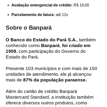
Avaliação emergencial de crédito:
R$ 19,00
Parcelamento de fatura:
até 12x
Sobre o Banpará
O Banco do Estado do Pará S.A.
, também
conhecido como
Banpará
,
foi criado em
1959
, com participação do Governo do
Estado do Pará.
Presente 103 municípios e com mais de 150
unidades de atendimento, ele já alcançou
mais de
87% da população paraense.
Além do cartão de crédito Banpará
Mastercard Standard, a instituição também
oferece diversos outros produtos, como