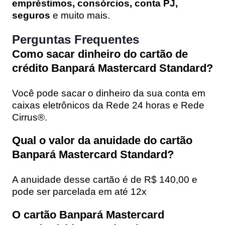
empréstimos, consórcios, conta PJ,
seguros
e muito mais.
Perguntas Frequentes
Como sacar dinheiro do cartão de
crédito Banpará Mastercard Standard?
Você pode sacar o dinheiro da sua conta em
caixas eletrônicos da Rede 24 horas e Rede
Cirrus®.
Qual o valor da anuidade do cartão
Banpará Mastercard Standard?
A anuidade desse cartão é de R$ 140,00 e
pode ser parcelada em até 12x
O cartão Banpará Mastercard