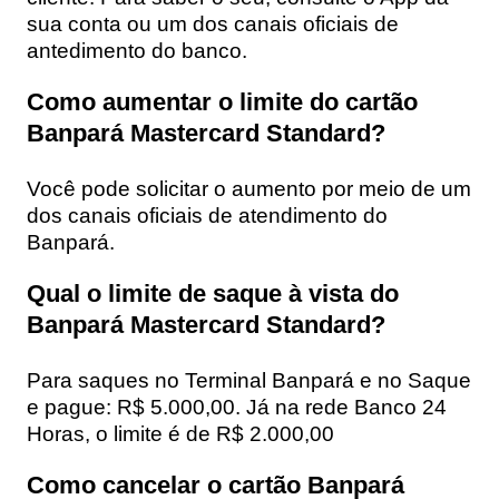
sua conta ou um dos canais oficiais de
antedimento do banco.
Como aumentar o limite do cartão
Banpará Mastercard Standard?
Você pode solicitar o aumento por meio de um
dos canais oficiais de atendimento do
Banpará.
Qual o limite de saque à vista do
Banpará Mastercard Standard?
Para saques no Terminal Banpará e no Saque
e pague: R$ 5.000,00. Já na rede Banco 24
Horas, o limite é de R$ 2.000,00
Como cancelar o cartão Banpará