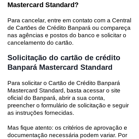
Mastercard Standard?
Para cancelar, entre em contato com a Central
de Cartões de Crédito Banpará ou compareça
nas agências e postos do banco e solicitar o
cancelamento do cartão.
Solicitação do cartão de crédito
Banpará Mastercard Standard
Para solicitar o Cartão de Crédito Banpará
Mastercard Standard, basta acessar o site
oficial do Banpará, abrir a sua conta,
preencher o formulário de solicitação e seguir
as instruções fornecidas.
Mas fique atento: os critérios de aprovação e
documentação necessária podem variar. Por