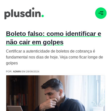
Boleto falso: como identificar e
não cair em golpes
Certificar a autenticidade de boletos de cobrança é
fundamental nos dias de hoje. Veja como ficar longe de
golpes
POR:
ADMIN
EM 28/08/2024