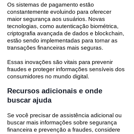
Os sistemas de pagamento estão
constantemente evoluindo para oferecer
maior segurança aos usuários. Novas
tecnologias, como autenticação biométrica,
criptografia avançada de dados e blockchain,
estão sendo implementadas para tornar as
transações financeiras mais seguras.
Essas inovações são vitais para prevenir
fraudes e proteger informações sensíveis dos
consumidores no mundo digital.
Recursos adicionais e onde
buscar ajuda
Se você precisar de assistência adicional ou
buscar mais informações sobre segurança
financeira e prevenção a fraudes, considere