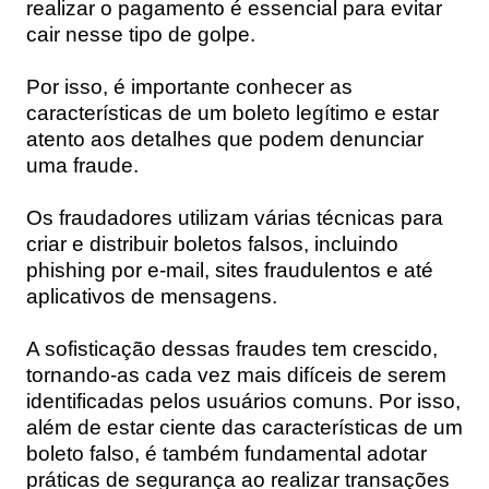
realizar o pagamento é essencial para evitar
cair nesse tipo de golpe.
Por isso, é importante conhecer as
características de um boleto legítimo e estar
atento aos detalhes que podem denunciar
uma fraude.
Os fraudadores utilizam várias técnicas para
criar e distribuir boletos falsos, incluindo
phishing por e-mail, sites fraudulentos e até
aplicativos de mensagens.
A sofisticação dessas fraudes tem crescido,
tornando-as cada vez mais difíceis de serem
identificadas pelos usuários comuns. Por isso,
além de estar ciente das características de um
boleto falso, é também fundamental adotar
práticas de segurança ao realizar transações