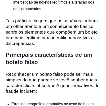
Intercepção de boletos legítimos e alteração dos
dados bancários.
Tais práticas exigem que os usuários tenham
um olhar atento e um conhecimento básico
sobre os elementos que compõem um boleto
bancário legítimo para identificar possíveis
discrepâncias.
Principais características de um
boleto falso
Reconhecer um boleto falso pode ser mais
simples do que parece se você souber quais
características observar. Alguns indicativos de
fraude incluem:
Erros de ortografia e gramática no texto do boleto.