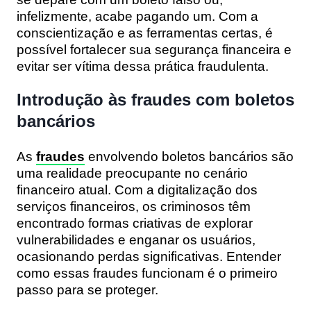
infelizmente, acabe pagando um. Com a
conscientização e as ferramentas certas, é
possível fortalecer sua segurança financeira e
evitar ser vítima dessa prática fraudulenta.
Introdução às fraudes com boletos
bancários
As
fraudes
envolvendo boletos bancários são
uma realidade preocupante no cenário
financeiro atual. Com a digitalização dos
serviços financeiros, os criminosos têm
encontrado formas criativas de explorar
vulnerabilidades e enganar os usuários,
ocasionando perdas significativas. Entender
como essas fraudes funcionam é o primeiro
passo para se proteger.