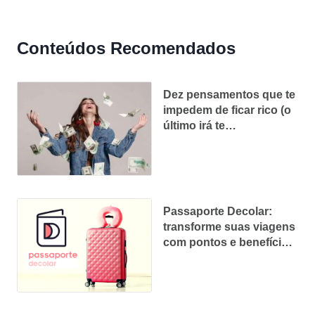
Conteúdos Recomendados
Dez pensamentos que te
impedem de ficar rico (o
último irá te
surpreender!)
Passaporte Decolar:
transforme suas viagens
com pontos e benefícios
exclusivos