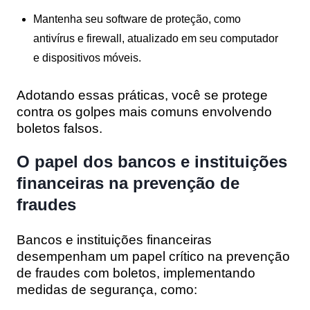
Mantenha seu software de proteção, como
antivírus e firewall, atualizado em seu computador
e dispositivos móveis.
Adotando essas práticas, você se protege
contra os golpes mais comuns envolvendo
boletos falsos.
O papel dos bancos e instituições
financeiras na prevenção de
fraudes
Bancos e instituições financeiras
desempenham um papel crítico na prevenção
de fraudes com boletos, implementando
medidas de segurança, como: