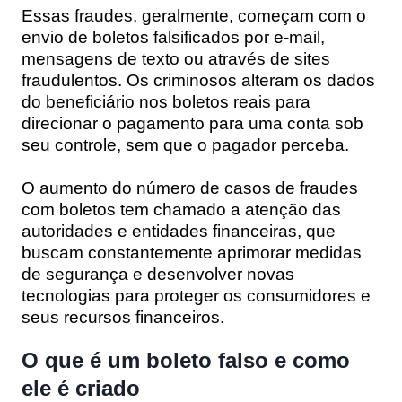
Essas fraudes, geralmente, começam com o
envio de boletos falsificados por e-mail,
mensagens de texto ou através de sites
fraudulentos. Os criminosos alteram os dados
do beneficiário nos boletos reais para
direcionar o pagamento para uma conta sob
seu controle, sem que o pagador perceba.
O aumento do número de casos de fraudes
com boletos tem chamado a atenção das
autoridades e entidades financeiras, que
buscam constantemente aprimorar medidas
de segurança e desenvolver novas
tecnologias para proteger os consumidores e
seus recursos financeiros.
O que é um boleto falso e como
ele é criado