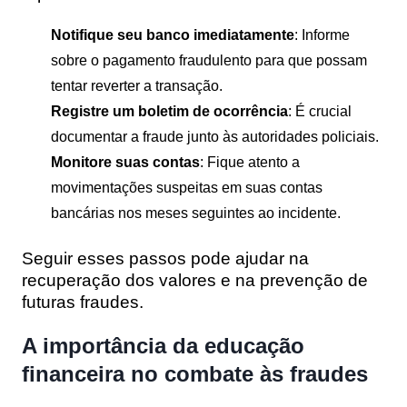
Notifique seu banco imediatamente
: Informe
sobre o pagamento fraudulento para que possam
tentar reverter a transação.
Registre um boletim de ocorrência
: É crucial
documentar a fraude junto às autoridades policiais.
Monitore suas contas
: Fique atento a
movimentações suspeitas em suas contas
bancárias nos meses seguintes ao incidente.
Seguir esses passos pode ajudar na
recuperação dos valores e na prevenção de
futuras fraudes.
A importância da educação
financeira no combate às fraudes