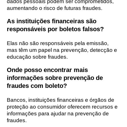
dados pessoais podem ser comprometidos,
aumentando o risco de futuras fraudes.
As instituições financeiras são
responsáveis por boletos falsos?
Elas não são responsáveis pela emissão,
mas têm um papel na prevenção, detecção e
educação sobre fraudes.
Onde posso encontrar mais
informações sobre prevenção de
fraudes com boleto?
Bancos, instituições financeiras e órgãos de
proteção ao consumidor oferecem recursos e
informações para ajudar na prevenção de
fraudes.