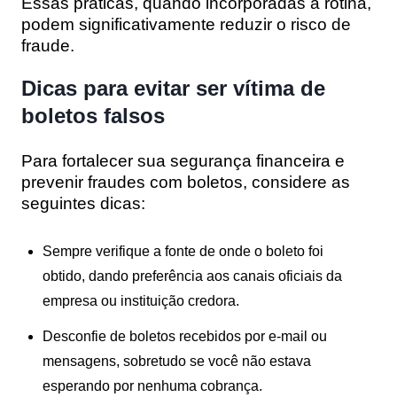
Essas práticas, quando incorporadas à rotina,
podem significativamente reduzir o risco de
fraude.
Dicas para evitar ser vítima de
boletos falsos
Para fortalecer sua segurança financeira e
prevenir fraudes com boletos, considere as
seguintes dicas:
Sempre verifique a fonte de onde o boleto foi
obtido, dando preferência aos canais oficiais da
empresa ou instituição credora.
Desconfie de boletos recebidos por e-mail ou
mensagens, sobretudo se você não estava
esperando por nenhuma cobrança.