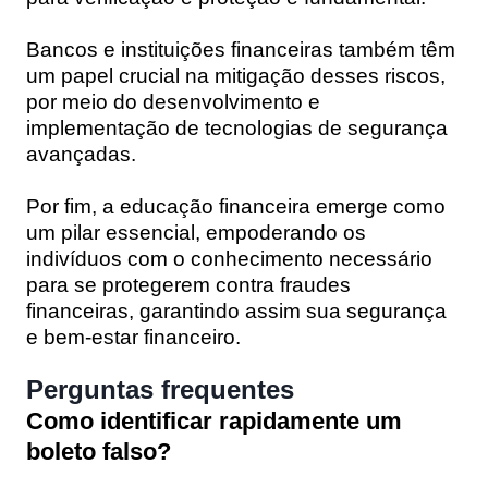
Bancos e instituições financeiras também têm
um papel crucial na mitigação desses riscos,
por meio do desenvolvimento e
implementação de tecnologias de segurança
avançadas.
Por fim, a educação financeira emerge como
um pilar essencial, empoderando os
indivíduos com o conhecimento necessário
para se protegerem contra fraudes
financeiras, garantindo assim sua segurança
e bem-estar financeiro.
Perguntas frequentes
Como identificar rapidamente um
boleto falso?