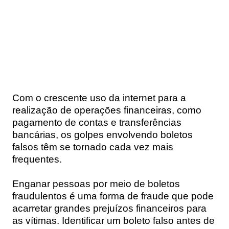
Com o crescente uso da internet para a
realização de operações financeiras, como
pagamento de contas e transferências
bancárias, os golpes envolvendo boletos
falsos têm se tornado cada vez mais
frequentes.
Enganar pessoas por meio de boletos
fraudulentos é uma forma de fraude que pode
acarretar grandes prejuízos financeiros para
as vítimas. Identificar um boleto falso antes de