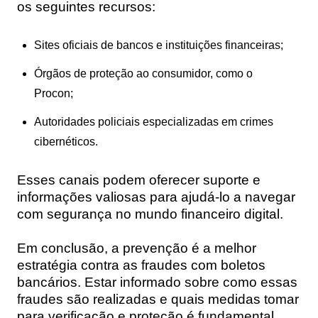
os seguintes recursos:
Sites oficiais de bancos e instituições financeiras;
Órgãos de proteção ao consumidor, como o
Procon;
Autoridades policiais especializadas em crimes
cibernéticos.
Esses canais podem oferecer suporte e
informações valiosas para ajudá-lo a navegar
com segurança no mundo financeiro digital.
Em conclusão, a prevenção é a melhor
estratégia contra as fraudes com boletos
bancários. Estar informado sobre como essas
fraudes são realizadas e quais medidas tomar
para verificação e proteção é fundamental.