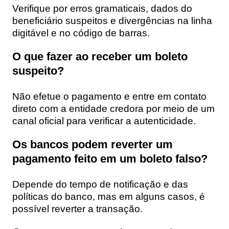
Verifique por erros gramaticais, dados do
beneficiário suspeitos e divergências na linha
digitável e no código de barras.
O que fazer ao receber um boleto
suspeito?
Não efetue o pagamento e entre em contato
direto com a entidade credora por meio de um
canal oficial para verificar a autenticidade.
Os bancos podem reverter um
pagamento feito em um boleto falso?
Depende do tempo de notificação e das
políticas do banco, mas em alguns casos, é
possível reverter a transação.