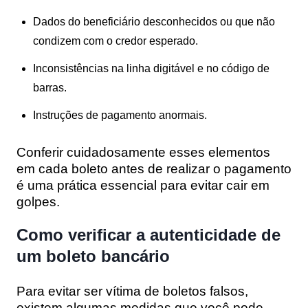
Dados do beneficiário desconhecidos ou que não
condizem com o credor esperado.
Inconsistências na linha digitável e no código de
barras.
Instruções de pagamento anormais.
Conferir cuidadosamente esses elementos
em cada boleto antes de realizar o pagamento
é uma prática essencial para evitar cair em
golpes.
Como verificar a autenticidade de
um boleto bancário
Para evitar ser vítima de boletos falsos,
existem algumas medidas que você pode