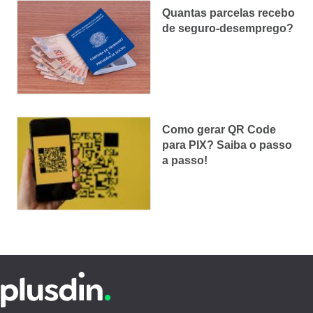
Quantas parcelas recebo
de seguro-desemprego?
Como gerar QR Code
para PIX? Saiba o passo
a passo!