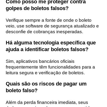
Como posso me proteger contra
golpes de boletos falsos?
Verifique sempre a fonte de onde o boleto
veio, use software de segurança atualizado e
desconfie de cobranças inesperadas.
Há alguma tecnologia específica que
ajuda a identificar boletos falsos?
Sim, aplicativos bancários oficiais
frequentemente têm funcionalidades para a
leitura segura e verificação de boletos.
Quais são os riscos de pagar um
boleto falso?
Além da perda financeira imediata, seus