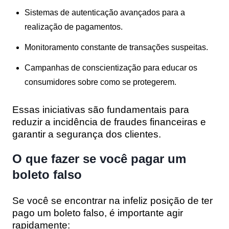
Sistemas de autenticação avançados para a
realização de pagamentos.
Monitoramento constante de transações suspeitas.
Campanhas de conscientização para educar os
consumidores sobre como se protegerem.
Essas iniciativas são fundamentais para
reduzir a incidência de fraudes financeiras e
garantir a segurança dos clientes.
O que fazer se você pagar um
boleto falso
Se você se encontrar na infeliz posição de ter
pago um boleto falso, é importante agir
rapidamente: