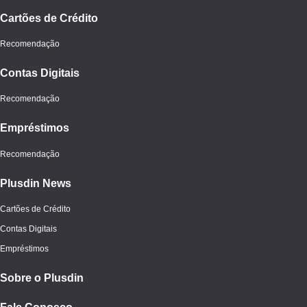
Cartões de Crédito
Recomendação
Contas Digitais
Recomendação
Empréstimos
Recomendação
Plusdin News
Cartões de Crédito
Contas Digitais
Empréstimos
Sobre o Plusdin