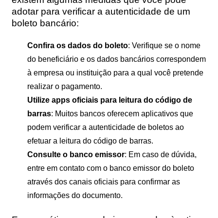
adotar para verificar a autenticidade de um
boleto bancário:
Confira os dados do boleto
: Verifique se o nome
do beneficiário e os dados bancários correspondem
à empresa ou instituição para a qual você pretende
realizar o pagamento.
Utilize apps oficiais para leitura do código de
barras
: Muitos bancos oferecem aplicativos que
podem verificar a autenticidade de boletos ao
efetuar a leitura do código de barras.
Consulte o banco emissor
: Em caso de dúvida,
entre em contato com o banco emissor do boleto
através dos canais oficiais para confirmar as
informações do documento.