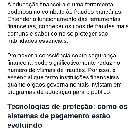
A educação financeira é uma ferramenta
poderosa no combate às fraudes bancárias.
Entender o funcionamento das ferramentas
financeiras, conhecer os tipos de fraudes mais
comuns e saber como se proteger são
habilidades essenciais.
Promover a consciência sobre segurança
financeira pode significativamente reduzir o
número de vítimas de fraudes. Por isso, é
essencial que tanto instituições financeiras
quanto órgãos governamentais invistam em
programas de educação para o público.
Tecnologias de proteção: como os
sistemas de pagamento estão
evoluindo