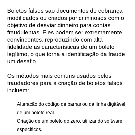
Boletos falsos são documentos de cobrança
modificados ou criados por criminosos com o
objetivo de desviar dinheiro para contas
fraudulentas. Eles podem ser extremamente
convincentes, reproduzindo com alta
fidelidade as características de um boleto
legítimo, o que torna a identificação da fraude
um desafio.
Os métodos mais comuns usados pelos
fraudadores para a criação de boletos falsos
incluem:
Alteração do código de barras ou da linha digitável
de um boleto real.
Criação de um boleto do zero, utilizando software
específicos.