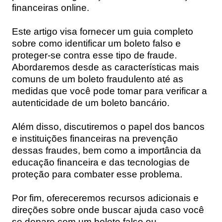
financeiras online.
Este artigo visa fornecer um guia completo
sobre como identificar um boleto falso e
proteger-se contra esse tipo de fraude.
Abordaremos desde as características mais
comuns de um boleto fraudulento até as
medidas que você pode tomar para verificar a
autenticidade de um boleto bancário.
Além disso, discutiremos o papel dos bancos
e instituições financeiras na prevenção
dessas fraudes, bem como a importância da
educação financeira e das tecnologias de
proteção para combater esse problema.
Por fim, ofereceremos recursos adicionais e
direções sobre onde buscar ajuda caso você
se depare com um boleto falso ou,