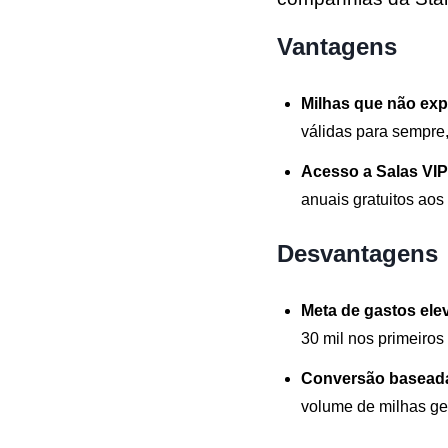
Vantagens
Milhas que não exp
válidas para sempre
Acesso a Salas VIP
anuais gratuitos aos
Desvantagens
Meta de gastos ele
30 mil nos primeiros 
Conversão baseada
volume de milhas ge