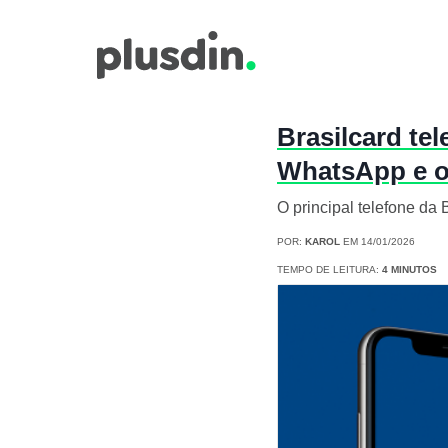
Brasilcard te
WhatsApp e o
O principal telefone da 
POR:
KAROL
EM 14/01/2026
TEMPO DE LEITURA:
4 MINUTOS