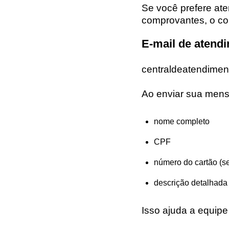
Se você prefere ate
comprovantes, o con
E-mail de atendi
centraldeatendimen
Ao enviar sua mens
nome completo
CPF
número do cartão (se 
descrição detalhada
Isso ajuda a equipe