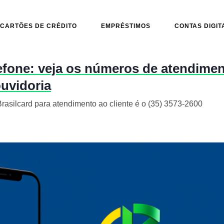
CARTÕES DE CRÉDITO
EMPRÉSTIMOS
CONTAS DIGIT
lefone: veja os números de atendimen
uvidoria
Brasilcard para atendimento ao cliente é o (35) 3573-2600