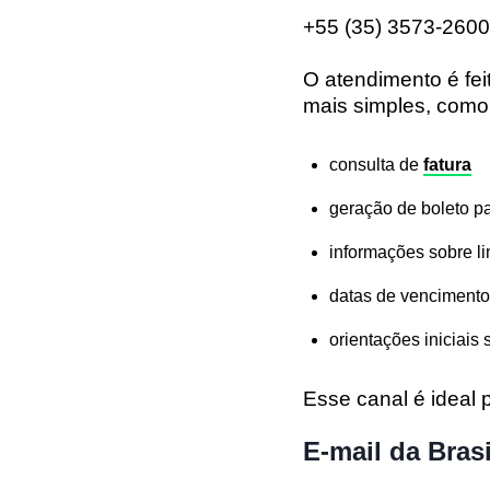
+55 (35) 3573-2600
O atendimento é fe
mais simples, como
consulta de
fatura
geração de boleto 
informações sobre li
datas de vencimento
orientações iniciais
Esse canal é ideal 
E-mail da Bras