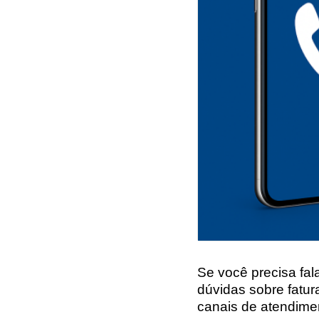
Se você precisa fal
dúvidas sobre fatur
canais de atendimen