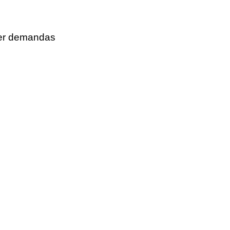
er demandas