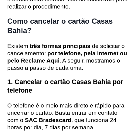
realizar o procedimento.
Como cancelar o cartão Casas
Bahia?
Existem
três formas principais
de solicitar o
cancelamento:
por telefone, pela internet ou
pelo Reclame Aqui
. A seguir, mostramos o
passo a passo de cada uma.
1. Cancelar o cartão Casas Bahia por
telefone
O telefone é o meio mais direto e rápido para
encerrar o cartão. Basta entrar em contato
com o
SAC Bradescard
, que funciona 24
horas por dia, 7 dias por semana.