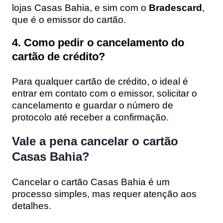
lojas Casas Bahia, e sim com o
Bradescard
,
que é o emissor do cartão.
4. Como pedir o cancelamento do
cartão de crédito?
Para qualquer cartão de crédito, o ideal é
entrar em contato com o emissor, solicitar o
cancelamento e guardar o número de
protocolo até receber a confirmação.
Vale a pena cancelar o cartão
Casas Bahia?
Cancelar o cartão Casas Bahia é um
processo simples, mas requer atenção aos
detalhes.