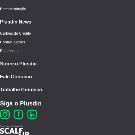
Recomendação
Plusdin News
Cartões de Crédito
Contas Digitais
Empréstimos
Sobre o Plusdin
Fale Conosco
Trabalhe Conosco
Siga o Plusdin