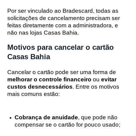
Por ser vinculado ao Bradescard, todas as
solicitações de cancelamento precisam ser
feitas diretamente com a administradora, e
não nas lojas Casas Bahia.
Motivos para cancelar o cartão
Casas Bahia
Cancelar o cartão pode ser uma forma de
melhorar o controle financeiro
ou
evitar
custos desnecessários
. Entre os motivos
mais comuns estão:
Cobrança de anuidade
, que pode não
compensar se o cartão for pouco usado;