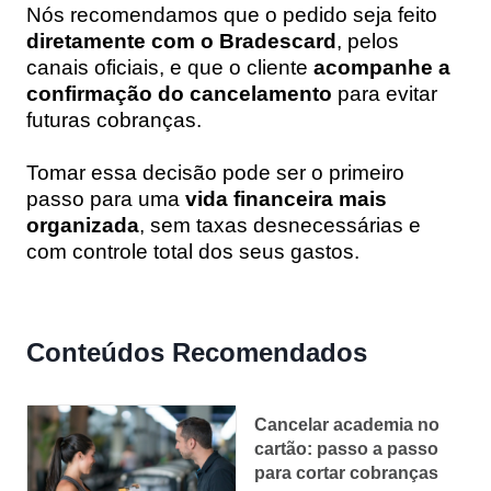
Nós recomendamos que o pedido seja feito
diretamente com o Bradescard
, pelos
canais oficiais, e que o cliente
acompanhe a
confirmação do cancelamento
para evitar
futuras cobranças.
Tomar essa decisão pode ser o primeiro
passo para uma
vida financeira mais
organizada
, sem taxas desnecessárias e
com controle total dos seus gastos.
Conteúdos Recomendados
Cancelar academia no
cartão: passo a passo
para cortar cobranças