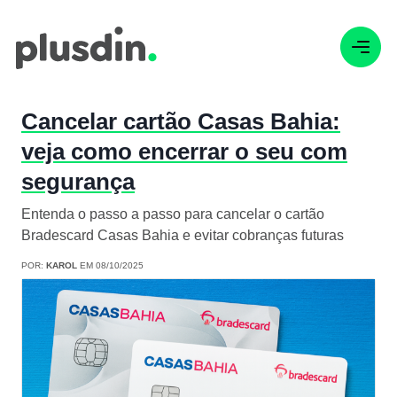
Cancelar cartão Casas Bahia:
veja como encerrar o seu com
segurança
Entenda o passo a passo para cancelar o cartão
Bradescard Casas Bahia e evitar cobranças futuras
POR:
KAROL
EM 08/10/2025