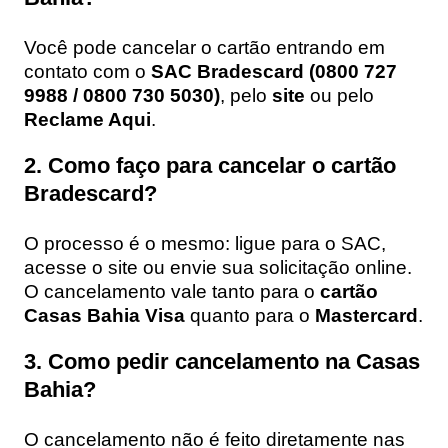
Você pode cancelar o cartão entrando em
contato com o
SAC Bradescard (0800 727
9988 / 0800 730 5030)
, pelo
site
ou pelo
Reclame Aqui
.
2. Como faço para cancelar o cartão
Bradescard?
O processo é o mesmo: ligue para o SAC,
acesse o site ou envie sua solicitação online.
O cancelamento vale tanto para o
cartão
Casas Bahia Visa
quanto para o
Mastercard
.
3. Como pedir cancelamento na Casas
Bahia?
O cancelamento não é feito diretamente nas