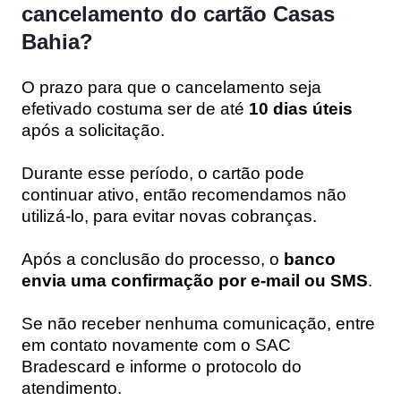
cancelamento do cartão Casas
Bahia?
O prazo para que o cancelamento seja
efetivado costuma ser de até
10 dias úteis
após a solicitação.
Durante esse período, o cartão pode
continuar ativo, então recomendamos não
utilizá-lo, para evitar novas cobranças.
Após a conclusão do processo, o
banco
envia uma confirmação por e-mail ou SMS
.
Se não receber nenhuma comunicação, entre
em contato novamente com o SAC
Bradescard e informe o protocolo do
atendimento.