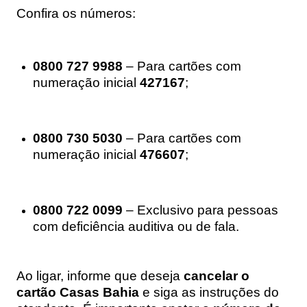
Confira os números:
0800 727 9988
– Para cartões com
numeração inicial
427167
;
0800 730 5030
– Para cartões com
numeração inicial
476607
;
0800 722 0099
– Exclusivo para pessoas
com deficiência auditiva ou de fala.
Ao ligar, informe que deseja
cancelar o
cartão Casas Bahia
e siga as instruções do