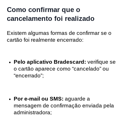
Como confirmar que o
cancelamento foi realizado
Existem algumas formas de confirmar se o
cartão foi realmente encerrado:
Pelo aplicativo Bradescard:
verifique se
o cartão aparece como “cancelado” ou
“encerrado”;
Por e-mail ou SMS:
aguarde a
mensagem de confirmação enviada pela
administradora;