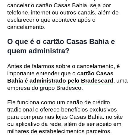
cancelar o cartão Casas Bahia, seja por
telefone, internet ou outros canais, além de
esclarecer o que acontece após o
cancelamento.
O que é o cartão Casas Bahia e
quem administra?
Antes de falarmos sobre o cancelamento, é
importante entender que o
cartão Casas
Bahia é
administrado pelo Bradescard
, uma
empresa do grupo Bradesco.
Ele funciona como um cartão de crédito
tradicional e oferece benefícios exclusivos
para compras nas lojas Casas Bahia, no site
ou aplicativo da rede, além de ser aceito em
milhares de estabelecimentos parceiros.