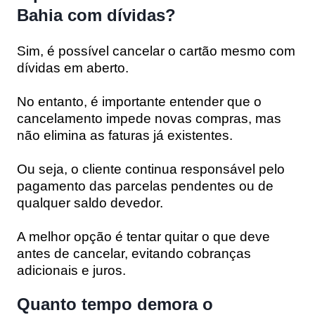
Bahia com dívidas?
Sim, é possível cancelar o cartão mesmo com
dívidas em aberto.
No entanto, é importante entender que o
cancelamento impede novas compras, mas
não elimina as faturas já existentes.
Ou seja, o cliente continua responsável pelo
pagamento das parcelas pendentes ou de
qualquer saldo devedor.
A melhor opção é tentar quitar o que deve
antes de cancelar, evitando cobranças
adicionais e juros.
Quanto tempo demora o