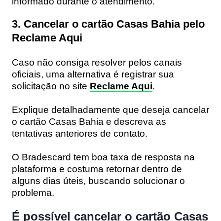
informado durante o atendimento.
3. Cancelar o cartão Casas Bahia pelo
Reclame Aqui
Caso não consiga resolver pelos canais
oficiais, uma alternativa é registrar sua
solicitação no site
Reclame Aqui
.
Explique detalhadamente que deseja cancelar
o cartão Casas Bahia e descreva as
tentativas anteriores de contato.
O Bradescard tem boa taxa de resposta na
plataforma e costuma retornar dentro de
alguns dias úteis, buscando solucionar o
problema.
É possível cancelar o cartão Casas