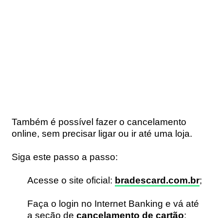
Também é possível fazer o cancelamento
online, sem precisar ligar ou ir até uma loja.
Siga este passo a passo:
Acesse o site oficial:
bradescard.com.br
;
Faça o login no Internet Banking e vá até
a seção de
cancelamento de cartão
;