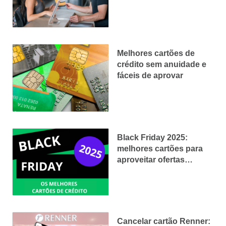
Melhores cartões de
crédito sem anuidade e
fáceis de aprovar
Black Friday 2025:
melhores cartões para
aproveitar ofertas
imperdíveis
Cancelar cartão Renner: