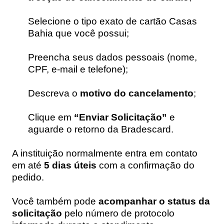
Selecione o tipo exato de cartão Casas
Bahia que você possui;
Preencha seus dados pessoais (nome,
CPF, e-mail e telefone);
Descreva o
motivo do cancelamento
;
Clique em
“Enviar Solicitação”
e
aguarde o retorno da Bradescard.
A instituição normalmente entra em contato
em até
5 dias úteis
com a confirmação do
pedido.
Você também pode
acompanhar o status da
solicitação
pelo número de protocolo