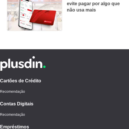
evite pagar por algo que
não usa mais
Cartões de Crédito
Recomendação
Contas Digitais
Recomendação
Empréstimos