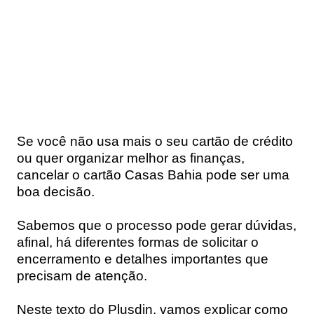
Se você não usa mais o seu cartão de crédito
ou quer organizar melhor as finanças,
cancelar o cartão Casas Bahia pode ser uma
boa decisão.
Sabemos que o processo pode gerar dúvidas,
afinal, há diferentes formas de solicitar o
encerramento e detalhes importantes que
precisam de atenção.
Neste texto do Plusdin, vamos explicar como