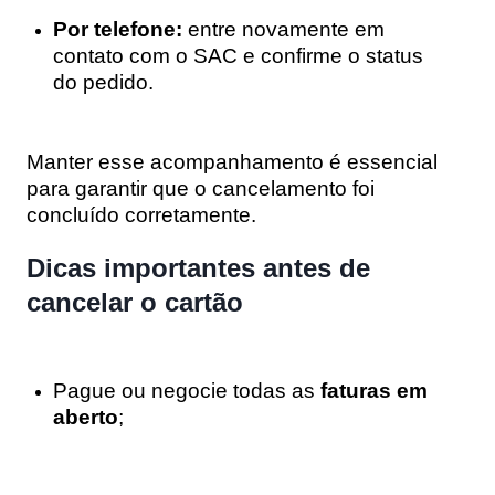
Por telefone:
entre novamente em
contato com o SAC e confirme o status
do pedido.
Manter esse acompanhamento é essencial
para garantir que o cancelamento foi
concluído corretamente.
Dicas importantes antes de
cancelar o cartão
Pague ou negocie todas as
faturas em
aberto
;