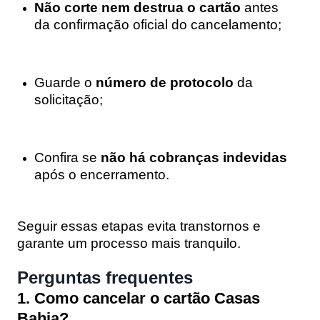
Não corte nem destrua o cartão
antes
da confirmação oficial do cancelamento;
Guarde o
número de protocolo
da
solicitação;
Confira se
não há cobranças indevidas
após o encerramento.
Seguir essas etapas evita transtornos e
garante um processo mais tranquilo.
Perguntas frequentes
1. Como cancelar o cartão Casas
Bahia?