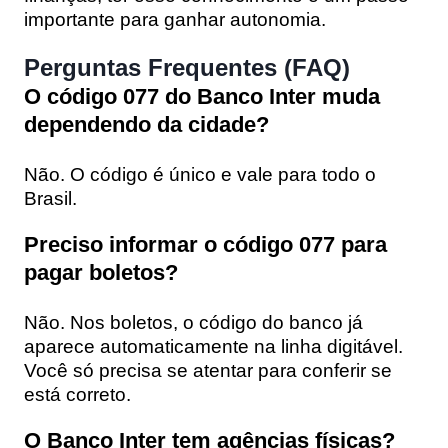
importante para ganhar autonomia.
Perguntas Frequentes (FAQ)
O código 077 do Banco Inter muda
dependendo da cidade?
Não. O código é único e vale para todo o
Brasil.
Preciso informar o código 077 para
pagar boletos?
Não. Nos boletos, o código do banco já
aparece automaticamente na linha digitável.
Você só precisa se atentar para conferir se
está correto.
O Banco Inter tem agências físicas?