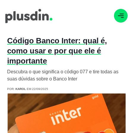
Código Banco Inter: qual é,
como usar e por que ele é
importante
Descubra o que significa o código 077 e tire todas as
suas dúvidas sobre o Banco Inter
POR:
KAROL
EM 22/09/2025