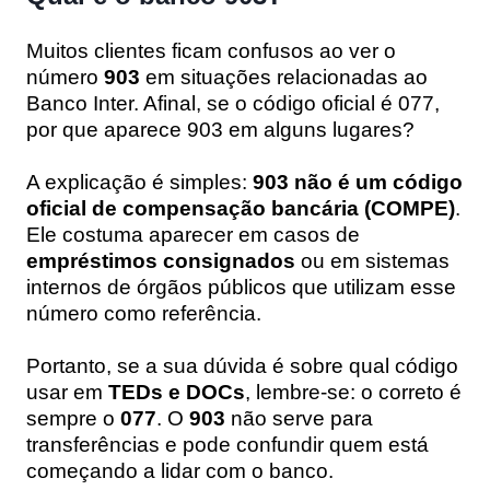
Muitos clientes ficam confusos ao ver o
número
903
em situações relacionadas ao
Banco Inter. Afinal, se o código oficial é 077,
por que aparece 903 em alguns lugares?
A explicação é simples:
903 não é um código
oficial de compensação bancária (COMPE)
.
Ele costuma aparecer em casos de
empréstimos consignados
ou em sistemas
internos de órgãos públicos que utilizam esse
número como referência.
Portanto, se a sua dúvida é sobre qual código
usar em
TEDs e DOCs
, lembre-se: o correto é
sempre o
077
. O
903
não serve para
transferências e pode confundir quem está
começando a lidar com o banco.