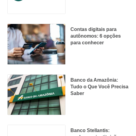
Contas digitais para
autônomos: 6 opções
para conhecer
Banco da Amazônia:
Tudo o Que Você Precisa
Saber
Banco Stellantis: