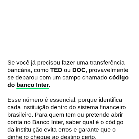
Se você já precisou fazer uma transferência
bancária, como
TED
ou
DOC
, provavelmente
se deparou com um campo chamado
código
do
banco Inter
.
Esse número é essencial, porque identifica
cada instituição dentro do sistema financeiro
brasileiro. Para quem tem ou pretende abrir
conta no Banco Inter, saber qual é o código
da instituição evita erros e garante que o
dinheiro chegue ao destino certo.