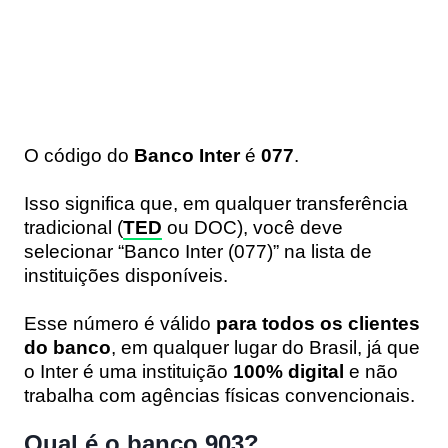
O código do
Banco Inter
é
077
.
Isso significa que, em qualquer transferência
tradicional (
TED
ou DOC), você deve
selecionar “Banco Inter (077)” na lista de
instituições disponíveis.
Esse número é válido
para todos os clientes
do banco
, em qualquer lugar do Brasil, já que
o Inter é uma instituição
100% digital
e não
trabalha com agências físicas convencionais.
Qual é o banco 903?