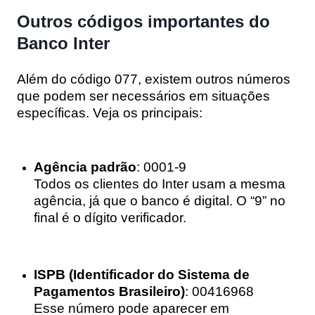
Outros códigos importantes do
Banco Inter
Além do código 077, existem outros números
que podem ser necessários em situações
específicas. Veja os principais:
Agência padrão
: 0001-9
Todos os clientes do Inter usam a mesma
agência, já que o banco é digital. O “9” no
final é o dígito verificador.
ISPB (Identificador do Sistema de
Pagamentos Brasileiro)
: 00416968
Esse número pode aparecer em