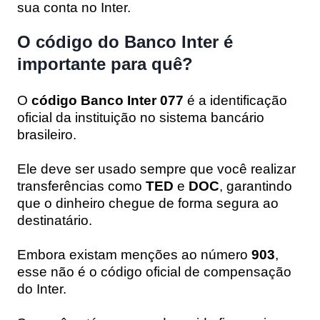
sua conta no Inter.
O código do Banco Inter é
importante para quê?
O
código Banco Inter 077
é a identificação
oficial da instituição no sistema bancário
brasileiro.
Ele deve ser usado sempre que você realizar
transferências como
TED
e
DOC
, garantindo
que o dinheiro chegue de forma segura ao
destinatário.
Embora existam menções ao número
903
,
esse não é o código oficial de compensação
do Inter.