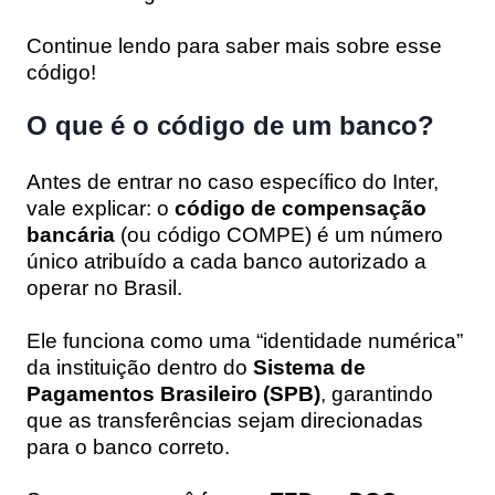
Continue lendo para saber mais sobre esse
código!
O que é o código de um banco?
Antes de entrar no caso específico do Inter,
vale explicar: o
código de compensação
bancária
(ou código COMPE) é um número
único atribuído a cada banco autorizado a
operar no Brasil.
Ele funciona como uma “identidade numérica”
da instituição dentro do
Sistema de
Pagamentos Brasileiro (SPB)
, garantindo
que as transferências sejam direcionadas
para o banco correto.