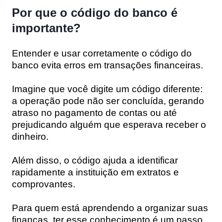
Por que o código do banco é
importante?
Entender e usar corretamente o código do
banco evita erros em transações financeiras.
Imagine que você digite um código diferente:
a operação pode não ser concluída, gerando
atraso no pagamento de contas ou até
prejudicando alguém que esperava receber o
dinheiro.
Além disso, o código ajuda a identificar
rapidamente a instituição em extratos e
comprovantes.
Para quem está aprendendo a organizar suas
finanças, ter esse conhecimento é um passo