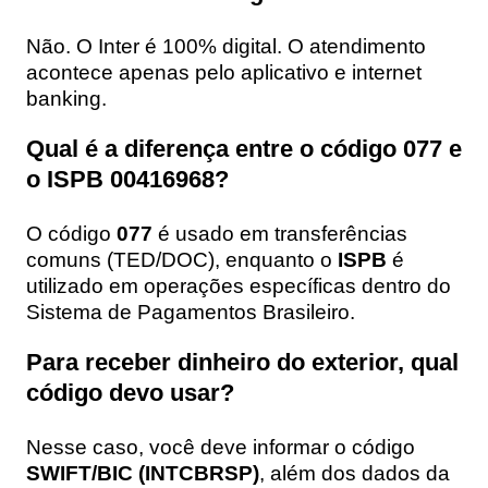
Não. O Inter é 100% digital. O atendimento
acontece apenas pelo aplicativo e internet
banking.
Qual é a diferença entre o código 077 e
o ISPB 00416968?
O código
077
é usado em transferências
comuns (TED/DOC), enquanto o
ISPB
é
utilizado em operações específicas dentro do
Sistema de Pagamentos Brasileiro.
Para receber dinheiro do exterior, qual
código devo usar?
Nesse caso, você deve informar o código
SWIFT/BIC (INTCBRSP)
, além dos dados da