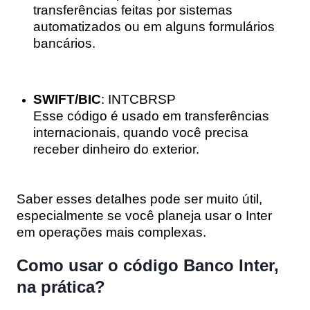
transferências feitas por sistemas
automatizados ou em alguns formulários
bancários.
SWIFT/BIC
: INTCBRSP
Esse código é usado em transferências
internacionais, quando você precisa
receber dinheiro do exterior.
Saber esses detalhes pode ser muito útil,
especialmente se você planeja usar o Inter
em operações mais complexas.
Como usar o código Banco Inter,
na prática?