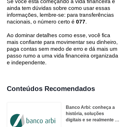
Se você está começando a vida financeira e
ainda tem dúvidas sobre como usar essas
informações, lembre-se: para transferências
nacionais, o número certo é
077
.
Ao dominar detalhes como esse, você fica
mais confiante para movimentar seu dinheiro,
paga contas sem medo de erro e dá mais um
passo rumo a uma vida financeira organizada
e independente.
Conteúdos Recomendados
Banco Arbi: conheça a
história, soluções
digitais e se realmente é
confiável