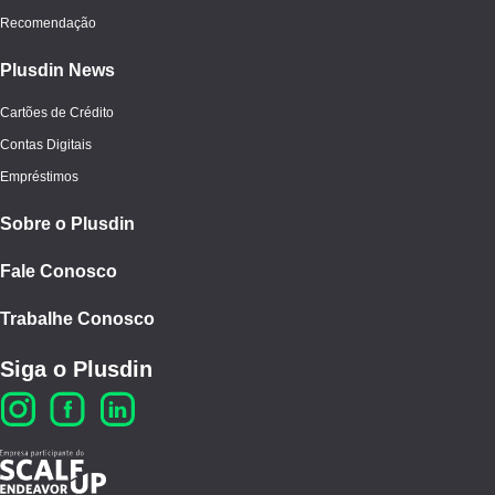
Recomendação
Plusdin News
Cartões de Crédito
Contas Digitais
Empréstimos
Sobre o Plusdin
Fale Conosco
Trabalhe Conosco
Siga o Plusdin