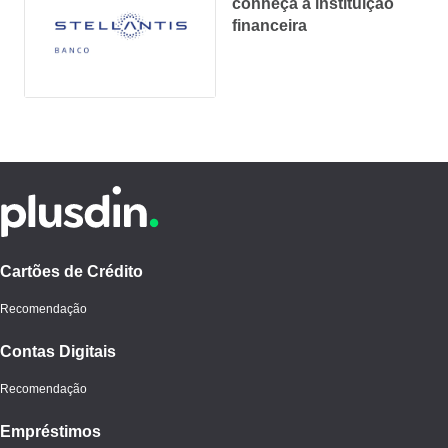
conheça a instituição
financeira
Cartões de Crédito
Recomendação
Contas Digitais
Recomendação
Empréstimos