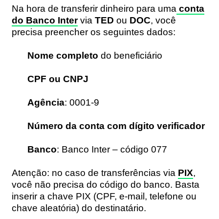
Na hora de transferir dinheiro para uma
conta
do Banco Inter
via
TED
ou
DOC
, você
precisa preencher os seguintes dados:
Nome completo
do beneficiário
CPF ou CNPJ
Agência
: 0001-9
Número da conta com dígito verificador
Banco
: Banco Inter – código 077
Atenção: no caso de transferências via
PIX
,
você não precisa do código do banco. Basta
inserir a chave PIX (CPF, e-mail, telefone ou
chave aleatória) do destinatário.