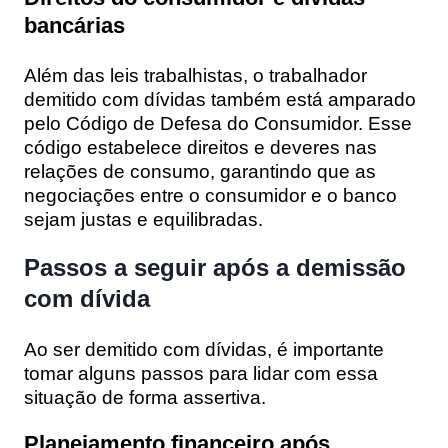
bancárias
Além das leis trabalhistas, o trabalhador
demitido com dívidas também está amparado
pelo Código de Defesa do Consumidor. Esse
código estabelece direitos e deveres nas
relações de consumo, garantindo que as
negociações entre o consumidor e o banco
sejam justas e equilibradas.
Passos a seguir após a demissão
com dívida
Ao ser demitido com dívidas, é importante
tomar alguns passos para lidar com essa
situação de forma assertiva.
Planejamento financeiro após