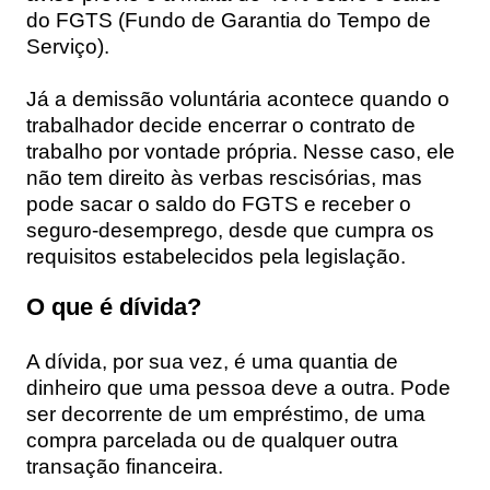
do FGTS (Fundo de Garantia do Tempo de
Serviço).
Já a demissão voluntária acontece quando o
trabalhador decide encerrar o contrato de
trabalho por vontade própria. Nesse caso, ele
não tem direito às verbas rescisórias, mas
pode sacar o saldo do FGTS e receber o
seguro-desemprego, desde que cumpra os
requisitos estabelecidos pela legislação.
O que é dívida?
A dívida, por sua vez, é uma quantia de
dinheiro que uma pessoa deve a outra. Pode
ser decorrente de um empréstimo, de uma
compra parcelada ou de qualquer outra
transação financeira.