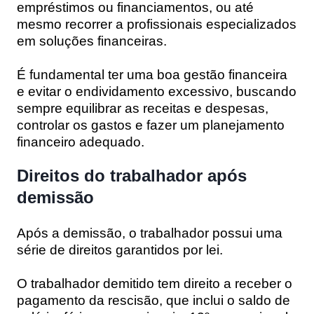
empréstimos ou financiamentos, ou até
mesmo recorrer a profissionais especializados
em soluções financeiras.
É fundamental ter uma boa gestão financeira
e evitar o endividamento excessivo, buscando
sempre equilibrar as receitas e despesas,
controlar os gastos e fazer um planejamento
financeiro adequado.
Direitos do trabalhador após
demissão
Após a demissão, o trabalhador possui uma
série de direitos garantidos por lei.
O trabalhador demitido tem direito a receber o
pagamento da rescisão, que inclui o saldo de