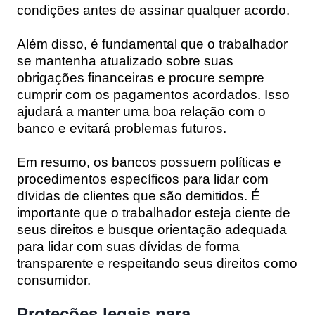
condições antes de assinar qualquer acordo.
Além disso, é fundamental que o trabalhador
se mantenha atualizado sobre suas
obrigações financeiras e procure sempre
cumprir com os pagamentos acordados. Isso
ajudará a manter uma boa relação com o
banco e evitará problemas futuros.
Em resumo, os bancos possuem políticas e
procedimentos específicos para lidar com
dívidas de clientes que são demitidos. É
importante que o trabalhador esteja ciente de
seus direitos e busque orientação adequada
para lidar com suas dívidas de forma
transparente e respeitando seus direitos como
consumidor.
Proteções legais para