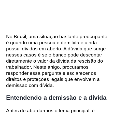
No Brasil, uma situação bastante preocupante
é quando uma pessoa é demitida e ainda
possui dívidas em aberto. A dúvida que surge
nesses casos é se o banco pode descontar
diretamente o valor da dívida da rescisão do
trabalhador. Neste artigo, procuramos
responder essa pergunta e esclarecer os
direitos e proteções legais que envolvem a
demissão com dívida.
Entendendo a demissão e a dívida
Antes de abordarmos o tema principal, é