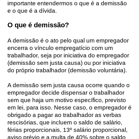
importante entendermos o que é a demissão
e o que é a dívida.
O que é demissão?
A demissão é o ato pelo qual um empregador
encerra o vínculo empregatício com um
trabalhador, seja por iniciativa do empregador
(demissão sem justa causa) ou por iniciativa
do próprio trabalhador (demissão voluntária).
A demissão sem justa causa ocorre quando o
empregador decide dispensar o trabalhador
sem que haja um motivo específico, previsto
em lei, para isso. Nesse caso, o empregador é
obrigado a pagar ao trabalhador as verbas
rescisórias, que incluem o saldo de salário,
férias proporcionais, 13º salário proporcional,
aviso prévio e a multa de 40% sobre o saldo