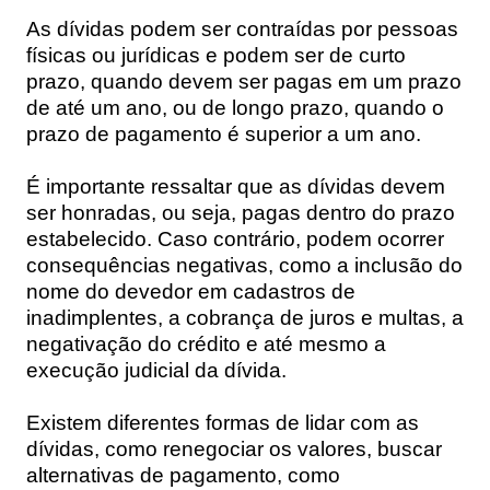
As dívidas podem ser contraídas por pessoas
físicas ou jurídicas e podem ser de curto
prazo, quando devem ser pagas em um prazo
de até um ano, ou de longo prazo, quando o
prazo de pagamento é superior a um ano.
É importante ressaltar que as dívidas devem
ser honradas, ou seja, pagas dentro do prazo
estabelecido. Caso contrário, podem ocorrer
consequências negativas, como a inclusão do
nome do devedor em cadastros de
inadimplentes, a cobrança de juros e multas, a
negativação do crédito e até mesmo a
execução judicial da dívida.
Existem diferentes formas de lidar com as
dívidas, como renegociar os valores, buscar
alternativas de pagamento, como