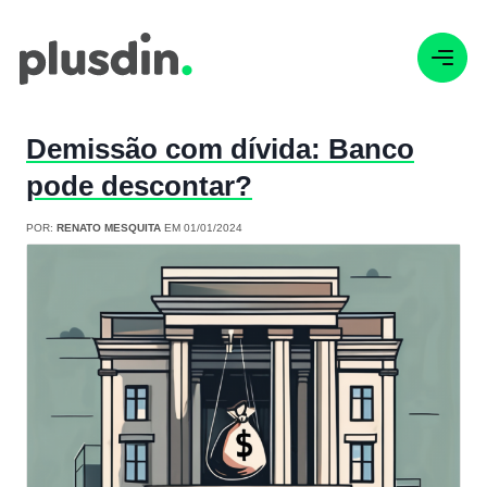
Demissão com dívida: Banco
pode descontar?
POR:
RENATO MESQUITA
EM 01/01/2024