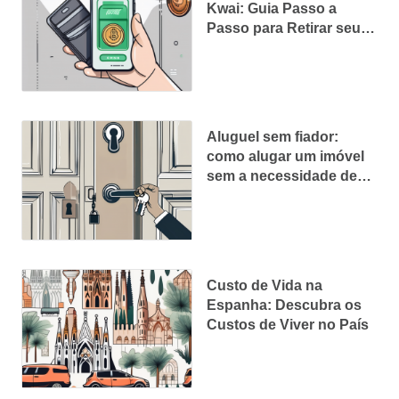
Kwai: Guia Passo a
Passo para Retirar seus
Ganhos
Aluguel sem fiador:
como alugar um imóvel
sem a necessidade de
um fiador
Custo de Vida na
Espanha: Descubra os
Custos de Viver no País