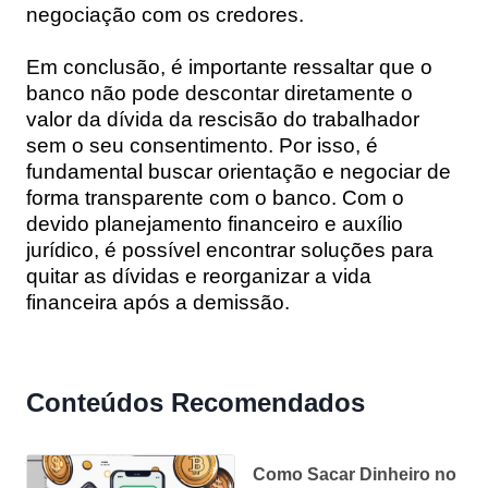
negociação com os credores.
Em conclusão, é importante ressaltar que o
banco não pode descontar diretamente o
valor da dívida da rescisão do trabalhador
sem o seu consentimento. Por isso, é
fundamental buscar orientação e negociar de
forma transparente com o banco. Com o
devido planejamento financeiro e auxílio
jurídico, é possível encontrar soluções para
quitar as dívidas e reorganizar a vida
financeira após a demissão.
Conteúdos Recomendados
Como Sacar Dinheiro no