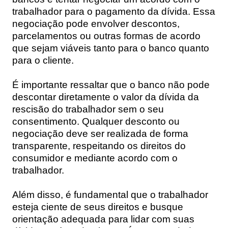
trabalhador para o pagamento da dívida. Essa
negociação pode envolver descontos,
parcelamentos ou outras formas de acordo
que sejam viáveis tanto para o banco quanto
para o cliente.
É importante ressaltar que o banco não pode
descontar diretamente o valor da dívida da
rescisão do trabalhador sem o seu
consentimento. Qualquer desconto ou
negociação deve ser realizada de forma
transparente, respeitando os direitos do
consumidor e mediante acordo com o
trabalhador.
Além disso, é fundamental que o trabalhador
esteja ciente de seus direitos e busque
orientação adequada para lidar com suas