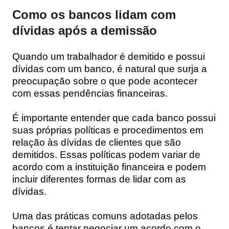
Como os bancos lidam com
dívidas após a demissão
Quando um trabalhador é demitido e possui
dívidas com um banco, é natural que surja a
preocupação sobre o que pode acontecer
com essas pendências financeiras.
É importante entender que cada banco possui
suas próprias políticas e procedimentos em
relação às dívidas de clientes que são
demitidos. Essas políticas podem variar de
acordo com a instituição financeira e podem
incluir diferentes formas de lidar com as
dívidas.
Uma das práticas comuns adotadas pelos
bancos é tentar negociar um acordo com o