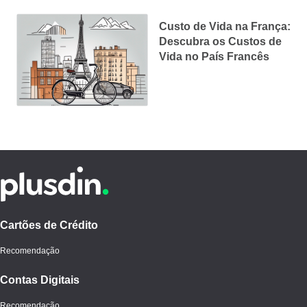
Custo de Vida na França:
Descubra os Custos de
Vida no País Francês
Cartões de Crédito
Recomendação
Contas Digitais
Recomendação