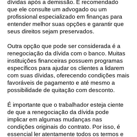
dívidas após a demissão. É recomendado
que ele consulte um advogado ou um
profissional especializado em finanças para
entender melhor suas opções e garantir que
seus direitos sejam preservados.
Outra opção que pode ser considerada é a
renegociação da dívida com o banco. Muitas
instituições financeiras possuem programas
específicos para ajudar os clientes a lidarem
com suas dívidas, oferecendo condições mais
favoráveis de pagamento e até mesmo a
possibilidade de quitação com desconto.
É importante que o trabalhador esteja ciente
de que a renegociação da dívida pode
implicar em algumas mudanças nas
condições originais do contrato. Por isso, é
essencial ler atentamente todos os termos e