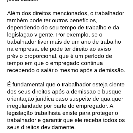
Além dos direitos mencionados, o trabalhador
também pode ter outros benefícios,
dependendo do seu tempo de trabalho e da
legislação vigente. Por exemplo, se o
trabalhador tiver mais de um ano de trabalho
na empresa, ele pode ter direito ao aviso
prévio proporcional, que é um período de
tempo em que o empregado continua
recebendo o salário mesmo após a demissão.
É fundamental que o trabalhador esteja ciente
dos seus direitos após a demissão e busque
orientação jurídica caso suspeite de qualquer
irregularidade por parte do empregador. A
legislação trabalhista existe para proteger o
trabalhador e garantir que ele receba todos os
seus direitos devidamente.