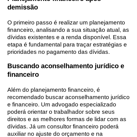
demissão
O primeiro passo é realizar um planejamento
financeiro, analisando a sua situação atual, as
dívidas existentes e a renda disponível. Essa
etapa é fundamental para traçar estratégias e
prioridades no pagamento das dívidas.
Buscando aconselhamento jurídico e
financeiro
Além do planejamento financeiro, é
recomendado buscar aconselhamento jurídico
e financeiro. Um advogado especializado
poderá orientar o trabalhador sobre seus
direitos e as melhores formas de lidar com as
dívidas. Já um consultor financeiro poderá
auxiliar no ajuste do orçamento e na