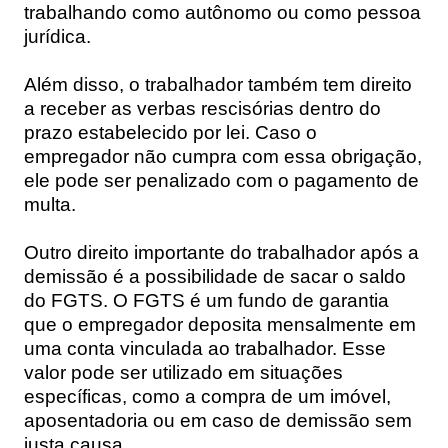
trabalhando como autônomo ou como pessoa
jurídica.
Além disso, o trabalhador também tem direito
a receber as verbas rescisórias dentro do
prazo estabelecido por lei. Caso o
empregador não cumpra com essa obrigação,
ele pode ser penalizado com o pagamento de
multa.
Outro direito importante do trabalhador após a
demissão é a possibilidade de sacar o saldo
do FGTS. O FGTS é um fundo de garantia
que o empregador deposita mensalmente em
uma conta vinculada ao trabalhador. Esse
valor pode ser utilizado em situações
específicas, como a compra de um imóvel,
aposentadoria ou em caso de demissão sem
justa causa.