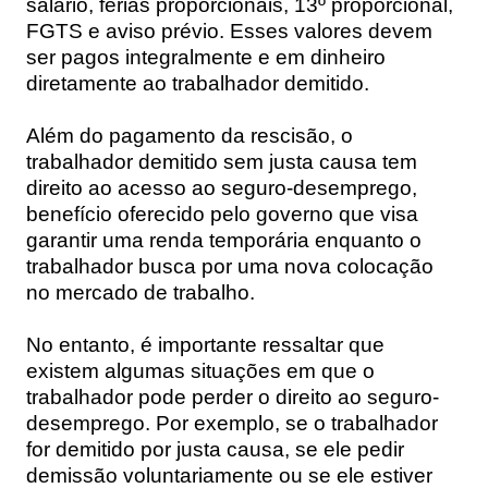
salário, férias proporcionais, 13º proporcional,
FGTS e aviso prévio. Esses valores devem
ser pagos integralmente e em dinheiro
diretamente ao trabalhador demitido.
Além do pagamento da rescisão, o
trabalhador demitido sem justa causa tem
direito ao acesso ao seguro-desemprego,
benefício oferecido pelo governo que visa
garantir uma renda temporária enquanto o
trabalhador busca por uma nova colocação
no mercado de trabalho.
No entanto, é importante ressaltar que
existem algumas situações em que o
trabalhador pode perder o direito ao seguro-
desemprego. Por exemplo, se o trabalhador
for demitido por justa causa, se ele pedir
demissão voluntariamente ou se ele estiver