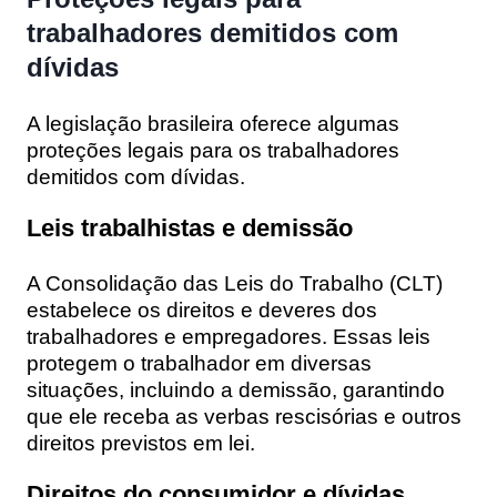
trabalhadores demitidos com
dívidas
A legislação brasileira oferece algumas
proteções legais para os trabalhadores
demitidos com dívidas.
Leis trabalhistas e demissão
A Consolidação das Leis do Trabalho (CLT)
estabelece os direitos e deveres dos
trabalhadores e empregadores. Essas leis
protegem o trabalhador em diversas
situações, incluindo a demissão, garantindo
que ele receba as verbas rescisórias e outros
direitos previstos em lei.
Direitos do consumidor e dívidas