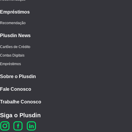
Empréstimos
Recomendação
Plusdin News
Cartões de Crédito
Contas Digitais
Empréstimos
Sobre o Plusdin
Fale Conosco
Trabalhe Conosco
Siga o Plusdin