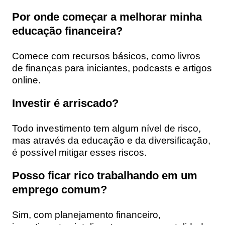
Por onde começar a melhorar minha
educação financeira?
Comece com recursos básicos, como livros
de finanças para iniciantes, podcasts e artigos
online.
Investir é arriscado?
Todo investimento tem algum nível de risco,
mas através da educação e da diversificação,
é possível mitigar esses riscos.
Posso ficar rico trabalhando em um
emprego comum?
Sim, com planejamento financeiro,