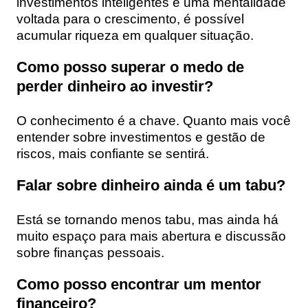
investimentos inteligentes e uma mentalidade
voltada para o crescimento, é possível
acumular riqueza em qualquer situação.
Como posso superar o medo de
perder dinheiro ao investir?
O conhecimento é a chave. Quanto mais você
entender sobre investimentos e gestão de
riscos, mais confiante se sentirá.
Falar sobre dinheiro ainda é um tabu?
Está se tornando menos tabu, mas ainda há
muito espaço para mais abertura e discussão
sobre finanças pessoais.
Como posso encontrar um mentor
financeiro?