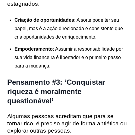
estagnados.
Criação de oportunidades:
A sorte pode ter seu
papel, mas é a ação direcionada e consistente que
cria oportunidades de enriquecimento.
Empoderamento:
Assumir a responsabilidade por
sua vida financeira é libertador e o primeiro passo
para a mudança.
Pensamento #3: ‘Conquistar
riqueza é moralmente
questionável’
Algumas pessoas acreditam que para se
tornar rico, é preciso agir de forma antiética ou
explorar outras pessoas.