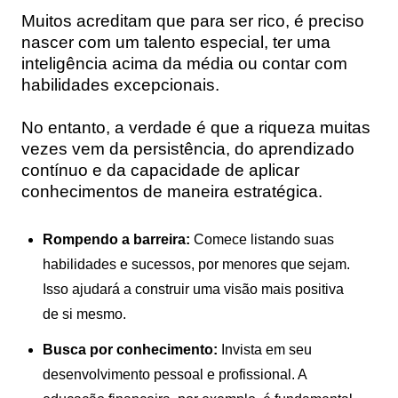
Muitos acreditam que para ser rico, é preciso
nascer com um talento especial, ter uma
inteligência acima da média ou contar com
habilidades excepcionais.
No entanto, a verdade é que a riqueza muitas
vezes vem da persistência, do aprendizado
contínuo e da capacidade de aplicar
conhecimentos de maneira estratégica.
Rompendo a barreira:
Comece listando suas
habilidades e sucessos, por menores que sejam.
Isso ajudará a construir uma visão mais positiva
de si mesmo.
Busca por conhecimento:
Invista em seu
desenvolvimento pessoal e profissional. A