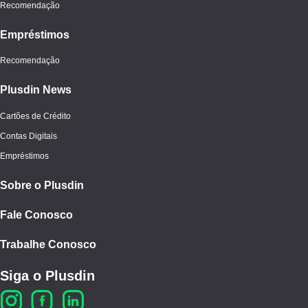
Recomendação
Empréstimos
Recomendação
Plusdin News
Cartões de Crédito
Contas Digitais
Empréstimos
Sobre o Plusdin
Fale Conosco
Trabalhe Conosco
Siga o Plusdin