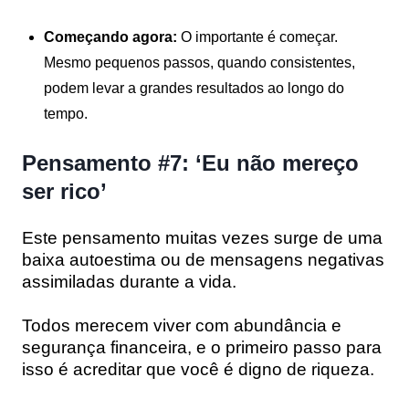
Começando agora:
O importante é começar.
Mesmo pequenos passos, quando consistentes,
podem levar a grandes resultados ao longo do
tempo.
Pensamento #7: ‘Eu não mereço
ser rico’
Este pensamento muitas vezes surge de uma
baixa autoestima ou de mensagens negativas
assimiladas durante a vida.
Todos merecem viver com abundância e
segurança financeira, e o primeiro passo para
isso é acreditar que você é digno de riqueza.