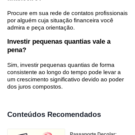
Procure em sua rede de contatos profissionais
por alguém cuja situação financeira você
admira e peça orientação.
Investir pequenas quantias vale a
pena?
Sim, investir pequenas quantias de forma
consistente ao longo do tempo pode levar a
um crescimento significativo devido ao poder
dos juros compostos.
Conteúdos Recomendados
Passaporte Decolar: