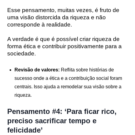
Esse pensamento, muitas vezes, é fruto de
uma visão distorcida da riqueza e não
corresponde à realidade.
A verdade é que é possível criar riqueza de
forma ética e contribuir positivamente para a
sociedade.
Revisão de valores:
Reflita sobre histórias de
sucesso onde a ética e a contribuição social foram
centrais. Isso ajuda a remodelar sua visão sobre a
riqueza.
Pensamento #4: ‘Para ficar rico,
preciso sacrificar tempo e
felicidade’