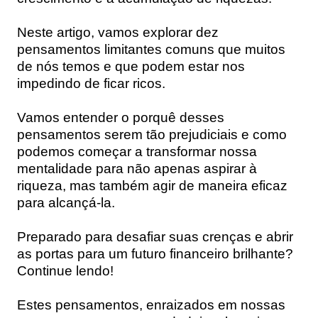
Neste artigo, vamos explorar dez
pensamentos limitantes comuns que muitos
de nós temos e que podem estar nos
impedindo de ficar ricos.
Vamos entender o porquê desses
pensamentos serem tão prejudiciais e como
podemos começar a transformar nossa
mentalidade para não apenas aspirar à
riqueza, mas também agir de maneira eficaz
para alcançá-la.
Preparado para desafiar suas crenças e abrir
as portas para um futuro financeiro brilhante?
Continue lendo!
Estes pensamentos, enraizados em nossas