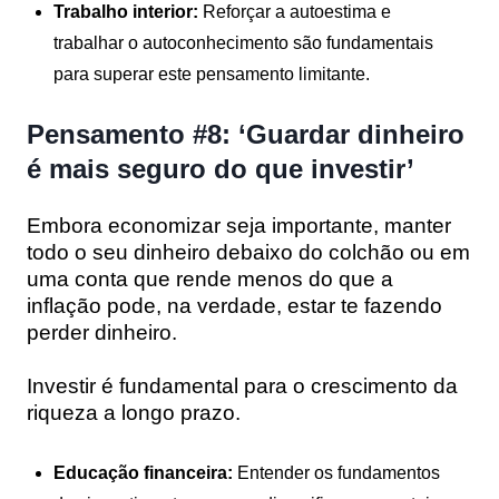
Trabalho interior:
Reforçar a autoestima e
trabalhar o autoconhecimento são fundamentais
para superar este pensamento limitante.
Pensamento #8: ‘Guardar dinheiro
é mais seguro do que investir’
Embora economizar seja importante, manter
todo o seu dinheiro debaixo do colchão ou em
uma conta que rende menos do que a
inflação pode, na verdade, estar te fazendo
perder dinheiro.
Investir é fundamental para o crescimento da
riqueza a longo prazo.
Educação financeira:
Entender os fundamentos