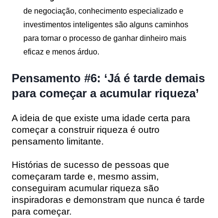
de negociação, conhecimento especializado e
investimentos inteligentes são alguns caminhos
para tornar o processo de ganhar dinheiro mais
eficaz e menos árduo.
Pensamento #6: ‘Já é tarde demais
para começar a acumular riqueza’
A ideia de que existe uma idade certa para
começar a construir riqueza é outro
pensamento limitante.
Histórias de sucesso de pessoas que
começaram tarde e, mesmo assim,
conseguiram acumular riqueza são
inspiradoras e demonstram que nunca é tarde
para começar.