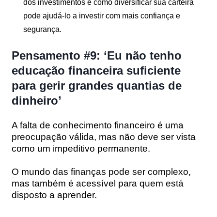
dos investimentos e como diversificar sua carteira
pode ajudá-lo a investir com mais confiança e
segurança.
Pensamento #9: ‘Eu não tenho
educação financeira suficiente
para gerir grandes quantias de
dinheiro’
A falta de conhecimento financeiro é uma
preocupação válida, mas não deve ser vista
como um impeditivo permanente.
O mundo das finanças pode ser complexo,
mas também é acessível para quem está
disposto a aprender.