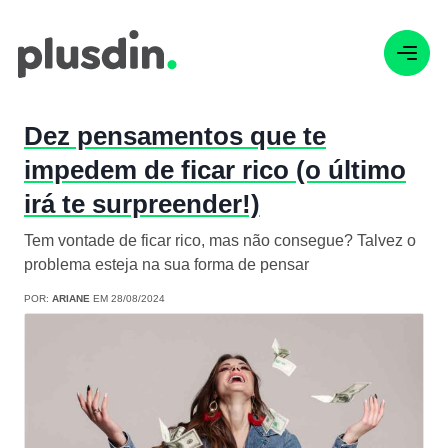
Dez pensamentos que te
impedem de ficar rico (o último
irá te surpreender!)
Tem vontade de ficar rico, mas não consegue? Talvez o
problema esteja na sua forma de pensar
POR:
ARIANE
EM 28/08/2024