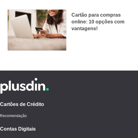
Cartão para compras
online: 10 opções com
vantagens!
Cartões de Crédito
Recomendação
Contas Digitais