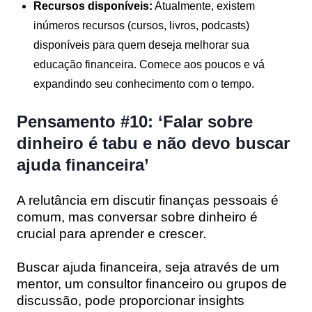
Recursos disponíveis:
Atualmente, existem
inúmeros recursos (cursos, livros, podcasts)
disponíveis para quem deseja melhorar sua
educação financeira. Comece aos poucos e vá
expandindo seu conhecimento com o tempo.
Pensamento #10: ‘Falar sobre
dinheiro é tabu e não devo buscar
ajuda financeira’
A relutância em discutir finanças pessoais é
comum, mas conversar sobre dinheiro é
crucial para aprender e crescer.
Buscar ajuda financeira, seja através de um
mentor, um consultor financeiro ou grupos de
discussão, pode proporcionar insights