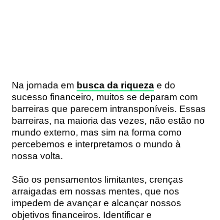
Na jornada em
busca da riqueza
e do
sucesso financeiro, muitos se deparam com
barreiras que parecem intransponíveis. Essas
barreiras, na maioria das vezes, não estão no
mundo externo, mas sim na forma como
percebemos e interpretamos o mundo à
nossa volta.
São os pensamentos limitantes, crenças
arraigadas em nossas mentes, que nos
impedem de avançar e alcançar nossos
objetivos financeiros. Identificar e