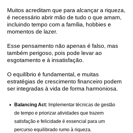
Muitos acreditam que para alcançar a riqueza,
é necessário abrir mão de tudo o que amam,
incluindo tempo com a família, hobbies e
momentos de lazer.
Esse pensamento não apenas é falso, mas
também perigoso, pois pode levar ao
esgotamento e à insatisfação.
O equilíbrio é fundamental, e muitas
estratégias de crescimento financeiro podem
ser integradas à vida de forma harmoniosa.
Balancing Act:
Implementar técnicas de gestão
de tempo e priorizar atividades que trazem
satisfação e felicidade é essencial para um
percurso equilibrado rumo à riqueza.