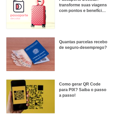
transforme suas viagens
com pontos e benefícios
exclusivos
Quantas parcelas recebo
de seguro-desemprego?
Como gerar QR Code
para PIX? Saiba o passo
a passo!