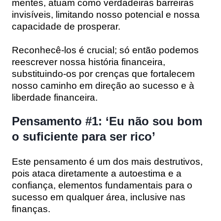
mentes, atuam como verdadeiras barreiras
invisíveis, limitando nosso potencial e nossa
capacidade de prosperar.
Reconhecê-los é crucial; só então podemos
reescrever nossa história financeira,
substituindo-os por crenças que fortalecem
nosso caminho em direção ao sucesso e à
liberdade financeira.
Pensamento #1: ‘Eu não sou bom
o suficiente para ser rico’
Este pensamento é um dos mais destrutivos,
pois ataca diretamente a autoestima e a
confiança, elementos fundamentais para o
sucesso em qualquer área, inclusive nas
finanças.