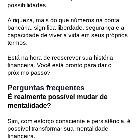
possibilidades.
A riqueza, mais do que números na conta
bancária, significa liberdade, segurança e a
capacidade de viver a vida em seus próprios
termos.
Está na hora de reescrever sua história
financeira. Você está pronto para dar o
próximo passo?
Perguntas frequentes
É realmente possível mudar de
mentalidade?
Sim, com esforço consciente e persistência, é
possível transformar sua mentalidade
financeira.