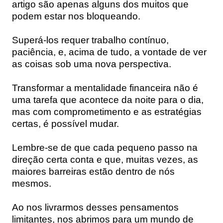
artigo são apenas alguns dos muitos que
podem estar nos bloqueando.
Superá-los requer trabalho contínuo,
paciência, e, acima de tudo, a vontade de ver
as coisas sob uma nova perspectiva.
Transformar a mentalidade financeira não é
uma tarefa que acontece da noite para o dia,
mas com comprometimento e as estratégias
certas, é possível mudar.
Lembre-se de que cada pequeno passo na
direção certa conta e que, muitas vezes, as
maiores barreiras estão dentro de nós
mesmos.
Ao nos livrarmos desses pensamentos
limitantes, nos abrimos para um mundo de