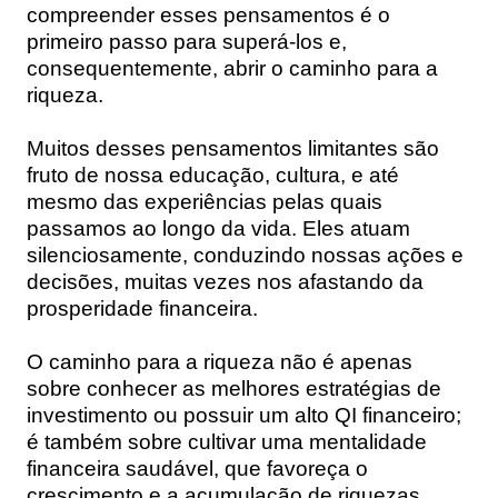
compreender esses pensamentos é o
primeiro passo para superá-los e,
consequentemente, abrir o caminho para a
riqueza.
Muitos desses pensamentos limitantes são
fruto de nossa educação, cultura, e até
mesmo das experiências pelas quais
passamos ao longo da vida. Eles atuam
silenciosamente, conduzindo nossas ações e
decisões, muitas vezes nos afastando da
prosperidade financeira.
O caminho para a riqueza não é apenas
sobre conhecer as melhores estratégias de
investimento ou possuir um alto QI financeiro;
é também sobre cultivar uma mentalidade
financeira saudável, que favoreça o
crescimento e a acumulação de riquezas.