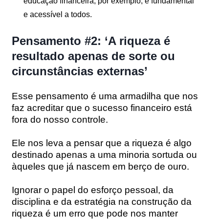
educação financeira, por exemplo, é fundamental
e acessível a todos.
Pensamento #2: ‘A riqueza é
resultado apenas de sorte ou
circunstâncias externas’
Esse pensamento é uma armadilha que nos
faz acreditar que o sucesso financeiro está
fora do nosso controle.
Ele nos leva a pensar que a riqueza é algo
destinado apenas a uma minoria sortuda ou
àqueles que já nascem em berço de ouro.
Ignorar o papel do esforço pessoal, da
disciplina e da estratégia na construção da
riqueza é um erro que pode nos manter