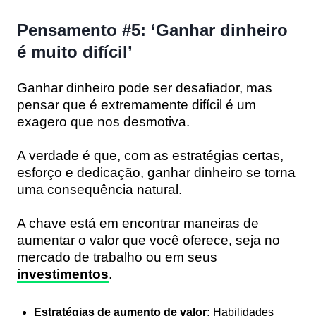
Pensamento #5: ‘Ganhar dinheiro
é muito difícil’
Ganhar dinheiro pode ser desafiador, mas
pensar que é extremamente difícil é um
exagero que nos desmotiva.
A verdade é que, com as estratégias certas,
esforço e dedicação, ganhar dinheiro se torna
uma consequência natural.
A chave está em encontrar maneiras de
aumentar o valor que você oferece, seja no
mercado de trabalho ou em seus
investimentos
.
Estratégias de aumento de valor:
Habilidades