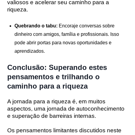
valiosos e acelerar seu caminho para a
riqueza.
Quebrando o tabu:
Encoraje conversas sobre
dinheiro com amigos, família e profissionais. Isso
pode abrir portas para novas oportunidades e
aprendizados.
Conclusão: Superando estes
pensamentos e trilhando o
caminho para a riqueza
A jornada para a riqueza é, em muitos
aspectos, uma jornada de autoconhecimento
e superação de barreiras internas.
Os pensamentos limitantes discutidos neste