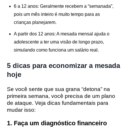
6 a 12 anos:
Geralmente recebem a “semanada”,
pois um mês inteiro é muito tempo para as
crianças planejarem.
A partir dos 12 anos:
A mesada mensal ajuda o
adolescente a ter uma visão de longo prazo,
simulando como funciona um salário real.
5 dicas para economizar a mesada
hoje
Se você sente que sua grana “detona” na
primeira semana, você precisa de um plano
de ataque. Veja dicas fundamentais para
mudar isso:
1. Faça um diagnóstico financeiro