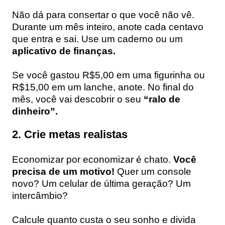
Não dá para consertar o que você não vê.
Durante um mês inteiro, anote cada centavo
que entra e sai. Use um caderno ou um
aplicativo de finanças.
Se você gastou R$5,00 em uma figurinha ou
R$15,00 em um lanche, anote. No final do
mês, você vai descobrir o seu
“ralo de
dinheiro”.
2. Crie metas realistas
Economizar por economizar é chato.
Você
precisa de um motivo!
Quer um console
novo? Um celular de última geração? Um
intercâmbio?
Calcule quanto custa o seu sonho e divida