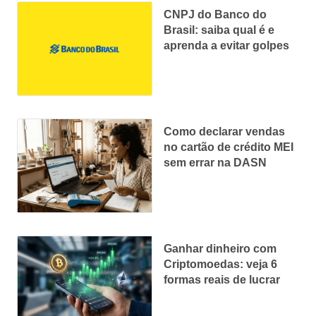
CNPJ do Banco do
Brasil: saiba qual é e
aprenda a evitar golpes
Como declarar vendas
no cartão de crédito MEI
sem errar na DASN
Ganhar dinheiro com
Criptomoedas: veja 6
formas reais de lucrar