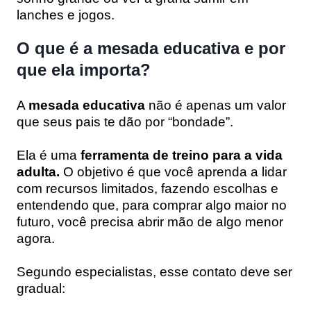
lanches e jogos.
O que é a mesada educativa e por
que ela importa?
A
mesada educativa
não é apenas um valor
que seus pais te dão por “bondade”.
Ela é uma
ferramenta de treino para a vida
adulta.
O objetivo é que você aprenda a lidar
com recursos limitados, fazendo escolhas e
entendendo que, para comprar algo maior no
futuro, você precisa abrir mão de algo menor
agora.
Segundo especialistas, esse contato deve ser
gradual: