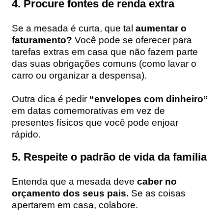
4. Procure fontes de renda extra
Se a mesada é curta, que tal
aumentar o
faturamento?
Você pode se oferecer para
tarefas extras em casa que não fazem parte
das suas obrigações comuns (como lavar o
carro ou organizar a despensa).
Outra dica é pedir
“envelopes com dinheiro”
em datas comemorativas em vez de
presentes físicos que você pode enjoar
rápido.
5. Respeite o padrão de vida da família
Entenda que a mesada deve
caber no
orçamento dos seus pais.
Se as coisas
apertarem em casa, colabore.