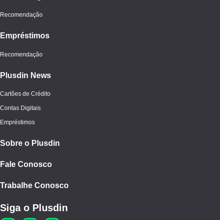
Recomendação
Empréstimos
Recomendação
Plusdin News
Cartões de Crédito
Contas Digitais
Empréstimos
Sobre o Plusdin
Fale Conosco
Trabalhe Conosco
Siga o Plusdin