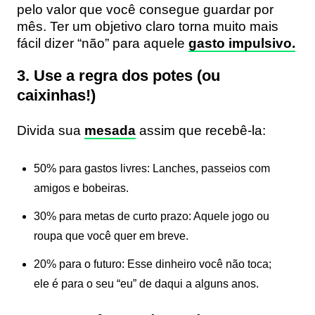
pelo valor que você consegue guardar por
mês. Ter um objetivo claro torna muito mais
fácil dizer “não” para aquele
gasto impulsivo.
3. Use a regra dos potes (ou
caixinhas!)
Divida sua
mesada
assim que recebê-la:
50% para gastos livres:
Lanches, passeios com
amigos e bobeiras.
30% para metas de curto prazo:
Aquele jogo ou
roupa que você quer em breve.
20% para o futuro:
Esse dinheiro você não toca;
ele é para o seu “eu” de daqui a alguns anos.