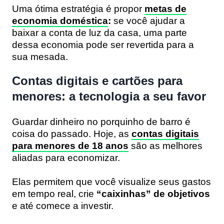
Uma ótima estratégia é propor
metas de
economia doméstica
:
se você ajudar a
baixar a conta de luz da casa, uma parte
dessa economia pode ser revertida para a
sua mesada.
Contas digitais e cartões para
menores: a tecnologia a seu favor
Guardar dinheiro no porquinho de barro é
coisa do passado. Hoje, as
contas digitais
para menores de 18 anos
são as melhores
aliadas para economizar.
Elas permitem que você visualize seus gastos
em tempo real, crie
“caixinhas” de objetivos
e até comece a investir.