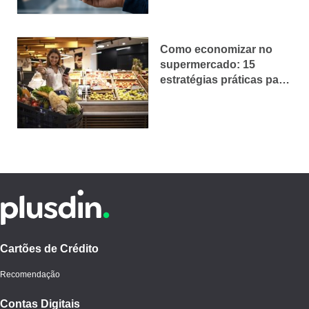
Como economizar no
supermercado: 15
estratégias práticas para
gastar menos
Cartões de Crédito
Recomendação
Contas Digitais