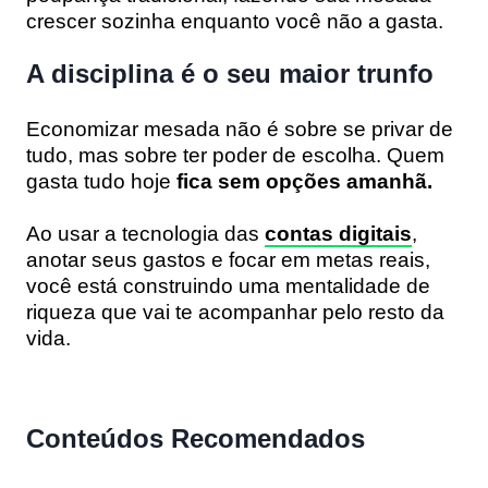
crescer sozinha enquanto você não a gasta.
A disciplina é o seu maior trunfo
Economizar mesada não é sobre se privar de
tudo, mas sobre ter poder de escolha. Quem
gasta tudo hoje
fica sem opções amanhã.
Ao usar a tecnologia das
contas digitais
,
anotar seus gastos e focar em metas reais,
você está construindo uma mentalidade de
riqueza que vai te acompanhar pelo resto da
vida.
Conteúdos Recomendados