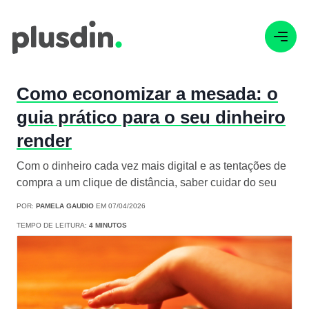
Como economizar a mesada: o
guia prático para o seu dinheiro
render
Com o dinheiro cada vez mais digital e as tentações de
compra a um clique de distância, saber cuidar do seu
POR:
PAMELA GAUDIO
EM 07/04/2026
TEMPO DE LEITURA:
4 MINUTOS