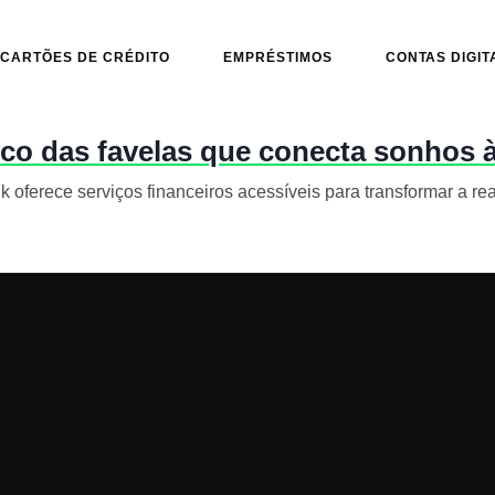
CARTÕES DE CRÉDITO
EMPRÉSTIMOS
CONTAS DIGIT
co das favelas que conecta sonhos à
oferece serviços financeiros acessíveis para transformar a rea