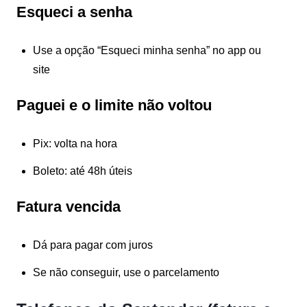
Esqueci a senha
Use a opção
“Esqueci minha senha”
no app ou
site
Paguei e o limite não voltou
Pix: volta na hora
Boleto: até 48h úteis
Fatura vencida
Dá para pagar com juros
Se não conseguir, use o parcelamento