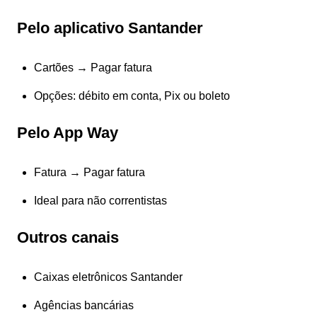
Pelo aplicativo Santander
Cartões
→
Pagar fatura
Opções: débito em conta, Pix ou boleto
Pelo App Way
Fatura
→
Pagar fatura
Ideal para não correntistas
Outros canais
Caixas eletrônicos Santander
Agências bancárias