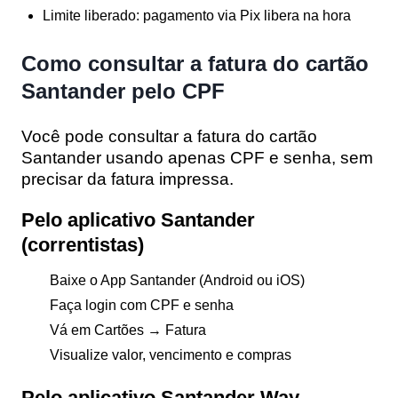
Limite liberado:
pagamento via Pix libera na hora
Como consultar a fatura do cartão
Santander pelo CPF
Você pode consultar a fatura do cartão
Santander usando apenas
CPF e senha
, sem
precisar da fatura impressa.
Pelo aplicativo Santander
(correntistas)
Baixe o
App Santander
(Android ou iOS)
Faça login com CPF e senha
Vá em
Cartões
→
Fatura
Visualize valor, vencimento e compras
Pelo aplicativo Santander Way