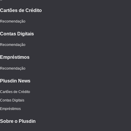
Cartões de Crédito
Recomendação
Contas Digitais
Recomendação
Empréstimos
Recomendação
Plusdin News
Cartões de Crédito
Contas Digitais
Empréstimos
Sobre o Plusdin