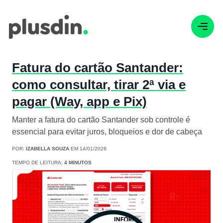
Fatura do cartão Santander:
como consultar, tirar 2ª via e
pagar (Way, app e Pix)
Manter a fatura do cartão Santander sob controle é
essencial para evitar juros, bloqueios e dor de cabeça
POR:
IZABELLA SOUZA
EM 14/01/2026
TEMPO DE LEITURA:
4 MINUTOS