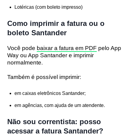
Lotéricas (com boleto impresso)
Como imprimir a fatura ou o
boleto Santander
Você pode
baixar a fatura em PDF
pelo App
Way ou App Santander e imprimir
normalmente.
Também é possível imprimir:
em
caixas eletrônicos Santander
;
em
agências
, com ajuda de um atendente.
Não sou correntista: posso
acessar a fatura Santander?