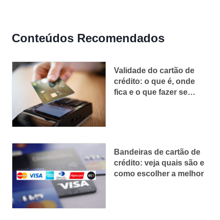
Conteúdos Recomendados
Validade do cartão de
crédito: o que é, onde
fica e o que fazer se
vencer
Bandeiras de cartão de
crédito: veja quais são e
como escolher a melhor