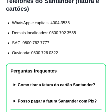
Telefones do Santander (fatura e
cartões)
WhatsApp e capitais:
4004-3535
Demais localidades:
0800 702 3535
SAC:
0800 762 7777
Ouvidoria:
0800 726 0322
Perguntas frequentes
Como tirar a fatura do cartão Santander?
Posso pagar a fatura Santander com Pix?