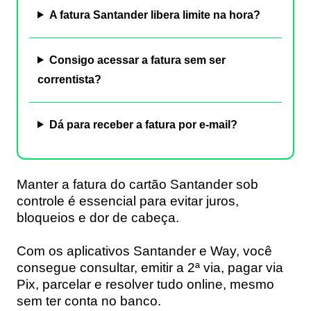
A fatura Santander libera limite na hora?
Consigo acessar a fatura sem ser
correntista?
Dá para receber a fatura por e-mail?
Manter a
fatura do cartão Santander
sob
controle é essencial para evitar juros,
bloqueios e dor de cabeça.
Com os aplicativos
Santander
e
Way
, você
consegue consultar, emitir a 2ª via, pagar via
Pix, parcelar e resolver tudo online, mesmo
sem ter conta no banco.