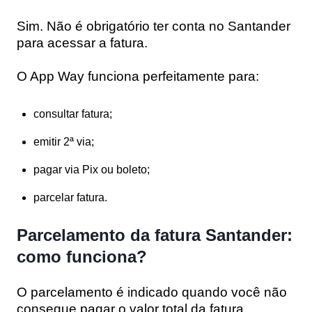
Sim.
Não é obrigatório ter conta no Santander
para acessar a fatura.
O
App Way
funciona perfeitamente para:
consultar fatura;
emitir 2ª via;
pagar via Pix ou boleto;
parcelar fatura.
Parcelamento da fatura Santander:
como funciona?
O parcelamento é indicado quando você
não
consegue pagar o valor total
da fatura.