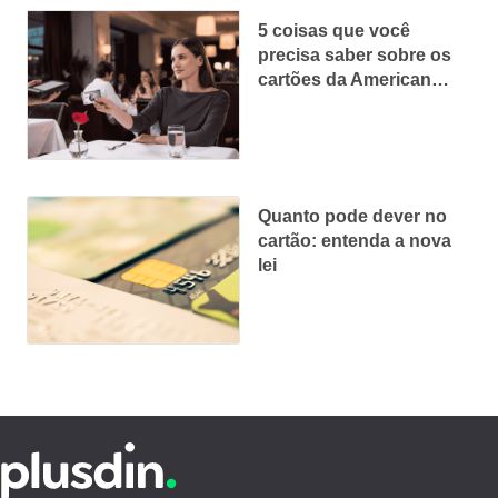
5 coisas que você
precisa saber sobre os
cartões da American
Express
Quanto pode dever no
cartão: entenda a nova
lei