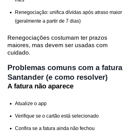
Renegociação:
unifica dívidas após atraso maior
(geralmente a partir de 7 dias)
Renegociações costumam ter
prazos
maiores
, mas devem ser usadas com
cuidado.
Problemas comuns com a fatura
Santander (e como resolver)
A fatura não aparece
Atualize o app
Verifique se o cartão está selecionado
Confira se a fatura ainda não fechou