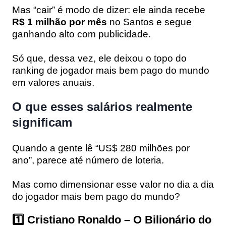
Mas “cair” é modo de dizer: ele ainda recebe
R$ 1 milhão por mês
no Santos e segue
ganhando alto com publicidade.
Só que, dessa vez, ele deixou o topo do
ranking de jogador mais bem pago do mundo
em valores anuais.
O que esses salários realmente
significam
Quando a gente lê “US$ 280 milhões por
ano”, parece até número de loteria.
Mas como dimensionar esse valor no dia a dia
do jogador mais bem pago do mundo?
1️⃣ Cristiano Ronaldo – O Bilionário do