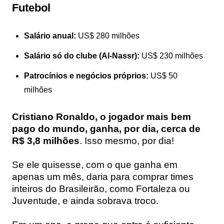
Futebol
Salário anual:
US$ 280 milhões
Salário só do clube (Al-Nassr):
US$ 230 milhões
Patrocínios e negócios próprios:
US$ 50
milhões
Cristiano Ronaldo, o jogador mais bem
pago do mundo, ganha, por dia, cerca de
R$ 3,8 milhões
. Isso mesmo, por dia!
Se ele quisesse, com o que ganha em
apenas um mês, daria para comprar times
inteiros do Brasileirão, como Fortaleza ou
Juventude, e ainda sobrava troco.