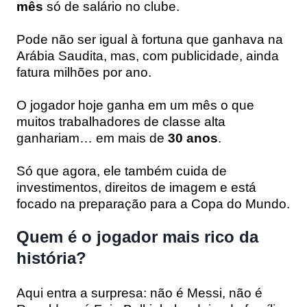
mês
só de salário no clube.
Pode não ser igual à fortuna que ganhava na
Arábia Saudita, mas, com publicidade, ainda
fatura milhões por ano.
O jogador hoje ganha em um mês o que
muitos trabalhadores de classe alta
ganhariam… em mais de
30 anos
.
Só que agora, ele também cuida de
investimentos, direitos de imagem e está
focado na preparação para a Copa do Mundo.
Quem é o jogador mais rico da
história?
Aqui entra a surpresa: não é Messi, não é