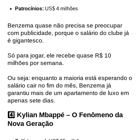
Patrocínios:
US$ 4 milhões
Benzema quase não precisa se preocupar
com publicidade, porque o salário do clube já
é gigantesco.
Só para jogar, ele recebe quase R$ 10
milhões por semana.
Ou seja: enquanto a maioria está esperando o
salário cair no fim do mês, Benzema já
garantiu mais de um apartamento de luxo em
apenas sete dias.
4️⃣ Kylian Mbappé – O Fenômeno da
Nova Geração