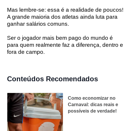
Mas lembre-se: essa é a realidade de poucos!
A grande maioria dos atletas ainda luta para
ganhar salários comuns.
Ser o jogador mais bem pago do mundo é
para quem realmente faz a diferença, dentro e
fora de campo.
Conteúdos Recomendados
Como economizar no
Carnaval: dicas reais e
possíveis de verdade!