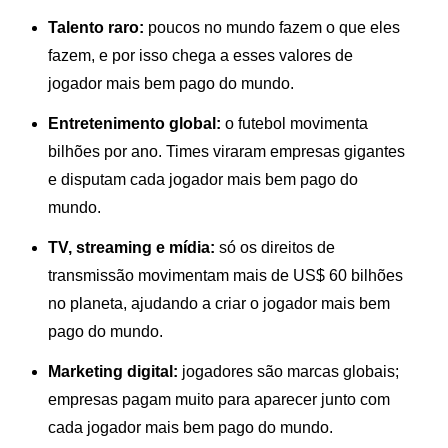
Talento raro:
poucos no mundo fazem o que eles
fazem, e por isso chega a esses valores de
jogador mais bem pago do mundo.
Entretenimento global:
o futebol movimenta
bilhões por ano. Times viraram empresas gigantes
e disputam cada jogador mais bem pago do
mundo.
TV, streaming e mídia:
só os direitos de
transmissão movimentam mais de US$ 60 bilhões
no planeta, ajudando a criar o jogador mais bem
pago do mundo.
Marketing digital:
jogadores são marcas globais;
empresas pagam muito para aparecer junto com
cada jogador mais bem pago do mundo.