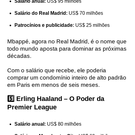
Salário anual:
US$ 95 milhões
Salário do Real Madrid:
US$ 70 milhões
Patrocínios e publicidade:
US$ 25 milhões
Mbappé, agora no Real Madrid, é o nome que
todo mundo aposta para dominar as próximas
décadas.
Com o salário que recebe, ele poderia
comprar um condomínio inteiro de alto padrão
em Paris em menos de seis meses.
5️⃣ Erling Haaland – O Poder da
Premier League
Salário anual:
US$ 80 milhões