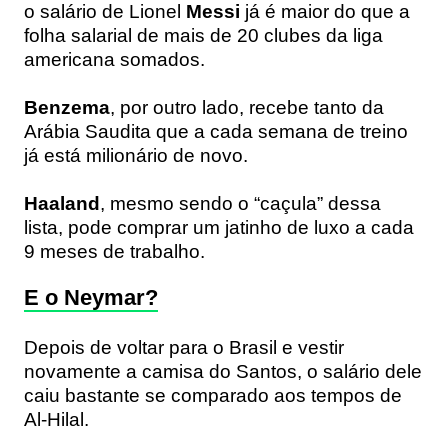
o salário de Lionel
Messi
já é maior do que a
folha salarial de mais de 20 clubes da liga
americana somados.
Benzema
, por outro lado, recebe tanto da
Arábia Saudita que a cada semana de treino
já está milionário de novo.
Haaland
, mesmo sendo o “caçula” dessa
lista, pode comprar um jatinho de luxo a cada
9 meses de trabalho.
E o Neymar?
Depois de voltar para o Brasil e vestir
novamente a camisa do Santos, o salário dele
caiu bastante se comparado aos tempos de
Al-Hilal.