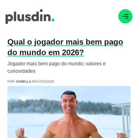
Qual o jogador mais bem pago
do mundo em 2026?
Jogador mais bem pago do mundo: valores e
curiosidades
POR:
IZABELLA
EM 07/02/2026