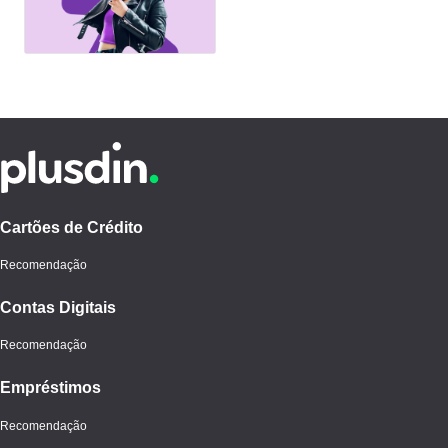
WhatsApp
Cartões de Crédito
Recomendação
Contas Digitais
Recomendação
Empréstimos
Recomendação