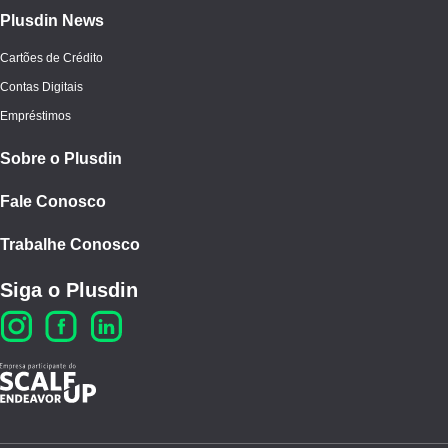
Plusdin News
Cartões de Crédito
Contas Digitais
Empréstimos
Sobre o Plusdin
Fale Conosco
Trabalhe Conosco
Siga o Plusdin