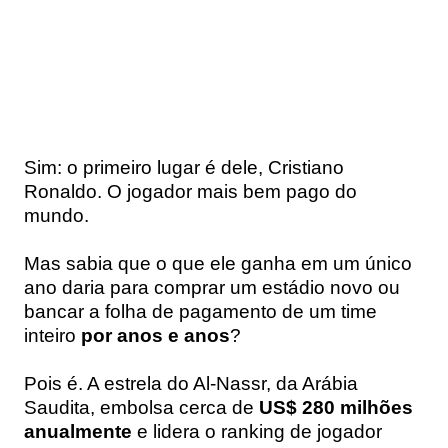
Sim: o primeiro lugar é dele, Cristiano
Ronaldo. O jogador mais bem pago do
mundo.
Mas sabia que o que ele ganha em um único
ano daria para comprar um estádio novo ou
bancar a folha de pagamento de um time
inteiro
por anos e anos
?
Pois é. A estrela do Al-Nassr, da Arábia
Saudita, embolsa cerca de
US$ 280 milhões
anualmente
e lidera o ranking de jogador