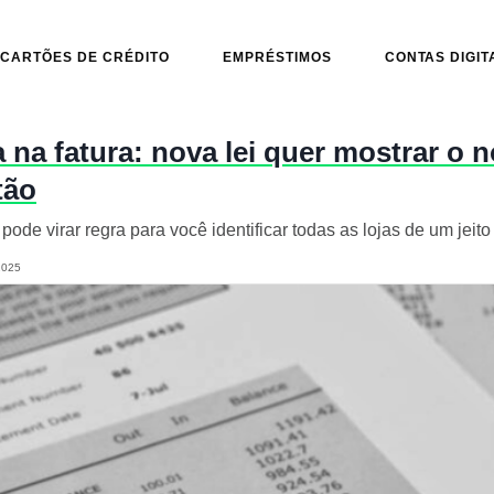
CARTÕES DE CRÉDITO
EMPRÉSTIMOS
CONTAS DIGIT
 na fatura: nova lei quer mostrar o 
tão
ode virar regra para você identificar todas as lojas de um jeito 
2025