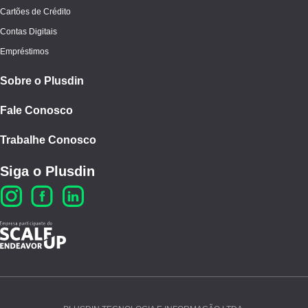
Cartões de Crédito
Contas Digitais
Empréstimos
Sobre o Plusdin
Fale Conosco
Trabalhe Conosco
Siga o Plusdin