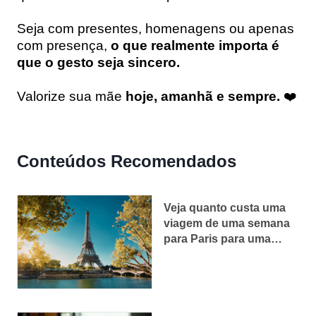
Seja com presentes, homenagens ou apenas
com presença,
o que realmente importa é
que o gesto seja sincero.
Valorize sua mãe
hoje, amanhã e sempre.
❤️
Conteúdos Recomendados
Veja quanto custa uma
viagem de uma semana
para Paris para uma
pessoa sozinha e casal