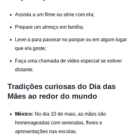
Assista a um filme ou série com ela;
Prepare um almoço em família;
Leve-a para passear no parque ou em algum lugar
que ela goste;
Faça uma chamada de vídeo especial se estiver
distante.
Tradições curiosas do Dia das
Mães ao redor do mundo
México:
No dia 10 de maio, as mães são
homenageadas com serenatas, flores e
apresentações nas escolas.