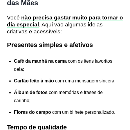
das Mães
Você
não precisa gastar muito para tornar o
dia especial
. Aqui vão algumas ideias
criativas e acessíveis:
Presentes simples e afetivos
Café da manhã na cama
com os itens favoritos
dela;
Cartão feito à mão
com uma mensagem sincera;
Álbum de fotos
com memórias e frases de
carinho;
Flores do campo
com um bilhete personalizado.
Tempo de qualidade