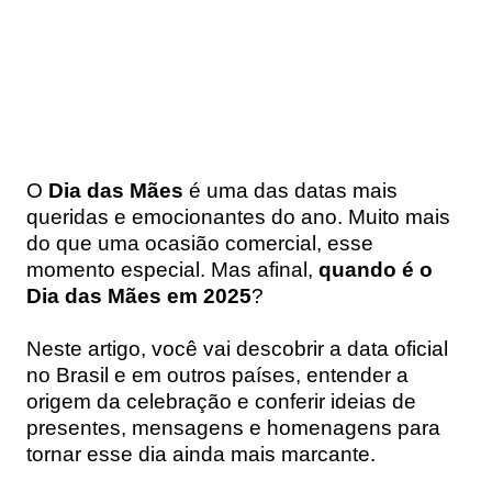
O
Dia das Mães
é uma das datas mais
queridas e emocionantes do ano. Muito mais
do que uma ocasião comercial, esse
momento especial. Mas afinal,
quando é o
Dia das Mães em 2025
?
Neste artigo, você vai descobrir a data oficial
no Brasil e em outros países, entender a
origem da celebração e conferir ideias de
presentes, mensagens e homenagens para
tornar esse dia ainda mais marcante.