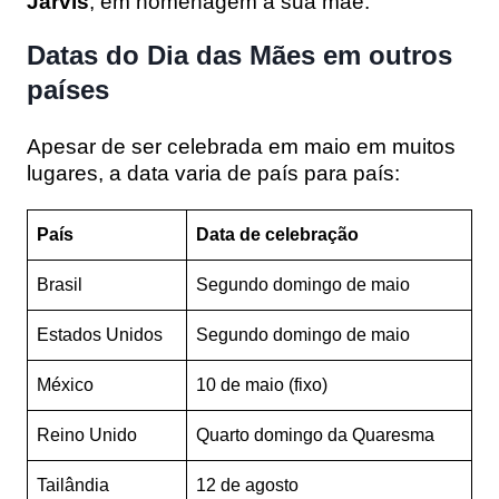
Jarvis
, em homenagem à sua mãe.
Datas do Dia das Mães em outros
países
Apesar de ser celebrada em maio em muitos
lugares, a data varia de país para país:
País
Data de celebração
Brasil
Segundo domingo de maio
Estados Unidos
Segundo domingo de maio
México
10 de maio (fixo)
Reino Unido
Quarto domingo da Quaresma
Tailândia
12 de agosto