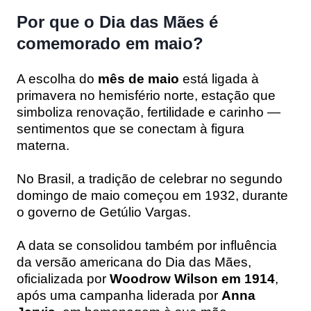
Por que o Dia das Mães é
comemorado em maio?
A escolha do
mês de maio
está ligada à
primavera no hemisfério norte, estação que
simboliza renovação, fertilidade e carinho —
sentimentos que se conectam à figura
materna.
No Brasil, a tradição de celebrar no segundo
domingo de maio começou em 1932, durante
o governo de Getúlio Vargas.
A data se consolidou também por influência
da versão americana do Dia das Mães,
oficializada por
Woodrow Wilson em 1914
,
após uma campanha liderada por
Anna