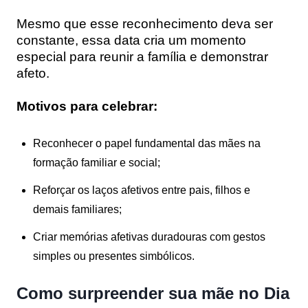
Mesmo que esse reconhecimento deva ser
constante, essa data cria um momento
especial para reunir a família e demonstrar
afeto.
Motivos para celebrar:
Reconhecer o papel fundamental das mães na
formação familiar e social;
Reforçar os laços afetivos entre pais, filhos e
demais familiares;
Criar memórias afetivas duradouras com gestos
simples ou presentes simbólicos.
Como surpreender sua mãe no Dia