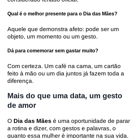
Qual é o melhor presente para o Dia das Mães?
Aquele que demonstra afeto: pode ser um
objeto, um momento ou um gesto.
Dá para comemorar sem gastar muito?
Com certeza. Um café na cama, um cartão
feito à mão ou um dia juntos já fazem toda a
diferença.
Mais do que uma data, um gesto
de amor
O
Dia das Mães
é uma oportunidade de parar
a rotina e dizer, com gestos e palavras, o
quanto essa mulher é importante na sua vida.