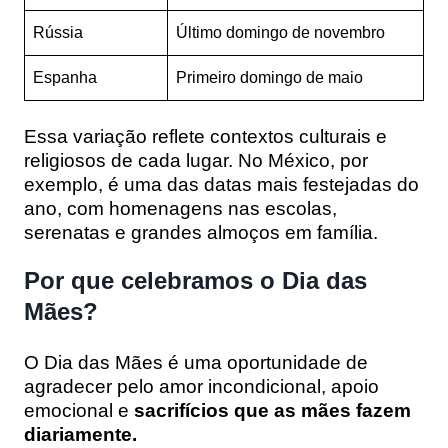
Rússia
Último domingo de novembro
Espanha
Primeiro domingo de maio
Essa variação reflete contextos culturais e
religiosos de cada lugar. No México, por
exemplo, é uma das datas mais festejadas do
ano, com homenagens nas escolas,
serenatas e grandes almoços em família.
Por que celebramos o Dia das
Mães?
O Dia das Mães é uma oportunidade de
agradecer pelo amor incondicional, apoio
emocional e
sacrifícios que as mães fazem
diariamente.