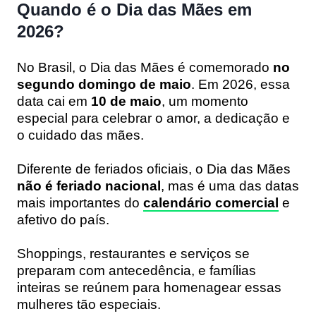
Quando é o Dia das Mães em
2026?
No Brasil, o Dia das Mães é comemorado
no
segundo domingo de maio
. Em 2026, essa
data cai em
10 de maio
, um momento
especial para celebrar o amor, a dedicação e
o cuidado das mães.
Diferente de feriados oficiais, o Dia das Mães
não é feriado nacional
, mas é uma das datas
mais importantes do
calendário comercial
e
afetivo do país.
Shoppings, restaurantes e serviços se
preparam com antecedência, e famílias
inteiras se reúnem para homenagear essas
mulheres tão especiais.