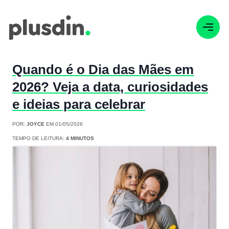
Quando é o Dia das Mães em
2026? Veja a data, curiosidades
e ideias para celebrar
POR:
JOYCE
EM 01/05/2026
TEMPO DE LEITURA:
4 MINUTOS