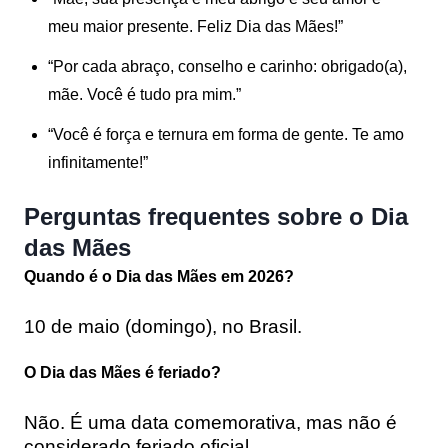
meu maior presente. Feliz Dia das Mães!”
“Por cada abraço, conselho e carinho: obrigado(a),
mãe. Você é tudo pra mim.”
“Você é força e ternura em forma de gente. Te amo
infinitamente!”
Perguntas frequentes sobre o Dia
das Mães
Quando é o Dia das Mães em 2026?
10 de maio (domingo), no Brasil.
O Dia das Mães é feriado?
Não. É uma data comemorativa, mas não é
considerado feriado oficial.