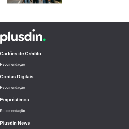
Cartões de Crédito
Recomendação
Contas Digitais
Recomendação
Empréstimos
Recomendação
Plusdin News