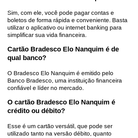
Sim, com ele, você pode pagar contas e
boletos de forma rápida e conveniente. Basta
utilizar o aplicativo ou internet banking para
simplificar sua vida financeira.
Cartão Bradesco Elo Nanquim é de
qual banco?
O Bradesco Elo Nanquim é emitido pelo
Banco Bradesco, uma instituição financeira
confiável e líder no mercado.
O cartão Bradesco Elo Nanquim é
crédito ou débito?
Esse é um cartão versátil, que pode ser
utilizado tanto na versão débito, quanto