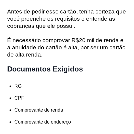
Antes de pedir esse cartão, tenha certeza que
você preenche os requisitos e entende as
cobranças que ele possui.
É necessário comprovar R$20 mil de renda e
a anuidade do cartão é alta, por ser um cartão
de alta renda.
Documentos Exigidos
RG
CPF
Comprovante de renda
Comprovante de endereço