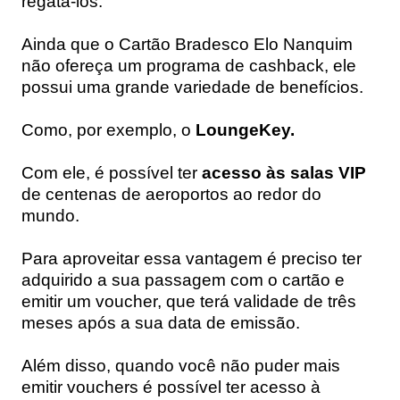
regatá-los.
Ainda que o Cartão Bradesco Elo Nanquim
não ofereça um programa de cashback, ele
possui uma grande variedade de benefícios.
Como, por exemplo, o
LoungeKey.
Com ele, é possível ter
acesso às salas VIP
de centenas de aeroportos ao redor do
mundo.
Para aproveitar essa vantagem é preciso ter
adquirido a sua passagem com o cartão e
emitir um voucher, que terá validade de três
meses após a sua data de emissão.
Além disso, quando você não puder mais
emitir vouchers é possível ter acesso à