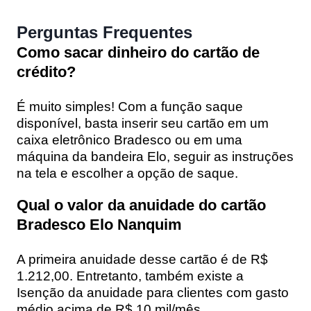
Perguntas Frequentes
Como sacar dinheiro do cartão de
crédito?
É muito simples! Com a função saque
disponível, basta inserir seu cartão em um
caixa eletrônico Bradesco ou em uma
máquina da bandeira Elo, seguir as instruções
na tela e escolher a opção de saque.
Qual o valor da anuidade do cartão
Bradesco Elo Nanquim
A primeira anuidade desse cartão é de R$
1.212,00. Entretanto, também existe a
Isenção da anuidade para clientes com gasto
médio acima de R$ 10 mil/mês.