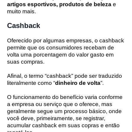
artigos esportivos, produtos de beleza
e
muito mais.
Cashback
Oferecido por algumas empresas, o cashback
permite que os consumidores recebam de
volta uma porcentagem do valor gasto em
suas compras.
Afinal, o termo “cashback” pode ser traduzido
literalmente como “
dinheiro de volta
”.
O funcionamento do benefício varia conforme
a empresa ou serviço que o oferece, mas
geralmente segue um processo básico, onde
você deve, primeiramente, se registrar,
acumular cashback em suas copras e então