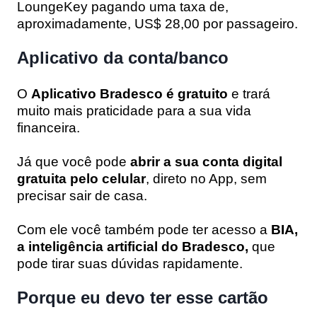
LoungeKey pagando uma taxa de,
aproximadamente, US$ 28,00 por passageiro.
Aplicativo da conta/banco
O
Aplicativo Bradesco é gratuito
e trará
muito mais praticidade para a sua vida
financeira.
Já que você pode
abrir a sua conta digital
gratuita pelo celula
r
, direto no App, sem
precisar sair de casa.
Com ele você também pode ter acesso a
BIA,
a inteligência artificial do Bradesco,
que
pode tirar suas dúvidas rapidamente.
Porque eu devo ter esse cartão