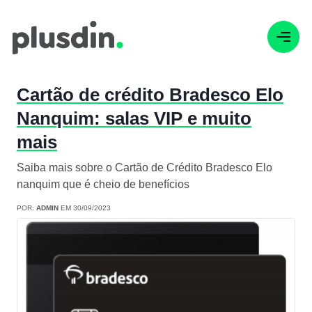
Cartão de crédito Bradesco Elo
Nanquim: salas VIP e muito
mais
Saiba mais sobre o Cartão de Crédito Bradesco Elo
nanquim que é cheio de benefícios
POR:
ADMIN
EM 30/09/2023