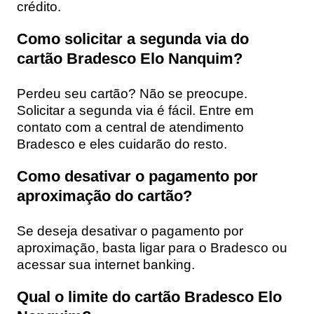
crédito.
Como solicitar a segunda via do
cartão Bradesco Elo Nanquim?
Perdeu seu cartão? Não se preocupe.
Solicitar a segunda via é fácil. Entre em
contato com a central de atendimento
Bradesco e eles cuidarão do resto.
Como desativar o pagamento por
aproximação do cartão?
Se deseja desativar o pagamento por
aproximação, basta ligar para o Bradesco ou
acessar sua internet banking.
Qual o limite do cartão Bradesco Elo