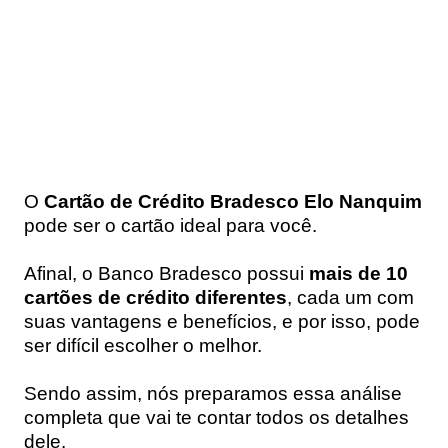
O
Cartão de Crédito Bradesco Elo Nanquim
pode ser o cartão ideal para você.
Afinal, o Banco Bradesco possui
mais de 10
cartões de crédito diferentes
, cada um com
suas vantagens e benefícios, e por isso, pode
ser difícil escolher o melhor.
Sendo assim, nós preparamos essa análise
completa que vai te contar todos os detalhes
dele.