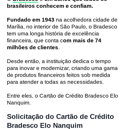
brasileiros conhecem e confiam.
Fundado em 1943
na acolhedora cidade de
Marília, no interior de São Paulo, o Bradesco
tem uma longa história de excelência
financeira, que conta c
om mais de 74
milhões de clientes
.
Desde então, a instituição dedica o tempo
para inovar e modernizar, criando uma gama
de produtos financeiros feitos sob medida
para atender a todas as necessidades.
Entre eles, o Cartão de Crédito Bradesco Elo
Nanquim.
Solicitação do Cartão de Crédito
Bradesco Elo Nanquim