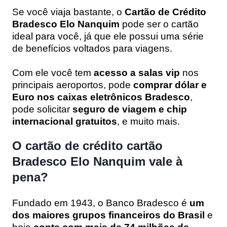
Se você viaja bastante, o
Cartão de Crédito
Bradesco Elo Nanquim
pode ser o cartão
ideal para você, já que ele possui uma série
de benefícios voltados para viagens.
Com ele você tem
acesso a salas vip
nos
principais aeroportos, pode
comprar dólar e
Euro nos caixas eletrônicos Bradesco
,
pode solicitar
seguro de viagem e chip
internacional gratuitos
, e muito mais.
O cartão de crédito cartão
Bradesco Elo Nanquim vale à
pena?
Fundado em 1943, o Banco Bradesco é
um
dos maiores grupos financeiros do Brasil
e