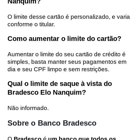
Nanquim?
O limite desse cartão é personalizado, e varia
conforme o titular.
Como aumentar o limite do cartão?
Aumentar o limite do seu cartão de crédito é
simples, basta manter seus pagamentos em
dia e seu CPF limpo e sem restrições.
Qual o limite de saque à vista do
Bradesco Elo Nanquim?
Não informado.
Sobre o Banco Bradesco
O
Bradesco
é
um banco que todos os