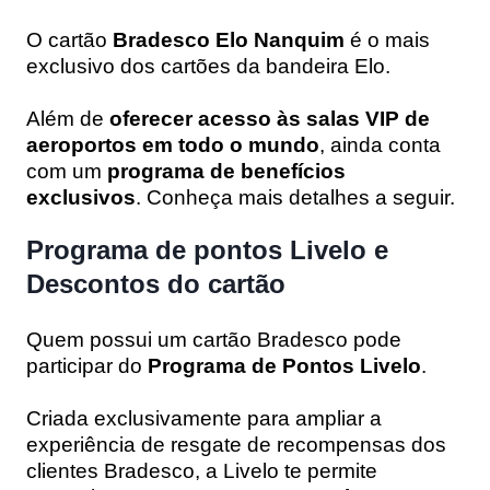
O cartão
Bradesco Elo Nanquim
é o mais
exclusivo dos cartões da bandeira Elo.
Além de
oferecer acesso às salas VIP de
aeroportos em todo o mundo
, ainda conta
com um
programa de benefícios
exclusivos
. Conheça mais detalhes a seguir.
Programa de pontos Livelo e
Descontos do cartão
Quem possui um cartão Bradesco pode
participar do
Programa de Pontos Livelo
.
Criada exclusivamente para ampliar a
experiência de resgate de recompensas dos
clientes Bradesco, a Livelo te permite