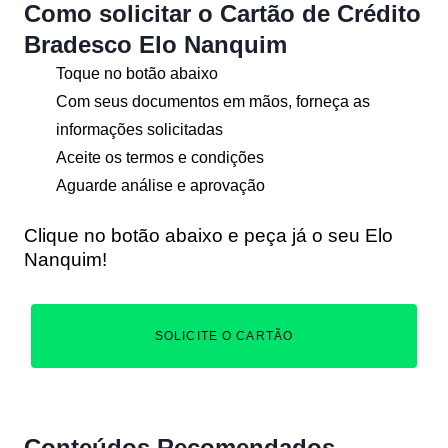
Como solicitar o Cartão de Crédito
Bradesco Elo Nanquim
Toque no botão abaixo
Com seus documentos em mãos, forneça as
informações solicitadas
Aceite os termos e condições
Aguarde análise e aprovação
Clique no botão abaixo e peça já o seu Elo
Nanquim!
SOLICITE O CARTÃO
Conteúdos Recomendados