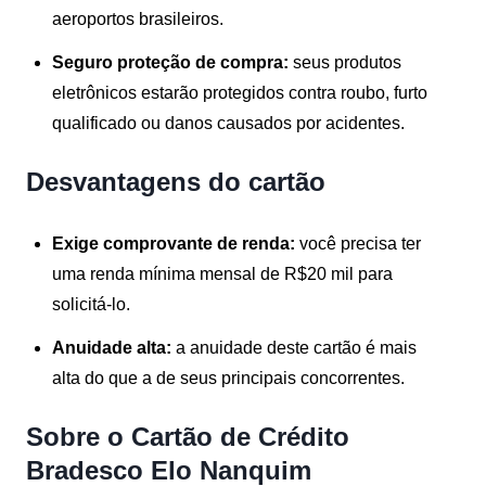
aeroportos brasileiros.
Seguro proteção de compra:
seus produtos
eletrônicos estarão protegidos contra roubo, furto
qualificado ou danos causados por acidentes.
Desvantagens do cartão
Exige comprovante de renda:
você precisa ter
uma renda mínima mensal de R$20 mil para
solicitá-lo.
Anuidade alta:
a anuidade deste cartão é mais
alta do que a de seus principais concorrentes.
Sobre o Cartão de Crédito
Bradesco Elo Nanquim