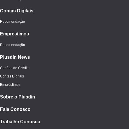
Contas Digitais
Recomendação
Empréstimos
Recomendação
Plusdin News
Cartões de Crédito
Contas Digitais
Empréstimos
Sobre o Plusdin
Fale Conosco
Trabalhe Conosco