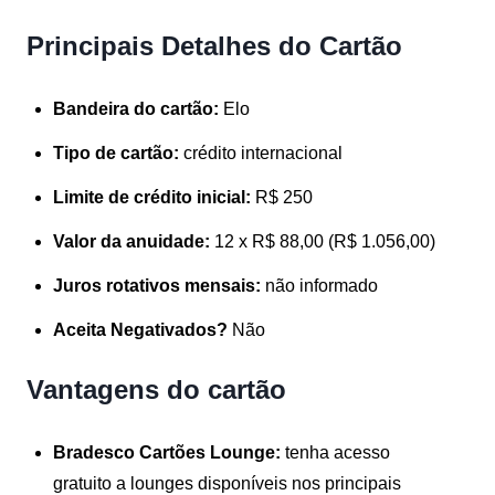
Principais Detalhes do Cartão
Bandeira do cartão:
Elo
Tipo de cartão:
crédito internacional
Limite de crédito inicial:
R$ 250
Valor da anuidade:
12 x R$ 88,00 (R$ 1.056,00)
Juros rotativos mensais:
não informado
Aceita Negativados?
Não
Vantagens do cartão
Bradesco Cartões Lounge:
tenha acesso
gratuito a lounges disponíveis nos principais