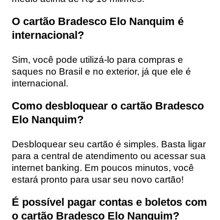
O cartão Bradesco Elo Nanquim é
internacional?
Sim, você pode utilizá-lo para compras e
saques no Brasil e no exterior, já que ele é
internacional.
Como desbloquear o cartão Bradesco
Elo Nanquim?
Desbloquear seu cartão é simples. Basta ligar
para a central de atendimento ou acessar sua
internet banking. Em poucos minutos, você
estará pronto para usar seu novo cartão!
É possível pagar contas e boletos com
o cartão Bradesco Elo Nanquim?