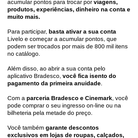
acumular pontos para trocar por
viagens,
produtos, experiências, dinheiro na conta e
muito mais.
Para participar,
basta ativar a sua conta
Livelo e começar a acumular pontos, que
podem ser trocados por mais de 800 mil itens
no catálogo.
Além disso, ao abrir a sua conta pelo
aplicativo Bradesco,
você fica isento do
pagamento da primeira anuidade
.
Com a
parceria Bradesco e Cinemark
, você
pode comprar o seu ingresso on-line ou na
bilheteria pela metade do preço.
Você também
garante descontos
exclusivos em lojas de roupas, calçados,