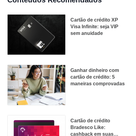
Cartão de crédito XP
Visa Infinite: seja VIP
sem anuidade
Ganhar dinheiro com
cartão de crédito: 5
maneiras comprovadas
Cartão de crédito
Bradesco Like:
cashback em suas