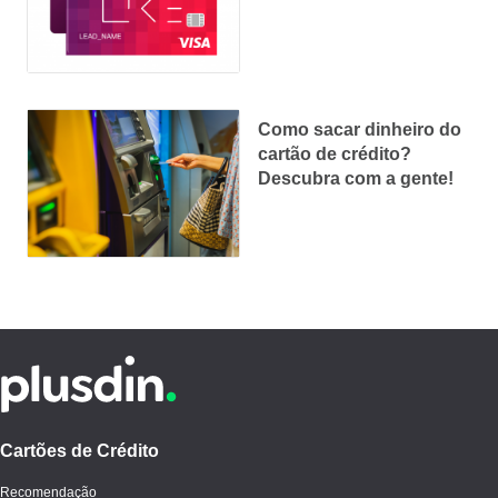
compras
Como sacar dinheiro do
cartão de crédito?
Descubra com a gente!
Cartões de Crédito
Recomendação