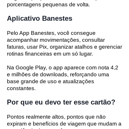
porcentagens pequenas de volta.
Aplicativo Banestes
Pelo App Banestes, você consegue
acompanhar movimentações, consultar
faturas, usar Pix, organizar atalhos e gerenciar
rotinas financeiras em um só lugar.
Na Google Play, o app aparece com
nota 4,2
e milhões de downloads, reforçando uma
base grande de uso e atualizações
constantes.
Por que eu devo ter esse cartão?
Pontos realmente altos, pontos que não
expiram e benefícios de viagem que mudam a