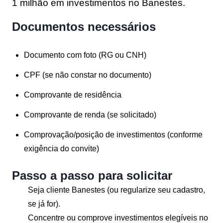
1 milhão em investimentos no Banestes
.
Documentos necessários
Documento com foto (RG ou CNH)
CPF (se não constar no documento)
Comprovante de residência
Comprovante de renda (se solicitado)
Comprovação/posição de investimentos (conforme
exigência do convite)
Passo a passo para solicitar
Seja cliente Banestes (ou regularize seu cadastro,
se já for).
Concentre ou comprove investimentos elegíveis no