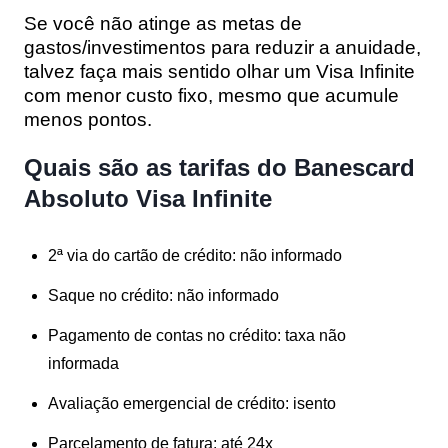
Se você não atinge as metas de
gastos/investimentos para reduzir a anuidade,
talvez faça mais sentido olhar um Visa Infinite
com menor custo fixo, mesmo que acumule
menos pontos.
Quais são as tarifas do Banescard
Absoluto Visa Infinite
2ª via do cartão de crédito:
não informado
Saque no crédito:
não informado
Pagamento de contas no crédito:
taxa não
informada
Avaliação emergencial de crédito:
isento
Parcelamento de fatura:
até 24x