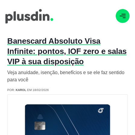
Banescard Absoluto Visa
Infinite: pontos, IOF zero e salas
VIP à sua disposição
Veja anuidade, isenção, benefícios e se ele faz sentido
para você
POR:
KAROL
EM 18/02/2026