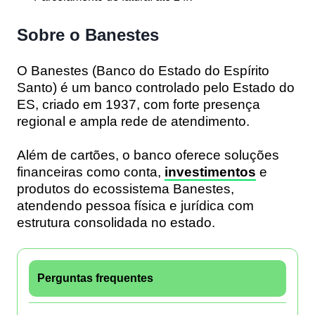
Sobre o Banestes
O Banestes (Banco do Estado do Espírito
Santo) é um banco controlado pelo Estado do
ES, criado em 1937, com forte presença
regional e ampla rede de atendimento.
Além de cartões, o banco oferece soluções
financeiras como conta,
investimentos
e
produtos do ecossistema Banestes,
atendendo pessoa física e jurídica com
estrutura consolidada no estado.
Perguntas frequentes