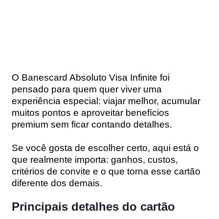
O Banescard Absoluto Visa Infinite foi
pensado para quem quer viver uma
experiência especial: viajar melhor, acumular
muitos pontos e aproveitar benefícios
premium sem ficar contando detalhes.
Se você gosta de escolher certo, aqui está o
que realmente importa: ganhos, custos,
critérios de convite e o que torna esse cartão
diferente dos demais.
Principais detalhes do cartão