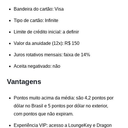
Bandeira do cartão:
Visa
Tipo de cartão:
Infinite
Limite de crédito inicial:
a definir
Valor da anuidade (12x):
R$ 150
Juros rotativos mensais:
faixa de 14%
Aceita negativado:
não
Vantagens
Pontos muito acima da média:
são 4,2 pontos por
dólar no Brasil e 5 pontos por dólar no exterior,
com pontos que não expiram.
Experiência VIP: a
cesso a LoungeKey e Dragon