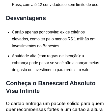
Pass, com até 12 convidados e sem limite de uso.
Desvantagens
Cartão apenas por convite:
exige critérios
elevados, como ter pelo menos R$ 1 milhão em
investimentos no Banestes.
Anuidade alta (com regras de isenção):
a
cobrança pode pesar se você não alcançar metas
de gasto ou investimento para reduzir o valor.
Conheça o Banescard Absoluto
Visa Infinite
O cartão entrega um pacote sólido para quem
quer recompensas fortes e um cartão à altura