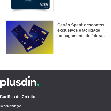
mundo todo
Cartão Spani: descontos
exclusivos e facilidade
no pagamento de faturas
Cartões de Crédito
Recomendação