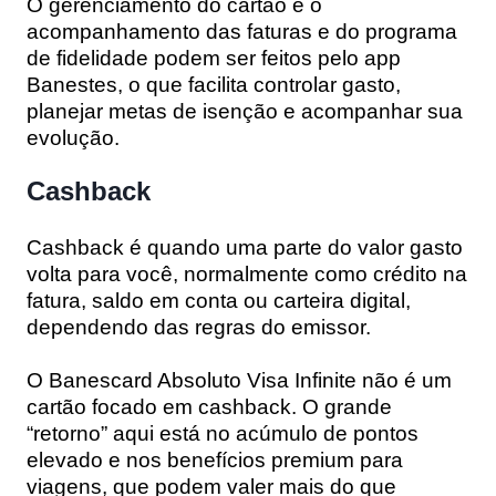
O gerenciamento do cartão e o
acompanhamento das faturas e do programa
de fidelidade podem ser feitos pelo app
Banestes, o que facilita controlar gasto,
planejar metas de isenção e acompanhar sua
evolução.
Cashback
Cashback é quando uma parte do valor gasto
volta para você, normalmente como crédito na
fatura, saldo em conta ou carteira digital,
dependendo das regras do emissor.
O Banescard Absoluto Visa Infinite não é um
cartão focado em cashback. O grande
“retorno” aqui está no acúmulo de pontos
elevado e nos benefícios premium para
viagens, que podem valer mais do que