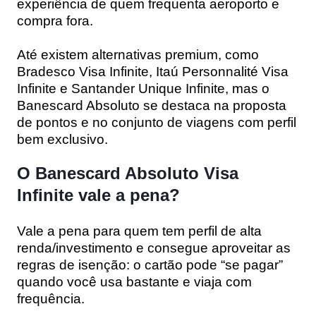
experiência de quem frequenta aeroporto e
compra fora.
Até existem alternativas premium, como
Bradesco Visa Infinite, Itaú Personnalité Visa
Infinite e Santander Unique Infinite, mas o
Banescard Absoluto se destaca na proposta
de pontos e no conjunto de viagens com perfil
bem exclusivo.
O Banescard Absoluto Visa
Infinite vale a pena?
Vale a pena para quem tem perfil de alta
renda/investimento e consegue aproveitar as
regras de isenção: o cartão pode “se pagar”
quando você usa bastante e viaja com
frequência.