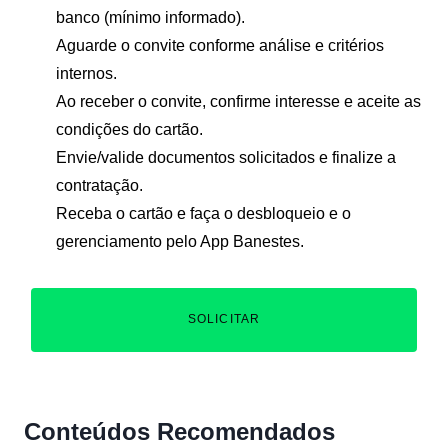
banco (mínimo informado).
Aguarde o convite conforme análise e critérios
internos.
Ao receber o convite, confirme interesse e aceite as
condições do cartão.
Envie/valide documentos solicitados e finalize a
contratação.
Receba o cartão e faça o desbloqueio e o
gerenciamento pelo App Banestes.
SOLICITAR
Conteúdos Recomendados