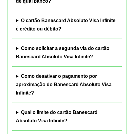
de qual banco?
O cartão Banescard Absoluto Visa Infinite
é crédito ou débito?
Como solicitar a segunda via do cartão
Banescard Absoluto Visa Infinite?
Como desativar o pagamento por
aproximação do Banescard Absoluto Visa
Infinite?
Qual o limite do cartão Banescard
Absoluto Visa Infinite?