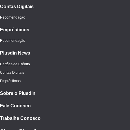
Contas Digitais
Recomendação
Empréstimos
Recomendação
Plusdin News
Cartões de Crédito
Contas Digitais
Empréstimos
Sobre o Plusdin
Fale Conosco
Trabalhe Conosco