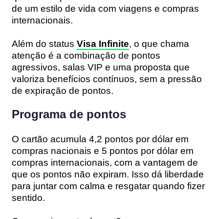
de um estilo de vida com viagens e compras
internacionais.
Além do status
Visa Infinite
, o que chama
atenção é a combinação de pontos
agressivos, salas VIP e uma proposta que
valoriza benefícios contínuos, sem a pressão
de expiração de pontos.
Programa de pontos
O cartão acumula
4,2 pontos por dólar em
compras nacionais
e
5 pontos por dólar em
compras internacionais
, com a vantagem de
que
os pontos não expiram
. Isso dá liberdade
para juntar com calma e resgatar quando fizer
sentido.