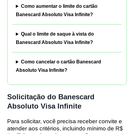
Como aumentar o limite do cartão
Banescard Absoluto Visa Infinite?
Qual o limite de saque à vista do
Banescard Absoluto Visa Infinite?
Como cancelar o cartão Banescard
Absoluto Visa Infinite?
Solicitação do Banescard
Absoluto Visa Infinite
Para solicitar, você precisa
receber convite
e
atender aos critérios, incluindo
mínimo de R$