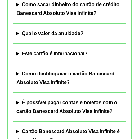
Como sacar dinheiro do cartão de crédito
Banescard Absoluto Visa Infinite?
Qual o valor da anuidade?
Este cartão é internacional?
Como desbloquear o cartão Banescard
Absoluto Visa Infinite?
É possível pagar contas e boletos com o
cartão Banescard Absoluto Visa Infinite?
Cartão Banescard Absoluto Visa Infinite é