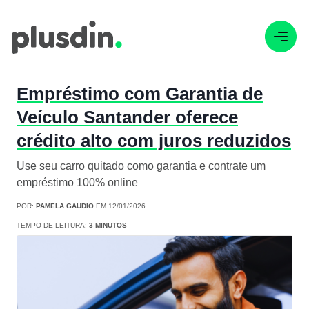
Empréstimo com Garantia de
Veículo Santander oferece
crédito alto com juros reduzidos
Use seu carro quitado como garantia e contrate um
empréstimo 100% online
POR:
PAMELA GAUDIO
EM 12/01/2026
TEMPO DE LEITURA:
3 MINUTOS