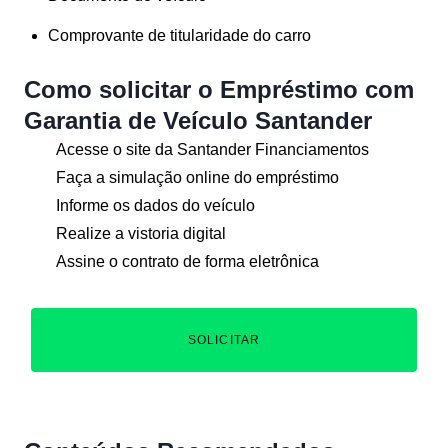
Comprovante de titularidade do carro
Como solicitar o Empréstimo com
Garantia de Veículo Santander
Acesse o site da Santander Financiamentos
Faça a simulação online do empréstimo
Informe os dados do veículo
Realize a vistoria digital
Assine o contrato de forma eletrônica
SOLICITAR