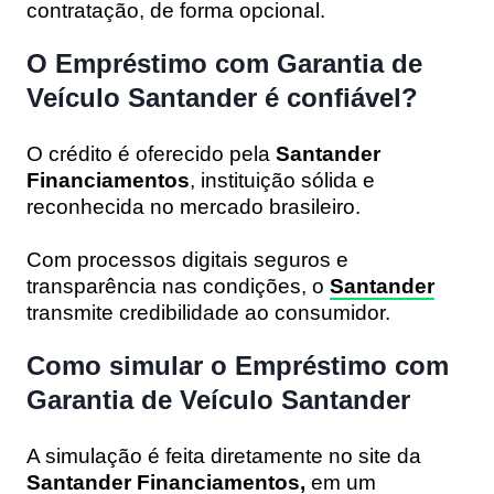
contratação, de forma opcional.
O Empréstimo com Garantia de
Veículo Santander é confiável?
O crédito é oferecido pela
Santander
Financiamentos
, instituição sólida e
reconhecida no mercado brasileiro.
Com processos digitais seguros e
transparência nas condições, o
Santander
transmite credibilidade ao consumidor.
Como simular o Empréstimo com
Garantia de Veículo Santander
A simulação é feita diretamente no site da
Santander Financiamentos
,
em um