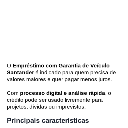
O
Empréstimo com Garantia de Veículo
Santander
é indicado para quem precisa de
valores maiores e quer pagar menos juros.
Com
processo digital e análise rápida
, o
crédito pode ser usado livremente para
projetos, dívidas ou imprevistos.
Principais características