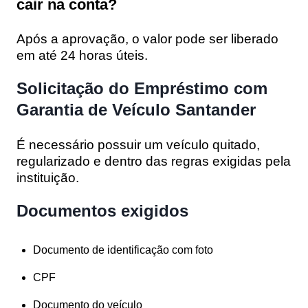
cair na conta?
Após a aprovação, o valor pode ser liberado
em até 24 horas úteis.
Solicitação do Empréstimo com
Garantia de Veículo Santander
É necessário possuir um veículo quitado,
regularizado e dentro das regras exigidas pela
instituição.
Documentos exigidos
Documento de identificação com foto
CPF
Documento do veículo