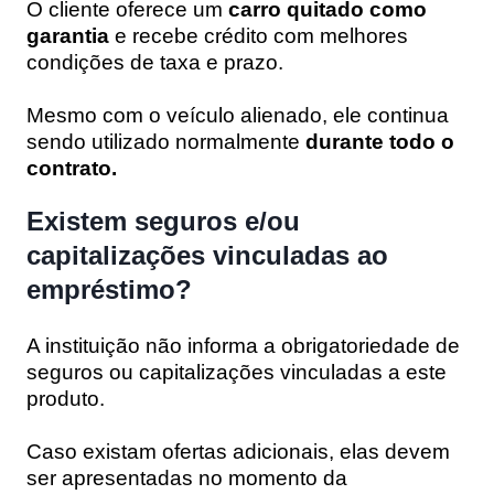
O cliente oferece um
carro quitado como
garantia
e recebe crédito com melhores
condições de taxa e prazo.
Mesmo com o veículo alienado, ele continua
sendo utilizado normalmente
durante todo o
contrato.
Existem seguros e/ou
capitalizações vinculadas ao
empréstimo?
A instituição não informa a obrigatoriedade de
seguros ou capitalizações vinculadas a este
produto.
Caso existam ofertas adicionais, elas devem
ser apresentadas no momento da