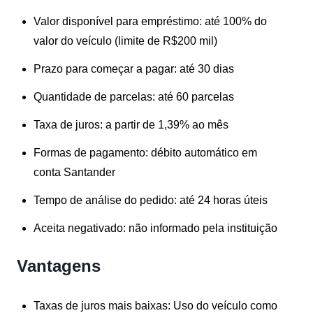
Valor disponível para empréstimo:
até 100% do
valor do veículo (limite de R$200 mil)
Prazo para começar a pagar:
até 30 dias
Quantidade de parcelas:
até 60 parcelas
Taxa de juros:
a partir de 1,39% ao mês
Formas de pagamento:
débito automático em
conta Santander
Tempo de análise do pedido:
até 24 horas úteis
Aceita negativado:
não informado pela instituição
Vantagens
Taxas de juros mais baixas:
Uso do veículo como