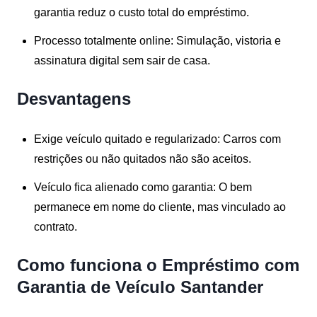
garantia reduz o custo total do empréstimo.
Processo totalmente online:
Simulação, vistoria e
assinatura digital sem sair de casa.
Desvantagens
Exige veículo quitado e regularizado:
Carros com
restrições ou não quitados não são aceitos.
Veículo fica alienado como garantia:
O bem
permanece em nome do cliente, mas vinculado ao
contrato.
Como funciona o Empréstimo com
Garantia de Veículo Santander