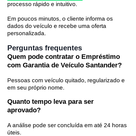
processo rápido e intuitivo.
Em poucos minutos, o cliente informa os
dados do veículo e recebe uma oferta
personalizada.
Perguntas frequentes
Quem pode contratar o Empréstimo
com Garantia de Veículo Santander?
Pessoas com veículo quitado, regularizado e
em seu próprio nome.
Quanto tempo leva para ser
aprovado?
A análise pode ser concluída em até 24 horas
úteis.