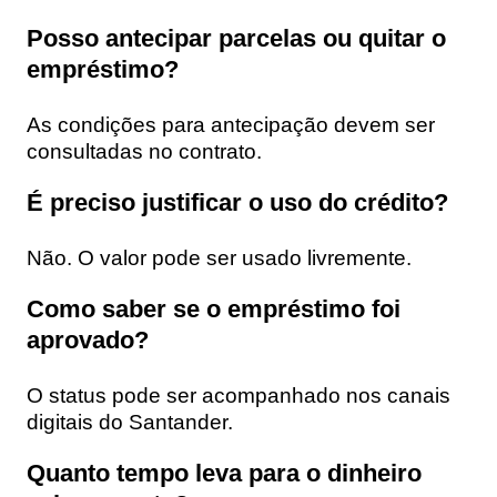
Posso antecipar parcelas ou quitar o
empréstimo?
As condições para antecipação devem ser
consultadas no contrato.
É preciso justificar o uso do crédito?
Não. O valor pode ser usado livremente.
Como saber se o empréstimo foi
aprovado?
O status pode ser acompanhado nos canais
digitais do Santander.
Quanto tempo leva para o dinheiro