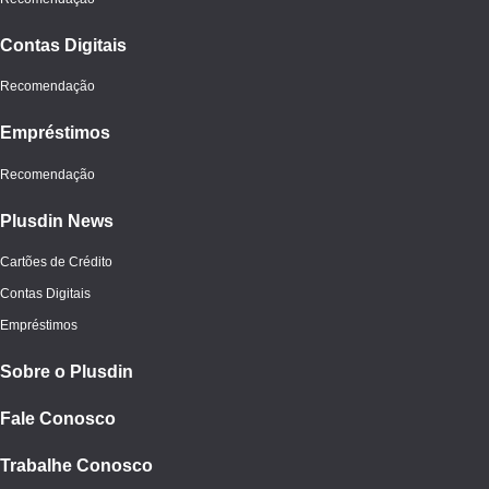
Contas Digitais
Recomendação
Empréstimos
Recomendação
Plusdin News
Cartões de Crédito
Contas Digitais
Empréstimos
Sobre o Plusdin
Fale Conosco
Trabalhe Conosco