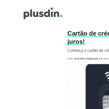
Cartão de cr
juros!
Conheça o cartão de cré
POR:
GUSTAVO MARLIERI
EM 30/1