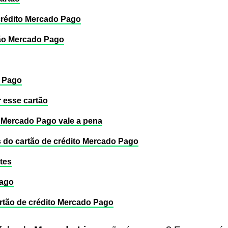
crédito Mercado Pago
ão Mercado Pago
o Pago
r esse cartão
o Mercado Pago vale a pena
as do cartão de crédito Mercado Pago
tes
Pago
artão de crédito Mercado Pago