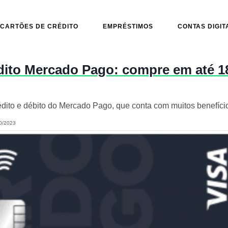
CARTÕES DE CRÉDITO
EMPRÉSTIMOS
CONTAS DIGIT
édito Mercado Pago: compre em até 
dito e débito do Mercado Pago, que conta com muitos benefíci
0/2023