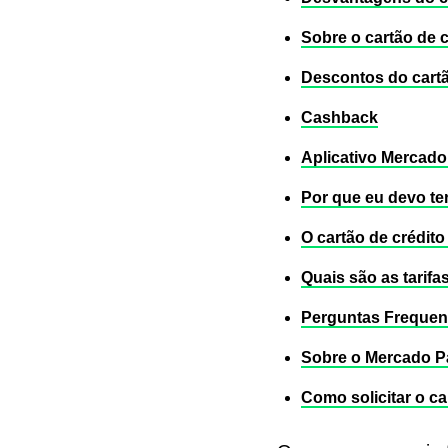
Sobre o cartão de 
Descontos do cart
Cashback
Aplicativo Mercad
Por que eu devo te
O cartão de crédit
Quais são as tarif
Perguntas Frequen
Sobre o Mercado 
Como solicitar o c