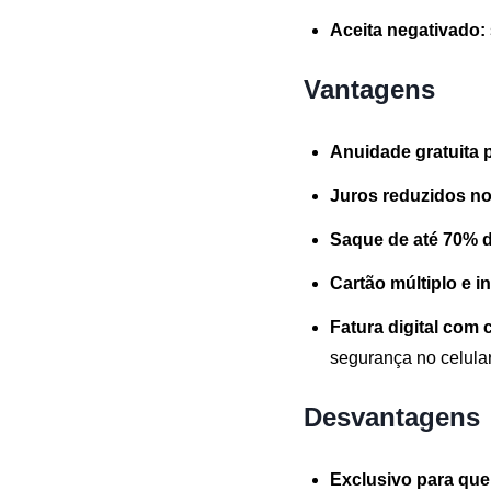
Aceita negativado:
Vantagens
Anuidade gratuita 
Juros reduzidos no
Saque de até 70% d
Cartão múltiplo e i
Fatura digital com 
segurança no celular
Desvantagens
Exclusivo para qu