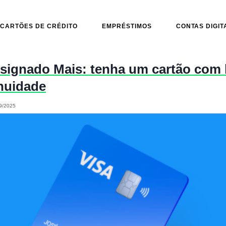
CARTÕES DE CRÉDITO
EMPRÉSTIMOS
CONTAS DIGIT
signado Mais: tenha um cartão com l
anuidade
9/2025