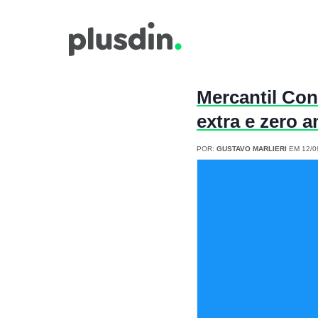
Mercantil Con
extra e zero 
POR:
GUSTAVO MARLIERI
EM 12/0