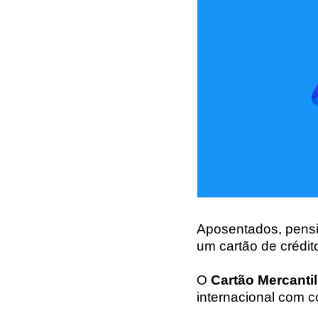
Aposentados, pensi
um cartão de crédit
O
Cartão Mercanti
internacional com 