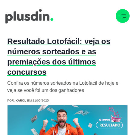
Resultado Lotofácil: veja os
números sorteados e as
premiações dos últimos
concursos
Confira os números sorteados na Lotofácil de hoje e
veja se você foi um dos ganhadores
POR:
KAROL
EM 21/05/2025