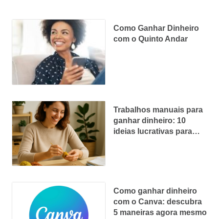
Como Ganhar Dinheiro
com o Quinto Andar
Trabalhos manuais para
ganhar dinheiro: 10
ideias lucrativas para
começar do zero
Como ganhar dinheiro
com o Canva: descubra
5 maneiras agora mesmo