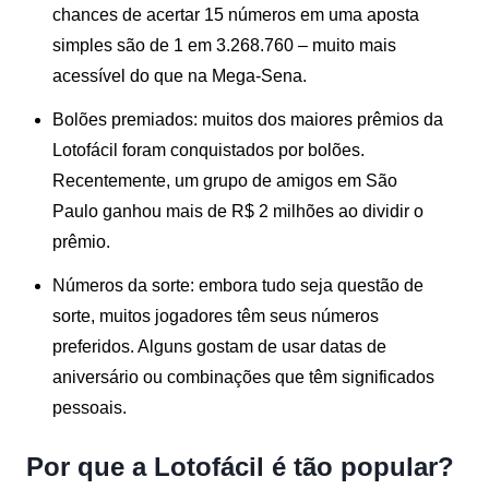
chances de acertar 15 números em uma aposta
simples são de 1 em 3.268.760 – muito mais
acessível do que na Mega-Sena.
Bolões premiados:
muitos dos maiores prêmios da
Lotofácil foram conquistados por bolões.
Recentemente, um grupo de amigos em São
Paulo ganhou mais de R$ 2 milhões ao dividir o
prêmio.
Números da sorte:
embora tudo seja questão de
sorte, muitos jogadores têm seus números
preferidos. Alguns gostam de usar datas de
aniversário ou combinações que têm significados
pessoais.
Por que a Lotofácil é tão popular?