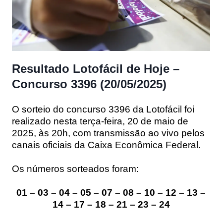
Resultado Lotofácil de Hoje –
Concurso 3396 (20/05/2025)
O sorteio do concurso 3396 da Lotofácil foi
realizado nesta terça-feira, 20 de maio de
2025, às 20h, com transmissão ao vivo pelos
canais oficiais da Caixa Econômica Federal.
Os números sorteados foram:
01 – 03 – 04 – 05 – 07 – 08 – 10 – 12 – 13 –
14 – 17 – 18 – 21 – 23 – 24