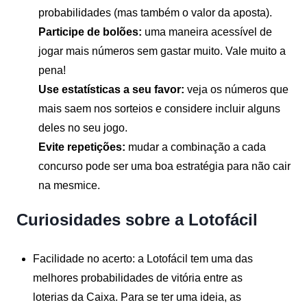
probabilidades (mas também o valor da aposta).
Participe de bolões:
uma maneira acessível de
jogar mais números sem gastar muito. Vale muito a
pena!
Use estatísticas a seu favor:
veja os números que
mais saem nos sorteios e considere incluir alguns
deles no seu jogo.
Evite repetições:
mudar a combinação a cada
concurso pode ser uma boa estratégia para não cair
na mesmice.
Curiosidades sobre a Lotofácil
Facilidade no acerto:
a Lotofácil tem uma das
melhores probabilidades de vitória entre as
loterias da Caixa. Para se ter uma ideia, as