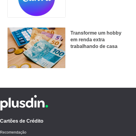
Transforme um hobby
em renda extra
trabalhando de casa
Cartões de Crédito
Recomendação