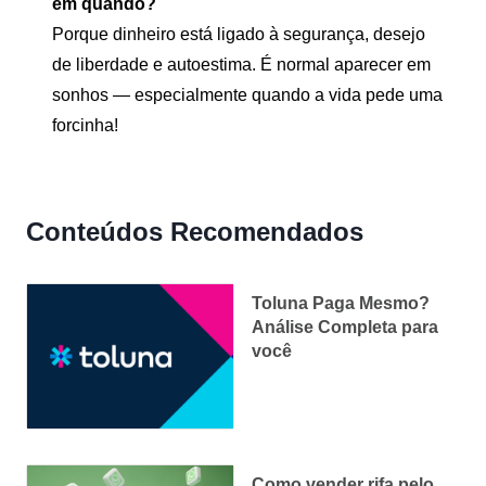
em quando?
Porque dinheiro está ligado à segurança, desejo
de liberdade e autoestima. É normal aparecer em
sonhos — especialmente quando a vida pede uma
forcinha!
Conteúdos Recomendados
Toluna Paga Mesmo?
Análise Completa para
você
Como vender rifa pelo