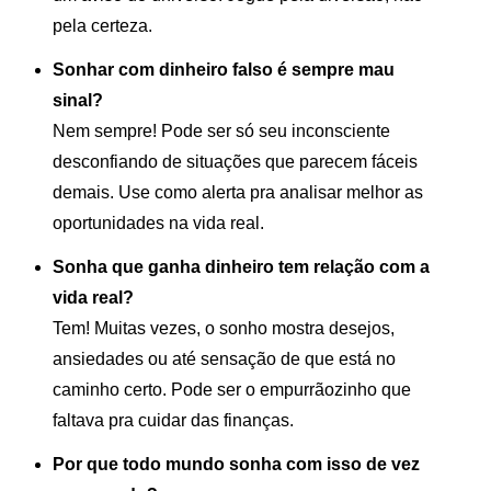
pela certeza.
Sonhar com dinheiro falso é sempre mau
sinal?
Nem sempre! Pode ser só seu inconsciente
desconfiando de situações que parecem fáceis
demais. Use como alerta pra analisar melhor as
oportunidades na vida real.
Sonha que ganha dinheiro tem relação com a
vida real?
Tem! Muitas vezes, o sonho mostra desejos,
ansiedades ou até sensação de que está no
caminho certo. Pode ser o empurrãozinho que
faltava pra cuidar das finanças.
Por que todo mundo sonha com isso de vez