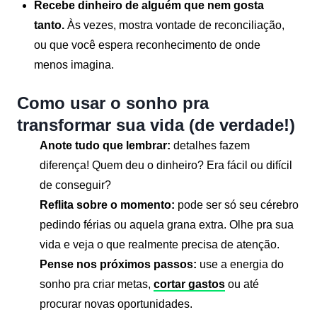
Recebe dinheiro de alguém que nem gosta
tanto.
Às vezes, mostra vontade de reconciliação,
ou que você espera reconhecimento de onde
menos imagina.
Como usar o sonho pra
transformar sua vida (de verdade!)
Anote tudo que lembrar:
detalhes fazem
diferença! Quem deu o dinheiro? Era fácil ou difícil
de conseguir?
Reflita sobre o momento:
pode ser só seu cérebro
pedindo férias ou aquela grana extra. Olhe pra sua
vida e veja o que realmente precisa de atenção.
Pense nos próximos passos:
use a energia do
sonho pra criar metas,
cortar gastos
ou até
procurar novas oportunidades.