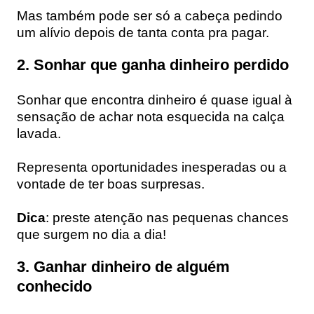
Mas também pode ser só a cabeça pedindo
um alívio depois de tanta conta pra pagar.
2. Sonhar que ganha dinheiro perdido
Sonhar que encontra dinheiro é quase igual à
sensação de achar nota esquecida na calça
lavada.
Representa oportunidades inesperadas ou a
vontade de ter boas surpresas.
Dica
: preste atenção nas pequenas chances
que surgem no dia a dia!
3. Ganhar dinheiro de alguém
conhecido