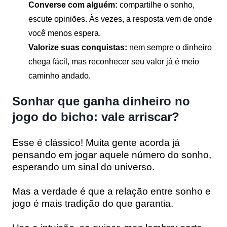
Converse com alguém:
compartilhe o sonho,
escute opiniões. Às vezes, a resposta vem de onde
você menos espera.
Valorize suas conquistas:
nem sempre o dinheiro
chega fácil, mas reconhecer seu valor já é meio
caminho andado.
Sonhar que ganha dinheiro no
jogo do bicho: vale arriscar?
Esse é clássico! Muita gente acorda já
pensando em jogar aquele número do sonho,
esperando um sinal do universo.
Mas a verdade é que a relação entre sonho e
jogo é mais tradição do que garantia.