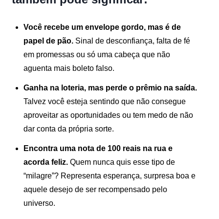
Você recebe um envelope gordo, mas é de
papel de pão.
Sinal de desconfiança, falta de fé
em promessas ou só uma cabeça que não
aguenta mais boleto falso.
Ganha na loteria, mas perde o prêmio na saída.
Talvez você esteja sentindo que não consegue
aproveitar as oportunidades ou tem medo de não
dar conta da própria sorte.
Encontra uma nota de 100 reais na rua e
acorda feliz.
Quem nunca quis esse tipo de
“milagre”? Representa esperança, surpresa boa e
aquele desejo de ser recompensado pelo
universo.