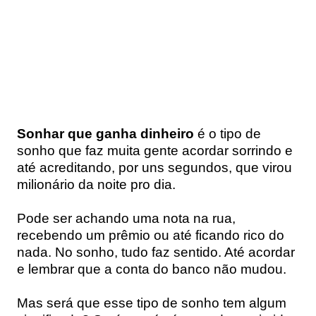
Sonhar que ganha dinheiro
é o tipo de
sonho que faz muita gente acordar sorrindo e
até acreditando, por uns segundos, que virou
milionário da noite pro dia.
Pode ser achando uma nota na rua,
recebendo um prêmio ou até ficando rico do
nada. No sonho, tudo faz sentido. Até acordar
e lembrar que a conta do banco não mudou.
Mas será que esse tipo de sonho tem algum