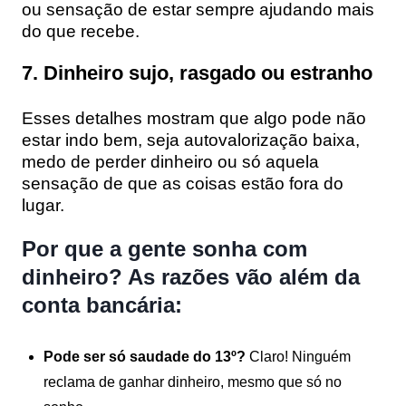
ou sensação de estar sempre ajudando mais
do que recebe.
7. Dinheiro sujo, rasgado ou estranho
Esses detalhes mostram que algo pode não
estar indo bem, seja autovalorização baixa,
medo de perder dinheiro ou só aquela
sensação de que as coisas estão fora do
lugar.
Por que a gente sonha com
dinheiro? As razões vão além da
conta bancária:
Pode ser só saudade do 13º?
Claro! Ninguém
reclama de ganhar dinheiro, mesmo que só no