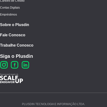
Cartões de Crédito
Contas Digitais
Empréstimos
Sobre o Plusdin
Fale Conosco
Trabalhe Conosco
Siga o Plusdin
PLUSDIN TECNOLOGIA E INFORMAÇÃO LTDA.