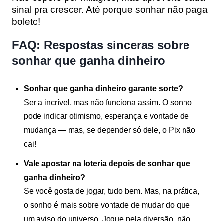
sinal pra crescer. Até porque sonhar não paga
boleto!
FAQ: Respostas sinceras sobre
sonhar que ganha dinheiro
Sonhar que ganha dinheiro garante sorte?
Seria incrível, mas não funciona assim. O sonho
pode indicar otimismo, esperança e vontade de
mudança — mas, se depender só dele, o Pix não
cai!
Vale apostar na loteria depois de sonhar que
ganha dinheiro?
Se você gosta de jogar, tudo bem. Mas, na prática,
o sonho é mais sobre vontade de mudar do que
um aviso do universo. Jogue pela diversão, não