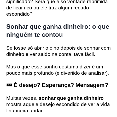
significado? Será que é só vontade reprimida
de ficar rico ou ele traz algum recado
escondido?
Sonhar que ganha dinheiro: o que
ninguém te contou
Se fosse só abrir o olho depois de sonhar com
dinheiro e ver saldo na conta, tava fácil.
Mas o que esse sonho costuma dizer é um
pouco mais profundo (e divertido de analisar).
💤 É desejo? Esperança? Mensagem?
Muitas vezes,
sonhar que ganha dinheiro
mostra aquele desejo escondido de ver a vida
financeira andar.