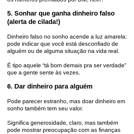
5. Sonhar que ganha dinheiro falso
(alerta de cilada!)
Dinheiro falso no sonho acende a luz amarela:
pode indicar que você está desconfiado de
alguém ou de alguma situação na vida real.
É tipo aquele “tá bom demais pra ser verdade”
que a gente sente às vezes.
6. Dar dinheiro para alguém
Pode parecer estranho, mas doar dinheiro em
sonho também tem seu valor.
Significa generosidade, claro, mas também
pode mostrar preocupação com as finanças