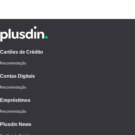
Cartões de Crédito
Recomendação
Contas Digitais
Recomendação
Empréstimos
Recomendação
Plusdin News