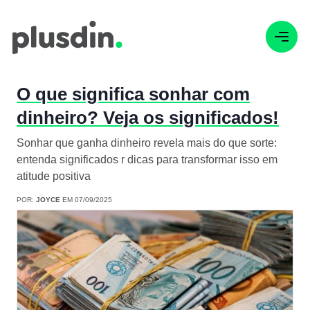
O que significa sonhar com
dinheiro? Veja os significados!
Sonhar que ganha dinheiro revela mais do que sorte:
entenda significados r dicas para transformar isso em
atitude positiva
POR:
JOYCE
EM 07/09/2025