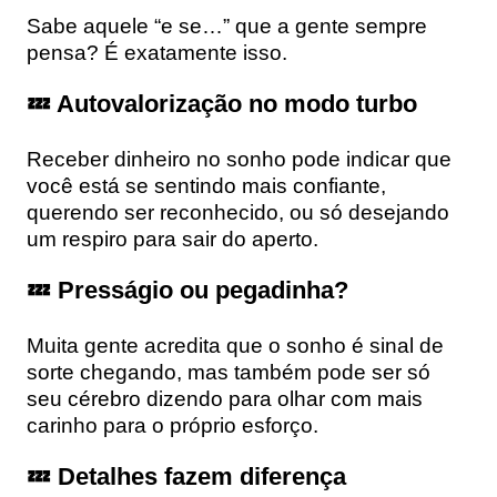
Sabe aquele “e se…” que a gente sempre
pensa? É exatamente isso.
💤 Autovalorização no modo turbo
Receber dinheiro no sonho pode indicar que
você está se sentindo mais confiante,
querendo ser reconhecido, ou só desejando
um respiro para sair do aperto.
💤 Presságio ou pegadinha?
Muita gente acredita que o sonho é sinal de
sorte chegando, mas também pode ser só
seu cérebro dizendo para olhar com mais
carinho para o próprio esforço.
💤 Detalhes fazem diferença