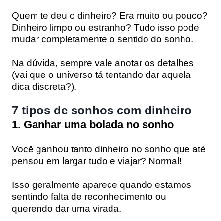
Quem te deu o dinheiro? Era muito ou pouco?
Dinheiro limpo ou estranho? Tudo isso pode
mudar completamente o sentido do sonho.
Na dúvida, sempre vale anotar os detalhes
(vai que o universo tá tentando dar aquela
dica discreta?).
7 tipos de sonhos com dinheiro
1. Ganhar uma bolada no sonho
Você ganhou tanto dinheiro no sonho que até
pensou em largar tudo e viajar? Normal!
Isso geralmente aparece quando estamos
sentindo falta de reconhecimento ou
querendo dar uma virada.