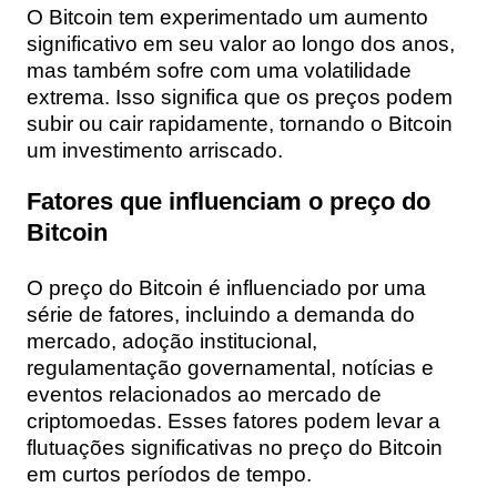
O Bitcoin tem experimentado um aumento
significativo em seu valor ao longo dos anos,
mas também sofre com uma volatilidade
extrema. Isso significa que os preços podem
subir ou cair rapidamente, tornando o Bitcoin
um investimento arriscado.
Fatores que influenciam o preço do
Bitcoin
O preço do Bitcoin é influenciado por uma
série de fatores, incluindo a demanda do
mercado, adoção institucional,
regulamentação governamental, notícias e
eventos relacionados ao mercado de
criptomoedas. Esses fatores podem levar a
flutuações significativas no preço do Bitcoin
em curtos períodos de tempo.