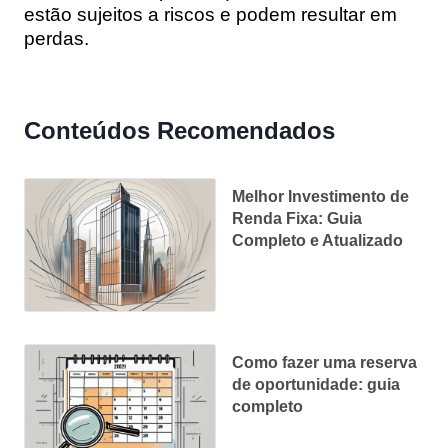
estão sujeitos a riscos e podem resultar em
perdas.
Conteúdos Recomendados
Melhor Investimento de
Renda Fixa: Guia
Completo e Atualizado
Como fazer uma reserva
de oportunidade: guia
completo