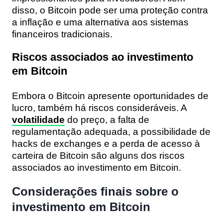
disso, o Bitcoin pode ser uma proteção contra
a inflação e uma alternativa aos sistemas
financeiros tradicionais.
Riscos associados ao investimento
em Bitcoin
Embora o Bitcoin apresente oportunidades de
lucro, também há riscos consideráveis. A
volatilidade
do preço, a falta de
regulamentação adequada, a possibilidade de
hacks de exchanges e a perda de acesso à
carteira de Bitcoin são alguns dos riscos
associados ao investimento em Bitcoin.
Considerações finais sobre o
investimento em Bitcoin