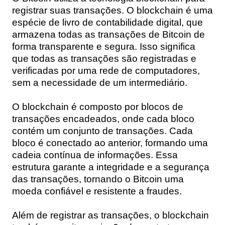
registrar suas transações. O blockchain é uma
espécie de livro de contabilidade digital, que
armazena todas as transações de Bitcoin de
forma transparente e segura. Isso significa
que todas as transações são registradas e
verificadas por uma rede de computadores,
sem a necessidade de um intermediário.
O blockchain é composto por blocos de
transações encadeados, onde cada bloco
contém um conjunto de transações. Cada
bloco é conectado ao anterior, formando uma
cadeia contínua de informações. Essa
estrutura garante a integridade e a segurança
das transações, tornando o Bitcoin uma
moeda confiável e resistente a fraudes.
Além de registrar as transações, o blockchain