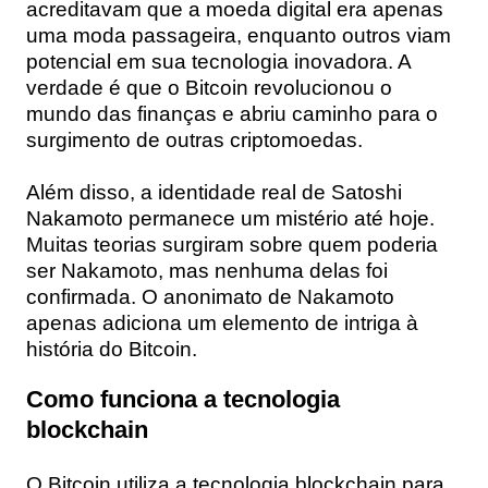
acreditavam que a moeda digital era apenas
uma moda passageira, enquanto outros viam
potencial em sua tecnologia inovadora. A
verdade é que o Bitcoin revolucionou o
mundo das finanças e abriu caminho para o
surgimento de outras criptomoedas.
Além disso, a identidade real de Satoshi
Nakamoto permanece um mistério até hoje.
Muitas teorias surgiram sobre quem poderia
ser Nakamoto, mas nenhuma delas foi
confirmada. O anonimato de Nakamoto
apenas adiciona um elemento de intriga à
história do Bitcoin.
Como funciona a tecnologia
blockchain
O Bitcoin utiliza a tecnologia blockchain para