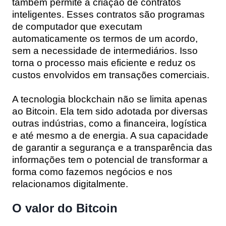
também permite a criação de contratos
inteligentes. Esses contratos são programas
de computador que executam
automaticamente os termos de um acordo,
sem a necessidade de intermediários. Isso
torna o processo mais eficiente e reduz os
custos envolvidos em transações comerciais.
A tecnologia blockchain não se limita apenas
ao Bitcoin. Ela tem sido adotada por diversas
outras indústrias, como a financeira, logística
e até mesmo a de energia. A sua capacidade
de garantir a segurança e a transparência das
informações tem o potencial de transformar a
forma como fazemos negócios e nos
relacionamos digitalmente.
O valor do Bitcoin