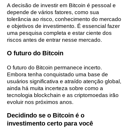
A decisão de investir em Bitcoin é pessoal e
depende de vários fatores, como sua
tolerância ao risco, conhecimento do mercado
e objetivos de investimento. É essencial fazer
uma pesquisa completa e estar ciente dos
riscos antes de entrar nesse mercado.
O futuro do Bitcoin
O futuro do Bitcoin permanece incerto.
Embora tenha conquistado uma base de
usuários significativa e atraído atenção global,
ainda há muita incerteza sobre como a
tecnologia blockchain e as criptomoedas irão
evoluir nos próximos anos.
Decidindo se o Bitcoin é o
investimento certo para você