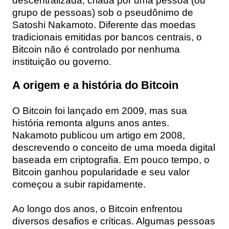
descentralizada, criada por uma pessoa (ou
grupo de pessoas) sob o pseudônimo de
Satoshi Nakamoto. Diferente das moedas
tradicionais emitidas por bancos centrais, o
Bitcoin não é controlado por nenhuma
instituição ou governo.
A origem e a história do Bitcoin
O Bitcoin foi lançado em 2009, mas sua
história remonta alguns anos antes.
Nakamoto publicou um artigo em 2008,
descrevendo o conceito de uma moeda digital
baseada em criptografia. Em pouco tempo, o
Bitcoin ganhou popularidade e seu valor
começou a subir rapidamente.
Ao longo dos anos, o Bitcoin enfrentou
diversos desafios e críticas. Algumas pessoas