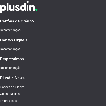
Cartões de Crédito
Recomendação
Contas Digitais
Recomendação
Empréstimos
Recomendação
Plusdin News
Cartões de Crédito
Contas Digitais
Empréstimos