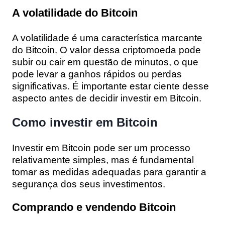
A volatilidade do Bitcoin
A volatilidade é uma característica marcante
do Bitcoin. O valor dessa criptomoeda pode
subir ou cair em questão de minutos, o que
pode levar a ganhos rápidos ou perdas
significativas. É importante estar ciente desse
aspecto antes de decidir investir em Bitcoin.
Como investir em Bitcoin
Investir em Bitcoin pode ser um processo
relativamente simples, mas é fundamental
tomar as medidas adequadas para garantir a
segurança dos seus investimentos.
Comprando e vendendo Bitcoin