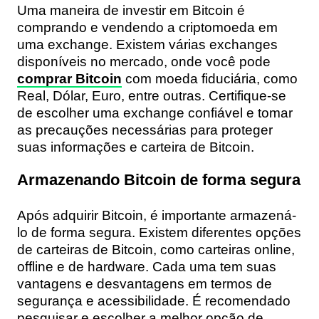
Uma maneira de investir em Bitcoin é
comprando e vendendo a criptomoeda em
uma exchange. Existem várias exchanges
disponíveis no mercado, onde você pode
comprar Bitcoin
com moeda fiduciária, como
Real, Dólar, Euro, entre outras. Certifique-se
de escolher uma exchange confiável e tomar
as precauções necessárias para proteger
suas informações e carteira de Bitcoin.
Armazenando Bitcoin de forma segura
Após adquirir Bitcoin, é importante armazená-
lo de forma segura. Existem diferentes opções
de carteiras de Bitcoin, como carteiras online,
offline e de hardware. Cada uma tem suas
vantagens e desvantagens em termos de
segurança e acessibilidade. É recomendado
pesquisar e escolher a melhor opção de