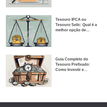
Tesouro IPCA ou
Tesouro Selic: Qual é a
melhor opção de
investimento?
Guia Completo do
Tesouro Prefixado:
Como Investir e
Maximizar seus
Rendimentos