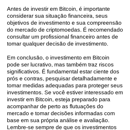
Antes de investir em Bitcoin, é importante
considerar sua situação financeira, seus
objetivos de investimento e sua compreensão
do mercado de criptomoedas. É recomendado
consultar um profissional financeiro antes de
tomar qualquer decisão de investimento.
Em conclusão, o investimento em Bitcoin
pode ser lucrativo, mas também traz riscos
significativos. É fundamental estar ciente dos
prós e contras, pesquisar detalhadamente e
tomar medidas adequadas para proteger seus
investimentos. Se você estiver interessado em
investir em Bitcoin, esteja preparado para
acompanhar de perto as flutuações do
mercado e tomar decisões informadas com
base em sua própria análise e avaliação.
Lembre-se sempre de que os investimentos