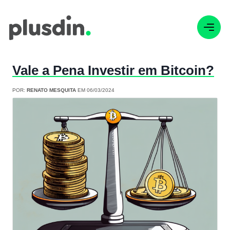
Vale a Pena Investir em Bitcoin?
POR:
RENATO MESQUITA
EM 06/03/2024