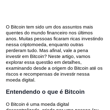
O Bitcoin tem sido um dos assuntos mais
quentes do mundo financeiro nos últimos
anos. Muitas pessoas ficaram ricas investindo
nessa criptomoeda, enquanto outras
perderam tudo. Mas afinal, vale a pena
investir em Bitcoin? Neste artigo, vamos
explorar essa questão em detalhes,
examinando desde a origem do Bitcoin até os
riscos e recompensas de investir nessa
moeda digital.
Entendendo o que é Bitcoin
O Bitcoin é uma moeda digital