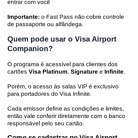
entrar com você
Importante:
o Fast Pass não cobre controle
de passaporte ou alfândega.
Quem pode usar o Visa Airport
Companion?
O programa é acessível para clientes dos
cartões
Visa Platinum
,
Signature
e
Infinite
.
Porém, o acesso às salas VIP é exclusivo
para portadores do Visa Infinite.
Cada emissor define as condições e limites,
então vale conferir diretamente com o banco
responsável pelo seu cartão.
Como se cadastrar no Visa Airport