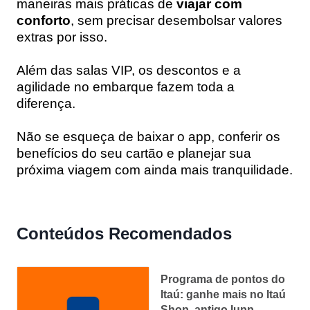
maneiras mais práticas de
viajar com
conforto
, sem precisar desembolsar valores
extras por isso.
Além das salas VIP, os descontos e a
agilidade no embarque fazem toda a
diferença.
Não se esqueça de baixar o app, conferir os
benefícios do seu cartão e planejar sua
próxima viagem com ainda mais tranquilidade.
Conteúdos Recomendados
Programa de pontos do
Itaú: ganhe mais no Itaú
Shop, antigo Iupp