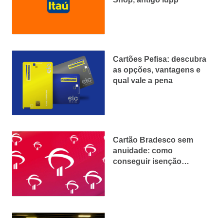
Cartões Pefisa: descubra
as opções, vantagens e
qual vale a pena
Cartão Bradesco sem
anuidade: como
conseguir isenção
vitalícia em 2025