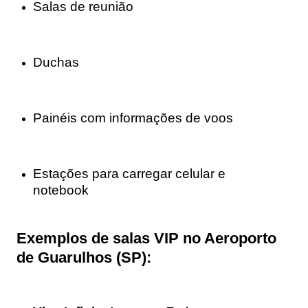
Salas de reunião
Duchas
Painéis com informações de voos
Estações para carregar celular e
notebook
Exemplos de salas VIP no Aeroporto
de Guarulhos (SP):