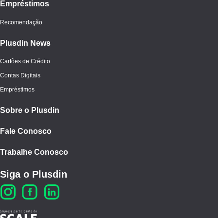
Empréstimos
Recomendação
Plusdin News
Cartões de Crédito
Contas Digitais
Empréstimos
Sobre o Plusdin
Fale Conosco
Trabalhe Conosco
Siga o Plusdin