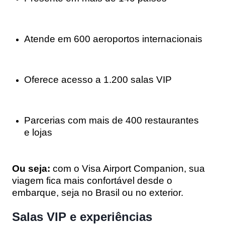
Atende em 600 aeroportos internacionais
Oferece acesso a 1.200 salas VIP
Parcerias com mais de 400 restaurantes
e lojas
Ou seja:
com o Visa Airport Companion, sua
viagem fica mais confortável desde o
embarque, seja no Brasil ou no exterior.
Salas VIP e experiências