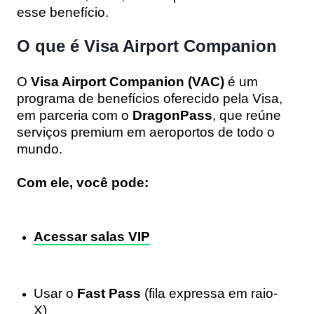
esse benefício.
O que é Visa Airport Companion
O
Visa Airport Companion (VAC)
é um
programa de benefícios oferecido pela Visa,
em parceria com o
DragonPass
, que reúne
serviços premium em aeroportos de todo o
mundo.
Com ele, você pode:
Acessar salas VIP
Usar o
Fast Pass
(fila expressa em raio-
X)