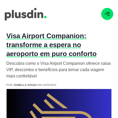
Visa Airport Companion:
transforme a espera no
aeroporto em puro conforto
Descubra como o Visa Airport Companion oferece salas
VIP, descontos e benefícios para tornar cada viagem
mais confortável
POR:
IZABELLA SOUZA
EM 15/05/2025