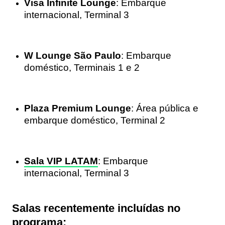
Visa Infinite Lounge
: Embarque
internacional, Terminal 3
W Lounge São Paulo
: Embarque
doméstico, Terminais 1 e 2
Plaza Premium Lounge
: Área pública e
embarque doméstico, Terminal 2
Sala VIP LATAM
: Embarque
internacional, Terminal 3
Salas recentemente incluídas no
programa: