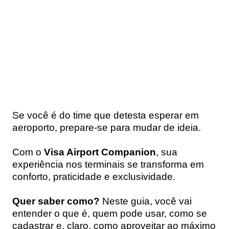
Se você é do time que detesta esperar em
aeroporto, prepare-se para mudar de ideia.
Com o
Visa Airport Companion
, sua
experiência nos terminais se transforma em
conforto, praticidade e exclusividade.
Quer saber como?
Neste guia, você vai
entender o que é, quem pode usar, como se
cadastrar e, claro, como aproveitar ao máximo