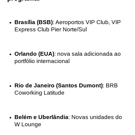
Brasília (BSB)
: Aeroportos VIP Club, VIP
Express Club Pier Norte/Sul
Orlando (EUA)
: nova sala adicionada ao
portfólio internacional
Rio de Janeiro (Santos Dumont)
: BRB
Coworking Latitude
Belém e Uberlândia
: Novas unidades do
W Lounge