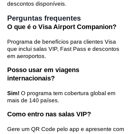
descontos disponíveis.
Perguntas frequentes
O que é o Visa Airport Companion?
Programa de benefícios para clientes Visa
que inclui salas VIP, Fast Pass e descontos
em aeroportos.
Posso usar em viagens
internacionais?
Sim!
O programa tem cobertura global em
mais de 140 países.
Como entro nas salas VIP?
Gere um QR Code pelo app e apresente com