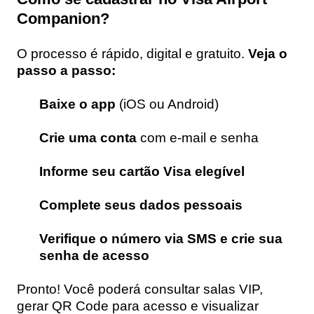
Companion?
O processo é rápido, digital e gratuito.
Veja o
passo a passo:
Baixe o app
(iOS ou Android)
Crie uma conta
com e-mail e senha
Informe seu cartão Visa elegível
Complete seus dados pessoais
Verifique o número via SMS e crie sua
senha de acesso
Pronto! Você poderá consultar salas VIP,
gerar QR Code para acesso e visualizar