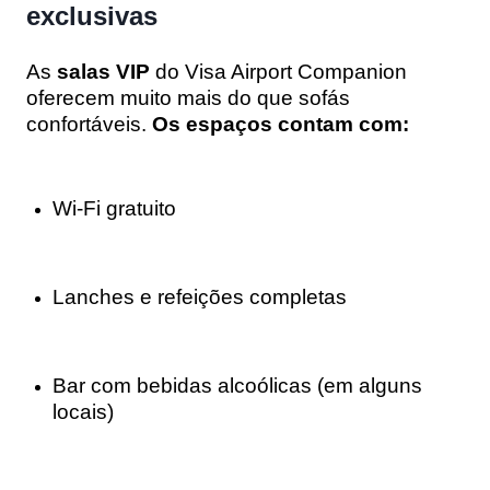
exclusivas
As
salas VIP
do Visa Airport Companion
oferecem muito mais do que sofás
confortáveis.
Os espaços contam com:
Wi-Fi gratuito
Lanches e refeições completas
Bar com bebidas alcoólicas (em alguns
locais)