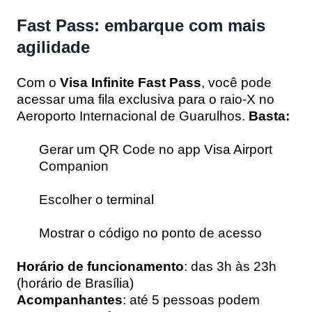
Fast Pass: embarque com mais
agilidade
Com o
Visa Infinite Fast Pass
, você pode
acessar uma fila exclusiva para o raio-X no
Aeroporto Internacional de Guarulhos.
Basta:
Gerar um QR Code no app Visa Airport
Companion
Escolher o terminal
Mostrar o código no ponto de acesso
Horário de funcionamento
: das 3h às 23h
(horário de Brasília)
Acompanhantes
: até 5 pessoas podem