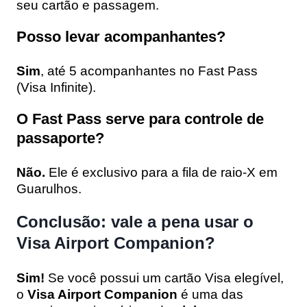
seu cartão e passagem.
Posso levar acompanhantes?
Sim
, até 5 acompanhantes no Fast Pass
(Visa Infinite).
O Fast Pass serve para controle de
passaporte?
Não.
Ele é exclusivo para a fila de raio-X em
Guarulhos.
Conclusão: vale a pena usar o
Visa Airport Companion?
Sim!
Se você possui um cartão Visa elegível,
o
Visa Airport Companion
é uma das