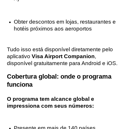
Obter descontos em lojas, restaurantes e
hotéis próximos aos aeroportos
Tudo isso está disponível diretamente pelo
aplicativo
Visa Airport Companion
,
disponível gratuitamente para Android e iOS.
Cobertura global: onde o programa
funciona
O programa tem alcance global e
impressiona com seus números:
Presente em mais de 140 países