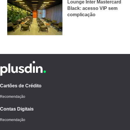
Lounge Inter Mastercard
Black: acesso VIP sem
complicação
Cartões de Crédito
Recomendação
Contas Digitais
Recomendação