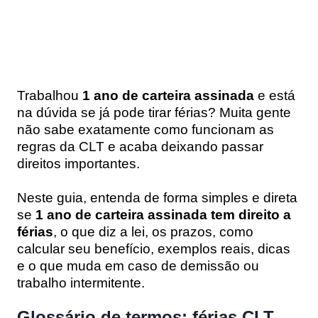
Trabalhou
1 ano de carteira assinada
e está
na dúvida se já pode tirar férias? Muita gente
não sabe exatamente como funcionam as
regras da CLT e acaba deixando passar
direitos importantes.
Neste guia, entenda de forma simples e direta
se
1 ano de carteira assinada tem direito a
férias
, o que diz a lei, os prazos, como
calcular seu benefício, exemplos reais, dicas
e o que muda em caso de demissão ou
trabalho intermitente.
Glossário de termos: férias CLT