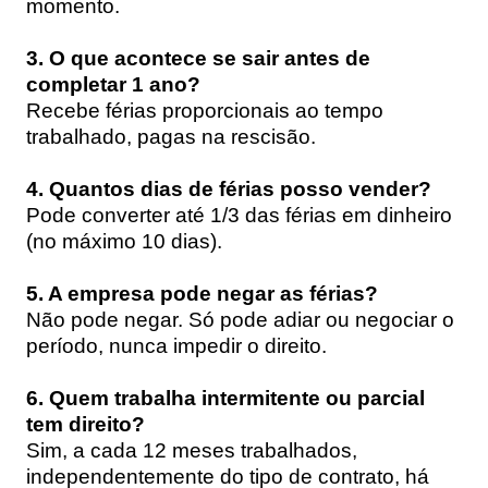
momento.
3. O que acontece se sair antes de
completar 1 ano?
Recebe férias proporcionais ao tempo
trabalhado, pagas na rescisão.
4. Quantos dias de férias posso vender?
Pode converter até 1/3 das férias em dinheiro
(no máximo 10 dias).
5. A empresa pode negar as férias?
Não pode negar. Só pode adiar ou negociar o
período, nunca impedir o direito.
6. Quem trabalha intermitente ou parcial
tem direito?
Sim, a cada 12 meses trabalhados,
independentemente do tipo de contrato, há