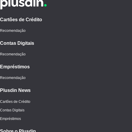
Cartões de Crédito
Recomendação
Contas Digitais
Recomendação
Empréstimos
Recomendação
Plusdin News
Cartões de Crédito
Contas Digitais
Empréstimos
Sobre o Plusdin