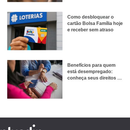
Como desbloquear o
cartão Bolsa Família hoje
e receber sem atraso
Benefícios para quem
está desempregado:
conheça seus direitos e
como solicitar