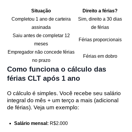
Situação
Direito a férias?
Completou 1 ano de carteira
Sim, direito a 30 dias
assinada
de férias
Saiu antes de completar 12
Férias proporcionais
meses
Empregador não concede férias
Férias em dobro
no prazo
Como funciona o cálculo das
férias CLT após 1 ano
O cálculo é simples. Você recebe seu salário
integral do mês + um terço a mais (adicional
de férias). Veja um exemplo:
Salário mensal:
R$2.000