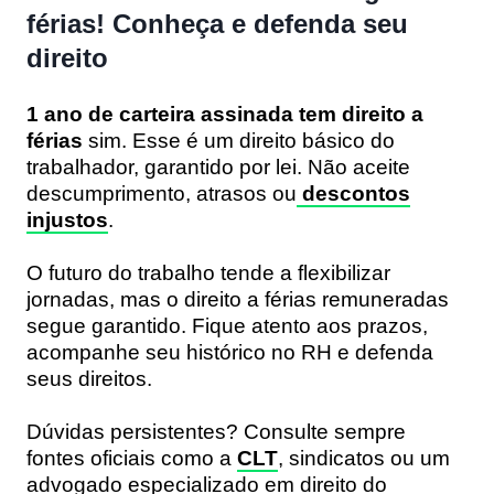
férias! Conheça e defenda seu
direito
1 ano de carteira assinada tem direito a
férias
sim. Esse é um direito básico do
trabalhador, garantido por lei. Não aceite
descumprimento, atrasos ou
descontos
injustos
.
O futuro do trabalho tende a flexibilizar
jornadas, mas o direito a férias remuneradas
segue garantido. Fique atento aos prazos,
acompanhe seu histórico no RH e defenda
seus direitos.
Dúvidas persistentes? Consulte sempre
fontes oficiais como a
CLT
, sindicatos ou um
advogado especializado em direito do