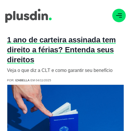
1 ano de carteira assinada tem
direito a férias? Entenda seus
direitos
Veja o que diz a CLT e como garantir seu benefício
POR:
IZABELLA
EM 04/11/2025