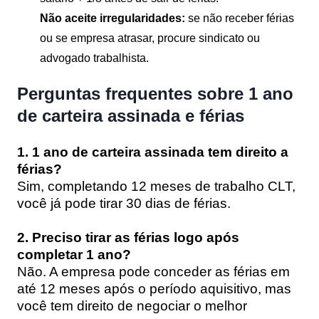
Não aceite irregularidades:
se não receber férias
ou se empresa atrasar, procure sindicato ou
advogado trabalhista.
Perguntas frequentes sobre 1 ano
de carteira assinada e férias
1. 1 ano de carteira assinada tem direito a
férias?
Sim, completando 12 meses de trabalho CLT,
você já pode tirar 30 dias de férias.
2. Preciso tirar as férias logo após
completar 1 ano?
Não. A empresa pode conceder as férias em
até 12 meses após o período aquisitivo, mas
você tem direito de negociar o melhor