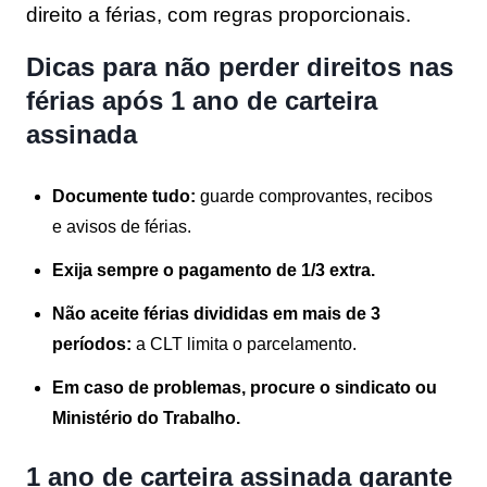
direito a férias, com regras proporcionais.
Dicas para não perder direitos nas
férias após 1 ano de carteira
assinada
Documente tudo:
guarde comprovantes, recibos
e avisos de férias.
Exija sempre o pagamento de 1/3 extra.
Não aceite férias divididas em mais de 3
períodos:
a CLT limita o parcelamento.
Em caso de problemas, procure o sindicato ou
Ministério do Trabalho.
1 ano de carteira assinada garante