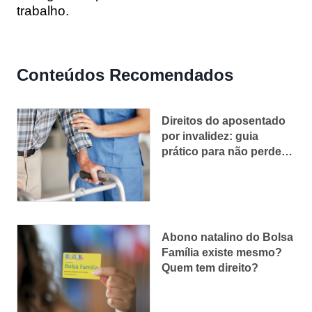
trabalho.
Conteúdos Recomendados
Direitos do aposentado
por invalidez: guia
prático para não perder
nenhum benefício
Abono natalino do Bolsa
Família existe mesmo?
Quem tem direito?