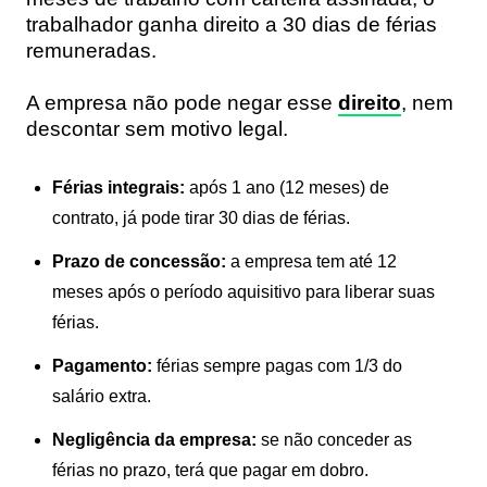
trabalhador ganha direito a 30 dias de férias
remuneradas.
A empresa não pode negar esse
direito
, nem
descontar sem motivo legal.
Férias integrais:
após 1 ano (12 meses) de
contrato, já pode tirar 30 dias de férias.
Prazo de concessão:
a empresa tem até 12
meses após o período aquisitivo para liberar suas
férias.
Pagamento:
férias sempre pagas com 1/3 do
salário extra.
Negligência da empresa:
se não conceder as
férias no prazo, terá que pagar em dobro.