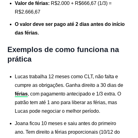
Valor de férias:
R$2.000 + R$666,67 (1/3) =
R$2.666,67
O valor deve ser pago até 2 dias antes do início
das férias.
Exemplos de como funciona na
prática
Lucas trabalha 12 meses como CLT, não falta e
cumpre as obrigações. Ganha direito a 30 dias de
férias
, com pagamento antecipado e 1/3 extra. O
patrão tem até 1 ano para liberar as férias, mas
Lucas pode negociar o melhor período.
Joana ficou 10 meses e saiu antes do primeiro
ano. Tem direito a férias proporcionais (10/12 do