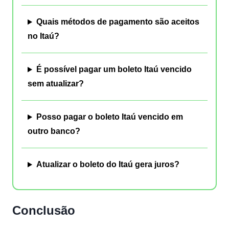
Quais métodos de pagamento são aceitos
no Itaú?
É possível pagar um boleto Itaú vencido
sem atualizar?
Posso pagar o boleto Itaú vencido em
outro banco?
Atualizar o boleto do Itaú gera juros?
Conclusão