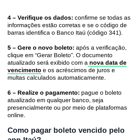
4 – Verifique os dados:
confirme se todas as
informações estão corretas e se o código de
barras identifica o Banco Itaú (código 341).
5 – Gere o novo boleto:
após a verificação,
clique em “Gerar Boleto”. O documento
atualizado será exibido com a
nova data de
vencimento
e os acréscimos de juros e
multas calculados automaticamente.
6 – Realize o pagamento:
pague o boleto
atualizado em qualquer banco, seja
presencialmente ou por meio de plataformas
online.
Como pagar boleto vencido pelo
app Itaú?