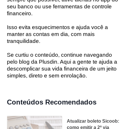
seu banco ou use ferramentas de controle
financeiro.
Isso evita esquecimentos e ajuda você a
manter as contas em dia, com mais
tranquilidade.
Se curtiu o conteúdo, continue navegando
pelo blog da Plusdin. Aqui a gente te ajuda a
descomplicar sua vida financeira de um jeito
simples, direto e sem enrolação.
Conteúdos Recomendados
Atualizar boleto Sicoob:
como emitir a 2ª via