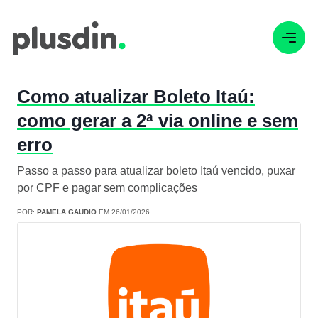
Como atualizar Boleto Itaú:
como gerar a 2ª via online e sem
erro
Passo a passo para atualizar boleto Itaú vencido, puxar
por CPF e pagar sem complicações
POR:
PAMELA GAUDIO
EM 26/01/2026