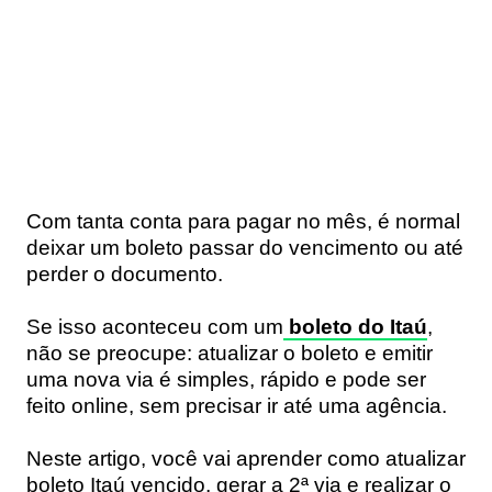
Com tanta conta para pagar no mês, é normal
deixar um boleto passar do vencimento ou até
perder o documento.
Se isso aconteceu com um
boleto do Itaú
,
não se preocupe: atualizar o boleto e emitir
uma nova via é simples, rápido e pode ser
feito online, sem precisar ir até uma agência.
Neste artigo, você vai aprender como atualizar
boleto Itaú vencido, gerar a 2ª via e realizar o