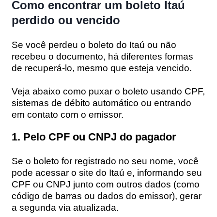
Como encontrar um boleto Itaú
perdido ou vencido
Se você perdeu o boleto do Itaú ou não
recebeu o documento, há diferentes formas
de recuperá-lo, mesmo que esteja vencido.
Veja abaixo como puxar o boleto usando CPF,
sistemas de débito automático ou entrando
em contato com o emissor.
1. Pelo CPF ou CNPJ do pagador
Se o boleto for registrado no seu nome, você
pode acessar o site do Itaú e, informando seu
CPF ou CNPJ junto com outros dados (como
código de barras ou dados do emissor), gerar
a segunda via atualizada.