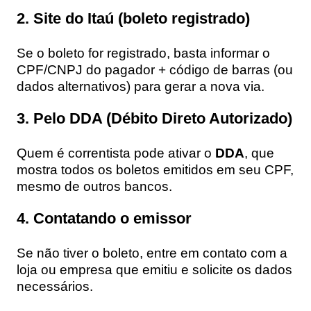
2. Site do Itaú (boleto registrado)
Se o boleto for registrado, basta informar o
CPF/CNPJ do pagador + código de barras (ou
dados alternativos) para gerar a nova via.
3. Pelo DDA (Débito Direto Autorizado)
Quem é correntista pode ativar o
DDA
, que
mostra todos os boletos emitidos em seu CPF,
mesmo de outros bancos.
4. Contatando o emissor
Se não tiver o boleto, entre em contato com a
loja ou empresa que emitiu e solicite os dados
necessários.