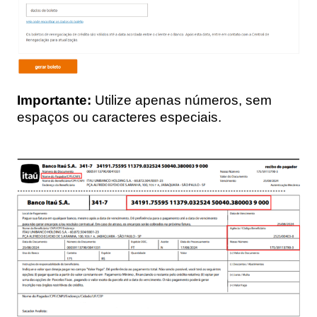
Importante:
Utilize apenas números, sem
espaços ou caracteres especiais.