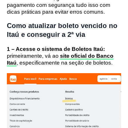
pagamento com segurança tudo isso com
dicas práticas para evitar erros comuns.
Como atualizar boleto vencido no
Itaú e conseguir a 2ª via
1 – Acesse o sistema de Boletos Itaú:
primeiramente, vá ao
site oficial do Banco
Itaú
, especificamente na seção de boletos.