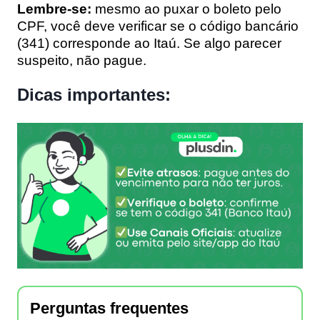
Lembre-se:
mesmo ao puxar o boleto pelo
CPF, você deve verificar se o código bancário
(341) corresponde ao Itaú. Se algo parecer
suspeito, não pague.
Dicas importantes:
Perguntas frequentes