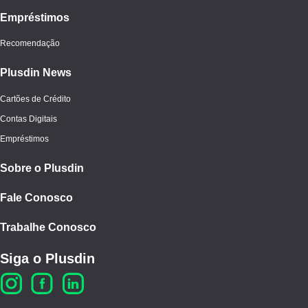
Empréstimos
Recomendação
Plusdin News
Cartões de Crédito
Contas Digitais
Empréstimos
Sobre o Plusdin
Fale Conosco
Trabalhe Conosco
Siga o Plusdin