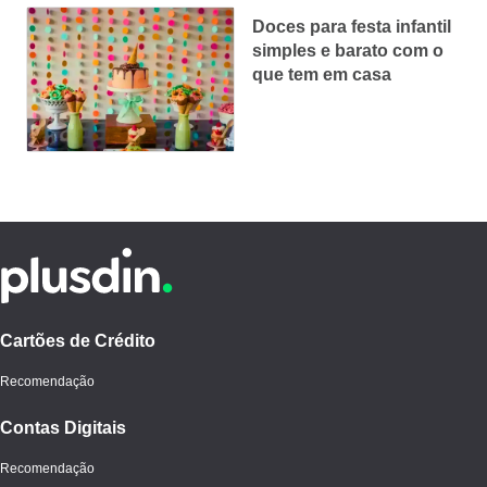
Doces para festa infantil
simples e barato com o
que tem em casa
Cartões de Crédito
Recomendação
Contas Digitais
Recomendação