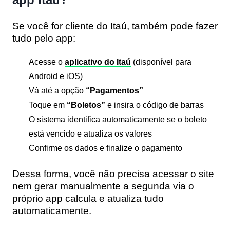
Se você for cliente do Itaú, também pode fazer
tudo pelo app:
Acesse o
aplicativo do Itaú
(disponível para
Android e iOS)
Vá até a opção
“Pagamentos”
Toque em
“Boletos”
e insira o código de barras
O sistema identifica automaticamente se o boleto
está vencido e atualiza os valores
Confirme os dados e finalize o pagamento
Dessa forma, você não precisa acessar o site
nem gerar manualmente a segunda via o
próprio app calcula e atualiza tudo
automaticamente.