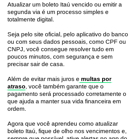
Atualizar um boleto Itaú vencido ou emitir a
segunda via é um processo simples e
totalmente digital.
Seja pelo site oficial, pelo aplicativo do banco
ou com seus dados pessoais, como CPF ou
CNPJ, você consegue resolver tudo em
poucos minutos, com segurança e sem
precisar sair de casa.
Além de evitar mais juros e
multas por
atraso
, você também garante que o
pagamento será processado corretamente o
que ajuda a manter sua vida financeira em
ordem.
Agora que você aprendeu como atualizar
boleto Itaú, fique de olho nos vencimentos e,
sempre que possível, ative alertas no app do