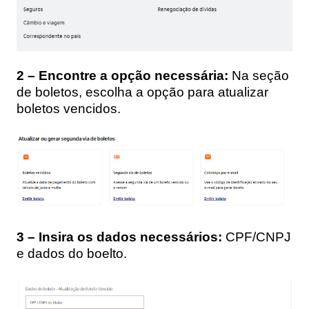
2 – Encontre a opção necessária:
Na seção
de boletos, escolha a opção para atualizar
boletos vencidos.
3 – Insira os dados necessários:
CPF/CNPJ
e dados do boelto.