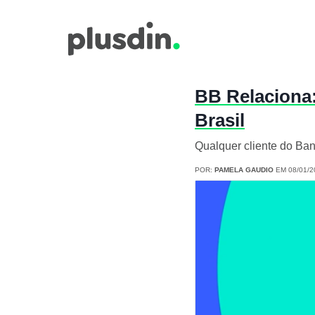
BB Relaciona
Brasil
Qualquer cliente do Ban
POR:
PAMELA GAUDIO
EM 08/01/2