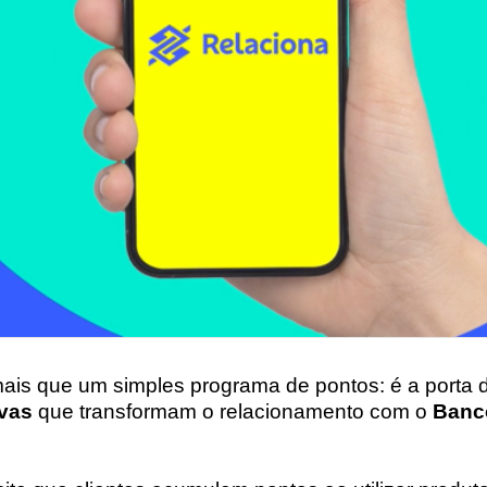
ais que um simples programa de pontos: é a porta 
vas
que transformam o relacionamento com o
Banco