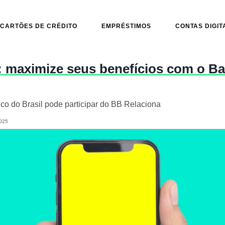
CARTÕES DE CRÉDITO
EMPRÉSTIMOS
CONTAS DIGIT
: maximize seus benefícios com o B
co do Brasil pode participar do BB Relaciona
025