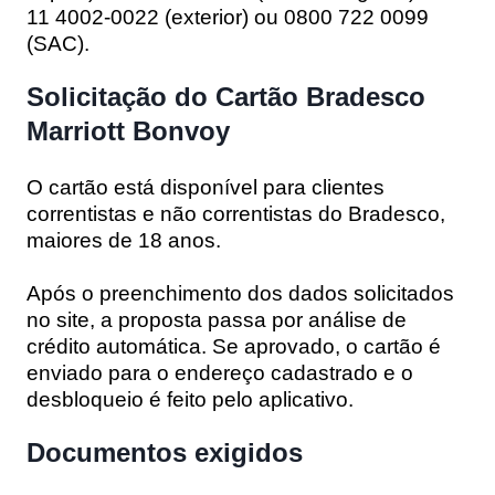
11 4002-0022 (exterior) ou 0800 722 0099
(SAC).
Solicitação do Cartão Bradesco
Marriott Bonvoy
O cartão está disponível para clientes
correntistas e não correntistas do Bradesco,
maiores de 18 anos.
Após o preenchimento dos dados solicitados
no site, a proposta passa por análise de
crédito automática. Se aprovado, o cartão é
enviado para o endereço cadastrado e o
desbloqueio é feito pelo aplicativo.
Documentos exigidos