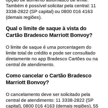
Também é possível solicitar pela central: 11
3338-2822 (SP capital) ou 0800 016 4163
(demais regiões).
Qual o limite de saque à vista do
Cartão Bradesco Marriott Bonvoy?
O limite de saque é uma porcentagem do
limite total de crédito e pode ser consultado
diretamente no app Bradesco Cartões ou na
central de atendimento.
Como cancelar o Cartão Bradesco
Marriott Bonvoy?
O cancelamento deve ser solicitado pela
central de atendimento: 11 3338-2822 (SP
capital), 0800 016 4163 (demais regiões), 55