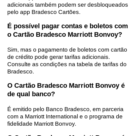
adicionais também podem ser desbloqueados
pelo app Bradesco Cartões.
É possível pagar contas e boletos com
o Cartão Bradesco Marriott Bonvoy?
Sim, mas o pagamento de boletos com cartão
de crédito pode gerar tarifas adicionais.
Consulte as condições na tabela de tarifas do
Bradesco.
O Cartão Bradesco Marriott Bonvoy é
de qual banco?
É emitido pelo Banco Bradesco, em parceria
com a Marriott International e o programa de
fidelidade Marriott Bonvoy.