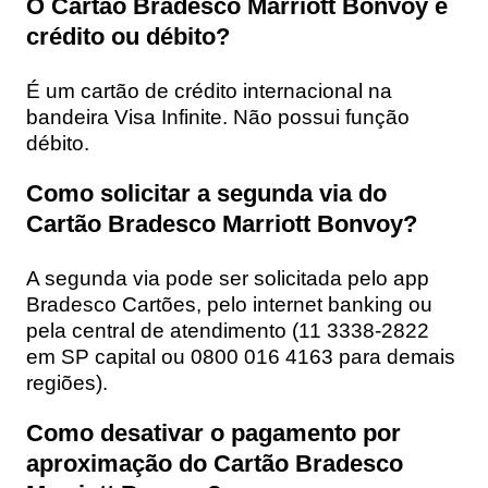
O Cartão Bradesco Marriott Bonvoy é
crédito ou débito?
É um cartão de crédito internacional na
bandeira Visa Infinite. Não possui função
débito.
Como solicitar a segunda via do
Cartão Bradesco Marriott Bonvoy?
A segunda via pode ser solicitada pelo app
Bradesco Cartões, pelo internet banking ou
pela central de atendimento (11 3338-2822
em SP capital ou 0800 016 4163 para demais
regiões).
Como desativar o pagamento por
aproximação do Cartão Bradesco