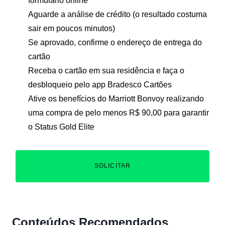
formulário online
Aguarde a análise de crédito (o resultado costuma
sair em poucos minutos)
Se aprovado, confirme o endereço de entrega do
cartão
Receba o cartão em sua residência e faça o
desbloqueio pelo app Bradesco Cartões
Ative os benefícios do Marriott Bonvoy realizando
uma compra de pelo menos R$ 90,00 para garantir
o Status Gold Elite
SOLICITAR
Conteúdos Recomendados