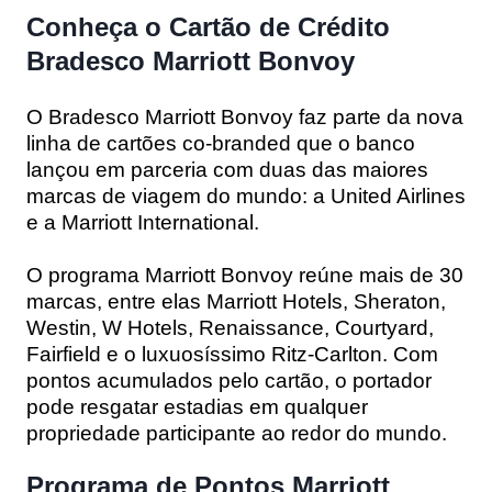
Conheça o Cartão de Crédito
Bradesco Marriott Bonvoy
O Bradesco Marriott Bonvoy faz parte da nova
linha de cartões co-branded que o banco
lançou em parceria com duas das maiores
marcas de viagem do mundo: a United Airlines
e a Marriott International.
O programa Marriott Bonvoy reúne mais de 30
marcas, entre elas Marriott Hotels, Sheraton,
Westin, W Hotels, Renaissance, Courtyard,
Fairfield e o luxuosíssimo Ritz-Carlton. Com
pontos acumulados pelo cartão, o portador
pode resgatar estadias em qualquer
propriedade participante ao redor do mundo.
Programa de Pontos Marriott