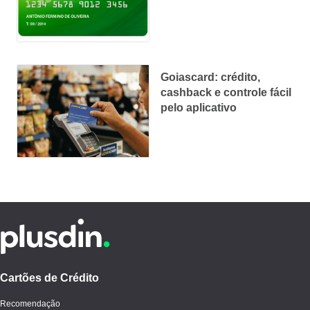
e benefícios
Goiascard: crédito,
cashback e controle fácil
pelo aplicativo
Cartões de Crédito
Recomendação