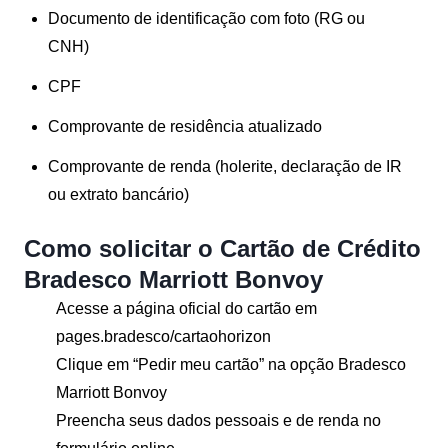
Documento de identificação com foto (RG ou
CNH)
CPF
Comprovante de residência atualizado
Comprovante de renda (holerite, declaração de IR
ou extrato bancário)
Como solicitar o Cartão de Crédito
Bradesco Marriott Bonvoy
Acesse a página oficial do cartão em
pages.bradesco/cartaohorizon
Clique em
“Pedir meu cartão”
na opção Bradesco
Marriott Bonvoy
Preencha seus dados pessoais e de renda no