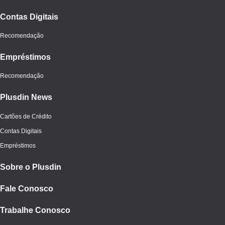
Contas Digitais
Recomendação
Empréstimos
Recomendação
Plusdin News
Cartões de Crédito
Contas Digitais
Empréstimos
Sobre o Plusdin
Fale Conosco
Trabalhe Conosco