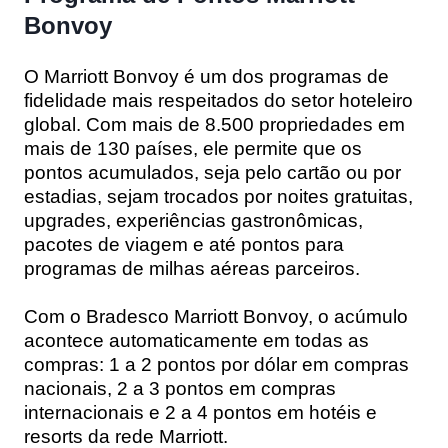
Bonvoy
O Marriott Bonvoy é um dos programas de
fidelidade mais respeitados do setor hoteleiro
global. Com mais de 8.500 propriedades em
mais de 130 países, ele permite que os
pontos acumulados, seja pelo cartão ou por
estadias, sejam trocados por noites gratuitas,
upgrades, experiências gastronômicas,
pacotes de viagem e até pontos para
programas de milhas aéreas parceiros.
Com o Bradesco Marriott Bonvoy, o acúmulo
acontece automaticamente em todas as
compras: 1 a 2 pontos por dólar em compras
nacionais, 2 a 3 pontos em compras
internacionais e 2 a 4 pontos em hotéis e
resorts da rede Marriott.