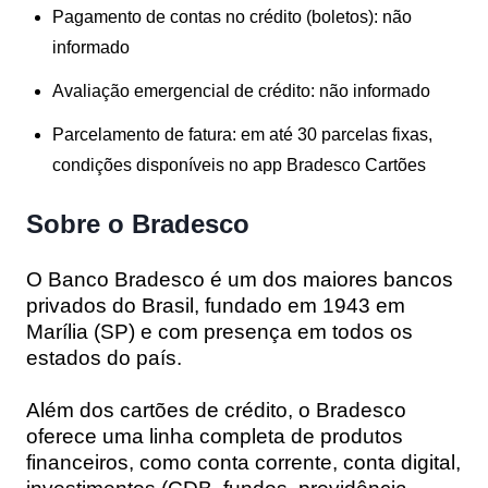
Pagamento de contas no crédito (boletos):
não
informado
Avaliação emergencial de crédito:
não informado
Parcelamento de fatura:
em até 30 parcelas fixas,
condições disponíveis no app Bradesco Cartões
Sobre o Bradesco
O Banco Bradesco é um dos maiores bancos
privados do Brasil, fundado em 1943 em
Marília (SP) e com presença em todos os
estados do país.
Além dos cartões de crédito, o Bradesco
oferece uma linha completa de produtos
financeiros, como conta corrente, conta digital,