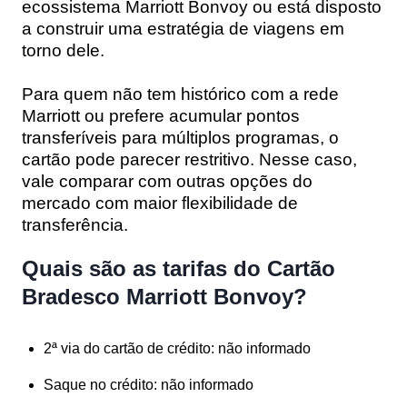
ecossistema Marriott Bonvoy ou está disposto
a construir uma estratégia de viagens em
torno dele.
P
ara quem não tem histórico com a rede
Marriott ou prefere acumular pontos
transferíveis para múltiplos programas, o
cartão pode parecer restritivo. Nesse caso,
vale comparar com outras opções do
mercado com maior flexibilidade de
transferência.
Quais são as tarifas do Cartão
Bradesco Marriott Bonvoy?
2ª via do cartão de crédito:
não informado
Saque no crédito:
não informado