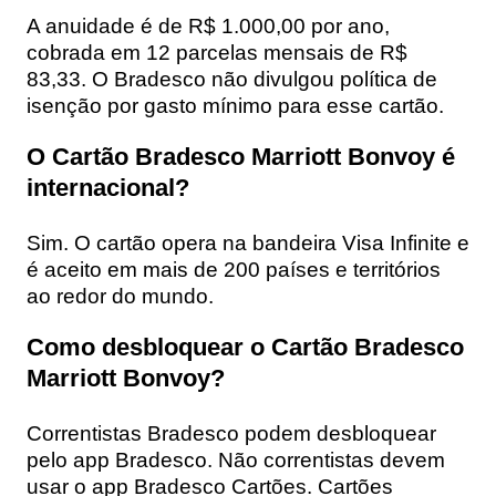
A anuidade é de R$ 1.000,00 por ano,
cobrada em 12 parcelas mensais de R$
83,33. O Bradesco não divulgou política de
isenção por gasto mínimo para esse cartão.
O Cartão Bradesco Marriott Bonvoy é
internacional?
Sim. O cartão opera na bandeira Visa Infinite e
é aceito em mais de 200 países e territórios
ao redor do mundo.
Como desbloquear o Cartão Bradesco
Marriott Bonvoy?
Correntistas Bradesco podem desbloquear
pelo app Bradesco. Não correntistas devem
usar o app Bradesco Cartões. Cartões