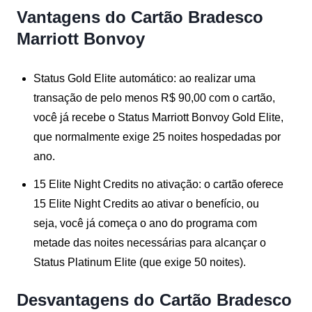
Vantagens do Cartão Bradesco
Marriott Bonvoy
Status Gold Elite automático:
ao realizar uma
transação de pelo menos R$ 90,00 com o cartão,
você já recebe o Status Marriott Bonvoy Gold Elite,
que normalmente exige 25 noites hospedadas por
ano.
15 Elite Night Credits no ativação:
o cartão oferece
15 Elite Night Credits ao ativar o benefício, ou
seja, você já começa o ano do programa com
metade das noites necessárias para alcançar o
Status Platinum Elite (que exige 50 noites).
Desvantagens do Cartão Bradesco