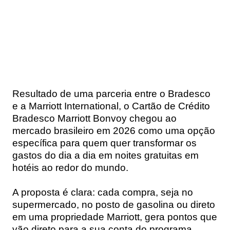
Resultado de uma parceria entre o Bradesco
e a Marriott International, o Cartão de Crédito
Bradesco Marriott Bonvoy chegou ao
mercado brasileiro em 2026 como uma opção
específica para quem quer transformar os
gastos do dia a dia em noites gratuitas em
hotéis ao redor do mundo.
A proposta é clara: cada compra, seja no
supermercado, no posto de gasolina ou direto
em uma propriedade Marriott, gera pontos que
vão direto para a sua conta do programa.