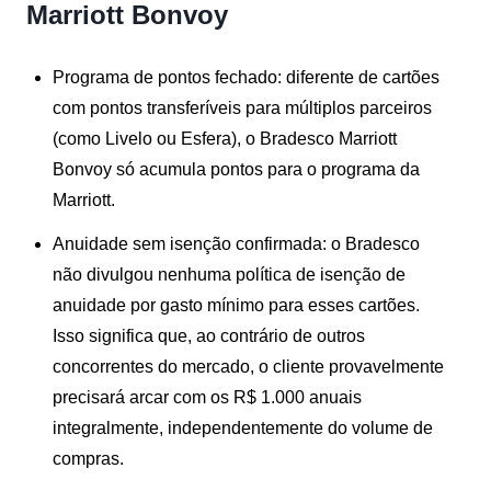
Marriott Bonvoy
Programa de pontos fechado:
diferente de cartões
com pontos transferíveis para múltiplos parceiros
(como Livelo ou Esfera), o Bradesco Marriott
Bonvoy só acumula pontos para o programa da
Marriott.
Anuidade sem isenção confirmada:
o Bradesco
não divulgou nenhuma política de isenção de
anuidade por gasto mínimo para esses cartões.
Isso significa que, ao contrário de outros
concorrentes do mercado, o cliente provavelmente
precisará arcar com os R$ 1.000 anuais
integralmente, independentemente do volume de
compras.