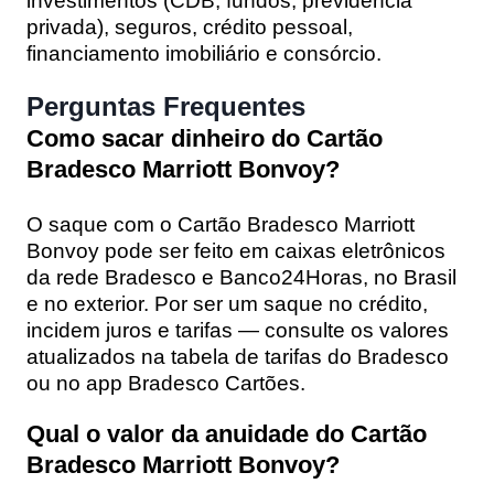
investimentos (CDB, fundos, previdência
privada), seguros, crédito pessoal,
financiamento imobiliário e consórcio.
Perguntas Frequentes
Como sacar dinheiro do Cartão
Bradesco Marriott Bonvoy?
O saque com o Cartão Bradesco Marriott
Bonvoy pode ser feito em caixas eletrônicos
da rede Bradesco e Banco24Horas, no Brasil
e no exterior. Por ser um saque no crédito,
incidem juros e tarifas — consulte os valores
atualizados na tabela de tarifas do Bradesco
ou no app Bradesco Cartões.
Qual o valor da anuidade do Cartão
Bradesco Marriott Bonvoy?