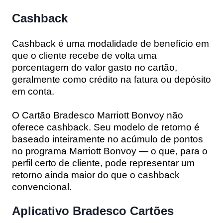
Cashback
Cashback é uma modalidade de benefício em
que o cliente recebe de volta uma
porcentagem do valor gasto no cartão,
geralmente como crédito na fatura ou depósito
em conta.
O Cartão Bradesco Marriott Bonvoy não
oferece cashback. Seu modelo de retorno é
baseado inteiramente no acúmulo de pontos
no programa Marriott Bonvoy — o que, para o
perfil certo de cliente, pode representar um
retorno ainda maior do que o cashback
convencional.
Aplicativo Bradesco Cartões