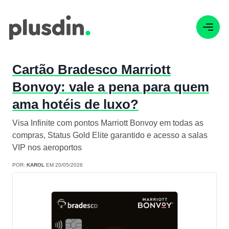
Cartão Bradesco Marriott
Bonvoy: vale a pena para quem
ama hotéis de luxo?
Visa Infinite com pontos Marriott Bonvoy em todas as
compras, Status Gold Elite garantido e acesso a salas
VIP nos aeroportos
POR:
KAROL
EM 20/05/2026