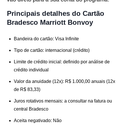
Principais detalhes do Cartão
Bradesco Marriott Bonvoy
Bandeira do cartão:
Visa Infinite
Tipo de cartão:
internacional (crédito)
Limite de crédito inicial:
definido por análise de
crédito individual
Valor da anuidade (12x):
R$ 1.000,00 anuais (12x
de R$ 83,33)
Juros rotativos mensais:
a consultar na fatura ou
central Bradesco
Aceita negativado:
Não