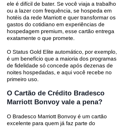
ele é difícil de bater. Se você viaja a trabalho
ou a lazer com frequência, se hospeda em
hotéis da rede Marriott e quer transformar os
gastos do cotidiano em experiências de
hospedagem premium, esse cartão entrega
exatamente o que promete.
O Status Gold Elite automático, por exemplo,
é um benefício que a maioria dos programas
de fidelidade só concede após dezenas de
noites hospedadas, e aqui você recebe no
primeiro uso.
O Cartão de Crédito Bradesco
Marriott Bonvoy vale a pena?
O Bradesco Marriott Bonvoy é um cartão
excelente para quem já faz parte do