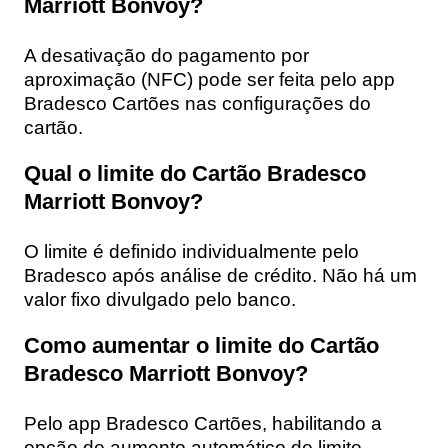
Marriott Bonvoy?
A desativação do pagamento por
aproximação (NFC) pode ser feita pelo app
Bradesco Cartões nas configurações do
cartão.
Qual o limite do Cartão Bradesco
Marriott Bonvoy?
O limite é definido individualmente pelo
Bradesco após análise de crédito. Não há um
valor fixo divulgado pelo banco.
Como aumentar o limite do Cartão
Bradesco Marriott Bonvoy?
Pelo app Bradesco Cartões, habilitando a
opção de aumento automático de limite.