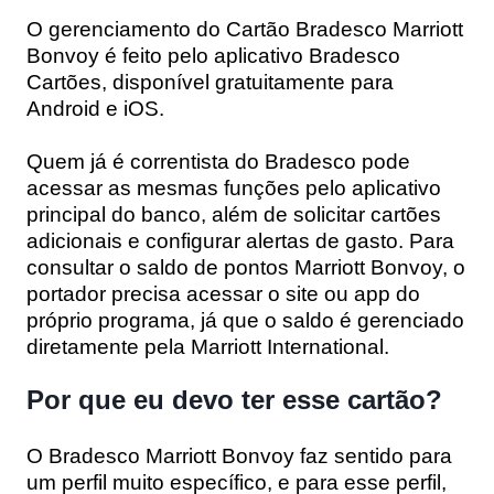
O gerenciamento do Cartão Bradesco Marriott
Bonvoy é feito pelo aplicativo Bradesco
Cartões, disponível gratuitamente para
Android e iOS.
Quem já é correntista do Bradesco pode
acessar as mesmas funções pelo aplicativo
principal do banco, além de solicitar cartões
adicionais e configurar alertas de gasto. Para
consultar o saldo de pontos Marriott Bonvoy, o
portador precisa acessar o site ou app do
próprio programa, já que o saldo é gerenciado
diretamente pela Marriott International.
Por que eu devo ter esse cartão?
O Bradesco Marriott Bonvoy faz sentido para
um perfil muito específico, e para esse perfil,