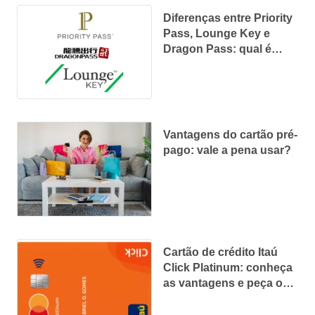
Diferenças entre Priority
Pass, Lounge Key e
Dragon Pass: qual é
melhor para você?
Vantagens do cartão pré-
pago: vale a pena usar?
Cartão de crédito Itaú
Click Platinum: conheça
as vantagens e peça o
seu