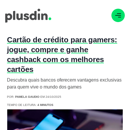
Cartão de crédito para gamers:
jogue, compre e ganhe
cashback com os melhores
cartões
Descubra quais bancos oferecem vantagens exclusivas
para quem vive o mundo dos games
POR:
PAMELA GAUDIO
EM 24/10/2025
TEMPO DE LEITURA:
4 MINUTOS