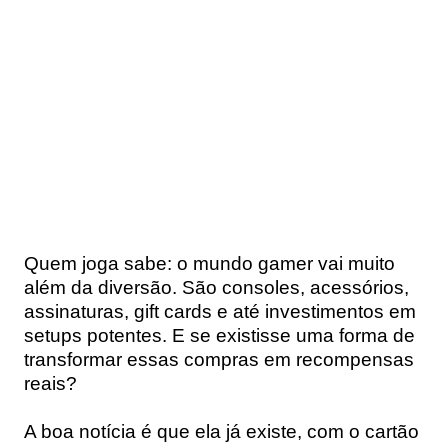
Quem joga sabe: o mundo gamer vai muito
além da diversão. São consoles, acessórios,
assinaturas, gift cards e até investimentos em
setups potentes. E se existisse uma forma de
transformar essas compras em recompensas
reais?
A boa notícia é que ela já existe, com o
cartão