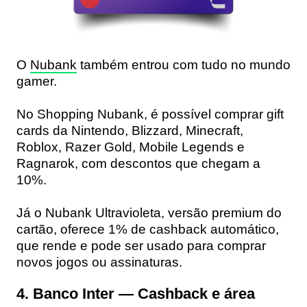
O
Nubank
também entrou com tudo no mundo
gamer.
No
Shopping Nubank
, é possível comprar
gift
cards da Nintendo, Blizzard, Minecraft,
Roblox, Razer Gold, Mobile Legends e
Ragnarok
, com
descontos que chegam a
10%
.
Já o
Nubank Ultravioleta
, versão premium do
cartão, oferece
1% de cashback automático
,
que rende e pode ser usado para
comprar
novos jogos ou assinaturas
.
4. Banco Inter — Cashback e área