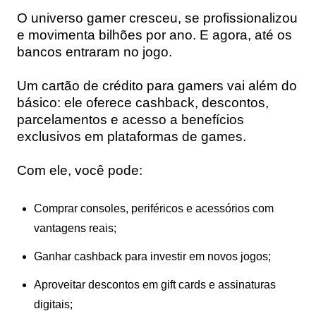
O universo gamer cresceu, se profissionalizou
e movimenta bilhões por ano. E agora, até os
bancos entraram no jogo.
Um
cartão de crédito para gamers
vai além do
básico: ele oferece
cashback, descontos,
parcelamentos e acesso a benefícios
exclusivos em plataformas de games
.
Com ele, você pode:
Comprar
consoles, periféricos e acessórios
com
vantagens reais;
Ganhar
cashback
para investir em novos jogos;
Aproveitar
descontos em gift cards
e
assinaturas
digitais
;