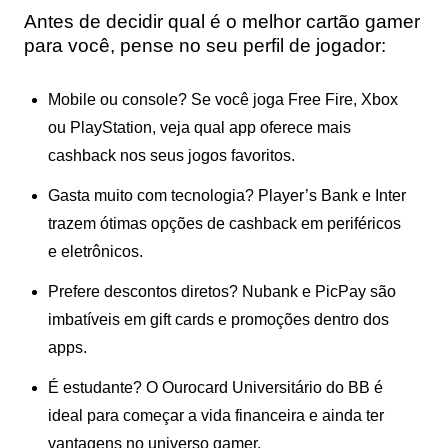
Antes de decidir qual é o melhor cartão gamer
para você, pense no seu perfil de jogador:
Mobile ou console?
Se você joga Free Fire, Xbox
ou PlayStation, veja qual app oferece mais
cashback nos seus jogos favoritos.
Gasta muito com tecnologia?
Player’s Bank e Inter
trazem ótimas opções de cashback em periféricos
e eletrônicos.
Prefere descontos diretos?
Nubank e PicPay são
imbatíveis em gift cards e promoções dentro dos
apps.
É estudante?
O Ourocard Universitário do BB é
ideal para começar a vida financeira e ainda ter
vantagens no universo gamer.