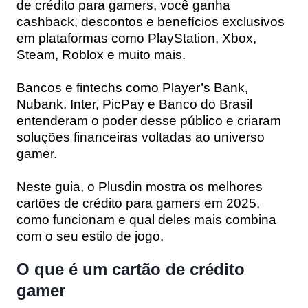
de crédito para gamers
, você ganha
cashback, descontos e benefícios exclusivos
em plataformas como PlayStation, Xbox,
Steam, Roblox e muito mais.
Bancos e fintechs como
Player’s Bank,
Nubank, Inter, PicPay e Banco do Brasil
entenderam o poder desse público e criaram
soluções financeiras voltadas ao universo
gamer
.
Neste guia, o Plusdin mostra os
melhores
cartões de crédito para gamers em 2025
,
como funcionam e qual deles mais combina
com o seu estilo de jogo.
O que é um cartão de crédito
gamer