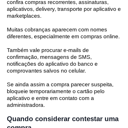
confira compras recorrentes, assinaturas,
aplicativos, delivery, transporte por aplicativo e
marketplaces.
Muitas cobranças aparecem com nomes
diferentes, especialmente em compras online.
Também vale procurar e-mails de
confirmação, mensagens de SMS,
notificações do aplicativo do banco e
comprovantes salvos no celular.
Se ainda assim a compra parecer suspeita,
bloqueie temporariamente o cartão pelo
aplicativo e entre em contato com a
administradora.
Quando considerar contestar uma
compra