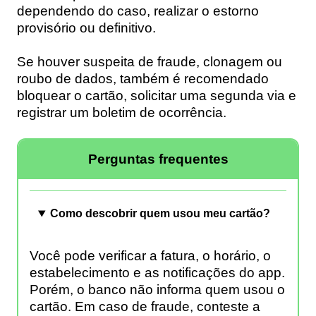
dependendo do caso, realizar o estorno
provisório ou definitivo.
Se houver suspeita de fraude, clonagem ou
roubo de dados, também é recomendado
bloquear o cartão, solicitar uma segunda via e
registrar um boletim de ocorrência.
Perguntas frequentes
Como descobrir quem usou meu cartão?
Você pode verificar a fatura, o horário, o
estabelecimento e as notificações do app.
Porém, o banco não informa quem usou o
cartão. Em caso de fraude, conteste a