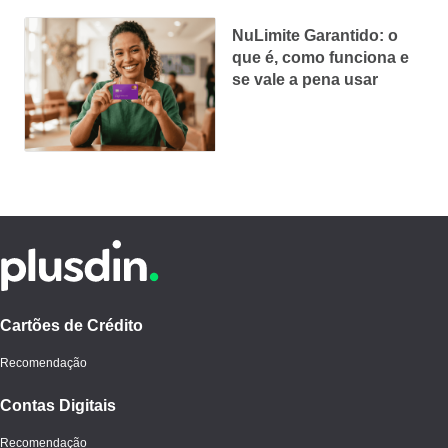
NuLimite Garantido: o
que é, como funciona e
se vale a pena usar
Cartões de Crédito
Recomendação
Contas Digitais
Recomendação