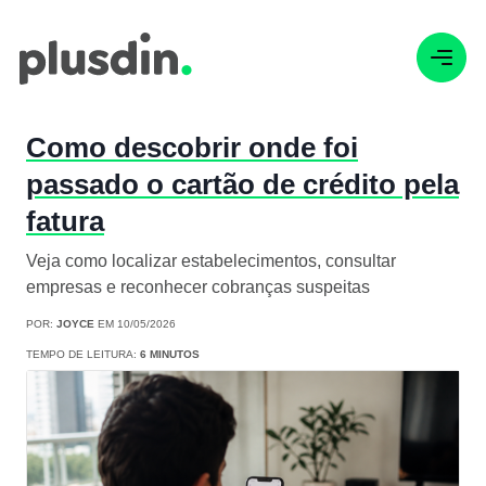
Como descobrir onde foi
passado o cartão de crédito pela
fatura
Veja como localizar estabelecimentos, consultar
empresas e reconhecer cobranças suspeitas
POR:
JOYCE
EM 10/05/2026
TEMPO DE LEITURA:
6 MINUTOS