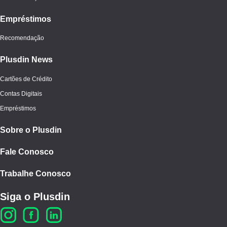
Empréstimos
Recomendação
Plusdin News
Cartões de Crédito
Contas Digitais
Empréstimos
Sobre o Plusdin
Fale Conosco
Trabalhe Conosco
Siga o Plusdin