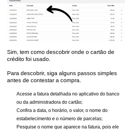
Sim, tem como descobrir onde o cartão de
crédito foi usado.
Para descobrir, siga alguns passos simples
antes de contestar a compra.
Acesse a fatura detalhada no aplicativo do banco
ou da administradora do cartão;
Confira a data, o horário, o valor, o nome do
estabelecimento e o número de parcelas;
Pesquise o nome que aparece na fatura, pois ele