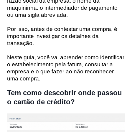
razão social da empresa, o nome da
maquininha, o intermediador de pagamento
ou uma sigla abreviada.
Por isso, antes de contestar uma compra, é
importante investigar os detalhes da
transação.
Neste guia, você vai aprender como identificar
o estabelecimento pela fatura, consultar a
empresa e o que fazer ao não reconhecer
uma compra.
Tem como descobrir onde passou
o cartão de crédito?