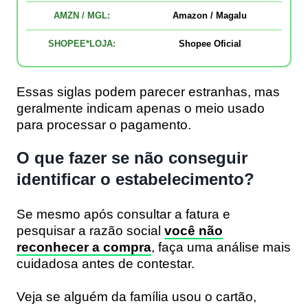
AMZN / MGL:
Amazon / Magalu
SHOPEE*LOJA:
Shopee Oficial
Essas siglas podem parecer estranhas, mas
geralmente indicam apenas o meio usado
para processar o pagamento.
O que fazer se não conseguir
identificar o estabelecimento?
Se mesmo após consultar a fatura e
pesquisar a razão social
você não
reconhecer a compra
, faça uma análise mais
cuidadosa antes de contestar.
Veja se alguém da família usou o cartão,