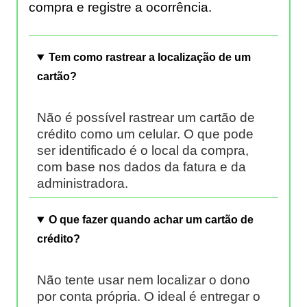
compra e registre a ocorrência.
Tem como rastrear a localização de um
cartão?
Não é possível rastrear um cartão de
crédito como um celular. O que pode
ser identificado é o local da compra,
com base nos dados da fatura e da
administradora.
O que fazer quando achar um cartão de
crédito?
Não tente usar nem localizar o dono
por conta própria. O ideal é entregar o