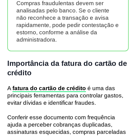
Compras fraudulentas devem ser
analisadas pelo banco. Se o cliente
não reconhece a transação e avisa
rapidamente, pode pedir contestação e
estorno, conforme a análise da
administradora.
Importância da fatura do cartão de
crédito
A
fatura do cartão de crédito
é uma das
principais ferramentas para controlar gastos,
evitar dívidas e identificar fraudes.
Conferir esse documento com frequência
ajuda a perceber cobranças duplicadas,
assinaturas esquecidas, compras parceladas