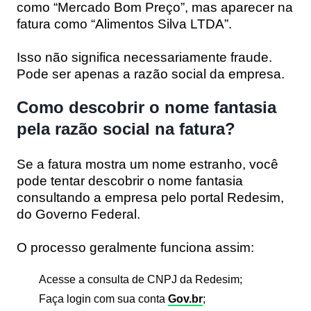
como “Mercado Bom Preço”, mas aparecer na
fatura como “Alimentos Silva LTDA”.
Isso não significa necessariamente fraude.
Pode ser apenas a razão social da empresa.
Como descobrir o nome fantasia
pela razão social na fatura?
Se a fatura mostra um nome estranho, você
pode tentar descobrir o nome fantasia
consultando a empresa pelo portal Redesim,
do Governo Federal.
O processo geralmente funciona assim:
Acesse a consulta de CNPJ da Redesim;
Faça login com sua conta
Gov.br
;