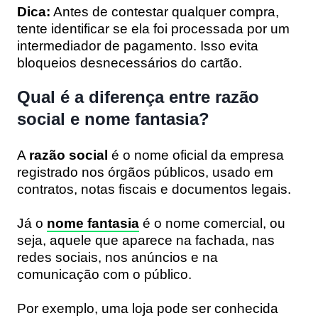
Dica:
Antes de contestar qualquer compra,
tente identificar se ela foi processada por um
intermediador de pagamento. Isso evita
bloqueios desnecessários do cartão.
Qual é a diferença entre razão
social e nome fantasia?
A
razão social
é o nome oficial da empresa
registrado nos órgãos públicos, usado em
contratos, notas fiscais e documentos legais.
Já o
nome fantasia
é o nome comercial, ou
seja, aquele que aparece na fachada, nas
redes sociais, nos anúncios e na
comunicação com o público.
Por exemplo, uma loja pode ser conhecida