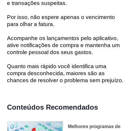
e transações suspeitas.
Por isso, não espere apenas o vencimento
para olhar a fatura.
Acompanhe os lançamentos pelo aplicativo,
ative notificações de compra e mantenha um
controle pessoal dos seus gastos.
Quanto mais rápido você identifica uma
compra desconhecida, maiores são as
chances de resolver o problema sem prejuízo.
Conteúdos Recomendados
Melhores programas de