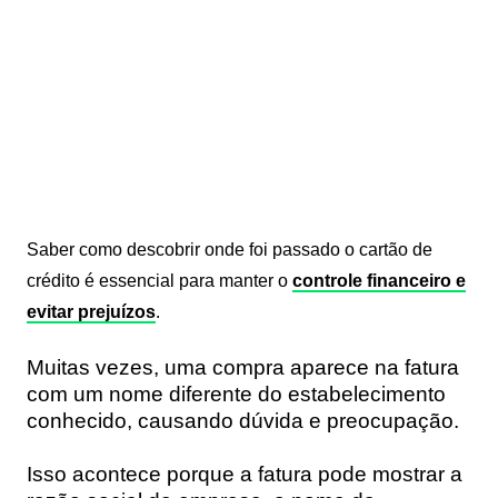
Saber como descobrir onde foi passado o cartão de
crédito é essencial para manter o
controle financeiro e
evitar prejuízos
.
Muitas vezes, uma compra aparece na fatura
com um nome diferente do estabelecimento
conhecido, causando dúvida e preocupação.
Isso acontece porque a fatura pode mostrar a