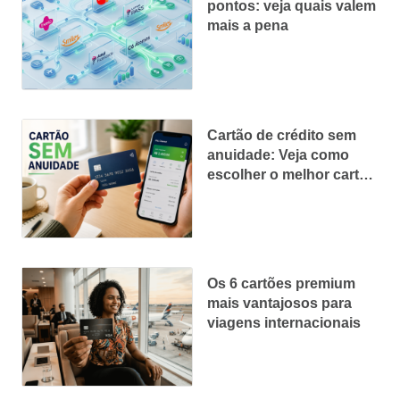
pontos: veja quais valem
mais a pena
Cartão de crédito sem
anuidade: Veja como
escolher o melhor cartão
em 2026
Os 6 cartões premium
mais vantajosos para
viagens internacionais