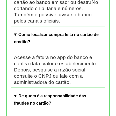
cartão ao banco emissor ou destruí-lo
cortando chip, tarja e números.
Também é possível avisar o banco
pelos canais oficiais.
Como localizar compra feita no cartão de
crédito?
Acesse a fatura no app do banco e
confira data, valor e estabelecimento.
Depois, pesquise a razão social,
consulte o CNPJ ou fale com a
administradora do cartão.
De quem é a responsabilidade das
fraudes no cartão?