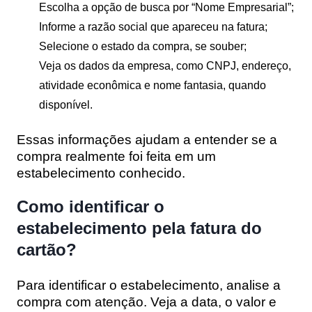
Escolha a opção de busca por “Nome Empresarial”;
Informe a razão social que apareceu na fatura;
Selecione o estado da compra, se souber;
Veja os dados da empresa, como CNPJ, endereço,
atividade econômica e nome fantasia, quando
disponível.
Essas informações ajudam a entender se a
compra realmente foi feita em um
estabelecimento conhecido.
Como identificar o
estabelecimento pela fatura do
cartão?
Para identificar o estabelecimento, analise a
compra com atenção. Veja a data, o valor e