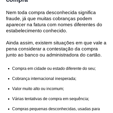
Nem toda compra desconhecida significa
fraude, já que muitas cobranças podem
aparecer na fatura com nomes diferentes do
estabelecimento conhecido.
Ainda assim, existem situações em que vale a
pena considerar a contestação da compra
junto ao banco ou administradora do cartão.
Compra em cidade ou estado diferente do seu;
Cobrança internacional inesperada;
Valor muito alto ou incomum;
Várias tentativas de compra em sequência;
Compras pequenas desconhecidas, usadas para