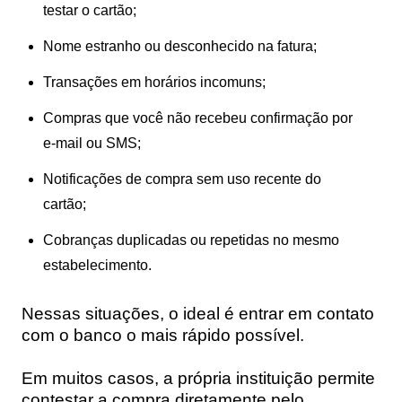
testar o cartão;
Nome estranho ou desconhecido na fatura;
Transações em horários incomuns;
Compras que você não recebeu confirmação por
e-mail ou SMS;
Notificações de compra sem uso recente do
cartão;
Cobranças duplicadas ou repetidas no mesmo
estabelecimento.
Nessas situações, o ideal é entrar em contato
com o banco o mais rápido possível.
Em muitos casos, a própria instituição permite
contestar a compra diretamente pelo