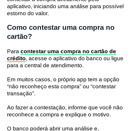
aplicativo, iniciando uma análise para possível
estorno do valor.
Como contestar uma compra no
cartão?
Para
contestar uma compra no cartão de
crédito
, acesse o aplicativo do banco ou ligue
para a central de atendimento.
Em muitos casos, o próprio app tem a opção
“não reconheço esta compra” ou “contestar
transação”.
Ao fazer a contestação, informe que você não
reconhece a compra e explique o motivo.
O banco poderá abrir uma análise e,