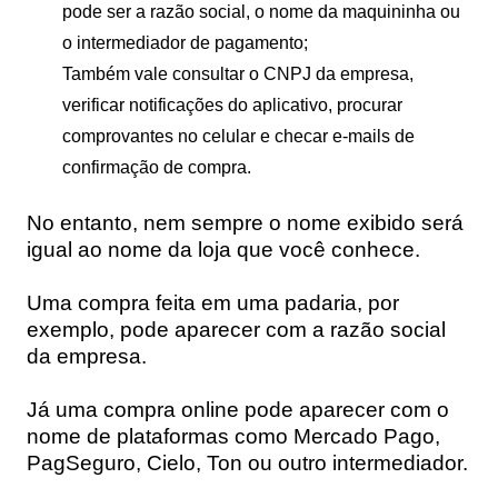
pode ser a razão social, o nome da maquininha ou
o intermediador de pagamento;
Também vale consultar o CNPJ da empresa,
verificar notificações do aplicativo, procurar
comprovantes no celular e checar e-mails de
confirmação de compra.
No entanto, nem sempre o nome exibido será
igual ao nome da loja que você conhece.
Uma compra feita em uma padaria, por
exemplo, pode aparecer com a razão social
da empresa.
Já uma compra online pode aparecer com o
nome de plataformas como Mercado Pago,
PagSeguro, Cielo, Ton ou outro intermediador.