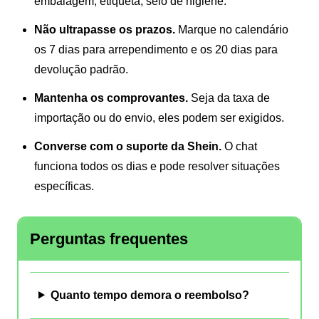
embalagem, etiqueta, selo de higiene.
Não ultrapasse os prazos.
Marque no calendário
os 7 dias para arrependimento e os 20 dias para
devolução padrão.
Mantenha os comprovantes.
Seja da taxa de
importação ou do envio, eles podem ser exigidos.
Converse com o suporte da Shein.
O chat
funciona todos os dias e pode resolver situações
específicas.
Perguntas frequentes
Quanto tempo demora o reembolso?