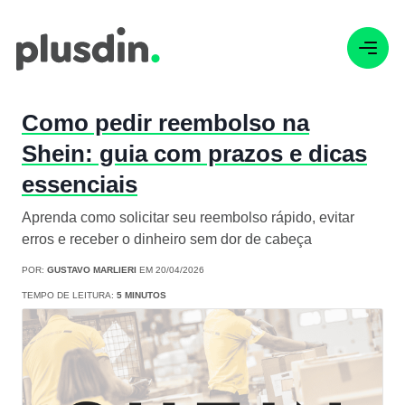
Como pedir reembolso na
Shein: guia com prazos e dicas
essenciais
Aprenda como solicitar seu reembolso rápido, evitar
erros e receber o dinheiro sem dor de cabeça
POR:
GUSTAVO MARLIERI
EM 20/04/2026
TEMPO DE LEITURA:
5 MINUTOS