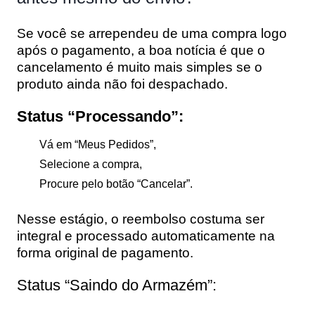
Se você se arrependeu de uma compra logo
após o pagamento, a boa notícia é que o
cancelamento é muito mais simples se o
produto ainda não foi despachado.
Status “Processando”:
Vá em “Meus Pedidos”,
Selecione a compra,
Procure pelo botão
“Cancelar”
.
Nesse estágio, o reembolso costuma ser
integral e processado automaticamente na
forma original de pagamento.
Status “Saindo do Armazém”: