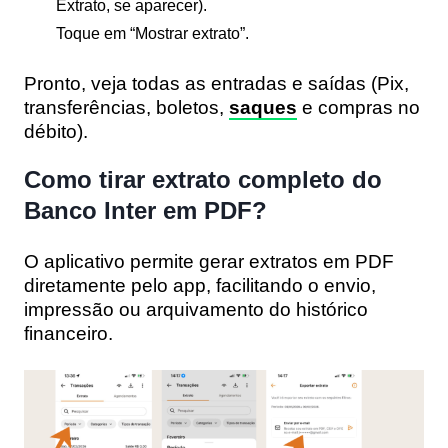
Extrato, se aparecer).
Toque em “Mostrar extrato”.
Pronto, veja todas as entradas e saídas (Pix,
transferências, boletos,
saques
e compras no
débito).
Como tirar extrato completo do
Banco Inter em PDF?
O aplicativo permite gerar extratos em PDF
diretamente pelo app, facilitando o envio,
impressão ou arquivamento do histórico
financeiro.