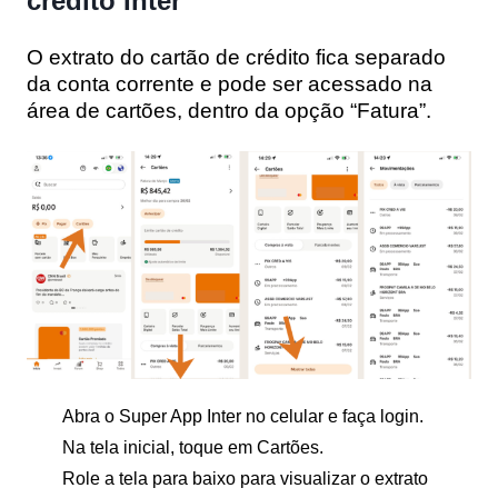
crédito Inter
O extrato do cartão de crédito fica separado
da conta corrente e pode ser acessado na
área de cartões, dentro da opção “Fatura”.
Abra o Super App Inter no celular e faça login.
Na tela inicial, toque em Cartões.
Role a tela para baixo para visualizar o extrato