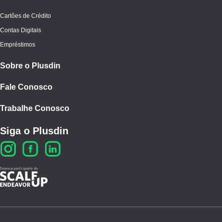
Cartões de Crédito
Contas Digitais
Empréstimos
Sobre o Plusdin
Fale Conosco
Trabalhe Conosco
Siga o Plusdin