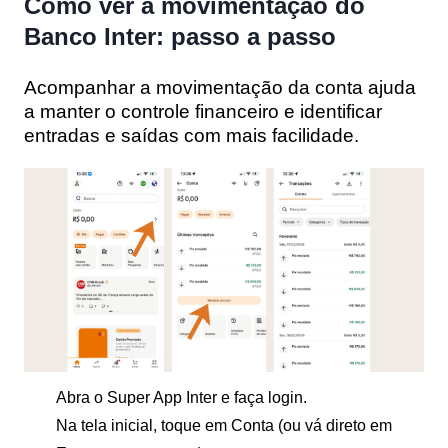
Como ver a movimentação do
Banco Inter: passo a passo
Acompanhar a movimentação da conta ajuda
a manter o controle financeiro e identificar
entradas e saídas com mais facilidade.
Abra o Super App Inter e faça login.
Na tela inicial, toque em Conta (ou vá direto em