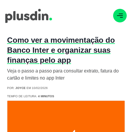
Como ver a movimentação do
Banco Inter e organizar suas
finanças pelo app
Veja o passo a passo para consultar extrato, fatura do
cartão e limites no app Inter
POR:
JOYCE
EM 10/02/2026
TEMPO DE LEITURA:
4 MINUTOS