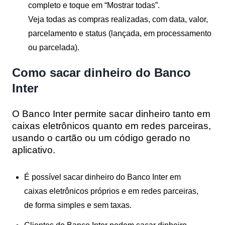
completo e toque em “Mostrar todas”.
Veja todas as compras realizadas, com data, valor,
parcelamento e status (lançada, em processamento
ou parcelada).
Como sacar dinheiro do Banco
Inter
O Banco Inter permite sacar dinheiro tanto em
caixas eletrônicos quanto em redes parceiras,
usando o cartão ou um código gerado no
aplicativo.
É possível sacar dinheiro do Banco Inter em
caixas eletrônicos próprios e em redes parceiras,
de forma simples e sem taxas.