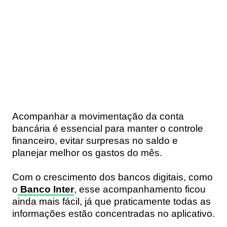
Acompanhar a movimentação da conta
bancária é essencial para manter o controle
financeiro, evitar surpresas no saldo e
planejar melhor os gastos do mês.
Com o crescimento dos bancos digitais, como
o
Banco Inter
, esse acompanhamento ficou
ainda mais fácil, já que praticamente todas as
informações estão concentradas no aplicativo.