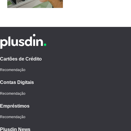
Cartões de Crédito
Recomendação
Contas Digitais
Recomendação
Empréstimos
Recomendação
Plusdin News