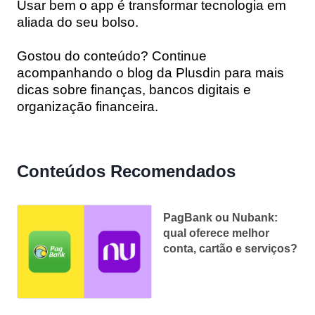
Usar bem o app é transformar tecnologia em
aliada do seu bolso.
Gostou do conteúdo? Continue
acompanhando o blog da Plusdin para mais
dicas sobre finanças, bancos digitais e
organização financeira.
Conteúdos Recomendados
PagBank ou Nubank:
qual oferece melhor
conta, cartão e serviços?