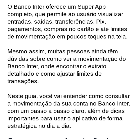
O Banco Inter oferece um Super App
completo, que permite ao usuário visualizar
entradas, saídas, transferências, Pix,
pagamentos, compras no cartão e até limites
de movimentação em poucos toques na tela.
Mesmo assim, muitas pessoas ainda têm
dúvidas sobre como ver a movimentação do
Banco Inter, onde encontrar o extrato
detalhado e como ajustar limites de
transações.
Neste guia, você vai entender como consultar
a movimentação da sua conta no Banco Inter,
com um passo a passo claro, além de dicas
importantes para usar o aplicativo de forma
estratégica no dia a dia.