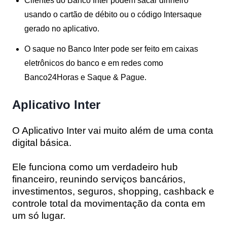
Clientes do Banco Inter podem sacar dinheiro
usando o cartão de débito ou o código Intersaque
gerado no aplicativo.
O saque no Banco Inter pode ser feito em caixas
eletrônicos do banco e em redes como
Banco24Horas e Saque & Pague.
Aplicativo Inter
O Aplicativo Inter vai muito além de uma conta
digital básica.
Ele funciona como um verdadeiro hub
financeiro, reunindo serviços bancários,
investimentos, seguros, shopping, cashback e
controle total da movimentação da conta em
um só lugar.