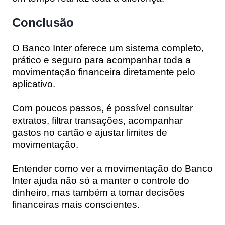
Conclusão
O Banco Inter oferece um sistema completo,
prático e seguro para acompanhar toda a
movimentação financeira diretamente pelo
aplicativo.
Com poucos passos, é possível consultar
extratos, filtrar transações, acompanhar
gastos no cartão e ajustar limites de
movimentação.
Entender como ver a movimentação do Banco
Inter ajuda não só a manter o controle do
dinheiro, mas também a tomar decisões
financeiras mais conscientes.