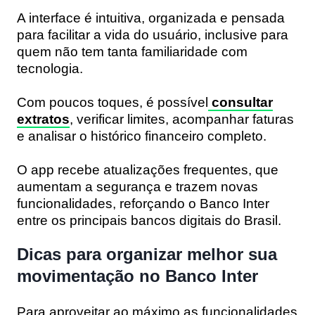
A interface é intuitiva, organizada e pensada
para facilitar a vida do usuário, inclusive para
quem não tem tanta familiaridade com
tecnologia.
Com poucos toques, é possível
consultar
extratos
, verificar limites, acompanhar faturas
e analisar o histórico financeiro completo.
O app recebe atualizações frequentes, que
aumentam a segurança e trazem novas
funcionalidades, reforçando o Banco Inter
entre os principais bancos digitais do Brasil.
Dicas para organizar melhor sua
movimentação no Banco Inter
Para aproveitar ao máximo as funcionalidades