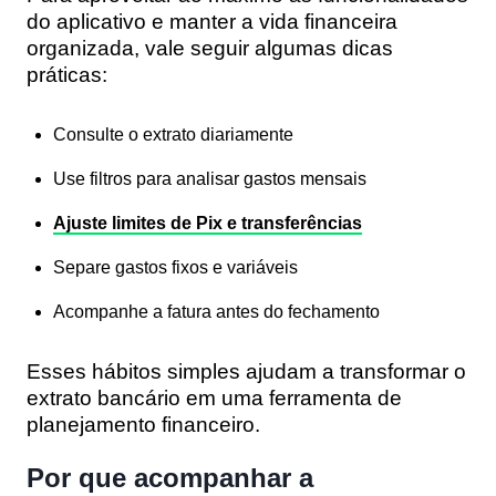
do aplicativo e manter a vida financeira
organizada, vale seguir algumas dicas
práticas:
Consulte o extrato diariamente
Use filtros para analisar gastos mensais
Ajuste limites de Pix e transferências
Separe gastos fixos e variáveis
Acompanhe a fatura antes do fechamento
Esses hábitos simples ajudam a transformar o
extrato bancário em uma ferramenta de
planejamento financeiro.
Por que acompanhar a