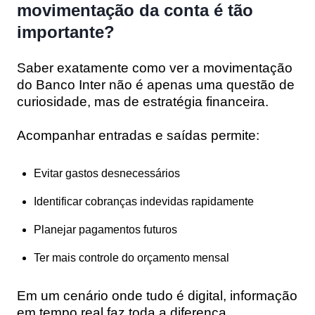
movimentação da conta é tão
importante?
Saber exatamente como ver a movimentação
do Banco Inter não é apenas uma questão de
curiosidade, mas de estratégia financeira.
Acompanhar entradas e saídas permite:
Evitar gastos desnecessários
Identificar cobranças indevidas rapidamente
Planejar pagamentos futuros
Ter mais controle do orçamento mensal
Em um cenário onde tudo é digital, informação
em tempo real faz toda a diferença.