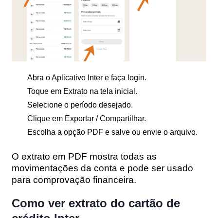
Abra o Aplicativo Inter e faça login.
Toque em Extrato na tela inicial.
Selecione o período desejado.
Clique em Exportar / Compartilhar.
Escolha a opção PDF e salve ou envie o arquivo.
O extrato em PDF mostra todas as
movimentações da conta e pode ser usado
para comprovação financeira.
Como ver extrato do cartão de