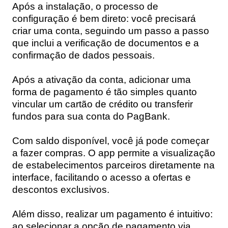
Após a instalação, o processo de
configuração é bem direto: você precisará
criar uma conta, seguindo um passo a passo
que inclui a verificação de documentos e a
confirmação de dados pessoais.
Após a ativação da conta, adicionar uma
forma de pagamento é tão simples quanto
vincular um cartão de crédito ou transferir
fundos para sua conta do PagBank.
Com saldo disponível, você já pode começar
a fazer compras. O app permite a visualização
de estabelecimentos parceiros diretamente na
interface, facilitando o acesso a ofertas e
descontos exclusivos.
Além disso, realizar um pagamento é intuitivo:
ao selecionar a opção de pagamento via