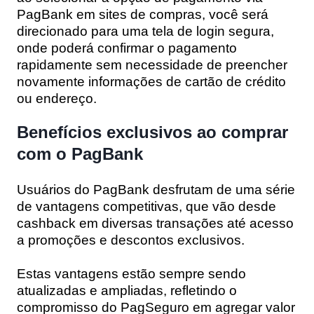
PagBank em sites de compras, você será
direcionado para uma tela de login segura,
onde poderá confirmar o pagamento
rapidamente sem necessidade de preencher
novamente informações de cartão de crédito
ou endereço.
Benefícios exclusivos ao comprar
com o PagBank
Usuários do PagBank desfrutam de uma série
de vantagens competitivas, que vão desde
cashback em diversas transações até acesso
a promoções e descontos exclusivos.
Estas vantagens estão sempre sendo
atualizadas e ampliadas, refletindo o
compromisso do PagSeguro em agregar valor