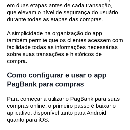
em duas etapas antes de cada transação,
que elevam o nível de segurança do usuário
durante todas as etapas das compras.
A simplicidade na organização do app
também permite que os clientes acessem com
facilidade todas as informações necessárias
sobre suas transações e históricos de
compra.
Como configurar e usar o app
PagBank para compras
Para começar a utilizar o PagBank para suas
compras online, o primeiro passo é baixar o
aplicativo, disponível tanto para Android
quanto para iOS.