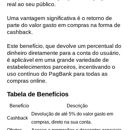
real ao seu público.
Uma vantagem significativa é o retorno de
parte do valor gasto em compras na forma de
cashback.
Este benefício, que devolve um percentual do
dinheiro diretamente para a conta do usuário,
é aplicável em uma grande variedade de
estabelecimentos parceiros, incentivando o
uso contínuo do PagBank para todas as
compras online.
Tabela de Benefícios
Benefício
Descrição
Devolução de até 5% do valor gasto em
Cashback
compras, direto na sua conta.