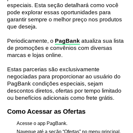
especiais. Esta seção detalhará como você
pode explorar essas oportunidades para
garantir sempre o melhor preço nos produtos
que deseja.
Periodicamente, o
PagBank
atualiza sua lista
de promoções e convênios com diversas
marcas e lojas online.
Estas parcerias são exclusivamente
negociadas para proporcionar ao usuário do
PagBank condições especiais, sejam
descontos diretos, ofertas por tempo limitado
ou benefícios adicionais como frete grátis.
Como Acessar as Ofertas
Acesse o app PagBank.
Navegue até a seção “Ofertas” no menu principal.