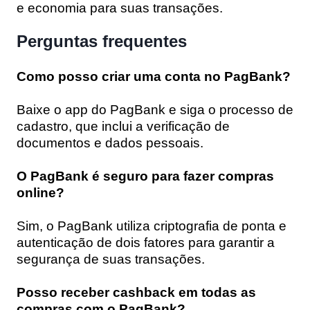
e economia para suas transações.
Perguntas frequentes
Como posso criar uma conta no PagBank?
Baixe o app do PagBank e siga o processo de
cadastro, que inclui a verificação de
documentos e dados pessoais.
O PagBank é seguro para fazer compras
online?
Sim, o PagBank utiliza criptografia de ponta e
autenticação de dois fatores para garantir a
segurança de suas transações.
Posso receber cashback em todas as
compras com o PagBank?