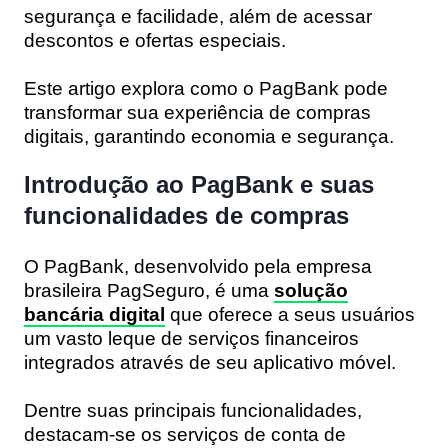
segurança e facilidade, além de acessar
descontos e ofertas especiais.
Este artigo explora como o PagBank pode
transformar sua experiência de compras
digitais, garantindo economia e segurança.
Introdução ao PagBank e suas
funcionalidades de compras
O PagBank, desenvolvido pela empresa
brasileira PagSeguro, é uma
solução
bancária digital
que oferece a seus usuários
um vasto leque de serviços financeiros
integrados através de seu aplicativo móvel.
Dentre suas principais funcionalidades,
destacam-se os serviços de conta de