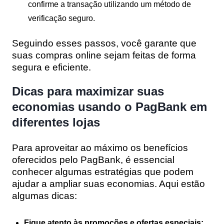
confirme a transação utilizando um método de
verificação seguro.
Seguindo esses passos, você garante que
suas compras online sejam feitas de forma
segura e eficiente.
Dicas para maximizar suas
economias usando o PagBank em
diferentes lojas
Para aproveitar ao máximo os benefícios
oferecidos pelo PagBank, é essencial
conhecer algumas estratégias que podem
ajudar a ampliar suas economias. Aqui estão
algumas dicas:
Fique atento às promoções e ofertas especiais: