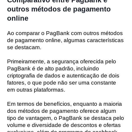
outros métodos de pagamento
online
Ao comparar o PagBank com outros métodos
de pagamento online, algumas características
se destacam.
Primeiramente, a segurança oferecida pelo
PagBank é de alto padrão, incluindo
criptografia de dados e autenticação de dois
fatores, o que pode não ser uma constante
em outras plataformas.
Em termos de benefícios, enquanto a maioria
dos métodos de pagamento oferece algum
tipo de vantagem, o PagBank se destaca pelo
volume e diversidade de descontos e ofertas