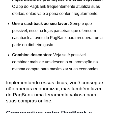
O app do PagBank frequentemente atualiza suas
ofertas, então vale a pena conferir regularmente.
Use o cashback ao seu favor:
Sempre que
possível, escolha lojas parceiras que oferecem
cashback através do PagBank para recuperar uma
parte do dinheiro gasto.
Combine descontos:
Veja se é possível
combinar mais de um desconto ou promoção na
mesma compra para maximizar suas economias.
Implementando essas dicas, você consegue
não apenas economizar, mas também fazer
do PagBank uma ferramenta valiosa para
suas compras online.
Comparativo entre PagBank e