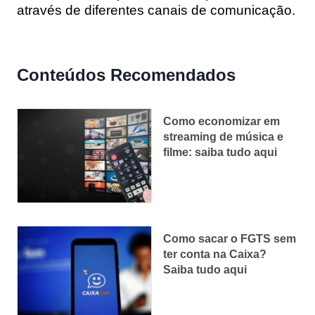
através de diferentes canais de comunicação.
Conteúdos Recomendados
Como economizar em
streaming de música e
filme: saiba tudo aqui
Como sacar o FGTS sem
ter conta na Caixa?
Saiba tudo aqui