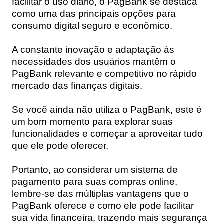
facilitar o uso diário, o PagBank se destaca
como uma das principais opções para
consumo digital seguro e econômico.
A constante inovação e adaptação às
necessidades dos usuários mantêm o
PagBank relevante e competitivo no rápido
mercado das finanças digitais.
Se você ainda não utiliza o PagBank, este é
um bom momento para explorar suas
funcionalidades e começar a aproveitar tudo
que ele pode oferecer.
Portanto, ao considerar um sistema de
pagamento para suas compras online,
lembre-se das múltiplas vantagens que o
PagBank oferece e como ele pode facilitar
sua vida financeira, trazendo mais segurança