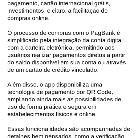
pagamento, cartão internacional grátis,
investimentos, e claro, a facilitação de
compras online.
O processo de compras com o PagBank é
simplificado pela integração da conta digital
com a carteira eletrônica, permitindo aos
usuários realizar pagamentos diretos a partir
do saldo disponível em sua conta ou através
de um cartão de crédito vinculado.
Além disso, o app disponibiliza uma
tecnologia de pagamento por QR Code,
ampliando ainda mais as possibilidades de
uso de forma prática e segura em
estabelecimentos físicos e online.
Essas funcionalidades são acompanhadas de
detalhes bem pensados, como a verificação