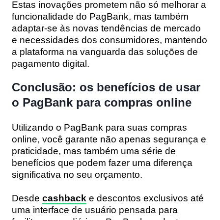
Estas inovações prometem não só melhorar a
funcionalidade do PagBank, mas também
adaptar-se às novas tendências de mercado
e necessidades dos consumidores, mantendo
a plataforma na vanguarda das soluções de
pagamento digital.
Conclusão: os benefícios de usar
o PagBank para compras online
Utilizando o PagBank para suas compras
online, você garante não apenas segurança e
praticidade, mas também uma série de
benefícios que podem fazer uma diferença
significativa no seu orçamento.
Desde
cashback
e descontos exclusivos até
uma interface de usuário pensada para