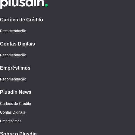
Cartões de Crédito
Recomendação
Contas Digitais
Recomendação
Empréstimos
Recomendação
Plusdin News
Cartões de Crédito
Contas Digitais
Empréstimos
Sobre o Plusdin