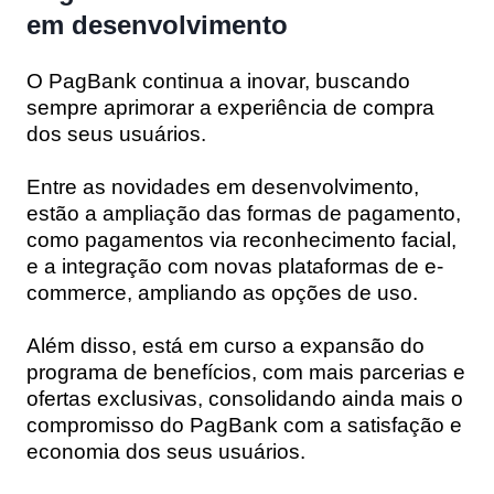
em desenvolvimento
O PagBank continua a inovar, buscando
sempre aprimorar a experiência de compra
dos seus usuários.
Entre as novidades em desenvolvimento,
estão a ampliação das formas de pagamento,
como pagamentos via reconhecimento facial,
e a integração com novas plataformas de e-
commerce, ampliando as opções de uso.
Além disso, está em curso a expansão do
programa de benefícios, com mais parcerias e
ofertas exclusivas, consolidando ainda mais o
compromisso do PagBank com a satisfação e
economia dos seus usuários.