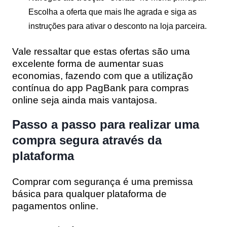
Escolha a oferta que mais lhe agrada e siga as
instruções para ativar o desconto na loja parceira.
Vale ressaltar que estas ofertas são uma
excelente forma de aumentar suas
economias, fazendo com que a utilização
contínua do app PagBank para compras
online seja ainda mais vantajosa.
Passo a passo para realizar uma
compra segura através da
plataforma
Comprar com segurança é uma premissa
básica para qualquer plataforma de
pagamentos online.