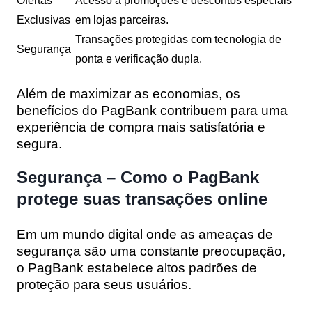
Ofertas
Acesso a promoções e descontos especiais
Exclusivas
em lojas parceiras.
Transações protegidas com tecnologia de
Segurança
ponta e verificação dupla.
Além de maximizar as economias, os
benefícios do PagBank contribuem para uma
experiência de compra mais satisfatória e
segura.
Segurança – Como o PagBank
protege suas transações online
Em um mundo digital onde as ameaças de
segurança são uma constante preocupação,
o PagBank estabelece altos padrões de
proteção para seus usuários.