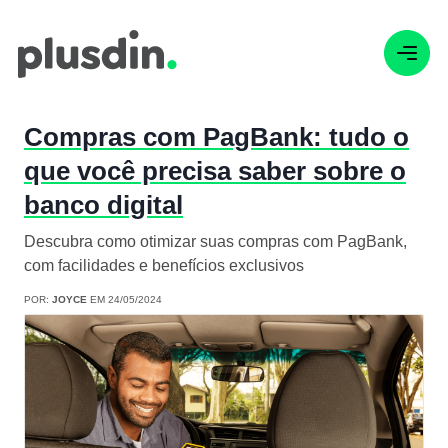
Compras com PagBank: tudo o
que você precisa saber sobre o
banco digital
Descubra como otimizar suas compras com PagBank,
com facilidades e benefícios exclusivos
POR:
JOYCE
EM 24/05/2024