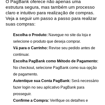
O PagBank oferece não apenas uma
estrutura segura, mas também um processo
claro e intuitivo para realização de compras.
Veja a seguir um passo a passo para realizar
suas compras:
Escolha o Produto:
Navegue no site da loja e
selecione o produto que deseja comprar.
Vá para o Carrinho:
Revise seu pedido antes de
continuar.
Escolha PagBank como Método de Pagamento:
No checkout, selecione PagBank como sua opção
de pagamento.
Autentique sua Conta PagBank:
Será necessário
fazer login no seu aplicativo PagBank para
prosseguir.
Confirme a Compra:
Verifique os detalhes e