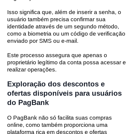
Isso significa que, além de inserir a senha, o
usuário também precisa confirmar sua
identidade através de um segundo método,
como a biometria ou um código de verificação
enviado por SMS ou e-mail.
Este processo assegura que apenas o
proprietário legítimo da conta possa acessar e
realizar operações.
Exploração dos descontos e
ofertas disponíveis para usuários
do PagBank
O PagBank não só facilita suas compras
online, como também proporciona uma
plataforma rica em descontos e ofertas