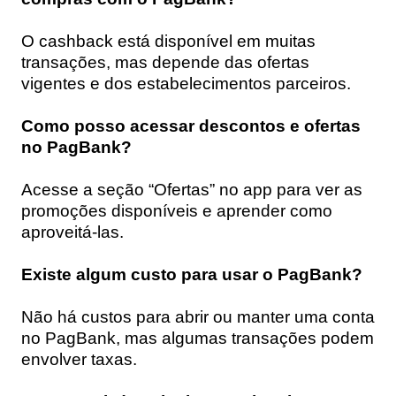
O cashback está disponível em muitas
transações, mas depende das ofertas
vigentes e dos estabelecimentos parceiros.
Como posso acessar descontos e ofertas
no PagBank?
Acesse a seção “Ofertas” no app para ver as
promoções disponíveis e aprender como
aproveitá-las.
Existe algum custo para usar o PagBank?
Não há custos para abrir ou manter uma conta
no PagBank, mas algumas transações podem
envolver taxas.