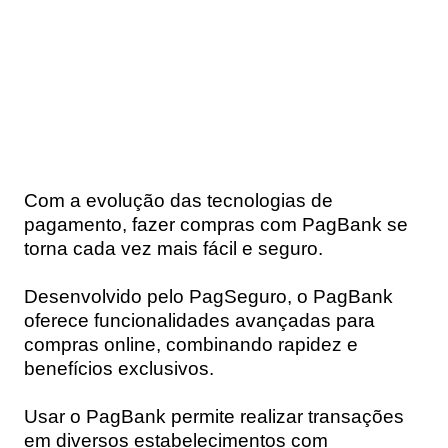
Com a evolução das tecnologias de
pagamento, fazer compras com PagBank se
torna cada vez mais fácil e seguro.
Desenvolvido pelo PagSeguro, o PagBank
oferece funcionalidades avançadas para
compras online, combinando rapidez e
benefícios exclusivos.
Usar o PagBank permite realizar transações
em diversos estabelecimentos com