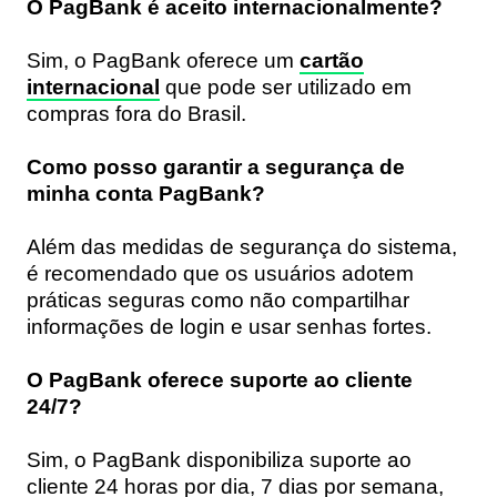
O PagBank é aceito internacionalmente?
Sim, o PagBank oferece um
cartão
internacional
que pode ser utilizado em
compras fora do Brasil.
Como posso garantir a segurança de
minha conta PagBank?
Além das medidas de segurança do sistema,
é recomendado que os usuários adotem
práticas seguras como não compartilhar
informações de login e usar senhas fortes.
O PagBank oferece suporte ao cliente
24/7?
Sim, o PagBank disponibiliza suporte ao
cliente 24 horas por dia, 7 dias por semana,