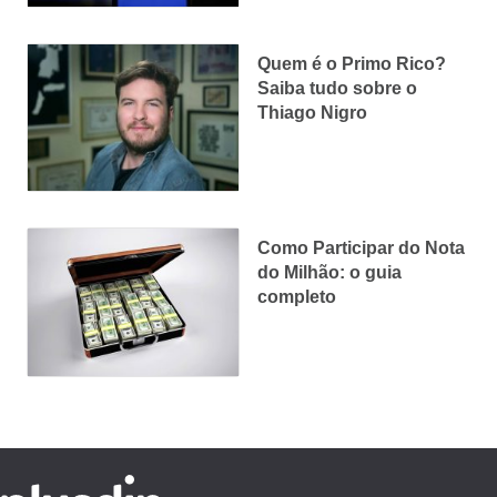
Quem é o Primo Rico?
Saiba tudo sobre o
Thiago Nigro
Como Participar do Nota
do Milhão: o guia
completo