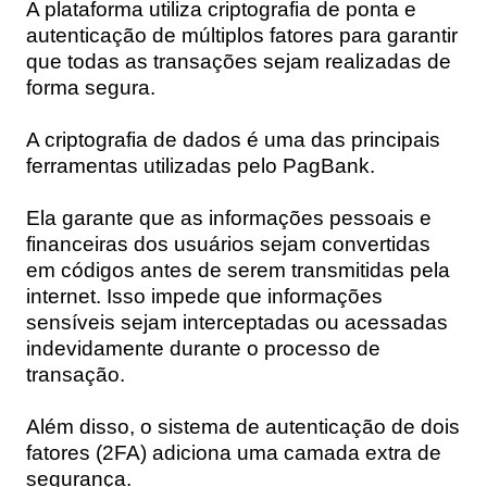
A plataforma utiliza criptografia de ponta e
autenticação de múltiplos fatores para garantir
que todas as transações sejam realizadas de
forma segura.
A criptografia de dados é uma das principais
ferramentas utilizadas pelo PagBank.
Ela garante que as informações pessoais e
financeiras dos usuários sejam convertidas
em códigos antes de serem transmitidas pela
internet. Isso impede que informações
sensíveis sejam interceptadas ou acessadas
indevidamente durante o processo de
transação.
Além disso, o sistema de autenticação de dois
fatores (2FA) adiciona uma camada extra de
segurança.