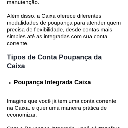
manutenção.
Além disso, a
Caixa
oferece diferentes
modalidades de poupança para atender quem
precisa de flexibilidade, desde contas mais
simples até as integradas com sua conta
corrente.
Tipos de Conta Poupança da
Caixa
Poupança Integrada Caixa
Imagine que você já tem uma conta corrente
na Caixa, e quer uma maneira prática de
economizar.