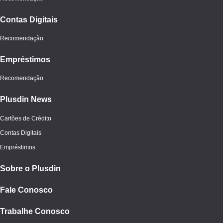
Contas Digitais
Recomendação
Empréstimos
Recomendação
Plusdin News
Cartões de Crédito
Contas Digitais
Empréstimos
Sobre o Plusdin
Fale Conosco
Trabalhe Conosco