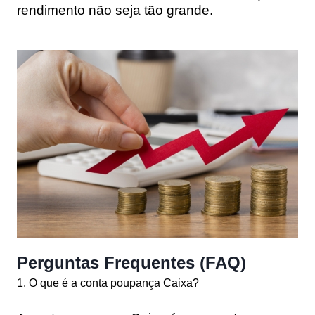
rendimento não seja tão grande.
Perguntas Frequentes (FAQ)
1. O que é a conta poupança Caixa?