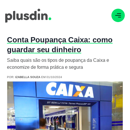
Conta Poupança Caixa: como
guardar seu dinheiro
Saiba quais são os tipos de poupança da Caixa e
economize de forma prática e segura
POR:
IZABELLA SOUZA
EM 01/10/2024