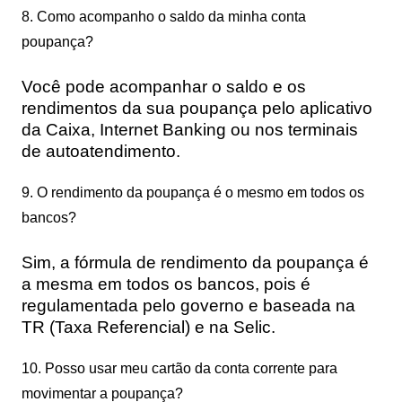
8. Como acompanho o saldo da minha conta
poupança?
Você pode acompanhar o saldo e os
rendimentos da sua poupança pelo aplicativo
da Caixa, Internet Banking ou nos terminais
de autoatendimento.
9. O rendimento da poupança é o mesmo em todos os
bancos?
Sim, a fórmula de rendimento da poupança é
a mesma em todos os bancos, pois é
regulamentada pelo governo e baseada na
TR (Taxa Referencial) e na Selic.
10. Posso usar meu cartão da conta corrente para
movimentar a poupança?