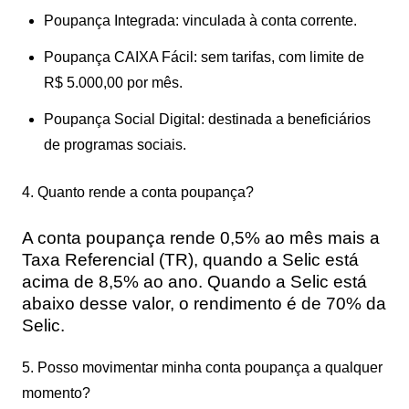
Poupança Integrada
: vinculada à conta corrente.
Poupança CAIXA Fácil
: sem tarifas, com limite de
R$ 5.000,00 por mês.
Poupança Social Digital
: destinada a beneficiários
de programas sociais.
4. Quanto rende a conta poupança?
A conta poupança rende 0,5% ao mês mais a
Taxa Referencial (TR), quando a Selic está
acima de 8,5% ao ano. Quando a Selic está
abaixo desse valor, o rendimento é de 70% da
Selic.
5. Posso movimentar minha conta poupança a qualquer
momento?