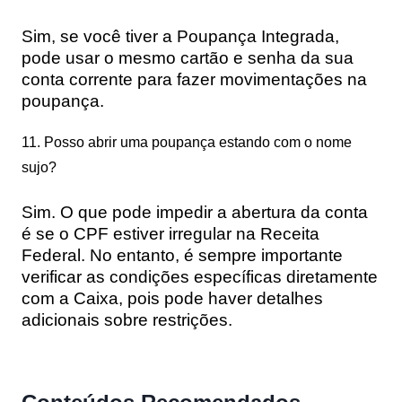
Sim, se você tiver a
Poupança Integrada
,
pode usar o mesmo cartão e senha da sua
conta corrente para fazer movimentações na
poupança.
11. Posso abrir uma poupança estando com o nome
sujo?
Sim. O que pode impedir a abertura da conta
é se o CPF estiver irregular na Receita
Federal. No entanto, é sempre importante
verificar as condições específicas diretamente
com a Caixa, pois pode haver detalhes
adicionais sobre restrições.