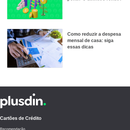
Como reduzir a despesa
mensal de casa: siga
essas dicas
Cartões de Crédito
Recomendação