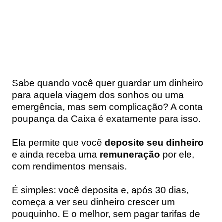
Sabe quando você quer guardar um dinheiro
para aquela viagem dos sonhos ou uma
emergência, mas sem complicação? A
conta
poupança da Caixa
é exatamente para isso.
Ela permite que você
deposite seu dinheiro
e ainda receba uma
remuneração
por ele,
com rendimentos mensais.
É simples: você deposita e, após 30 dias,
começa a ver seu dinheiro crescer um
pouquinho. E o melhor, sem pagar tarifas de