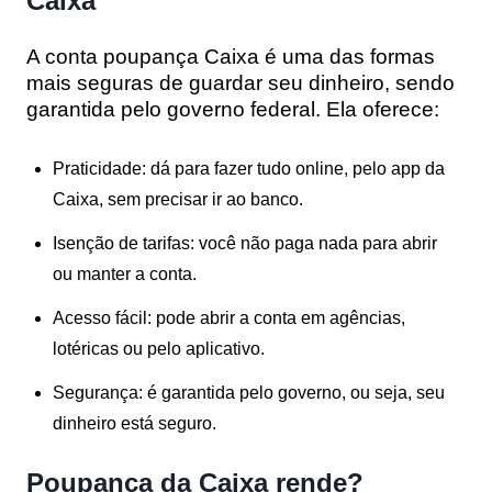
Caixa
A
conta poupança Caixa
é uma das formas
mais seguras de guardar seu dinheiro, sendo
garantida pelo governo federal. Ela oferece:
Praticidade
: dá para fazer tudo online, pelo app da
Caixa, sem precisar ir ao banco.
Isenção de tarifas
: você não paga nada para abrir
ou manter a conta.
Acesso fácil
: pode abrir a conta em agências,
lotéricas ou pelo aplicativo.
Segurança
: é garantida pelo governo, ou seja, seu
dinheiro está seguro.
Poupança da Caixa rende?