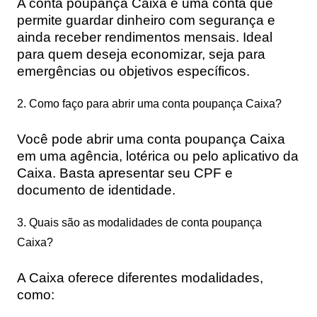
A conta poupança Caixa é uma conta que
permite guardar dinheiro com segurança e
ainda receber rendimentos mensais. Ideal
para quem deseja economizar, seja para
emergências ou objetivos específicos.
2. Como faço para abrir uma conta poupança Caixa?
Você pode abrir uma conta poupança Caixa
em uma agência, lotérica ou pelo aplicativo da
Caixa. Basta apresentar seu CPF e
documento de identidade.
3. Quais são as modalidades de conta poupança
Caixa?
A Caixa oferece diferentes modalidades,
como: