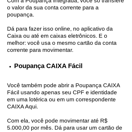
Com a
Poupança Integrada
, você só transfere
o valor da sua conta corrente para a
poupança.
Dá para fazer isso online, no aplicativo da
Caixa ou até em caixas eletrônicos. E o
melhor: você usa o mesmo cartão da conta
corrente para movimentar.
Poupança CAIXA Fácil
Você também pode abrir a
Poupança CAIXA
Fácil usando apenas seu CPF e identidade
em uma lotérica ou em um correspondente
CAIXA Aqui.
Com ela, você pode movimentar até R$
5.000,00 por mês. Dá para usar um cartão de