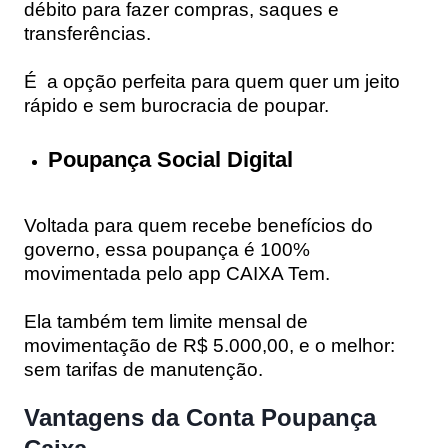
débito para fazer compras, saques e
transferências.
É a opção perfeita para quem quer um jeito
rápido e sem burocracia de poupar.
Poupança Social Digital
Voltada para quem recebe benefícios do
governo, essa poupança é 100%
movimentada pelo app
CAIXA Tem
.
Ela também tem limite mensal de
movimentação de R$ 5.000,00, e o melhor:
sem tarifas de manutenção.
Vantagens da Conta Poupança