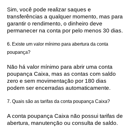
Sim, você pode realizar saques e
transferências a qualquer momento, mas para
garantir o rendimento, o dinheiro deve
permanecer na conta por pelo menos 30 dias.
6. Existe um valor mínimo para abertura da conta
poupança?
Não há valor mínimo para abrir uma conta
poupança Caixa, mas as contas com saldo
zero e sem movimentação por 180 dias
podem ser encerradas automaticamente.
7. Quais são as tarifas da conta poupança Caixa?
A conta poupança Caixa não possui tarifas de
abertura, manutenção ou consulta de saldo.