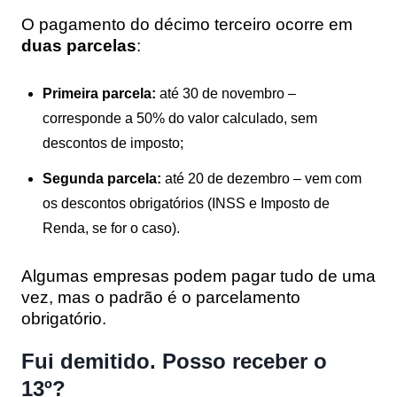
O pagamento do décimo terceiro ocorre em
duas parcelas
:
Primeira parcela:
até 30 de novembro –
corresponde a 50% do valor calculado, sem
descontos de imposto;
Segunda parcela:
até 20 de dezembro – vem com
os descontos obrigatórios (INSS e Imposto de
Renda, se for o caso).
Algumas empresas podem pagar tudo de uma
vez, mas o padrão é o parcelamento
obrigatório.
Fui demitido. Posso receber o
13º?