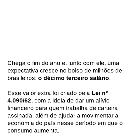
Chega o fim do ano e, junto com ele, uma
expectativa cresce no bolso de milhões de
brasileiros:
o décimo terceiro salário
.
Esse valor extra foi criado pela
Lei n°
4.090/62
, com a ideia de dar um alívio
financeiro para quem trabalha de carteira
assinada, além de ajudar a movimentar a
economia do país nesse período em que o
consumo aumenta.