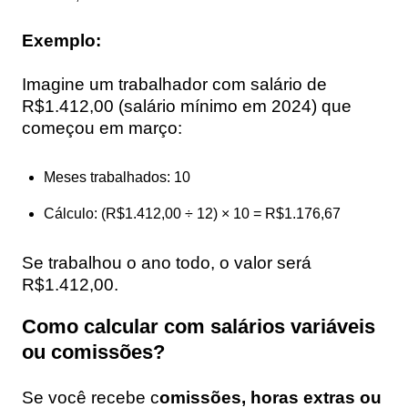
Exemplo:
Imagine um trabalhador com salário de
R$1.412,00 (salário mínimo em 2024) que
começou em março:
Meses trabalhados: 10
Cálculo: (R$1.412,00 ÷ 12) × 10 = R$1.176,67
Se trabalhou o ano todo, o valor será
R$1.412,00.
Como calcular com salários variáveis
ou comissões?
Se você recebe c
omissões, horas extras ou