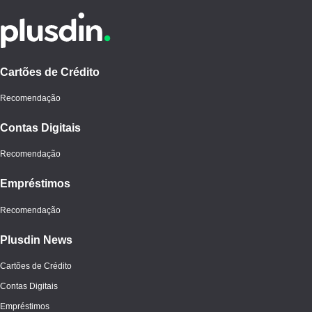
Cartões de Crédito
Recomendação
Contas Digitais
Recomendação
Empréstimos
Recomendação
Plusdin News
Cartões de Crédito
Contas Digitais
Empréstimos