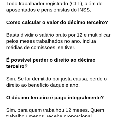
Todo trabalhador registrado (CLT), além de
aposentados e pensionistas do INSS.
Como calcular o valor do décimo terceiro?
Basta dividir o salário bruto por 12 e multiplicar
pelos meses trabalhados no ano. Inclua
médias de comissões, se tiver.
É possível perder o direito ao décimo
terceiro?
Sim. Se for demitido por justa causa, perde o
direito ao benefício daquele ano.
O décimo terceiro é pago integralmente?
Sim, para quem trabalhou 12 meses. Quem
trabalhou menos, recebe proporcional.