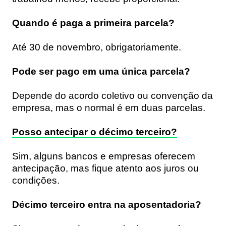
Quando é paga a primeira parcela?
Até 30 de novembro, obrigatoriamente.
Pode ser pago em uma única parcela?
Depende do acordo coletivo ou convenção da
empresa, mas o normal é em duas parcelas.
Posso antecipar o décimo terceiro?
Sim, alguns bancos e empresas oferecem
antecipação, mas fique atento aos juros ou
condições.
Décimo terceiro entra na aposentadoria?