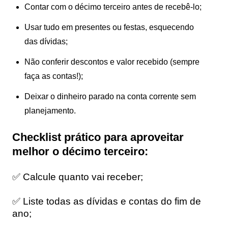
Contar com o décimo terceiro antes de recebê-lo;
Usar tudo em presentes ou festas, esquecendo
das dívidas;
Não conferir descontos e valor recebido (sempre
faça as contas!);
Deixar o dinheiro parado na conta corrente sem
planejamento.
Checklist prático para aproveitar
melhor o décimo terceiro:
✅ Calcule quanto vai receber;
✅ Liste todas as dívidas e contas do fim de
ano;