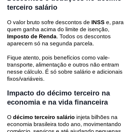
terceiro salário
O valor bruto sofre descontos de
INSS
e, para
quem ganha acima do limite de isenção,
Imposto de Renda
. Todos os descontos
aparecem só na segunda parcela.
Fique atento, pois benefícios como vale-
transporte, alimentação e outros não entram
nesse cálculo. É só sobre salário e adicionais
fixos/variáveis.
Impacto do décimo terceiro na
economia e na vida financeira
O
décimo terceiro salário
injeta bilhões na
economia brasileira todo ano, movimentando
comércio, serviços e até ajudando pequenas