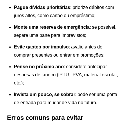
Pague dívidas prioritárias
: priorize débitos com
juros altos, como cartão ou empréstimo;
Monte uma reserva de emergência
: se possível,
separe uma parte para imprevistos;
Evite gastos por impulso
: avalie antes de
comprar presentes ou entrar em promoções;
Pense no próximo ano
: considere antecipar
despesas de janeiro (IPTU, IPVA, material escolar,
etc.);
Invista um pouco, se sobrar
: pode ser uma porta
de entrada para mudar de vida no futuro.
Erros comuns para evitar