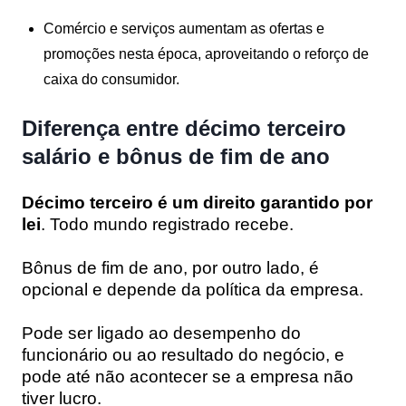
Comércio e serviços aumentam as ofertas e
promoções nesta época, aproveitando o reforço de
caixa do consumidor.
Diferença entre décimo terceiro
salário e bônus de fim de ano
Décimo terceiro é um direito garantido por
lei
. Todo mundo registrado recebe.
Bônus de fim de ano, por outro lado, é
opcional e depende da política da empresa.
Pode ser ligado ao desempenho do
funcionário ou ao resultado do negócio, e
pode até não acontecer se a empresa não
tiver lucro.