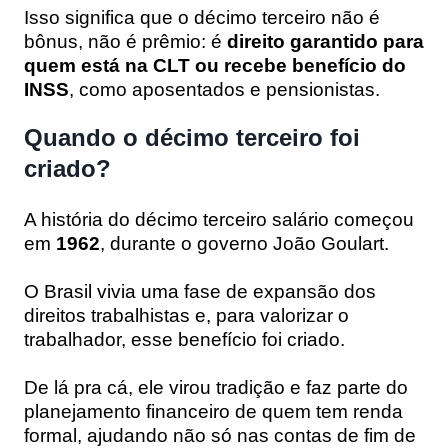
Isso significa que o décimo terceiro não é
bônus, não é prêmio: é
direito garantido para
quem está na CLT ou recebe benefício do
INSS
, como aposentados e pensionistas.
Quando o décimo terceiro foi
criado?
A história do décimo terceiro salário começou
em
1962
, durante o governo João Goulart.
O Brasil vivia uma fase de expansão dos
direitos trabalhistas e, para valorizar o
trabalhador, esse benefício foi criado.
De lá pra cá, ele virou tradição e faz parte do
planejamento financeiro de quem tem renda
formal, ajudando não só nas contas de fim de