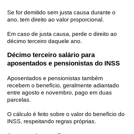
Se for demitido sem justa causa durante o
ano, tem direito ao valor proporcional.
Em caso de justa causa, perde o direito ao
décimo terceiro daquele ano.
Décimo terceiro salário para
aposentados e pensionistas do INSS
Aposentados e pensionistas também
recebem o benefício, geralmente adiantado
entre agosto e novembro, pago em duas
parcelas.
O cálculo é feito sobre o valor do benefício do
INSS, respeitando regras próprias.