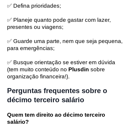
✅ Defina prioridades;
✅ Planeje quanto pode gastar com lazer,
presentes ou viagens;
✅ Guarde uma parte, nem que seja pequena,
para emergências;
✅ Busque orientação se estiver em dúvida
(tem muito conteúdo no
Plusdin
sobre
organização financeira!).
Perguntas frequentes sobre o
décimo terceiro salário
Quem tem direito ao décimo terceiro
salário?