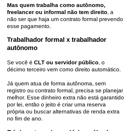
Mas quem trabalha como autônomo,
freelancer ou informal não tem direito
, a
não ser que haja um contrato formal prevendo
esse pagamento.
Trabalhador formal x trabalhador
autônomo
Se você é
CLT
ou servidor público
, o
décimo terceiro vem como direito automático.
Já quem atua de forma autônoma, sem
registro ou contrato formal, precisa se planejar
melhor. Esse dinheiro extra não está garantido
por lei, então o jeito é criar uma reserva
própria ou buscar alternativas de renda extra
no fim de ano.