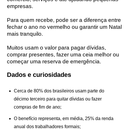
empresas.
Para quem recebe, pode ser a diferença entre
fechar o ano no vermelho ou garantir um Natal
mais tranquilo.
Muitos usam o valor para pagar dívidas,
comprar presentes, fazer uma ceia melhor ou
começar uma reserva de emergência.
Dados e curiosidades
Cerca de 80% dos brasileiros usam parte do
décimo terceiro para quitar dívidas ou fazer
compras de fim de ano;
O benefício representa, em média, 25% da renda
anual dos trabalhadores formais;