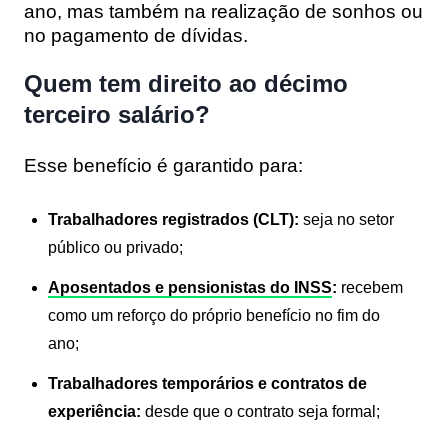
ano, mas também na realização de sonhos ou
no pagamento de dívidas.
Quem tem direito ao décimo
terceiro salário?
Esse benefício é garantido para:
Trabalhadores registrados (CLT):
seja no setor
público ou privado;
Aposentados e pensionistas do INSS
:
recebem
como um reforço do próprio benefício no fim do
ano;
Trabalhadores temporários e contratos de
experiência:
desde que o contrato seja formal;