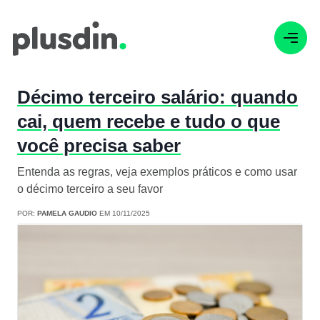
Décimo terceiro salário: quando
cai, quem recebe e tudo o que
você precisa saber
Entenda as regras, veja exemplos práticos e como usar
o décimo terceiro a seu favor
POR:
PAMELA GAUDIO
EM 10/11/2025