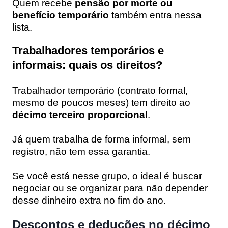
Quem recebe
pensão por morte ou
benefício temporário
também entra nessa
lista.
Trabalhadores temporários e
informais: quais os direitos?
Trabalhador temporário (contrato formal,
mesmo de poucos meses) tem direito ao
décimo terceiro proporcional
.
Já quem trabalha de forma informal, sem
registro, não tem essa garantia.
Se você está nesse grupo, o ideal é buscar
negociar ou se organizar para não depender
desse dinheiro extra no fim do ano.
Descontos e deduções no décimo