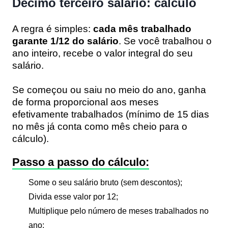
Décimo terceiro salário: cálculo
A regra é simples:
cada mês trabalhado
garante 1/12 do salário
. Se você trabalhou o
ano inteiro, recebe o valor integral do seu
salário.
Se começou ou saiu no meio do ano, ganha
de forma proporcional aos meses
efetivamente trabalhados (mínimo de 15 dias
no mês já conta como mês cheio para o
cálculo).
Passo a passo do cálculo:
Some o seu salário bruto (sem descontos);
Divida esse valor por 12;
Multiplique pelo número de meses trabalhados no
ano;