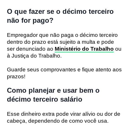
O que fazer se o décimo terceiro
não for pago?
Empregador que não paga o décimo terceiro
dentro do prazo está sujeito a multa e pode
ser denunciado ao
Ministério do Trabalho
ou
à Justiça do Trabalho.
Guarde seus comprovantes e fique atento aos
prazos!
Como planejar e usar bem o
décimo terceiro salário
Esse dinheiro extra pode virar alívio ou dor de
cabeça, dependendo de como você usa.