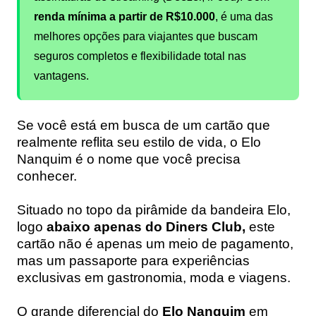
renda mínima a partir de R$10.000
, é uma das
melhores opções para viajantes que buscam
seguros completos e flexibilidade total nas
vantagens.
Se você está em busca de um cartão que
realmente reflita seu estilo de vida, o
Elo
Nanquim
é o nome que você precisa
conhecer.
Situado no topo da pirâmide da bandeira Elo,
logo
abaixo apenas do Diners Club,
este
cartão não é apenas um meio de pagamento,
mas um passaporte para experiências
exclusivas em gastronomia, moda e viagens.
O grande diferencial do
Elo Nanquim
em