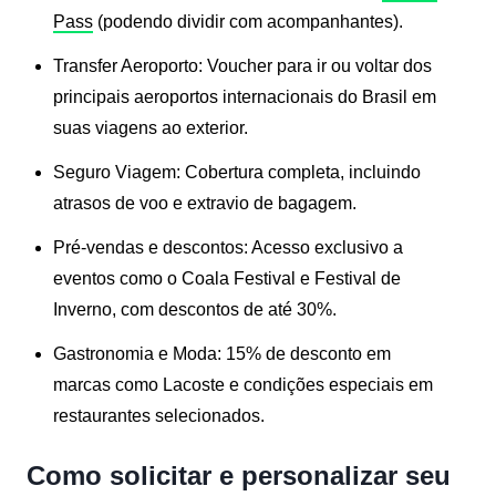
Pass
(podendo dividir com acompanhantes).
Transfer Aeroporto:
Voucher para ir ou voltar dos
principais aeroportos internacionais do Brasil em
suas viagens ao exterior.
Seguro Viagem:
Cobertura completa, incluindo
atrasos de voo e extravio de bagagem.
Pré-vendas e descontos:
Acesso exclusivo a
eventos como o
Coala Festival
e
Festival de
Inverno
, com descontos de até 30%.
Gastronomia e Moda:
15% de desconto em
marcas como
Lacoste
e condições especiais em
restaurantes selecionados.
Como solicitar e personalizar seu