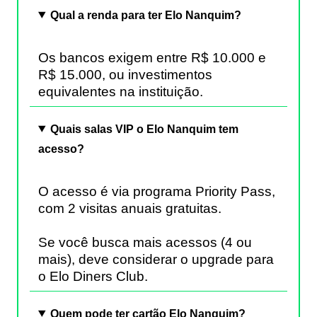
Qual a renda para ter Elo Nanquim?
Os bancos exigem entre R$ 10.000 e
R$ 15.000, ou investimentos
equivalentes na instituição.
Quais salas VIP o Elo Nanquim tem
acesso?
O acesso é via programa Priority Pass,
com 2 visitas anuais gratuitas.
Se você busca mais acessos (4 ou
mais), deve considerar o upgrade para
o Elo Diners Club.
Quem pode ter cartão Elo Nanquim?