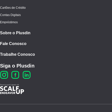
Cartões de Crédito
Contas Digitais
Empréstimos
Sobre o Plusdin
Fale Conosco
Trabalhe Conosco
Siga o Plusdin