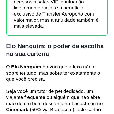
acessos a salas VIP, pontuação
ligeiramente maior e o benefício
exclusivo de Transfer Aeroporto com
valor maior, mas a anuidade também é
mais elevada.
Elo Nanquim: o poder da escolha
na sua carteira
O
Elo Nanquim
provou que o luxo não é
sobre ter tudo, mas sobre ter exatamente o
que você precisa.
Seja você um tutor de pet dedicado, um
viajante frequente ou alguém que não abre
mão de um bom desconto na Lacoste ou no
Cinemark
(50% via Bradesco!), este cartão