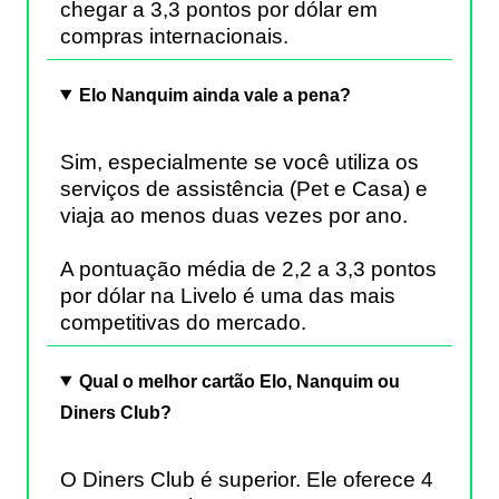
chegar a 3,3 pontos por dólar em
compras internacionais.
Elo Nanquim ainda vale a pena?
Sim, especialmente se você utiliza os
serviços de assistência (Pet e Casa) e
viaja ao menos duas vezes por ano.
A pontuação média de 2,2 a 3,3 pontos
por dólar na Livelo é uma das mais
competitivas do mercado.
Qual o melhor cartão Elo, Nanquim ou
Diners Club?
O Diners Club é superior. Ele oferece 4