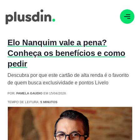
Elo Nanquim vale a pena?
Conheça os benefícios e como
pedir
Descubra por que este cartão de alta renda é o favorito
de quem busca exclusividade e pontos Livelo
POR:
PAMELA GAUDIO
EM 15/04/2026
TEMPO DE LEITURA:
5 MINUTOS