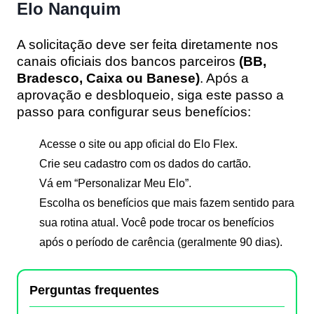
Elo Nanquim
A solicitação deve ser feita diretamente nos
canais oficiais dos bancos parceiros
(BB,
Bradesco, Caixa ou Banese)
. Após a
aprovação e desbloqueio, siga este passo a
passo para configurar seus benefícios:
Acesse o site ou app oficial do
Elo Flex
.
Crie seu cadastro com os dados do cartão.
Vá em
“Personalizar Meu Elo”
.
Escolha os benefícios que mais fazem sentido para
sua rotina atual. Você pode trocar os benefícios
após o período de carência (geralmente 90 dias).
Perguntas frequentes