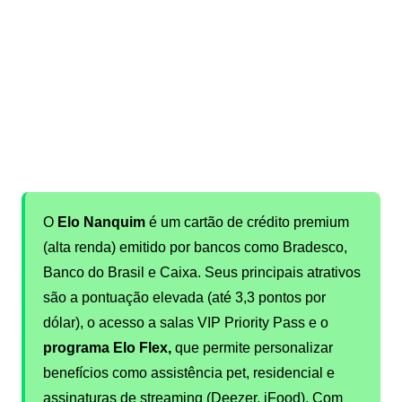
O
Elo Nanquim
é um cartão de crédito premium
(alta renda) emitido por bancos como Bradesco,
Banco do Brasil e Caixa. Seus principais atrativos
são a pontuação elevada (até 3,3 pontos por
dólar), o acesso a salas VIP Priority Pass e o
programa Elo Flex,
que permite personalizar
benefícios como assistência pet, residencial e
assinaturas de streaming (Deezer, iFood). Com