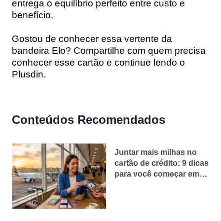
entrega o equilíbrio perfeito entre custo e
benefício.
Gostou de conhecer essa vertente da
bandeira Elo? Compartilhe com quem precisa
conhecer esse cartão e
continue lendo o
Plusdin.
Conteúdos Recomendados
Juntar mais milhas no
cartão de crédito: 9 dicas
para você começar em
2026