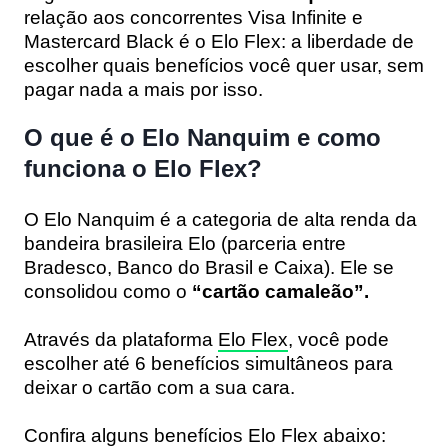
relação aos concorrentes Visa Infinite e
Mastercard Black é o
Elo Flex
: a liberdade de
escolher quais benefícios você quer usar, sem
pagar nada a mais por isso.
O que é o Elo Nanquim e como
funciona o Elo Flex?
O Elo Nanquim é a categoria de alta renda da
bandeira brasileira Elo (parceria entre
Bradesco, Banco do Brasil e Caixa). Ele se
consolidou como o
“cartão camaleão”.
Através da plataforma
Elo Flex
, você pode
escolher até
6 benefícios
simultâneos para
deixar o cartão com a sua cara.
Confira alguns benefícios Elo Flex abaixo: