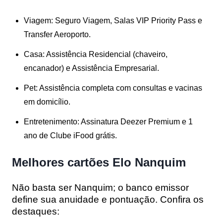
Viagem:
Seguro Viagem, Salas VIP Priority Pass e
Transfer Aeroporto.
Casa:
Assistência Residencial (chaveiro,
encanador) e Assistência Empresarial.
Pet:
Assistência completa com consultas e vacinas
em domicílio.
Entretenimento:
Assinatura Deezer Premium e 1
ano de
Clube iFood
grátis.
Melhores cartões Elo Nanquim
Não basta ser Nanquim; o banco emissor
define sua anuidade e pontuação. Confira os
destaques: