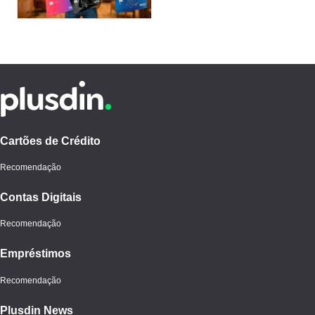
Cartões de Crédito
Recomendação
Contas Digitais
Recomendação
Empréstimos
Recomendação
Plusdin News