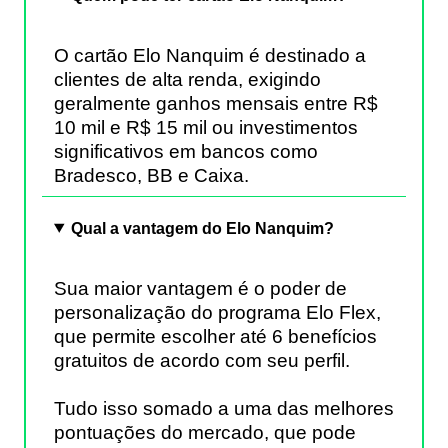
O cartão Elo Nanquim é destinado a
clientes de alta renda, exigindo
geralmente ganhos mensais entre R$
10 mil e R$ 15 mil ou investimentos
significativos em bancos como
Bradesco, BB e Caixa.
Qual a vantagem do Elo Nanquim?
Sua maior vantagem é o poder de
personalização do programa Elo Flex,
que permite escolher até 6 benefícios
gratuitos de acordo com seu perfil.
Tudo isso somado a uma das melhores
pontuações do mercado, que pode