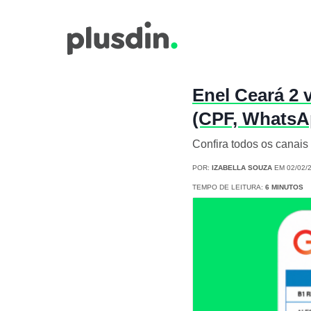
Enel Ceará 2 
(CPF, WhatsA
Confira todos os canais 
POR:
IZABELLA SOUZA
EM 02/02/
TEMPO DE LEITURA:
6 MINUTOS