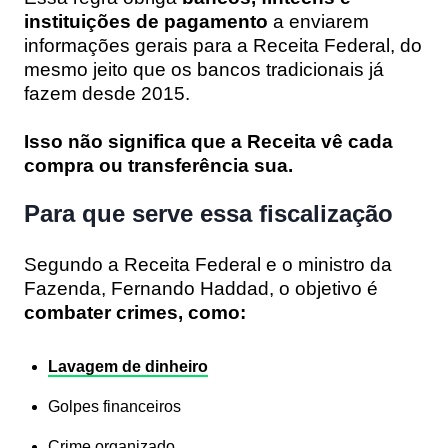
instituições de pagamento
a enviarem
informações gerais para a Receita Federal, do
mesmo jeito que os bancos tradicionais já
fazem desde 2015.
Isso não significa que a Receita vê cada
compra ou transferência sua.
Para que serve essa fiscalização
Segundo a Receita Federal e o ministro da
Fazenda, Fernando Haddad, o objetivo é
combater crimes, como:
Lavagem de dinheiro
Golpes financeiros
Crime organizado