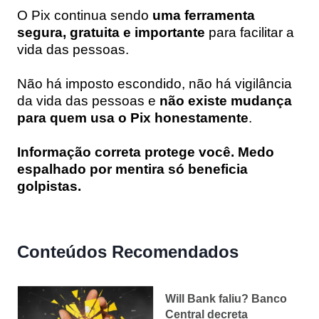
O Pix continua sendo
uma ferramenta
segura, gratuita e importante
para facilitar a
vida das pessoas.
Não há imposto escondido, não há vigilância
da vida das pessoas e
não existe mudança
para quem usa o Pix honestamente
.
Informação correta protege você. Medo
espalhado por mentira só beneficia
golpistas.
Conteúdos Recomendados
Will Bank faliu? Banco
Central decreta