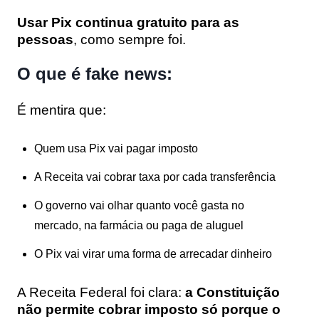
Usar Pix continua gratuito para as
pessoas
, como sempre foi.
O que é fake news:
É mentira que:
Quem usa Pix vai pagar imposto
A Receita vai cobrar taxa por cada transferência
O governo vai olhar quanto você gasta no
mercado, na farmácia ou paga de aluguel
O Pix vai virar uma forma de arrecadar dinheiro
A Receita Federal foi clara:
a Constituição
não permite cobrar imposto só porque o