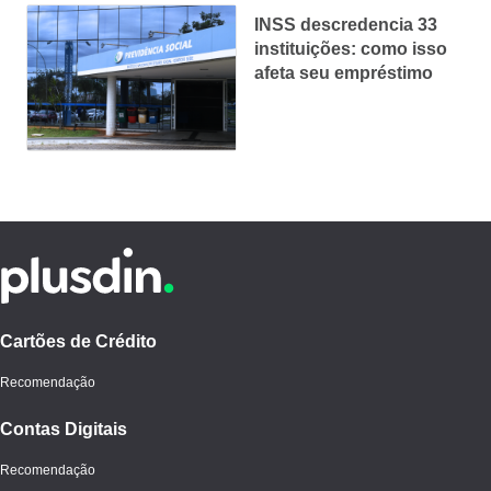
INSS descredencia 33
instituições: como isso
afeta seu empréstimo
Cartões de Crédito
Recomendação
Contas Digitais
Recomendação