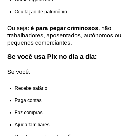
Ocultação de patrimônio
Ou seja:
é para pegar criminosos
, não
trabalhadores, aposentados, autônomos ou
pequenos comerciantes.
Se você usa Pix no dia a dia:
Se você:
Recebe salário
Paga contas
Faz compras
Ajuda familiares