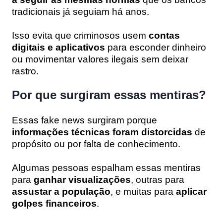
tradicionais já seguiam há anos.
Isso evita que criminosos usem
contas
digitais e aplicativos
para esconder dinheiro
ou movimentar valores ilegais sem deixar
rastro.
Por que surgiram essas mentiras?
Essas fake news surgiram porque
informações técnicas foram distorcidas
de
propósito ou por falta de conhecimento.
Algumas pessoas espalham essas mentiras
para
ganhar visualizações
, outras para
assustar a população
, e muitas para
aplicar
golpes financeiros
.