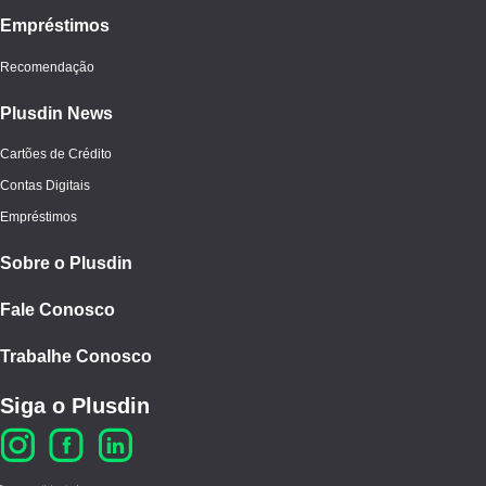
Empréstimos
Recomendação
Plusdin News
Cartões de Crédito
Contas Digitais
Empréstimos
Sobre o Plusdin
Fale Conosco
Trabalhe Conosco
Siga o Plusdin