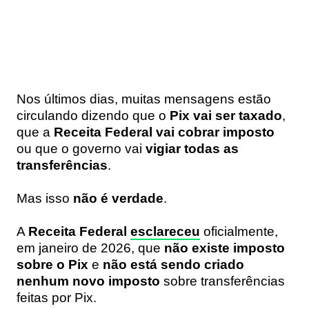
Nos últimos dias, muitas mensagens estão
circulando dizendo que o
Pix vai ser taxado
,
que a
Receita Federal vai cobrar imposto
ou que o governo vai
vigiar todas as
transferências
.
Mas isso
não é verdade
.
A
Receita Federal
esclareceu
oficialmente,
em janeiro de 2026, que
não existe imposto
sobre o Pix
e
não está sendo criado
nenhum novo imposto
sobre transferências
feitas por Pix.