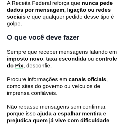
A Receita Federal reforça que
nunca pede
dados por mensagem, ligação ou redes
sociais
e que qualquer pedido desse tipo é
golpe.
O que você deve fazer
Sempre que receber mensagens falando em
imposto novo
,
taxa escondida
ou
controle
do
Pix
, desconfie.
Procure informações em
canais oficiais
,
como sites do governo ou veículos de
imprensa confiáveis.
Não repasse mensagens sem confirmar,
porque isso
ajuda a espalhar mentira
e
prejudica quem já vive com dificuldade
.