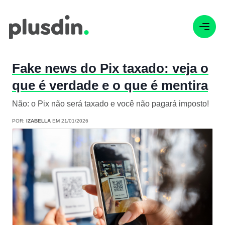
Fake news do Pix taxado: veja o
que é verdade e o que é mentira
Não: o Pix não será taxado e você não pagará imposto!
POR:
IZABELLA
EM 21/01/2026