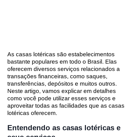
As casas lotéricas são estabelecimentos
bastante populares em todo o Brasil. Elas
oferecem diversos serviços relacionados a
transações financeiras, como saques,
transferências, depósitos e muitos outros.
Neste artigo, vamos explicar em detalhes
como você pode utilizar esses serviços e
aproveitar todas as facilidades que as casas
lotéricas oferecem.
Entendendo as casas lotéricas e