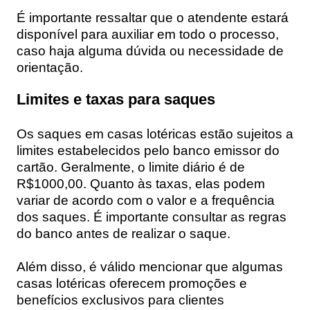
É importante ressaltar que o atendente estará
disponível para auxiliar em todo o processo,
caso haja alguma dúvida ou necessidade de
orientação.
Limites e taxas para saques
Os saques em casas lotéricas estão sujeitos a
limites estabelecidos pelo banco emissor do
cartão. Geralmente, o limite diário é de
R$1000,00. Quanto às taxas, elas podem
variar de acordo com o valor e a frequência
dos saques. É importante consultar as regras
do banco antes de realizar o saque.
Além disso, é válido mencionar que algumas
casas lotéricas oferecem promoções e
benefícios exclusivos para clientes