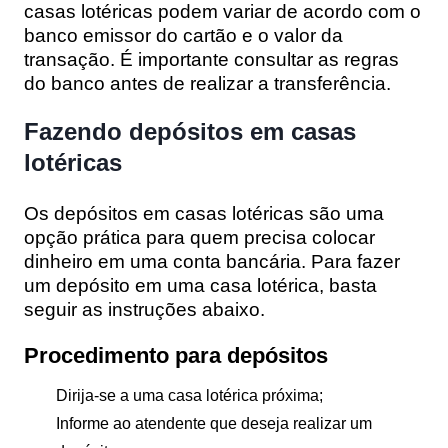
casas lotéricas podem variar de acordo com o
banco emissor do cartão e o valor da
transação. É importante consultar as regras
do banco antes de realizar a transferência.
Fazendo depósitos em casas
lotéricas
Os depósitos em casas lotéricas são uma
opção prática para quem precisa colocar
dinheiro em uma conta bancária. Para fazer
um depósito em uma casa lotérica, basta
seguir as instruções abaixo.
Procedimento para depósitos
Dirija-se a uma casa lotérica próxima;
Informe ao atendente que deseja realizar um