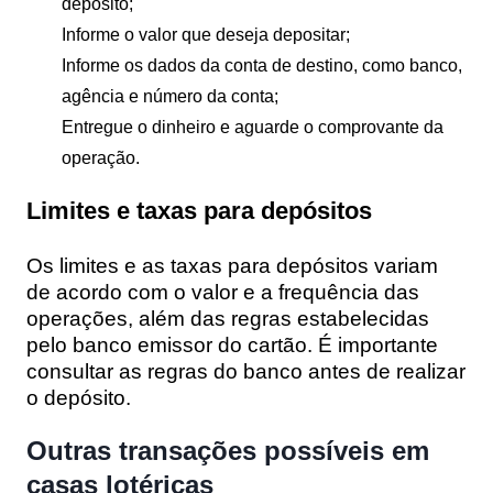
depósito;
Informe o valor que deseja depositar;
Informe os dados da conta de destino, como banco,
agência e número da conta;
Entregue o dinheiro e aguarde o comprovante da
operação.
Limites e taxas para depósitos
Os limites e as taxas para depósitos variam
de acordo com o valor e a frequência das
operações, além das regras estabelecidas
pelo banco emissor do cartão. É importante
consultar as regras do banco antes de realizar
o depósito.
Outras transações possíveis em
casas lotéricas