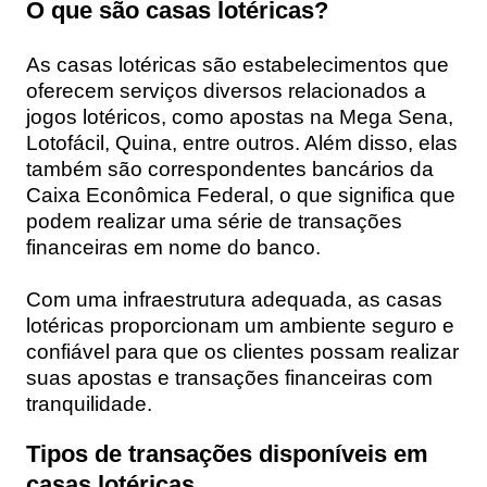
O que são casas lotéricas?
As casas lotéricas são estabelecimentos que
oferecem serviços diversos relacionados a
jogos lotéricos, como apostas na Mega Sena,
Lotofácil, Quina, entre outros. Além disso, elas
também são correspondentes bancários da
Caixa Econômica Federal, o que significa que
podem realizar uma série de transações
financeiras em nome do banco.
Com uma infraestrutura adequada, as casas
lotéricas proporcionam um ambiente seguro e
confiável para que os clientes possam realizar
suas apostas e transações financeiras com
tranquilidade.
Tipos de transações disponíveis em
casas lotéricas