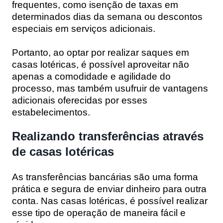
frequentes, como isenção de taxas em
determinados dias da semana ou descontos
especiais em serviços adicionais.
Portanto, ao optar por realizar saques em
casas lotéricas, é possível aproveitar não
apenas a comodidade e agilidade do
processo, mas também usufruir de vantagens
adicionais oferecidas por esses
estabelecimentos.
Realizando transferências através
de casas lotéricas
As transferências bancárias são uma forma
prática e segura de enviar dinheiro para outra
conta. Nas casas lotéricas, é possível realizar
esse tipo de operação de maneira fácil e