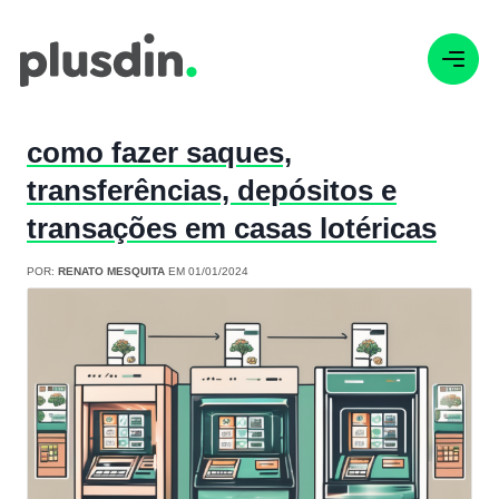
como fazer saques,
transferências, depósitos e
transações em casas lotéricas
POR:
RENATO MESQUITA
EM 01/01/2024