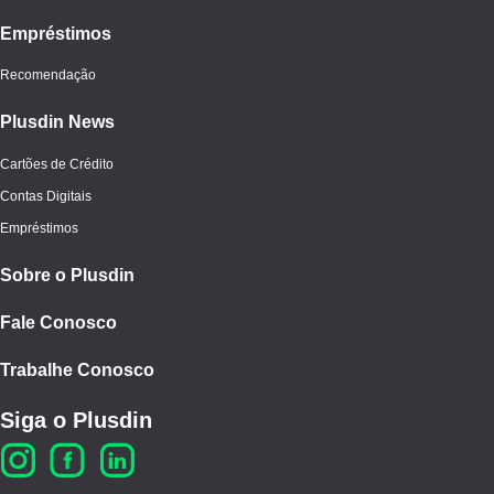
Empréstimos
Recomendação
Plusdin News
Cartões de Crédito
Contas Digitais
Empréstimos
Sobre o Plusdin
Fale Conosco
Trabalhe Conosco
Siga o Plusdin