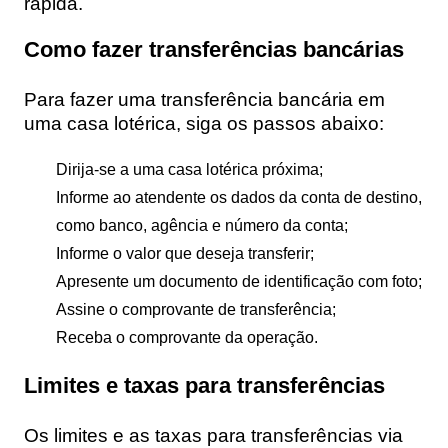
rápida.
Como fazer transferências bancárias
Para fazer uma transferência bancária em
uma casa lotérica, siga os passos abaixo:
Dirija-se a uma casa lotérica próxima;
Informe ao atendente os dados da conta de destino,
como banco, agência e número da conta;
Informe o valor que deseja transferir;
Apresente um documento de identificação com foto;
Assine o comprovante de transferência;
Receba o comprovante da operação.
Limites e taxas para transferências
Os limites e as taxas para transferências via