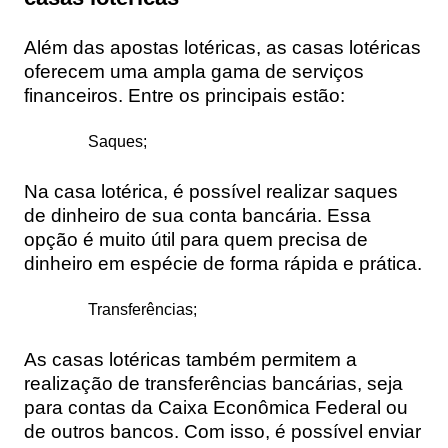
Além das apostas lotéricas, as casas lotéricas
oferecem uma ampla gama de serviços
financeiros. Entre os principais estão:
Saques;
Na casa lotérica, é possível realizar saques
de dinheiro de sua conta bancária. Essa
opção é muito útil para quem precisa de
dinheiro em espécie de forma rápida e prática.
Transferências;
As casas lotéricas também permitem a
realização de transferências bancárias, seja
para contas da Caixa Econômica Federal ou
de outros bancos. Com isso, é possível enviar