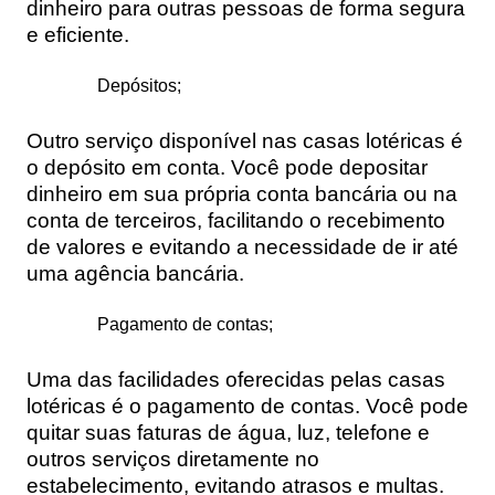
dinheiro para outras pessoas de forma segura
e eficiente.
Depósitos;
Outro serviço disponível nas casas lotéricas é
o depósito em conta. Você pode depositar
dinheiro em sua própria conta bancária ou na
conta de terceiros, facilitando o recebimento
de valores e evitando a necessidade de ir até
uma agência bancária.
Pagamento de contas;
Uma das facilidades oferecidas pelas casas
lotéricas é o pagamento de contas. Você pode
quitar suas faturas de água, luz, telefone e
outros serviços diretamente no
estabelecimento, evitando atrasos e multas.