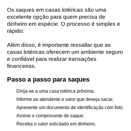
Os saques em casas lotéricas são uma
excelente opção para quem precisa de
dinheiro em espécie. O processo é simples e
rápido:
Além disso, é importante ressaltar que as
casas lotéricas oferecem um ambiente seguro
e confiável para realizar transações
financeiras.
Passo a passo para saques
Dirija-se a uma casa lotérica próxima;
Informe ao atendente o valor que deseja sacar;
Apresente um documento de identificação com foto;
Assine o comprovante de saque;
Receba o valor solicitado em dinheiro.