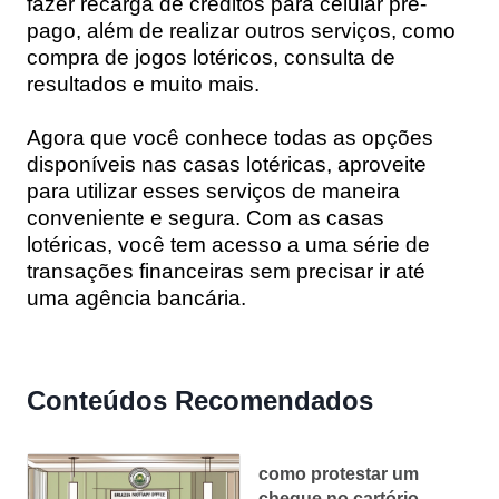
fazer recarga de créditos para celular pré-
pago, além de realizar outros serviços, como
compra de jogos lotéricos, consulta de
resultados e muito mais.
Agora que você conhece todas as opções
disponíveis nas casas lotéricas, aproveite
para utilizar esses serviços de maneira
conveniente e segura. Com as casas
lotéricas, você tem acesso a uma série de
transações financeiras sem precisar ir até
uma agência bancária.
Conteúdos Recomendados
como protestar um
cheque no cartório