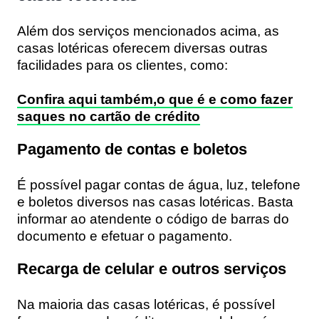
Além dos serviços mencionados acima, as
casas lotéricas oferecem diversas outras
facilidades para os clientes, como:
Confira aqui também,o que é e como fazer
saques no cartão de crédito
Pagamento de contas e boletos
É possível pagar contas de água, luz, telefone
e boletos diversos nas casas lotéricas. Basta
informar ao atendente o código de barras do
documento e efetuar o pagamento.
Recarga de celular e outros serviços
Na maioria das casas lotéricas, é possível