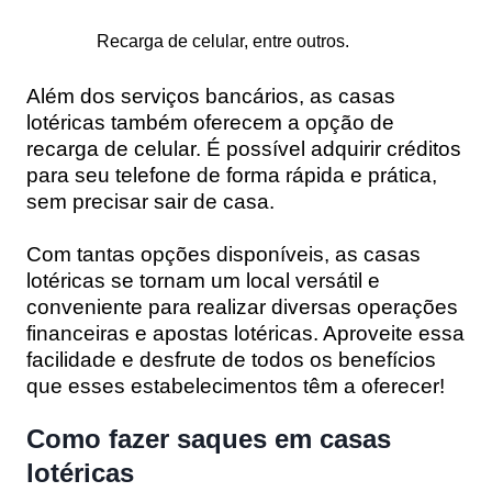
Recarga de celular, entre outros.
Além dos serviços bancários, as casas
lotéricas também oferecem a opção de
recarga de celular. É possível adquirir créditos
para seu telefone de forma rápida e prática,
sem precisar sair de casa.
Com tantas opções disponíveis, as casas
lotéricas se tornam um local versátil e
conveniente para realizar diversas operações
financeiras e apostas lotéricas. Aproveite essa
facilidade e desfrute de todos os benefícios
que esses estabelecimentos têm a oferecer!
Como fazer saques em casas
lotéricas