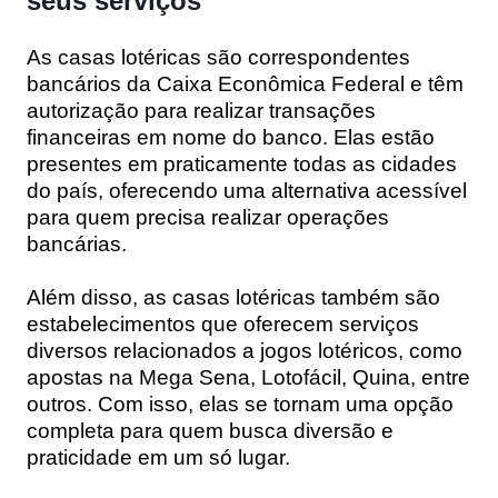
seus serviços
As casas lotéricas são correspondentes
bancários da Caixa Econômica Federal e têm
autorização para realizar transações
financeiras em nome do banco. Elas estão
presentes em praticamente todas as cidades
do país, oferecendo uma alternativa acessível
para quem precisa realizar operações
bancárias.
Além disso, as casas lotéricas também são
estabelecimentos que oferecem serviços
diversos relacionados a jogos lotéricos, como
apostas na Mega Sena, Lotofácil, Quina, entre
outros. Com isso, elas se tornam uma opção
completa para quem busca diversão e
praticidade em um só lugar.