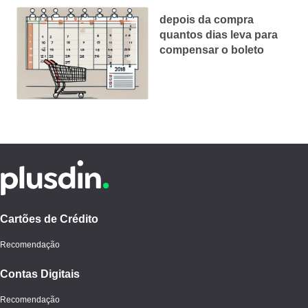
depois da compra
quantos dias leva para
compensar o boleto
Cartões de Crédito
Recomendação
Contas Digitais
Recomendação