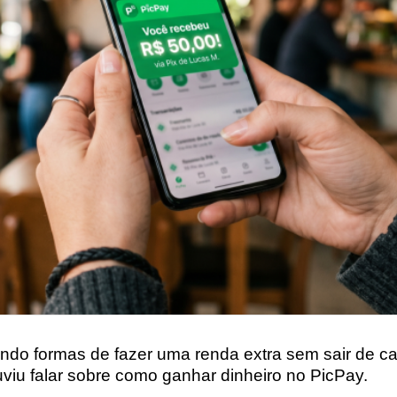
ndo formas de fazer uma renda extra sem sair de ca
viu falar sobre como ganhar dinheiro no PicPay.