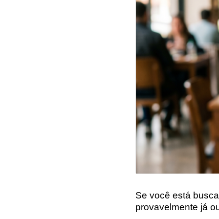
Se você está busca
provavelmente já ou