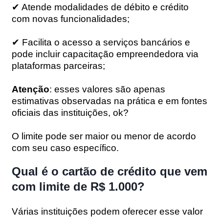
✔ Atende modalidades de débito e crédito
com novas funcionalidades;
✔ Facilita o acesso a serviços bancários e
pode incluir capacitação empreendedora via
plataformas parceiras;
Atenção
: esses valores são apenas
estimativas observadas na prática e em fontes
oficiais das instituições, ok?
O limite pode ser maior ou menor de acordo
com seu caso específico.
Qual é o cartão de crédito que vem
com limite de R$ 1.000?
Várias instituições podem oferecer esse valor