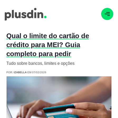
Qual o limite do cartão de
crédito para MEI? Guia
completo para pedir
Tudo sobre bancos, limites e opções
POR:
IZABELLA
EM 07/02/2026