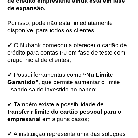
de crédito empresarial ainda está em fase
de expansão.
Por isso, pode não estar imediatamente
disponível para todos os clientes.
✔ O Nubank começou a oferecer o cartão de
crédito para contas PJ em fase de teste com
grupo inicial de clientes;
✔ Possui ferramentas como
“Nu Limite
Garantido”
, que permite aumentar o limite
usando saldo investido no banco;
✔ Também existe a possibilidade de
transferir limite do cartão pessoal para o
empresarial
em alguns casos;
✔ A instituição representa uma das soluções