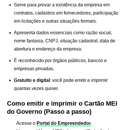
Serve para provar a existência da empresa em
contratos, cadastros em fornecedores, participação
em licitações e outras situações formais.
Apresenta dados essenciais como razão social,
nome fantasia, CNPJ, situação cadastral, data de
abertura e endereço da empresa.
É reconhecido por órgãos públicos, bancos e
empresas privadas.
Gratuito e digital
: você pode emitir e imprimir
quantas vezes quiser.
Como emitir e imprimir o Cartão MEI
do Governo (Passo a passo)
Acesse o
Portal do Empreendedor
.