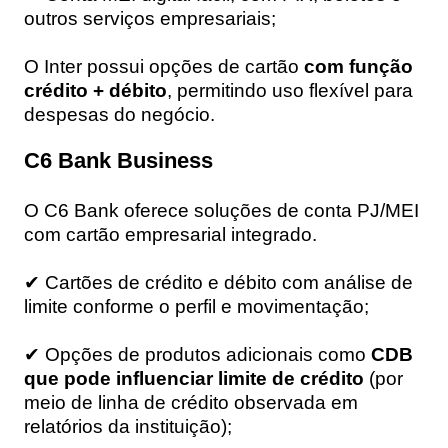
outros serviços empresariais;
O Inter possui opções de cartão
com função
crédito + débito
, permitindo uso flexível para
despesas do negócio.
C6 Bank Business
O C6 Bank oferece soluções de conta PJ/MEI
com cartão empresarial integrado.
✔ Cartões de crédito e débito com análise de
limite conforme o perfil e movimentação;
✔ Opções de produtos adicionais como
CDB
que pode influenciar limite de crédito
(por
meio de linha de crédito observada em
relatórios da instituição);