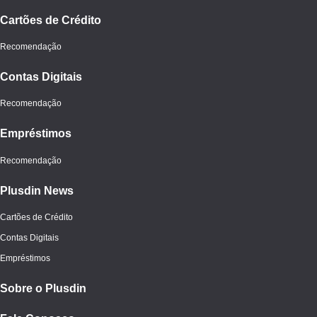
Cartões de Crédito
Recomendação
Contas Digitais
Recomendação
Empréstimos
Recomendação
Plusdin News
Cartões de Crédito
Contas Digitais
Empréstimos
Sobre o Plusdin