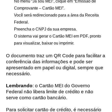
No menu “Já sou MEI”, clique em “Emissão de
Comprovante – Cartão MEI”.
Você será redirecionado para a área da Receita
Federal.
Preencha o CNPJ da sua empresa.
O sistema vai gerar o Cartão MEI em PDF, pronto
para visualizar, baixar ou imprimir.
O documento traz um QR Code para facilitar a
conferência das informações e pode ser
apresentado em papel ou digital, sempre que
necessário.
Lembrando
: o Cartão MEI do Governo
Federal não libera limite de crédito e não
serve como cartão bancário.
Para solicitar cartão de crédito, é necessário