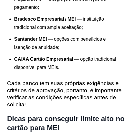
pagamento;
Bradesco Empresarial / MEI
— instituição
tradicional com ampla aceitação;
Santander MEI
— opções com benefícios e
isenção de anuidade;
CAIXA Cartão Empresarial
— opção tradicional
disponível para MEIs.
Cada banco tem suas próprias exigências e
critérios de aprovação, portanto, é importante
verificar as condições específicas antes de
solicitar.
Dicas para conseguir limite alto no
cartão para MEI