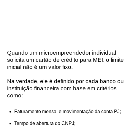
Quando um microempreendedor individual
solicita um cartão de crédito para MEI, o limite
inicial não é um valor fixo.
Na verdade, ele é definido por cada banco ou
instituição financeira com base em critérios
como:
Faturamento mensal e movimentação da conta PJ;
Tempo de abertura do CNPJ;