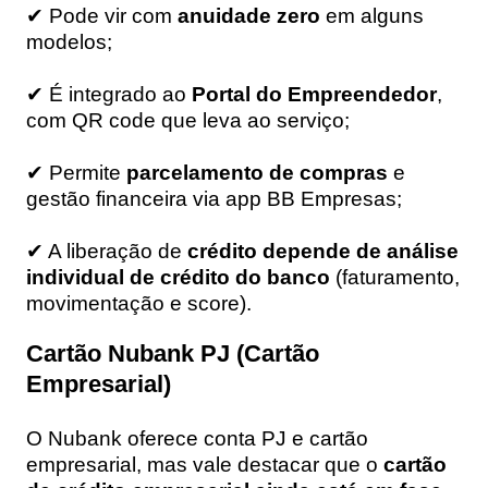
✔ Pode vir com
anuidade zero
em alguns
modelos;
✔ É integrado ao
Portal do Empreendedor
,
com QR code que leva ao serviço;
✔ Permite
parcelamento de compras
e
gestão financeira via app BB Empresas;
✔ A liberação de
crédito depende de análise
individual de crédito do banco
(faturamento,
movimentação e score).
Cartão Nubank PJ (Cartão
Empresarial)
O Nubank oferece conta PJ e cartão
empresarial, mas vale destacar que o
cartão