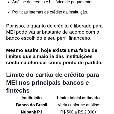
Análise de crédito e histórico de pagamentos;
Políticas internas de crédito da instituição.
Por isso, o quanto de crédito é liberado para
MEI pode variar bastante de acordo com o
banco escolhido e seu perfil financeiro.
Mesmo assim, hoje existe uma faixa de
limites que a maioria das instituições
costuma oferecer como ponto de partida.
Limite do cartão de crédito para
MEI nos principais bancos e
fintechs
Instituição
Limite inicial estimado
Banco do Brasil
Varia conforme análise
Nubank PJ
R$ 500 a R$ 2.000+