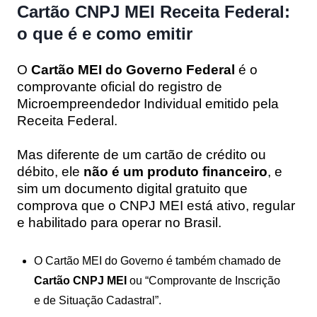
Cartão CNPJ MEI Receita Federal:
o que é e como emitir
O
Cartão MEI do Governo Federal
é o
comprovante oficial do registro de
Microempreendedor Individual emitido pela
Receita Federal.
Mas diferente de um cartão de crédito ou
débito, ele
não é um produto financeiro
, e
sim um documento digital gratuito que
comprova que o CNPJ MEI está ativo, regular
e habilitado para operar no Brasil.
O Cartão MEI do Governo é também chamado de
Cartão CNPJ MEI
ou “Comprovante de Inscrição
e de Situação Cadastral”.