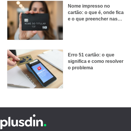
Nome impresso no
cartão: o que é, onde fica
e o que preencher nas
compras
Erro 51 cartão: o que
significa e como resolver
o problema