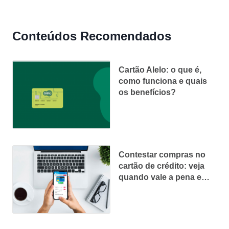
Conteúdos Recomendados
Cartão Alelo: o que é,
como funciona e quais
os benefícios?
Contestar compras no
cartão de crédito: veja
quando vale a pena e
como fazer