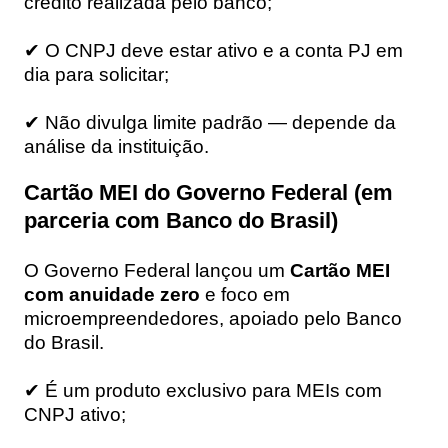
crédito realizada pelo banco;
✔ O CNPJ deve estar ativo e a conta PJ em
dia para solicitar;
✔ Não divulga limite padrão — depende da
análise da instituição.
Cartão MEI do Governo Federal (em
parceria com Banco do Brasil)
O Governo Federal lançou um
Cartão MEI
com anuidade zero
e foco em
microempreendedores, apoiado pelo Banco
do Brasil.
✔ É um produto exclusivo para MEIs com
CNPJ ativo;