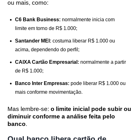
ou mais, como:
C6 Bank Business:
normalmente inicia com
limite em torno de R$ 1.000;
Santander MEI:
costuma liberar R$ 1.000 ou
acima, dependendo do perfil;
CAIXA Cartão Empresarial:
normalmente a partir
de R$ 1.000;
Banco Inter Empresas:
pode liberar R$ 1.000 ou
mais conforme movimentação.
Mas lembre-se:
o limite inicial pode subir ou
diminuir conforme a análise feita pelo
banco
.
Qual banco libera cartão de