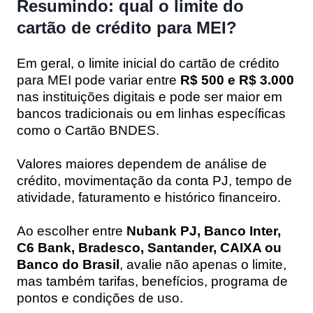
Resumindo: qual o limite do
cartão de crédito para MEI?
Em geral, o limite inicial do cartão de crédito
para MEI pode variar entre
R$ 500 e R$ 3.000
nas instituições digitais e pode ser maior em
bancos tradicionais ou em linhas específicas
como o Cartão BNDES.
Valores maiores dependem de análise de
crédito, movimentação da conta PJ, tempo de
atividade, faturamento e histórico financeiro.
Ao escolher entre
Nubank PJ, Banco Inter,
C6 Bank, Bradesco, Santander, CAIXA ou
Banco do Brasil
, avalie não apenas o limite,
mas também tarifas, benefícios, programa de
pontos e condições de uso.