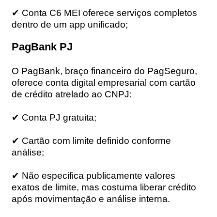
✔ Conta C6 MEI oferece serviços completos
dentro de um app unificado;
PagBank PJ
O PagBank, braço financeiro do PagSeguro,
oferece conta digital empresarial com cartão
de crédito atrelado ao CNPJ:
✔ Conta PJ gratuita;
✔ Cartão com limite definido conforme
análise;
✔ Não especifica publicamente valores
exatos de limite, mas costuma liberar crédito
após movimentação e análise interna.