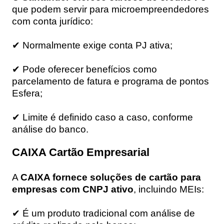
que podem servir para microempreendedores
com conta jurídico:
✔ Normalmente exige conta PJ ativa;
✔ Pode oferecer benefícios como
parcelamento de fatura e programa de pontos
Esfera;
✔ Limite é definido caso a caso, conforme
análise do banco.
CAIXA Cartão Empresarial
A
CAIXA fornece soluções de cartão para
empresas com CNPJ ativo
, incluindo MEIs:
✔ É um produto tradicional com análise de