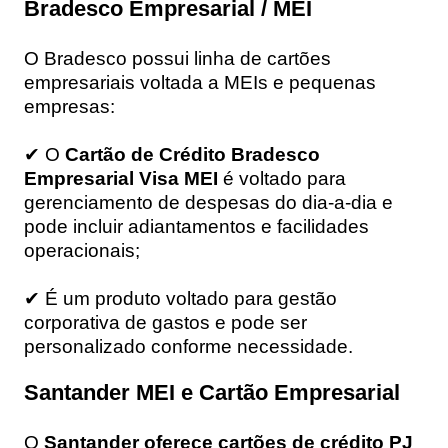
Bradesco Empresarial / MEI
O Bradesco possui linha de cartões
empresariais voltada a MEIs e pequenas
empresas:
✔ O
Cartão de Crédito Bradesco
Empresarial Visa MEI
é voltado para
gerenciamento de despesas do dia‑a‑dia e
pode incluir adiantamentos e facilidades
operacionais;
✔ É um produto voltado para gestão
corporativa de gastos e pode ser
personalizado conforme necessidade.
Santander MEI e Cartão Empresarial
O
Santander oferece cartões de crédito PJ