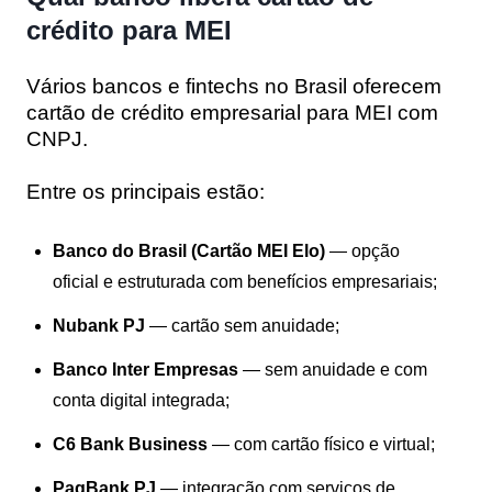
crédito para MEI
Vários bancos e fintechs no Brasil oferecem
cartão de crédito empresarial para MEI com
CNPJ.
Entre os principais estão:
Banco do Brasil (Cartão MEI Elo)
— opção
oficial e estruturada com benefícios empresariais;
Nubank PJ
— cartão sem anuidade;
Banco Inter Empresas
— sem anuidade e com
conta digital integrada;
C6 Bank Business
— com cartão físico e virtual;
PagBank PJ
— integração com serviços de