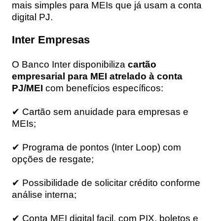
mais simples para MEIs que já usam a conta
digital PJ.
Inter Empresas
O Banco Inter disponibiliza
cartão
empresarial para MEI atrelado à conta
PJ/MEI
com benefícios específicos:
✔ Cartão sem anuidade para empresas e
MEIs;
✔ Programa de pontos (Inter Loop) com
opções de resgate;
✔ Possibilidade de solicitar crédito conforme
análise interna;
✔ Conta MEI digital facil, com PIX, boletos e