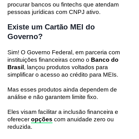
procurar bancos ou fintechs que atendam
pessoas jurídicas com CNPJ ativo.
Existe um Cartão MEI do
Governo?
Sim! O Governo Federal, em parceria com
instituições financeiras como o
Banco do
Brasil
, lançou produtos voltados para
simplificar o acesso ao crédito para MEIs.
Mas esses produtos ainda dependem de
análise e não garantem limite fixo.
Eles visam facilitar a inclusão financeira e
oferecer
opções
com anuidade zero ou
reduzida.