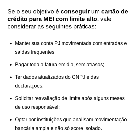
Se o seu objetivo é
conseguir
um
cartão de
crédito para MEI com limite alto
, vale
considerar as seguintes práticas:
Manter sua conta PJ movimentada com entradas e
saídas frequentes;
Pagar toda a fatura em dia, sem atrasos;
Ter dados atualizados do CNPJ e das
declarações;
Solicitar reavaliação de limite após alguns meses
de uso responsável;
Optar por instituições que analisam movimentação
bancária ampla e não só score isolado.