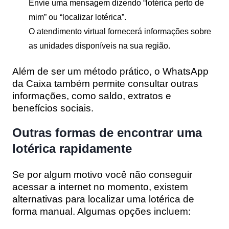
Envie uma mensagem dizendo “lotérica perto de
mim” ou “localizar lotérica”.
O atendimento virtual fornecerá informações sobre
as unidades disponíveis na sua região.
Além de ser um método prático, o WhatsApp
da Caixa também permite consultar outras
informações, como saldo, extratos e
benefícios sociais.
Outras formas de encontrar uma
lotérica rapidamente
Se por algum motivo você não conseguir
acessar a internet no momento, existem
alternativas para localizar uma lotérica de
forma manual. Algumas opções incluem: