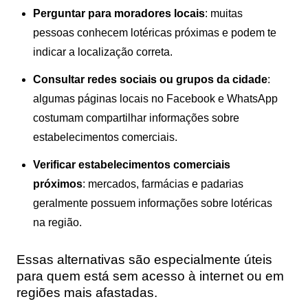
Perguntar para moradores locais
: muitas
pessoas conhecem lotéricas próximas e podem te
indicar a localização correta.
Consultar redes sociais ou grupos da cidade
:
algumas páginas locais no Facebook e WhatsApp
costumam compartilhar informações sobre
estabelecimentos comerciais.
Verificar estabelecimentos comerciais
próximos
: mercados, farmácias e padarias
geralmente possuem informações sobre lotéricas
na região.
Essas alternativas são especialmente úteis
para quem está sem acesso à internet ou em
regiões mais afastadas.