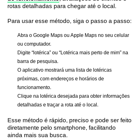
rotas detalhadas para chegar até o local.
Para usar esse método, siga o passo a passo:
Abra o Google Maps ou Apple Maps no seu celular
ou computador.
Digite “lotérica” ou “Lotérica mais perto de mim” na
barra de pesquisa.
O aplicativo mostrará uma lista de lotéricas
próximas, com endereços e horários de
funcionamento.
Clique na lotérica desejada para obter informações
detalhadas e traçar a rota até o local.
Esse método é rápido, preciso e pode ser feito
diretamente pelo smartphone, facilitando
ainda mais sua busca.