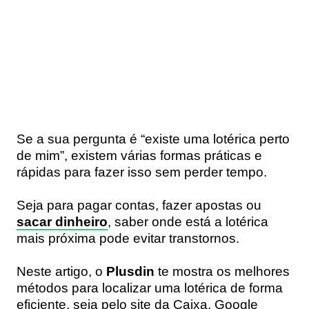
Se a sua pergunta é “existe uma lotérica perto
de mim”, existem várias formas práticas e
rápidas para fazer isso sem perder tempo.
Seja para pagar contas, fazer apostas ou
sacar dinheiro
, saber onde está a lotérica
mais próxima pode evitar transtornos.
Neste artigo, o
Plusdin
te mostra os melhores
métodos para localizar uma lotérica de forma
eficiente, seja pelo site da Caixa, Google