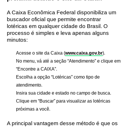
A Caixa Econômica Federal disponibiliza um
buscador oficial que permite encontrar
lotéricas em qualquer cidade do Brasil. O
processo é simples e leva apenas alguns
minutos:
Acesse o site da Caixa (
www.caixa.gov.br
).
No menu, vá até a seção “Atendimento” e clique em
“Encontre a CAIXA”.
Escolha a opção “Lotéricas” como tipo de
atendimento.
Insira sua cidade e estado no campo de busca.
Clique em “Buscar” para visualizar as lotéricas
próximas a você.
A principal vantagem desse método é que os