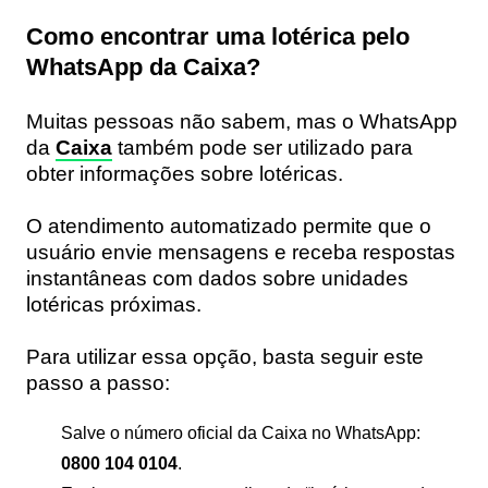
Como encontrar uma lotérica pelo
WhatsApp da Caixa?
Muitas pessoas não sabem, mas o WhatsApp
da
Caixa
também pode ser utilizado para
obter informações sobre lotéricas.
O atendimento automatizado permite que o
usuário envie mensagens e receba respostas
instantâneas com dados sobre unidades
lotéricas próximas.
Para utilizar essa opção, basta seguir este
passo a passo:
Salve o número oficial da Caixa no WhatsApp:
0800 104 0104
.