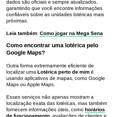
dados são oficiais e sempre atualizados,
garantindo que você encontre informações
confiáveis sobre as unidades lotéricas mais
próximas.
Leia também
:
Como jogar na Mega Sena
Como encontrar uma lotérica pelo
Google Maps?
Outra forma extremamente eficiente de
localizar uma
Lotérica perto de mim
é
usando aplicativos de mapas, como Google
Maps ou Apple Maps.
Esses serviços não apenas mostram a
localização exata das lotéricas, mas também
fornecem informações úteis, como
horários
de funcionamento
, avaliações de clientes e