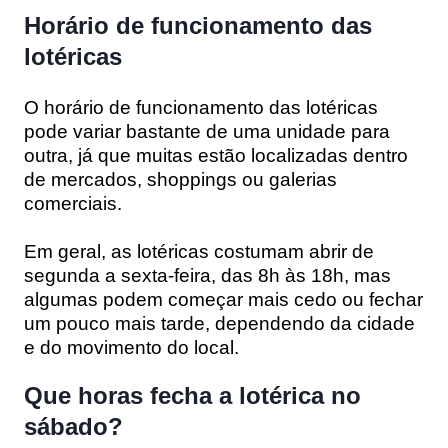
Horário de funcionamento das
lotéricas
O horário de funcionamento das lotéricas
pode variar bastante de uma unidade para
outra, já que muitas estão localizadas dentro
de mercados, shoppings ou galerias
comerciais.
Em geral, as lotéricas costumam abrir de
segunda a sexta-feira, das 8h às 18h, mas
algumas podem começar mais cedo ou fechar
um pouco mais tarde, dependendo da cidade
e do movimento do local.
Que horas fecha a lotérica no
sábado?