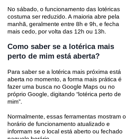
No sábado, o funcionamento das lotéricas
costuma ser reduzido. A maioria abre pela
manhã, geralmente entre 8h e 9h, e fecha
mais cedo, por volta das 12h ou 13h.
Como saber se a lotérica mais
perto de mim está aberta?
Para saber se a lotérica mais próxima está
aberta no momento, a forma mais prática é
fazer uma busca no Google Maps ou no
próprio Google, digitando “lotérica perto de
mim”.
Normalmente, essas ferramentas mostram o
horário de funcionamento atualizado e
informam se o local está aberto ou fechado
naquele horário.