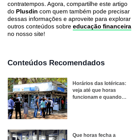
contratempos. Agora, compartilhe este artigo
do
Plusdin
com quem também pode precisar
dessas informações e aproveite para explorar
outros conteúdos sobre
educação financeira
no nosso site!
Conteúdos Recomendados
Horários das lotéricas:
veja até que horas
funcionam e quando
abrem
Que horas fecha a