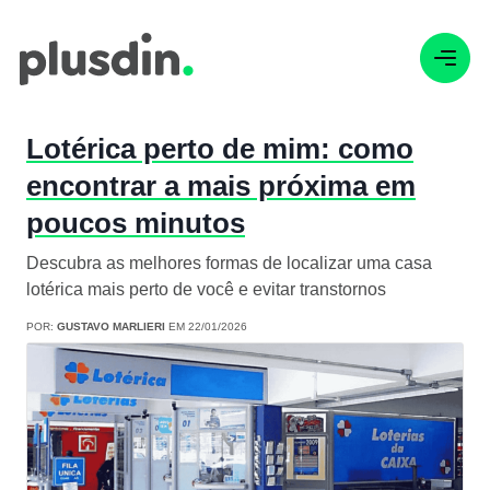
Lotérica perto de mim: como
encontrar a mais próxima em
poucos minutos
Descubra as melhores formas de localizar uma casa
lotérica mais perto de você e evitar transtornos
POR:
GUSTAVO MARLIERI
EM 22/01/2026