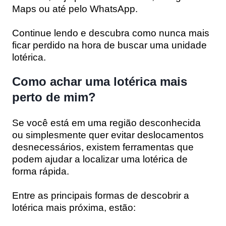
Maps ou até pelo WhatsApp.
Continue lendo e descubra como nunca mais
ficar perdido na hora de buscar uma unidade
lotérica.
Como achar uma lotérica mais
perto de mim?
Se você está em uma região desconhecida
ou simplesmente quer evitar deslocamentos
desnecessários, existem ferramentas que
podem ajudar a localizar uma lotérica de
forma rápida.
Entre as principais formas de descobrir a
lotérica mais próxima, estão: