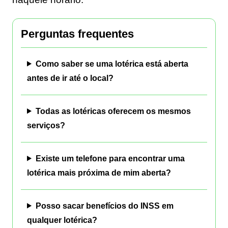
Perguntas frequentes
Como saber se uma lotérica está aberta
antes de ir até o local?
Todas as lotéricas oferecem os mesmos
serviços?
Existe um telefone para encontrar uma
lotérica mais próxima de mim aberta?
Posso sacar benefícios do INSS em
qualquer lotérica?