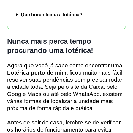
Que horas fecha a lotérica?
Nunca mais perca tempo
procurando uma lotérica!
Agora que você já sabe como encontrar uma
Lotérica perto de mim
, ficou muito mais fácil
resolver suas pendências sem precisar rodar
a cidade toda. Seja pelo site da Caixa, pelo
Google Maps ou até pelo WhatsApp, existem
várias formas de localizar a unidade mais
próxima de forma rápida e prática.
Antes de sair de casa, lembre-se de verificar
os horários de funcionamento para evitar