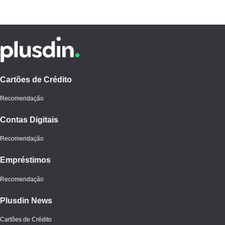
Cartões de Crédito
Recomendação
Contas Digitais
Recomendação
Empréstimos
Recomendação
Plusdin News
Cartões de Crédito