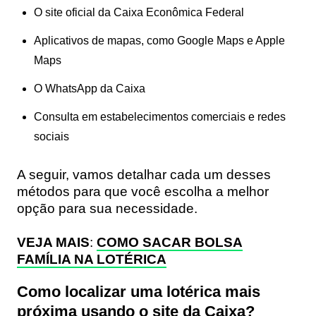
O site oficial da Caixa Econômica Federal
Aplicativos de mapas, como Google Maps e Apple
Maps
O WhatsApp da Caixa
Consulta em estabelecimentos comerciais e redes
sociais
A seguir, vamos detalhar cada um desses
métodos para que você escolha a melhor
opção para sua necessidade.
VEJA MAIS
:
COMO SACAR BOLSA
FAMÍLIA NA LOTÉRICA
Como localizar uma lotérica mais
próxima usando o site da Caixa?