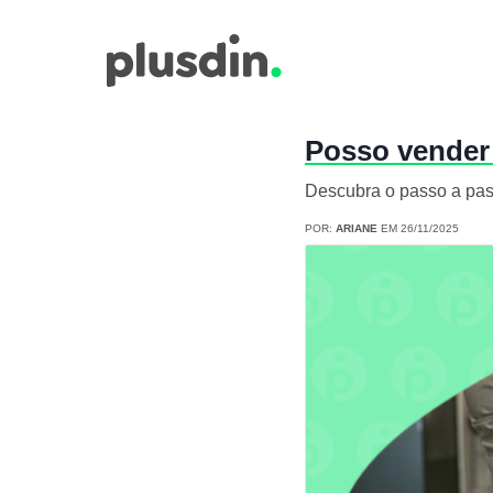
Posso vender
Descubra o passo a pas
POR:
ARIANE
EM 26/11/2025