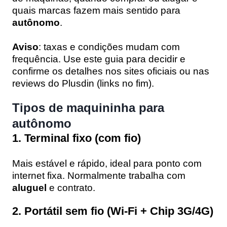
quais marcas fazem mais sentido para
autônomo
.
Aviso
: taxas e condições mudam com
frequência. Use este guia para decidir e
confirme os detalhes nos sites oficiais ou nas
reviews do Plusdin (links no fim).
Tipos de maquininha para
autônomo
1. Terminal fixo (com fio)
Mais estável e rápido, ideal para ponto com
internet fixa. Normalmente trabalha com
aluguel
e contrato.
2. Portátil sem fio (Wi-Fi + Chip 3G/4G)