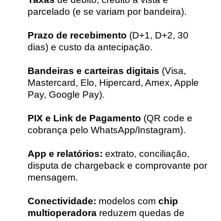
parcelado (e se variam por bandeira).
Prazo de recebimento
(D+1, D+2, 30
dias) e custo da antecipação.
Bandeiras e carteiras digitais
(Visa,
Mastercard, Elo, Hipercard, Amex, Apple
Pay, Google Pay).
PIX e Link de Pagamento
(QR code e
cobrança pelo WhatsApp/Instagram).
App e relatórios:
extrato, conciliação,
disputa de chargeback e comprovante por
mensagem.
Conectividade:
modelos com
chip
multioperadora
reduzem quedas de