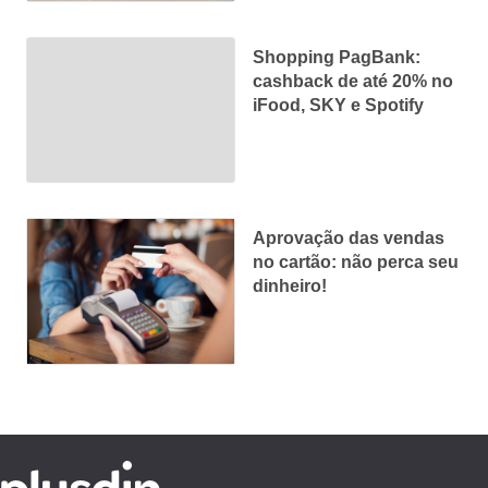
Shopping PagBank:
cashback de até 20% no
iFood, SKY e Spotify
Aprovação das vendas
no cartão: não perca seu
dinheiro!