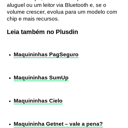
aluguel ou um leitor via Bluetooth e, se o
volume crescer, evolua para um modelo com
chip e mais recursos.
Leia também no Plusdin
Maquininhas PagSeguro
Maquininhas SumUp
Maquininhas Cielo
Maquininha Getnet – vale a pena?