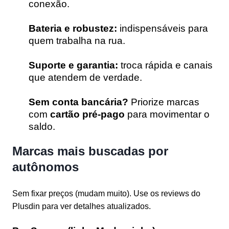
conexão.
Bateria e robustez:
indispensáveis para
quem trabalha na rua.
Suporte e garantia:
troca rápida e canais
que atendem de verdade.
Sem conta bancária?
Priorize marcas
com
cartão pré-pago
para movimentar o
saldo.
Marcas mais buscadas por
autônomos
Sem fixar preços (mudam muito). Use os reviews do
Plusdin para ver detalhes atualizados.