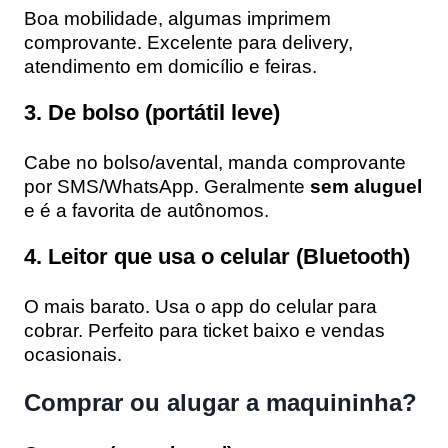
Boa mobilidade, algumas imprimem
comprovante. Excelente para delivery,
atendimento em domicílio e feiras.
3. De bolso (portátil leve)
Cabe no bolso/avental, manda comprovante
por SMS/WhatsApp. Geralmente
sem aluguel
e é a favorita de autônomos.
4. Leitor que usa o celular (Bluetooth)
O mais barato. Usa o app do celular para
cobrar. Perfeito para ticket baixo e vendas
ocasionais.
Comprar ou alugar a maquininha?