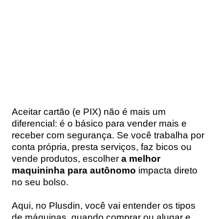
Aceitar cartão (e PIX) não é mais um
diferencial: é o básico para vender mais e
receber com segurança. Se você trabalha por
conta própria, presta serviços, faz bicos ou
vende produtos, escolher
a melhor
maquininha para autônomo
impacta direto
no seu bolso.
Aqui, no Plusdin, você vai entender os tipos
de máquinas, quando comprar ou alugar e