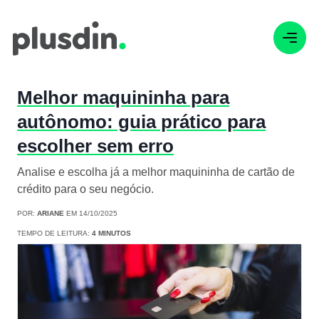
Melhor maquininha para
autônomo: guia prático para
escolher sem erro
Analise e escolha já a melhor maquininha de cartão de
crédito para o seu negócio.
POR:
ARIANE
EM 14/10/2025
TEMPO DE LEITURA:
4 MINUTOS