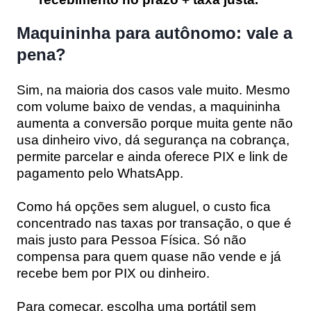
Maquininha para autônomo: vale a
pena?
Sim, na maioria dos casos vale muito. Mesmo
com volume baixo de vendas, a maquininha
aumenta a conversão porque muita gente não
usa dinheiro vivo, dá segurança na cobrança,
permite parcelar e ainda oferece PIX e link de
pagamento pelo WhatsApp.
Como há opções sem aluguel, o custo fica
concentrado nas taxas por transação, o que é
mais justo para Pessoa Física. Só não
compensa para quem quase não vende e já
recebe bem por PIX ou dinheiro.
Para começar, escolha uma portátil sem