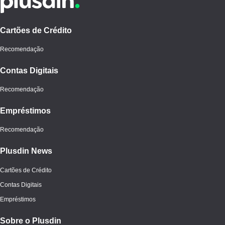
Cartões de Crédito
Recomendação
Contas Digitais
Recomendação
Empréstimos
Recomendação
Plusdin News
Cartões de Crédito
Contas Digitais
Empréstimos
Sobre o Plusdin