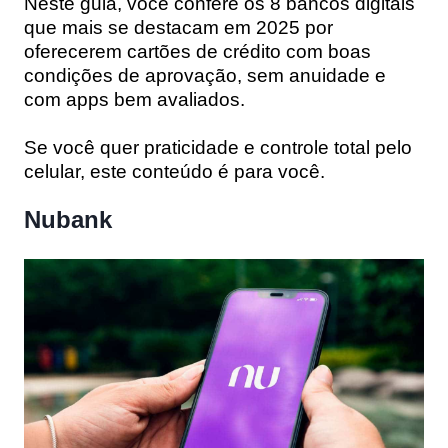
Neste guia, você confere os 8 bancos digitais
que mais se destacam em 2025 por
oferecerem
cartões de crédito com boas
condições de aprovação, sem anuidade e
com apps bem avaliados
.
Se você quer praticidade e controle total pelo
celular, este conteúdo é para você.
Nubank