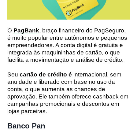
O
PagBank
, braço financeiro do PagSeguro,
é muito popular entre autônomos e pequenos
empreendedores. A conta digital é gratuita e
integrada às maquininhas de cartão, o que
facilita a movimentação e análise de crédito.
Seu
cartão de crédito é
internacional, sem
anuidade e liberado com base no uso da
conta
, o que aumenta as chances de
aprovação. Ele também oferece
cashback em
campanhas promocionais e
descontos em
lojas parceiras.
Banco Pan