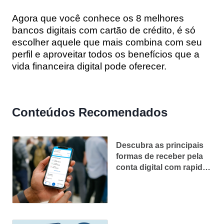
Agora que você conhece os
8 melhores
bancos digitais com cartão de crédito
, é só
escolher aquele que mais combina com seu
perfil e aproveitar todos os benefícios que a
vida financeira digital pode oferecer.
Conteúdos Recomendados
Descubra as principais
formas de receber pela
conta digital com rapidez
e segurança