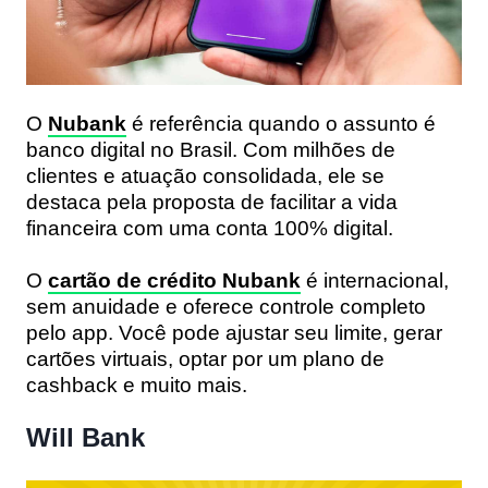
O
Nubank
é referência quando o assunto é
banco digital no Brasil. Com milhões de
clientes e atuação consolidada, ele se
destaca pela proposta de facilitar a vida
financeira com uma conta 100% digital.
O
cartão de crédito Nubank
é internacional,
sem anuidade
e oferece controle completo
pelo app. Você pode ajustar seu limite, gerar
cartões virtuais, optar por um plano de
cashback e muito mais.
Will Bank