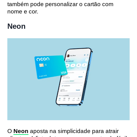
também pode personalizar o cartão com
nome e cor.
Neon
O
Neon
aposta na simplicidade para atrair