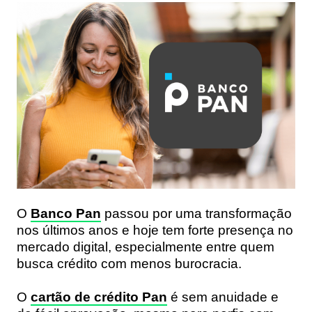
O
Banco Pan
passou por uma transformação
nos últimos anos e hoje tem forte presença no
mercado digital, especialmente entre quem
busca crédito com menos burocracia.
O
cartão de crédito Pan
é
sem anuidade e