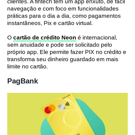
clientes. A fintech tem um app enxuto, de fácil
navegação e com foco em funcionalidades
práticas para o dia a dia, como pagamentos
instantâneos, Pix e cartão virtual.
O
cartão de crédito Neon
é
internacional,
sem anuidade
e pode ser solicitado pelo
próprio app. Ele permite fazer PIX no crédito e
transforma seu dinheiro guardado em mais
limite no cartão.
PagBank