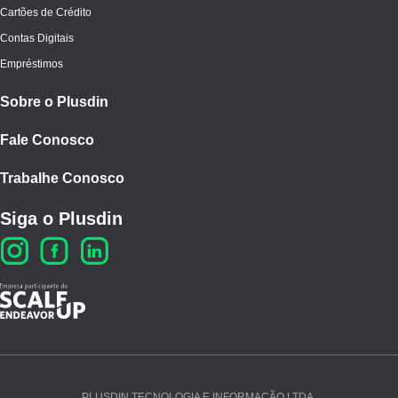
Cartões de Crédito
Contas Digitais
Empréstimos
Sobre o Plusdin
Fale Conosco
Trabalhe Conosco
Siga o Plusdin
PLUSDIN TECNOLOGIA E INFORMAÇÃO LTDA.