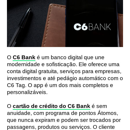
O
C6 Bank
é um banco digital que une
modernidade e sofisticação. Ele oferece uma
conta digital gratuita, serviços para empresas,
investimentos e até pedágio automático com o
C6 Tag. O app é um dos mais completos e
personalizáveis.
O
cartão de crédito do C6 Bank
é
sem
anuidade
, com
programa de pontos Átomos
,
que nunca expiram e podem ser trocados por
passagens, produtos ou serviços. O cliente