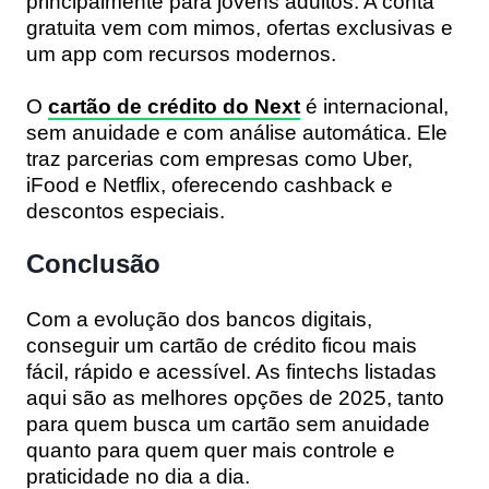
principalmente para jovens adultos. A conta
gratuita vem com mimos, ofertas exclusivas e
um app com recursos modernos.
O
cartão de crédito do Next
é
internacional,
sem anuidade e com análise automática
. Ele
traz parcerias com empresas como Uber,
iFood e Netflix, oferecendo
cashback e
descontos especiais
.
Conclusão
Com a evolução dos bancos digitais,
conseguir um cartão de crédito ficou mais
fácil, rápido e acessível. As fintechs listadas
aqui são as
melhores opções de 2025
, tanto
para quem busca um cartão sem anuidade
quanto para quem quer mais controle e
praticidade no dia a dia.