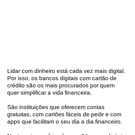
Lidar com dinheiro está cada vez mais digital.
Por isso, os bancos digitais com cartão de
crédito são os mais procurados por quem
quer simplificar a vida financeira.
São instituições que oferecem contas
gratuitas, com cartões fáceis de pedir e com
apps que facilitam o seu dia a dia financeiro.