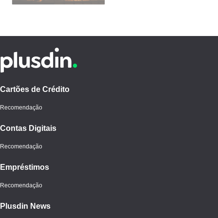
Cartões de Crédito
Recomendação
Contas Digitais
Recomendação
Empréstimos
Recomendação
Plusdin News