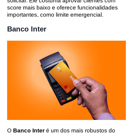
solicitar
. Ele costuma aprovar clientes com
score mais baixo e oferece funcionalidades
importantes, como limite emergencial.
Banco Inter
O
Banco Inter
é um dos mais robustos do