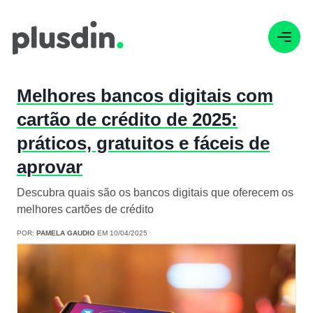
Melhores bancos digitais com
cartão de crédito de 2025:
práticos, gratuitos e fáceis de
aprovar
Descubra quais são os bancos digitais que oferecem os
melhores cartões de crédito
POR:
PAMELA GAUDIO
EM 10/04/2025