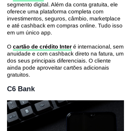
segmento digital. Além da conta gratuita, ele
oferece uma plataforma completa com
investimentos, seguros, câmbio, marketplace
e até cashback em compras online. Tudo isso
em um único app.
O
cartão de crédito Inter
é
internacional, sem
anuidade e com cashback direto na fatura
, um
dos seus principais diferenciais. O cliente
ainda pode aproveitar
cartões adicionais
gratuitos.
C6 Bank