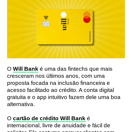
O
Will Bank
é uma das fintechs que mais
cresceram nos últimos anos, com uma
proposta focada na
inclusão financeira
e
acesso facilitado ao crédito. A conta digital
gratuita e o app intuitivo fazem dele uma boa
alternativa.
O
cartão de crédito Will Bank
é
internacional, livre de anuidade e fácil de