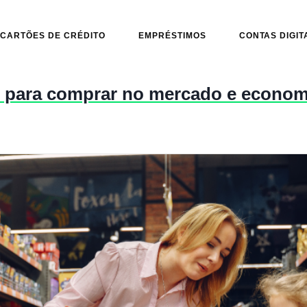
CARTÕES DE CRÉDITO
EMPRÉSTIMOS
CONTAS DIGIT
s para comprar no mercado e econom