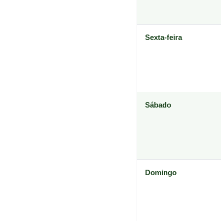
Sexta-feira
Sábado
Domingo