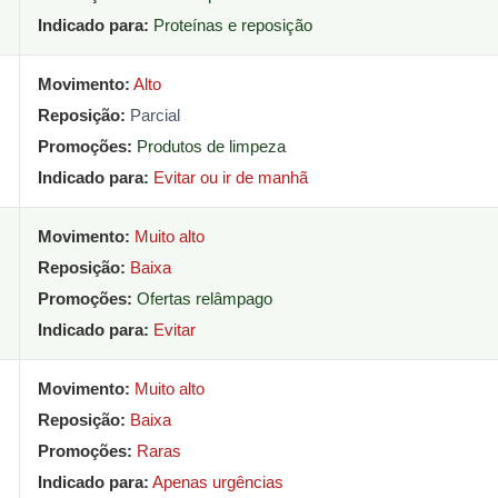
Indicado para:
Proteínas e reposição
Movimento:
Alto
Reposição:
Parcial
Promoções:
Produtos de limpeza
Indicado para:
Evitar ou ir de manhã
Movimento:
Muito alto
Reposição:
Baixa
Promoções:
Ofertas relâmpago
Indicado para:
Evitar
Movimento:
Muito alto
Reposição:
Baixa
Promoções:
Raras
Indicado para:
Apenas urgências