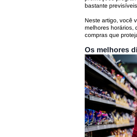
bastante previsíveis
Neste artigo, você 
melhores horários,
compras que protej
Os melhores d