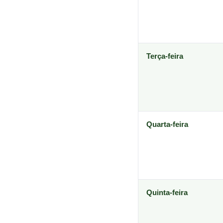
Terça-feira
Quarta-feira
Quinta-feira