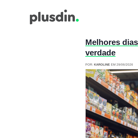
Melhores dia
verdade
POR:
KAROLINE
EM 29/06/2026