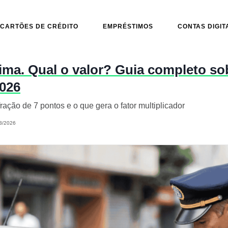
CARTÕES DE CRÉDITO
EMPRÉSTIMOS
CONTAS DIGIT
ima. Qual o valor? Guia completo so
2026
ração de 7 pontos e o que gera o fator multiplicador
3/2026