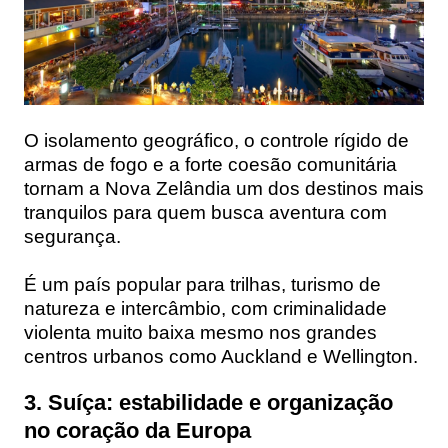
O isolamento geográfico, o controle rígido de
armas de fogo e a forte coesão comunitária
tornam a Nova Zelândia um dos destinos mais
tranquilos para quem busca aventura com
segurança.
É um país popular para trilhas, turismo de
natureza e intercâmbio, com criminalidade
violenta muito baixa mesmo nos grandes
centros urbanos como Auckland e Wellington.
3. Suíça: estabilidade e organização
no coração da Europa