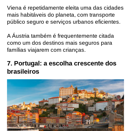
Viena é repetidamente eleita uma das cidades
mais habitáveis do planeta, com transporte
público seguro e serviços urbanos eficientes.
A Áustria também é frequentemente citada
como um dos destinos mais seguros para
famílias viajarem com crianças.
7. Portugal: a escolha crescente dos
brasileiros