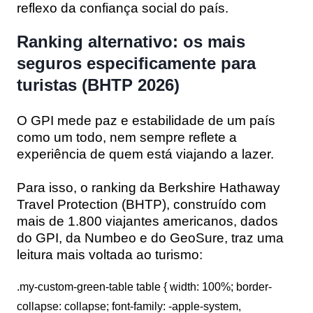
reflexo da confiança social do país.
Ranking alternativo: os mais
seguros especificamente para
turistas (BHTP 2026)
O GPI mede paz e estabilidade de um país
como um todo, nem sempre reflete a
experiência de quem está viajando a lazer.
Para isso, o ranking da Berkshire Hathaway
Travel Protection (BHTP), construído com
mais de 1.800 viajantes americanos, dados
do GPI, da Numbeo e do GeoSure, traz uma
leitura mais voltada ao turismo:
.my-custom-green-table table { width: 100%; border-
collapse: collapse; font-family: -apple-system,