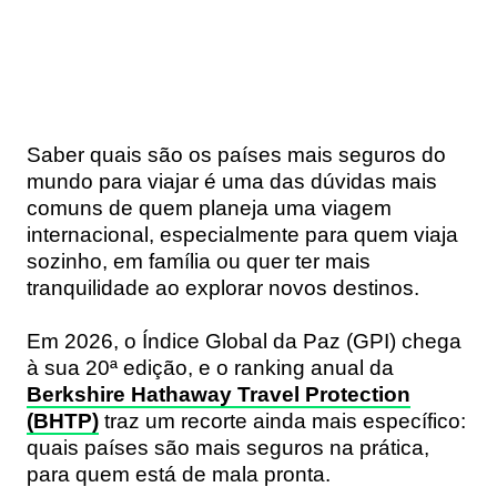
Saber quais são os países mais seguros do
mundo para viajar é uma das dúvidas mais
comuns de quem planeja uma viagem
internacional, especialmente para quem viaja
sozinho, em família ou quer ter mais
tranquilidade ao explorar novos destinos.
Em 2026, o Índice Global da Paz (GPI) chega
à sua 20ª edição, e o ranking anual da
Berkshire Hathaway Travel Protection
(BHTP)
traz um recorte ainda mais específico:
quais países são mais seguros na prática,
para quem está de mala pronta.