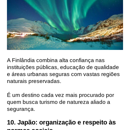
A Finlândia combina alta confiança nas
instituições públicas, educação de qualidade
e áreas urbanas seguras com vastas regiões
naturais preservadas.
É um destino cada vez mais procurado por
quem busca turismo de natureza aliado a
segurança.
10. Japão: organização e respeito às