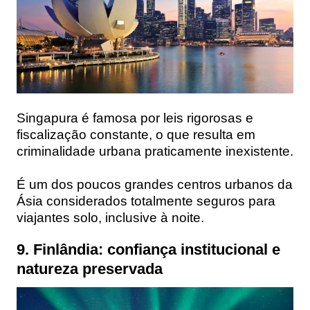
Singapura é famosa por leis rigorosas e
fiscalização constante, o que resulta em
criminalidade urbana praticamente inexistente.
É um dos poucos grandes centros urbanos da
Ásia considerados totalmente seguros para
viajantes solo, inclusive à noite.
9. Finlândia: confiança institucional e
natureza preservada