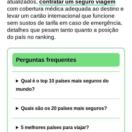
atualizados,
contratar um seguro viagem
com cobertura médica adequada ao destino e
levar um cartão internacional que funcione
sem sustos de tarifa em caso de emergência,
detalhes que pesam tanto quanto a posição
do país no ranking.
Perguntas frequentes
Qual é o top 10 países mais seguros do
mundo?
Quais são os 20 países mais seguros?
5 melhores países para viajar?