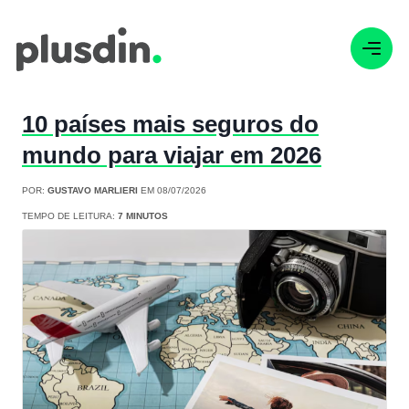
10 países mais seguros do
mundo para viajar em 2026
POR:
GUSTAVO MARLIERI
EM 08/07/2026
TEMPO DE LEITURA:
7 MINUTOS