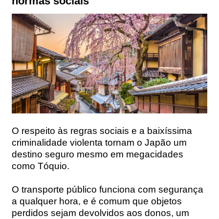
normas sociais
O respeito às regras sociais e a baixíssima
criminalidade violenta tornam o Japão um
destino seguro mesmo em megacidades
como Tóquio.
O transporte público funciona com segurança
a qualquer hora, e é comum que objetos
perdidos sejam devolvidos aos donos, um