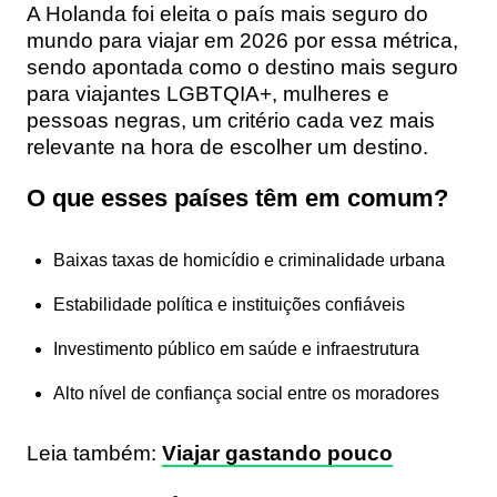
A Holanda foi eleita o país mais seguro do
mundo para viajar em 2026 por essa métrica,
sendo apontada como o destino mais seguro
para viajantes LGBTQIA+, mulheres e
pessoas negras, um critério cada vez mais
relevante na hora de escolher um destino.
O que esses países têm em comum?
Baixas taxas de homicídio e criminalidade urbana
Estabilidade política e instituições confiáveis
Investimento público em saúde e infraestrutura
Alto nível de confiança social entre os moradores
Leia também:
Viajar gastando pouco