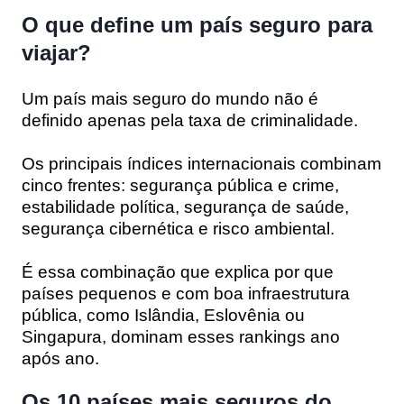
O que define um país seguro para
viajar?
Um país mais seguro do mundo não é
definido apenas pela taxa de criminalidade.
Os principais índices internacionais combinam
cinco frentes: segurança pública e crime,
estabilidade política, segurança de saúde,
segurança cibernética e risco ambiental.
É essa combinação que explica por que
países pequenos e com boa infraestrutura
pública, como Islândia, Eslovênia ou
Singapura, dominam esses rankings ano
após ano.
Os 10 países mais seguros do