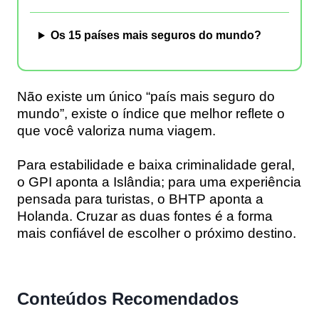
Os 15 países mais seguros do mundo?
Não existe um único “país mais seguro do
mundo”, existe o índice que melhor reflete o
que você valoriza numa viagem.
Para estabilidade e baixa criminalidade geral,
o GPI aponta a Islândia; para uma experiência
pensada para turistas, o BHTP aponta a
Holanda. Cruzar as duas fontes é a forma
mais confiável de escolher o próximo destino.
Conteúdos Recomendados