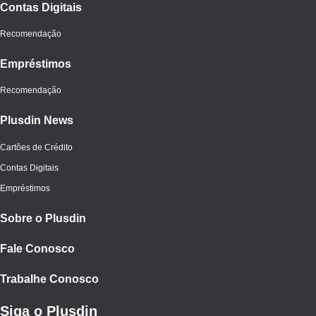
Contas Digitais
Recomendação
Empréstimos
Recomendação
Plusdin News
Cartões de Crédito
Contas Digitais
Empréstimos
Sobre o Plusdin
Fale Conosco
Trabalhe Conosco
Siga o Plusdin