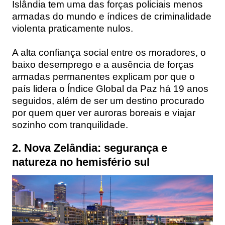
Islândia tem uma das forças policiais menos
armadas do mundo e índices de criminalidade
violenta praticamente nulos.
A alta confiança social entre os moradores, o
baixo desemprego e a ausência de forças
armadas permanentes explicam por que o
país lidera o Índice Global da Paz há 19 anos
seguidos, além de ser um destino procurado
por quem quer ver auroras boreais e viajar
sozinho com tranquilidade.
2. Nova Zelândia: segurança e
natureza no hemisfério sul