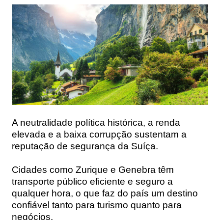
A neutralidade política histórica, a renda
elevada e a baixa corrupção sustentam a
reputação de segurança da Suíça.
Cidades como Zurique e Genebra têm
transporte público eficiente e seguro a
qualquer hora, o que faz do país um destino
confiável tanto para turismo quanto para
negócios.