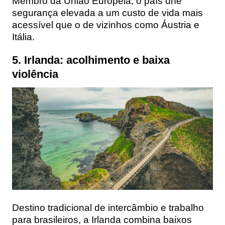
Membro da União Europeia, o país une
segurança elevada a um custo de vida mais
acessível que o de vizinhos como Áustria e
Itália.
5. Irlanda: acolhimento e baixa
violência
Destino tradicional de intercâmbio e trabalho
para brasileiros, a Irlanda combina baixos