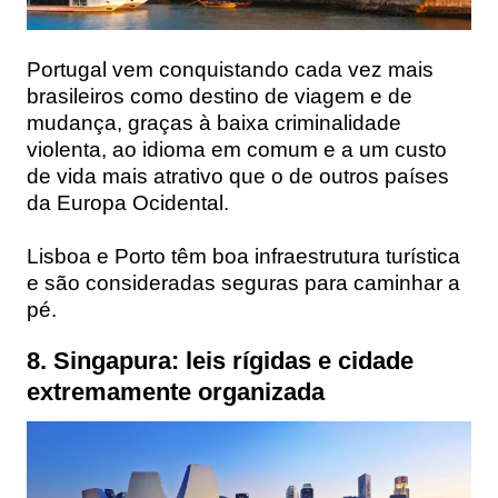
Portugal vem conquistando cada vez mais
brasileiros como destino de viagem e de
mudança, graças à baixa criminalidade
violenta, ao idioma em comum e a um custo
de vida mais atrativo que o de outros países
da Europa Ocidental.
Lisboa e Porto têm boa infraestrutura turística
e são consideradas seguras para caminhar a
pé.
8. Singapura: leis rígidas e cidade
extremamente organizada