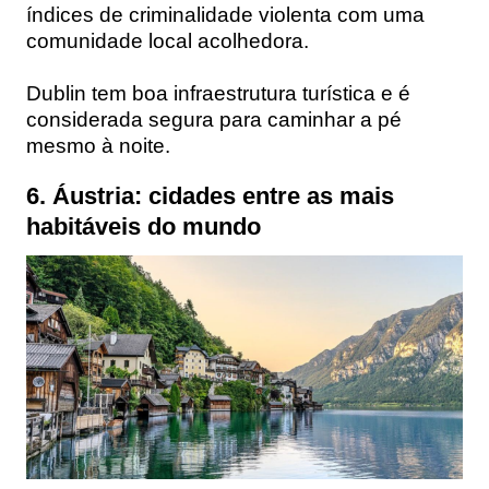
índices de criminalidade violenta com uma
comunidade local acolhedora.
Dublin tem boa infraestrutura turística e é
considerada segura para caminhar a pé
mesmo à noite.
6. Áustria: cidades entre as mais
habitáveis do mundo