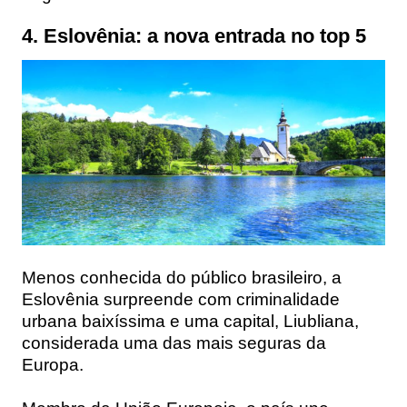
4. Eslovênia: a nova entrada no top 5
Menos conhecida do público brasileiro, a
Eslovênia surpreende com criminalidade
urbana baixíssima e uma capital, Liubliana,
considerada uma das mais seguras da
Europa.