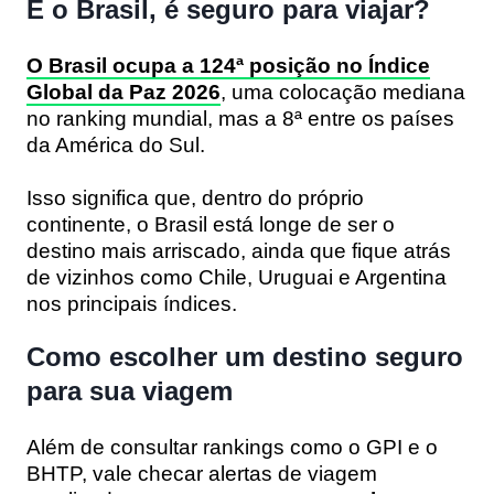
E o Brasil, é seguro para viajar?
O Brasil ocupa a 124ª posição no Índice
Global da Paz 2026
, uma colocação mediana
no ranking mundial, mas a 8ª entre os países
da América do Sul.
Isso significa que, dentro do próprio
continente, o Brasil está longe de ser o
destino mais arriscado, ainda que fique atrás
de vizinhos como Chile, Uruguai e Argentina
nos principais índices.
Como escolher um destino seguro
para sua viagem
Além de consultar rankings como o GPI e o
BHTP, vale checar alertas de viagem