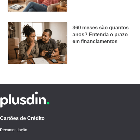
360 meses são quantos
anos? Entenda o prazo
em financiamentos
Cartões de Crédito
Recomendação