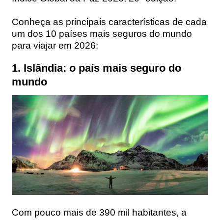
Conheça as principais características de cada
um dos 10 países mais seguros do mundo
para viajar em 2026:
1. Islândia: o país mais seguro do
mundo
Com pouco mais de 390 mil habitantes, a