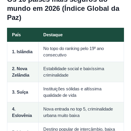
mundo em 2026 (Índice Global da
Paz)
País
Destaque
No topo do ranking pelo 19º ano
1. Islândia
consecutivo
2. Nova
Estabilidade social e baixíssima
Zelândia
criminalidade
Instituições sólidas e altíssima
3. Suíça
qualidade de vida
4.
Nova entrada no top 5, criminalidade
Eslovênia
urbana muito baixa
Destino popular de intercâmbio, baixa