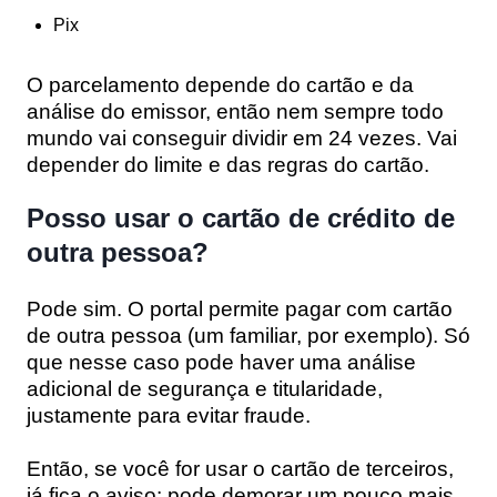
Pix
O parcelamento depende do cartão e da
análise do emissor, então nem sempre todo
mundo vai conseguir dividir em 24 vezes. Vai
depender do limite e das regras do cartão.
Posso usar o cartão de crédito de
outra pessoa?
Pode sim. O portal permite pagar com cartão
de outra pessoa (um familiar, por exemplo). Só
que nesse caso pode haver uma
análise
adicional de segurança e titularidade
,
justamente para evitar fraude.
Então, se você for usar o cartão de terceiros,
já fica o aviso: pode demorar um pouco mais