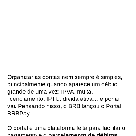
Organizar as contas nem sempre é simples,
principalmente quando aparece um débito
grande de uma vez: IPVA, multa,
licenciamento, IPTU, dívida ativa… e por aí
vai. Pensando nisso, o BRB lançou o
Portal
BRBPay.
O portal é uma plataforma feita para facilitar o
pagamento e o
parcelamento de débitos