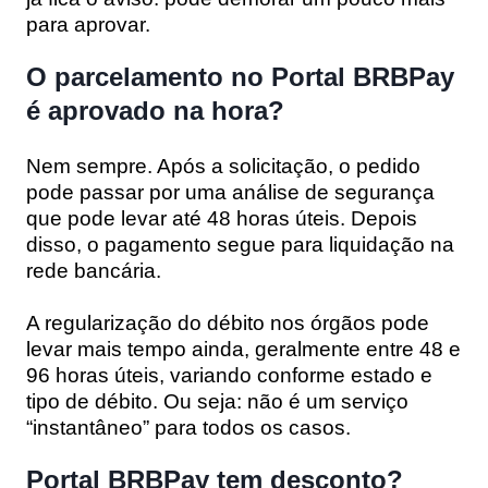
para aprovar.
O parcelamento no Portal BRBPay
é aprovado na hora?
Nem sempre. Após a solicitação, o pedido
pode passar por uma análise de segurança
que pode levar
até 48 horas úteis
. Depois
disso, o pagamento segue para liquidação na
rede bancária.
A regularização do débito nos órgãos pode
levar mais tempo ainda, geralmente entre
48 e
96 horas úteis
, variando conforme estado e
tipo de débito. Ou seja: não é um serviço
“instantâneo” para todos os casos.
Portal BRBPay tem desconto?