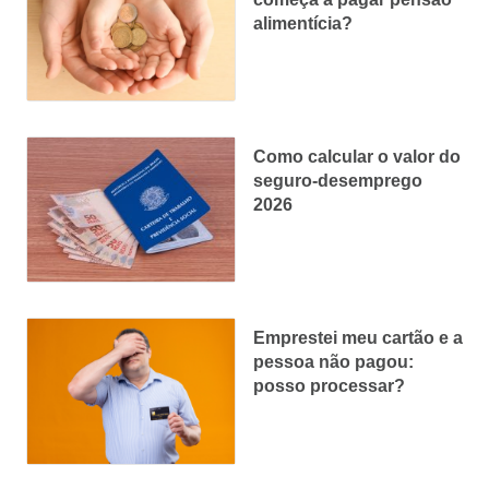
alimentícia?
Como calcular o valor do
seguro-desemprego
2026
Emprestei meu cartão e a
pessoa não pagou:
posso processar?