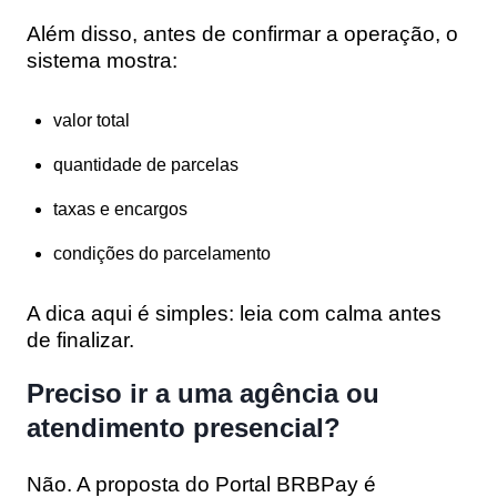
Além disso, antes de confirmar a operação, o
sistema mostra:
valor total
quantidade de parcelas
taxas e encargos
condições do parcelamento
A dica aqui é simples: leia com calma antes
de finalizar.
Preciso ir a uma agência ou
atendimento presencial?
Não. A proposta do Portal BRBPay é