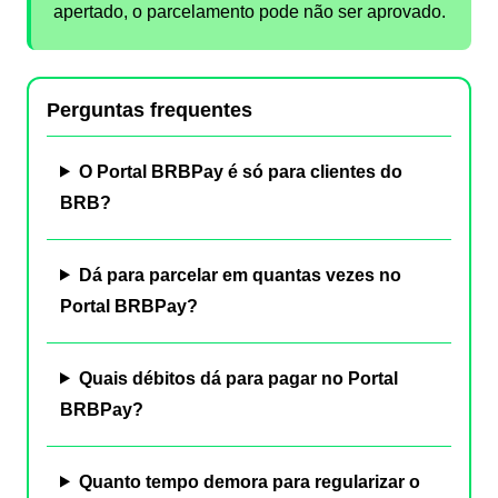
apertado, o parcelamento pode não ser aprovado.
Perguntas frequentes
O Portal BRBPay é só para clientes do
BRB?
Dá para parcelar em quantas vezes no
Portal BRBPay?
Quais débitos dá para pagar no Portal
BRBPay?
Quanto tempo demora para regularizar o