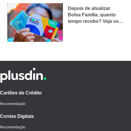
Depois de atualizar
Bolsa Família, quanto
tempo recebo? Veja os
prazos
Cartões de Crédito
Recomendação
Contas Digitais
Recomendação