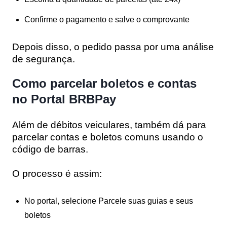
Confirme o pagamento e salve o comprovante
Depois disso, o pedido passa por uma análise
de segurança.
Como parcelar boletos e contas
no Portal BRBPay
Além de débitos veiculares, também dá para
parcelar contas e boletos comuns usando o
código de barras.
O processo é assim:
No portal, selecione
Parcele suas guias e seus
boletos