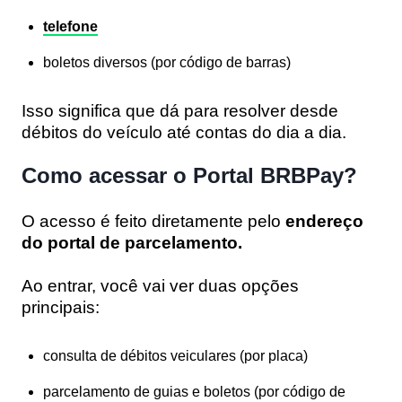
telefone
boletos diversos (por código de barras)
Isso significa que dá para resolver desde
débitos do veículo até contas do dia a dia.
Como acessar o Portal BRBPay?
O acesso é feito diretamente pelo
endereço
do portal de parcelamento.
Ao entrar, você vai ver duas opções
principais:
consulta de débitos veiculares (por placa)
parcelamento de guias e boletos (por código de