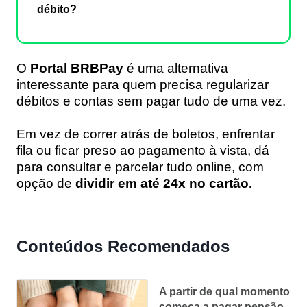
débito?
O
Portal BRBPay
é uma alternativa
interessante para quem precisa regularizar
débitos e contas sem pagar tudo de uma vez.
Em vez de correr atrás de boletos, enfrentar
fila ou ficar preso ao pagamento à vista, dá
para consultar e parcelar tudo online, com
opção de
dividir em até 24x no cartão.
Conteúdos Recomendados
A partir de qual momento
começa a pagar pensão