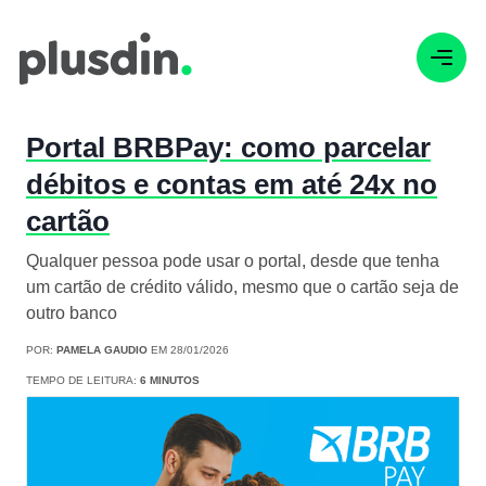
Portal BRBPay: como parcelar
débitos e contas em até 24x no
cartão
Qualquer pessoa pode usar o portal, desde que tenha
um cartão de crédito válido, mesmo que o cartão seja de
outro banco
POR:
PAMELA GAUDIO
EM 28/01/2026
TEMPO DE LEITURA:
6 MINUTOS