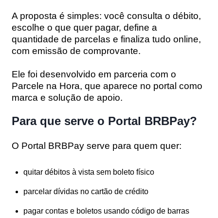
A proposta é simples: você consulta o débito,
escolhe o que quer pagar, define a
quantidade de parcelas e finaliza tudo online,
com emissão de comprovante.
Ele foi desenvolvido em parceria com o
Parcele na Hora
, que aparece no portal como
marca e solução de apoio.
Para que serve o Portal BRBPay?
O Portal BRBPay serve para quem quer:
quitar débitos à vista sem boleto físico
parcelar dívidas no cartão de crédito
pagar contas e boletos usando código de barras