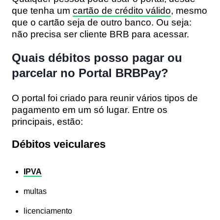
que tenha um
cartão de crédito válido
, mesmo
que o cartão seja de outro banco. Ou seja:
não precisa ser cliente BRB para acessar.
Quais débitos posso pagar ou
parcelar no Portal BRBPay?
O portal foi criado para reunir vários tipos de
pagamento em um só lugar. Entre os
principais, estão:
Débitos veiculares
IPVA
multas
licenciamento