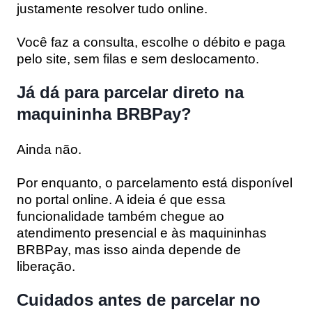
justamente resolver tudo online.
Você faz a consulta, escolhe o débito e paga
pelo site, sem filas e sem deslocamento.
Já dá para parcelar direto na
maquininha BRBPay?
Ainda não.
Por enquanto, o parcelamento está disponível
no portal online. A ideia é que essa
funcionalidade também chegue ao
atendimento presencial e às maquininhas
BRBPay, mas isso ainda depende de
liberação.
Cuidados antes de parcelar no