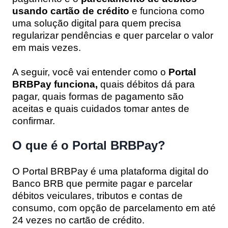
usando cartão de crédito
e funciona como
uma solução digital para quem precisa
regularizar pendências e quer parcelar o valor
em mais vezes.
A seguir, você vai entender como o
Portal
BRBPay funciona,
quais débitos dá para
pagar, quais formas de pagamento são
aceitas e quais cuidados tomar antes de
confirmar.
O que é o Portal BRBPay?
O
Portal BRBPay
é uma plataforma digital do
Banco BRB que permite
pagar e parcelar
débitos veiculares, tributos e contas de
consumo
, com opção de parcelamento em até
24 vezes no cartão de crédito
.