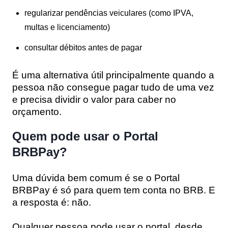
regularizar pendências veiculares (como IPVA,
multas e licenciamento)
consultar débitos antes de pagar
É uma alternativa útil principalmente quando a
pessoa não consegue pagar tudo de uma vez
e precisa dividir o valor para caber no
orçamento.
Quem pode usar o Portal
BRBPay?
Uma dúvida bem comum é se o Portal
BRBPay é só para quem tem conta no BRB. E
a resposta é:
não
.
Qualquer pessoa pode usar o portal, desde