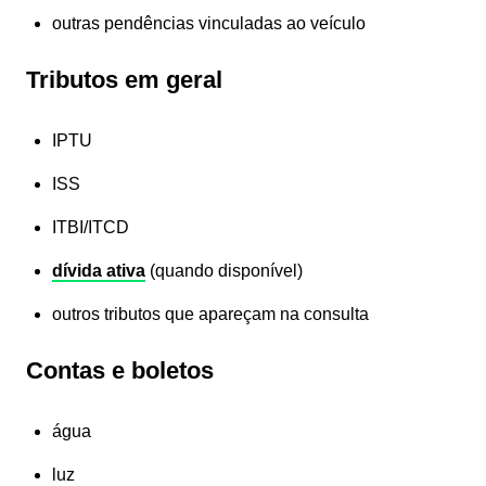
outras pendências vinculadas ao veículo
Tributos em geral
IPTU
ISS
ITBI/ITCD
dívida ativa
(quando disponível)
outros tributos que apareçam na consulta
Contas e boletos
água
luz