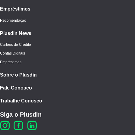
Empréstimos
Recomendação
Plusdin News
Cartões de Crédito
Contas Digitais
Empréstimos
Sobre o Plusdin
Fale Conosco
Trabalhe Conosco
Siga o Plusdin