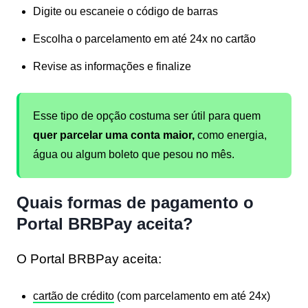
Digite ou escaneie o
código de barras
Escolha o parcelamento em até 24x no cartão
Revise as informações e finalize
Esse tipo de opção costuma ser útil para quem
quer parcelar uma conta maior,
como energia,
água ou algum boleto que pesou no mês.
Quais formas de pagamento o
Portal BRBPay aceita?
O Portal BRBPay aceita:
cartão de crédito
(com parcelamento em até 24x)