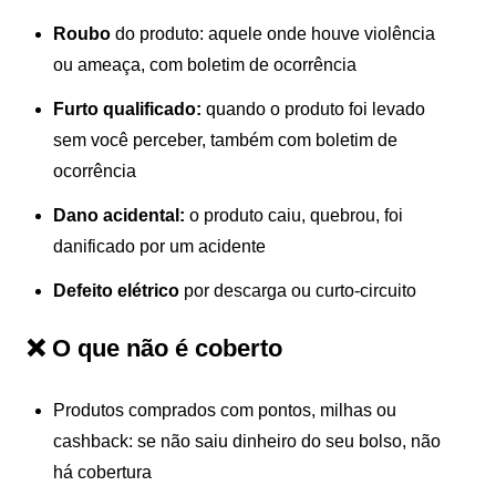
Roubo
do produto: aquele onde houve violência
ou ameaça, com boletim de ocorrência
Furto qualificado:
quando o produto foi levado
sem você perceber, também com boletim de
ocorrência
Dano acidental:
o produto caiu, quebrou, foi
danificado por um acidente
Defeito elétrico
por descarga ou curto-circuito
❌ O que não é coberto
Produtos comprados com pontos, milhas ou
cashback: se não saiu dinheiro do seu bolso, não
há cobertura