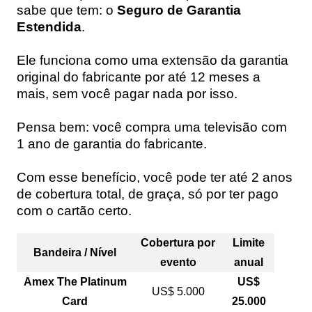
sabe que tem: o
Seguro de Garantia
Estendida
.
Ele funciona como uma extensão da garantia
original do fabricante por até 12 meses a
mais, sem você pagar nada por isso.
Pensa bem: você compra uma televisão com
1 ano de garantia do fabricante.
Com esse benefício, você pode ter até 2 anos
de cobertura total, de graça, só por ter pago
com o cartão certo.
Cobertura por
Limite
Bandeira / Nível
evento
anual
Amex The Platinum
US$
US$ 5.000
Card
25.000