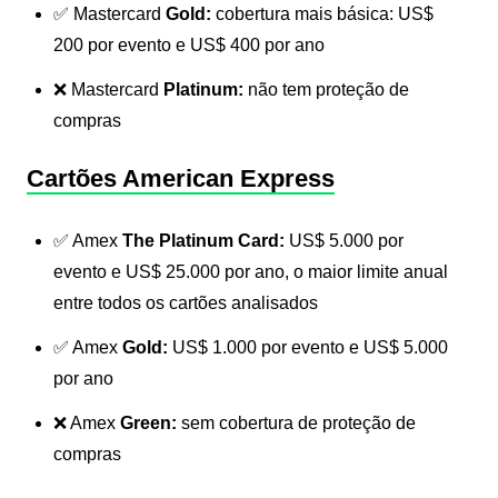
✅ Mastercard
Gold:
cobertura mais básica: US$
200 por evento e US$ 400 por ano
❌ Mastercard
Platinum:
não tem proteção de
compras
Cartões American Express
✅ Amex
The Platinum Card:
US$ 5.000 por
evento e US$ 25.000 por ano, o maior limite anual
entre todos os cartões analisados
✅ Amex
Gold:
US$ 1.000 por evento e US$ 5.000
por ano
❌ Amex
Green:
sem cobertura de proteção de
compras