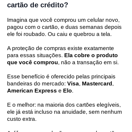
cartão de crédito?
Imagina que você comprou um celular novo,
pagou com o cartão, e duas semanas depois
ele foi roubado. Ou caiu e quebrou a tela.
A proteção de compras existe exatamente
para essas situações.
Ela cobre o produto
que você comprou
, não a transação em si.
Esse benefício é oferecido pelas principais
bandeiras do mercado:
Visa
,
Mastercard
,
American Express
e
Elo
.
E o melhor: na maioria dos cartões elegíveis,
ele já está incluso na anuidade, sem nenhum
custo extra.