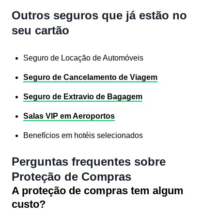
Outros seguros que já estão no
seu cartão
Seguro de Locação de Automóveis
Seguro de Cancelamento de Viagem
Seguro de Extravio de Bagagem
Salas VIP em Aeroportos
Benefícios em hotéis selecionados
Perguntas frequentes sobre
Proteção de Compras
A proteção de compras tem algum
custo?