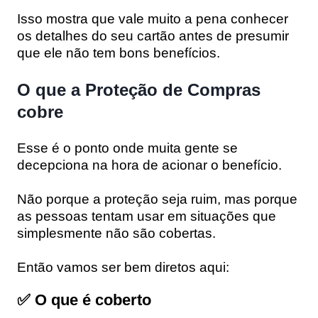
Isso mostra que vale muito a pena conhecer
os detalhes do seu cartão antes de presumir
que ele não tem bons benefícios.
O que a Proteção de Compras
cobre
Esse é o ponto onde muita gente se
decepciona na hora de acionar o benefício.
Não porque a proteção seja ruim, mas porque
as pessoas tentam usar em situações que
simplesmente não são cobertas.
Então vamos ser bem diretos aqui:
✅ O que é coberto