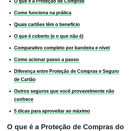
O que é a Proteção de Compras
Como funciona na prática
Quais cartões têm o benefício
O que é coberto (e o que não é)
Comparativo completo por bandeira e nível
Como acionar passo a passo
Diferença entre Proteção de Compras e Seguro
de Cartão
Outros seguros que você provavelmente não
conhece
5 dicas para aproveitar ao máximo
O que é a Proteção de Compras do