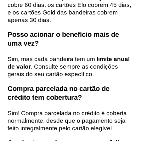
cobre 60 dias, os cartões Elo cobrem 45 dias,
e os cartões Gold das bandeiras cobrem
apenas 30 dias.
Posso acionar o benefício mais de
uma vez?
Sim, mas cada bandeira tem um
limite anual
de valor
. Consulte sempre as condições
gerais do seu cartão específico.
Compra parcelada no cartão de
crédito tem cobertura?
Sim! Compra parcelada no crédito é coberta
normalmente, desde que o pagamento seja
feito integralmente pelo cartão elegível.