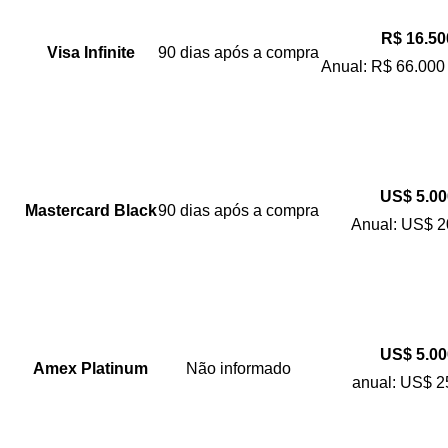
R$ 16.50
Visa Infinite
90 dias após a compra
Anual: R$ 66.000 
US$ 5.00
Mastercard Black
90 dias após a compra
Anual: US$ 2
US$ 5.00
Amex Platinum
Não informado
anual: US$ 2