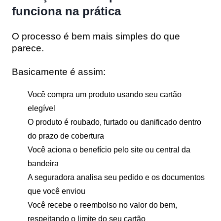
funciona na prática
O processo é bem mais simples do que
parece.
Basicamente é assim:
Você compra um produto usando seu cartão
elegível
O produto é roubado, furtado ou danificado dentro
do prazo de cobertura
Você aciona o benefício pelo site ou central da
bandeira
A seguradora analisa seu pedido e os documentos
que você enviou
Você recebe o reembolso no valor do bem,
respeitando o limite do seu cartão