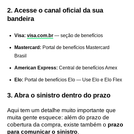
2. Acesse o canal oficial da sua
bandeira
Visa:
visa.com.br
— seção de benefícios
Mastercard:
Portal de benefícios Mastercard
Brasil
American Express:
Central de benefícios Amex
Elo:
Portal de benefícios Elo — Use Elo e Elo Flex
3. Abra o sinistro dentro do prazo
Aqui tem um detalhe muito importante que
muita gente esquece: além do prazo de
cobertura da compra, existe também o
prazo
para comunicar o sinistro
.