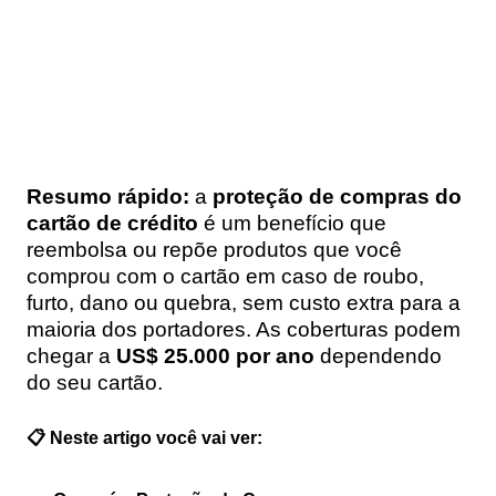
Resumo rápido:
a
proteção de compras do
cartão de crédito
é um benefício que
reembolsa ou repõe produtos que você
comprou com o cartão em caso de roubo,
furto, dano ou quebra, sem custo extra para a
maioria dos portadores. As coberturas podem
chegar a
US$ 25.000 por ano
dependendo
do seu cartão.
📋 Neste artigo você vai ver: