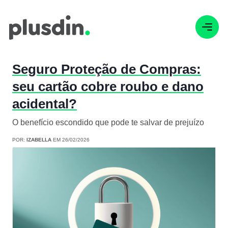
Seguro Proteção de Compras:
seu cartão cobre roubo e dano
acidental?
O benefício escondido que pode te salvar de prejuízo
POR:
IZABELLA
EM 26/02/2026