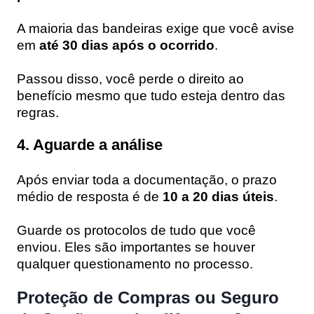
A maioria das bandeiras exige que você avise
em
até 30 dias após o ocorrido
.
Passou disso, você perde o direito ao
benefício mesmo que tudo esteja dentro das
regras.
4. Aguarde a análise
Após enviar toda a documentação, o prazo
médio de resposta é de
10 a 20 dias úteis
.
Guarde os protocolos de tudo que você
enviou. Eles são importantes se houver
qualquer questionamento no processo.
Proteção de Compras ou Seguro