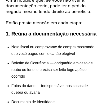
A má notícia é que, se você não tiver a
documentação certa, pode ter o pedido
negado mesmo tendo direito ao benefício.
Então preste atenção em cada etapa:
1. Reúna a documentação necessária
Nota fiscal ou comprovante de compra mostrando
que você pagou com o cartão elegível
Boletim de Ocorrência — obrigatório em caso de
roubo ou furto, e precisa ser feito logo após o
ocorrido
Fotos do dano — indispensável nos casos de
quebra ou avaria
Documento de identidade