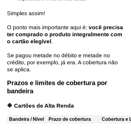
Simples assim!
O ponto mais importante aqui é:
você precisa
ter comprado o produto integralmente com
o cartão elegível
.
Se pagou metade no débito e metade no
crédito, por exemplo, já era. A cobertura não
se aplica.
Prazos e limites de cobertura por
bandeira
🔷 Cartões de Alta Renda
Bandeira / Nível
Prazo de cobertura
Cobertura e 