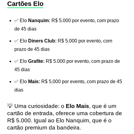
Cartões Elo
✅ Elo
Nanquim:
R$ 5.000 por evento, com prazo
de 45 dias
✅ Elo
Diners Club:
R$ 5.000 por evento, com
prazo de 45 dias
✅ Elo
Grafite:
R$ 5.000 por evento, com prazo de
45 dias
✅ Elo
Mais:
R$ 5.000 por evento, com prazo de 45
dias
💡 Uma curiosidade: o
Elo Mais
, que é um
cartão de entrada, oferece uma cobertura de
R$ 5.000. Igual ao Elo Nanquim, que é o
cartão premium da bandeira.