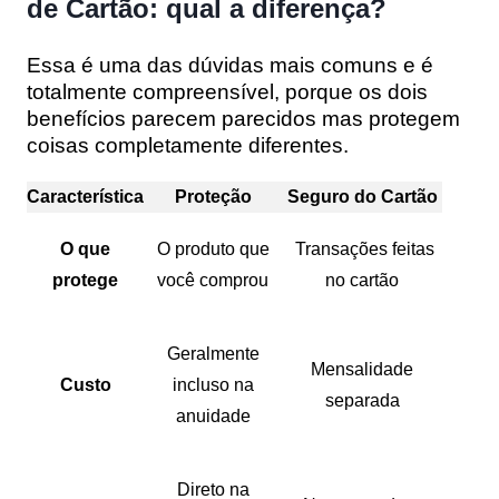
de Cartão: qual a diferença?
Essa é uma das dúvidas mais comuns e é
totalmente compreensível, porque os dois
benefícios parecem parecidos mas protegem
coisas completamente diferentes.
Característica
Proteção
Seguro do Cartão
O que
O produto que
Transações feitas
protege
você comprou
no cartão
Geralmente
Mensalidade
Custo
incluso na
separada
anuidade
Direto na