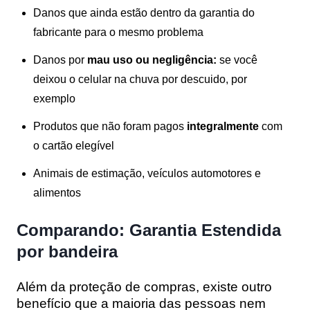
Danos que ainda estão dentro da garantia do
fabricante para o mesmo problema
Danos por
mau uso ou negligência:
se você
deixou o celular na chuva por descuido, por
exemplo
Produtos que não foram pagos
integralmente
com
o cartão elegível
Animais de estimação, veículos automotores e
alimentos
Comparando: Garantia Estendida
por bandeira
Além da proteção de compras, existe outro
benefício que a maioria das pessoas nem