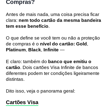
Compras?
Antes de mais nada, uma coisa precisa ficar
clara:
nem todo cartão da mesma bandeira
tem esse benefício
.
O que define se você tem ou não a proteção
de compras é o
nível do cartão: Gold
,
Platinum
,
Black
,
Infinite
—
E claro: também do
banco que emitiu o
cartão
. Dois cartões Visa Infinite de bancos
diferentes podem ter condições ligeiramente
distintas.
Dito isso, veja o panorama geral:
Cartões Visa