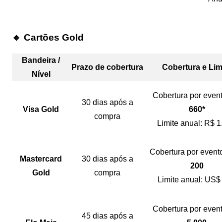
🔸 Cartões Gold
Bandeira /
Prazo de cobertura
Cobertura e Lim
Nível
Cobertura por even
30 dias após a
Visa Gold
660*
compra
Limite anual: R$ 1
Cobertura por event
Mastercard
30 dias após a
200
Gold
compra
Limite anual: US$
Cobertura por even
45 dias após a