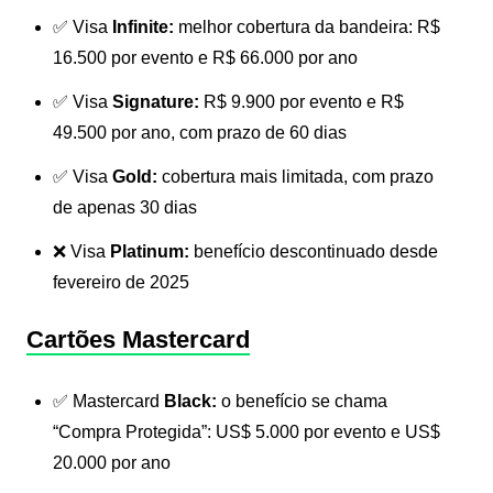
✅ Visa
Infinite:
melhor cobertura da bandeira: R$
16.500 por evento e R$ 66.000 por ano
✅ Visa
Signature:
R$ 9.900 por evento e R$
49.500 por ano, com prazo de 60 dias
✅ Visa
Gold:
cobertura mais limitada, com prazo
de apenas 30 dias
❌ Visa
Platinum:
benefício descontinuado desde
fevereiro de 2025
Cartões Mastercard
✅ Mastercard
Black:
o benefício se chama
“Compra Protegida”: US$ 5.000 por evento e US$
20.000 por ano