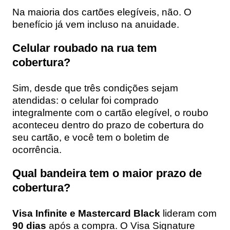
Na maioria dos cartões elegíveis, não. O
benefício já vem incluso na anuidade.
Celular roubado na rua tem
cobertura?
Sim, desde que três condições sejam
atendidas: o celular foi comprado
integralmente com o cartão elegível, o roubo
aconteceu dentro do prazo de cobertura do
seu cartão, e você tem o boletim de
ocorrência.
Qual bandeira tem o maior prazo de
cobertura?
Visa Infinite e Mastercard Black
lideram com
90 dias
após a compra. O Visa Signature